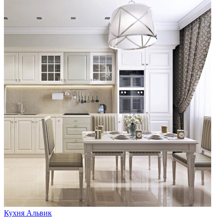
Кухня Альвик