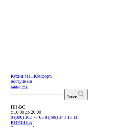
Кухни
Mall
Комфорт,
доступный
каждому
Поиск
ПН-ВС
с 10:00 до 20:00
8 (800) 302-77-06
8 (499) 348-15-11
КОРЗИНА