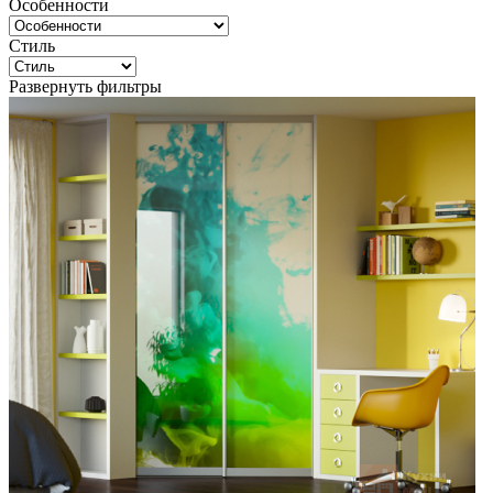
Особенности
Стиль
Развернуть фильтры