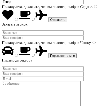
Пожалуйста, докажите, что вы человек, выбрав
Сердце
.
Заказать звонок
Пожалуйста, докажите, что вы человек, выбрав
Чашку
.
Письмо директору