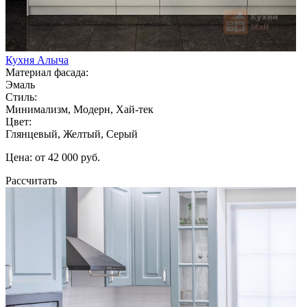
Кухня Алыча
Материал фасада:
Эмаль
Стиль:
Минимализм, Модерн, Хай-тек
Цвет:
Глянцевый, Желтый, Серый
Цена: от 42 000 руб.
Рассчитать