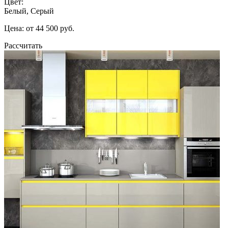
Цвет:
Белый, Серый
Цена: от 44 500 руб.
Рассчитать