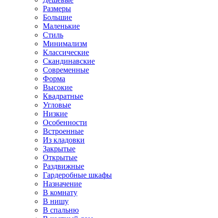
Размеры
Большие
Маленькие
Стиль
Минимализм
Классические
Скандинавские
Современные
Форма
Высокие
Квадратные
Угловые
Низкие
Особенности
Встроенные
Из кладовки
Закрытые
Открытые
Раздвижные
Гардеробные шкафы
Назначение
В комнату
В нишу
В спальню