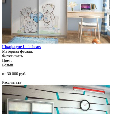
Шкаф-купе Little bears
Материал фасада:
Фотопечать
Цвет:
Белый
от 30 000 руб.
Рассчитать