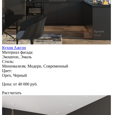
Кухня Ажгон
Материал фасада:
Экошпон, Эмаль
Стиль:
Минимализм, Модерн, Современный
Цвет:
Орех, Черный
Цена: от 40 000 руб.
Рассчитать