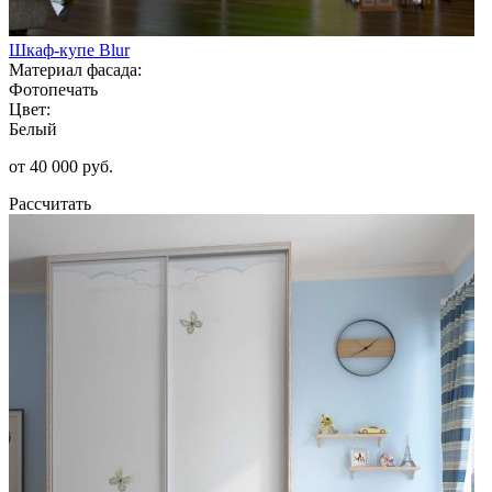
Шкаф-купе Blur
Материал фасада:
Фотопечать
Цвет:
Белый
от 40 000 руб.
Рассчитать