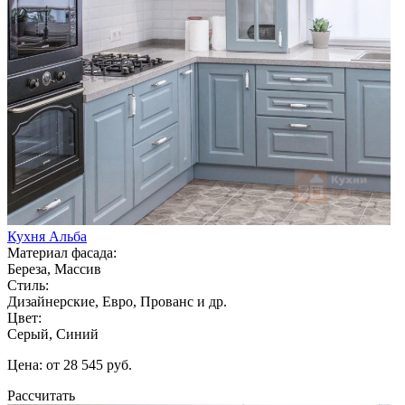
Кухня Альба
Материал фасада:
Береза, Массив
Стиль:
Дизайнерские, Евро, Прованс и др.
Цвет:
Серый, Синий
Цена: от 28 545 руб.
Рассчитать