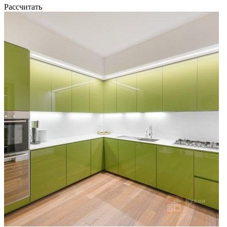
Рассчитать