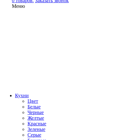
0 товаров.
Заказать звонок
Меню
Кухни
Цвет
Белые
Черные
Желтые
Красные
Зеленые
Серые