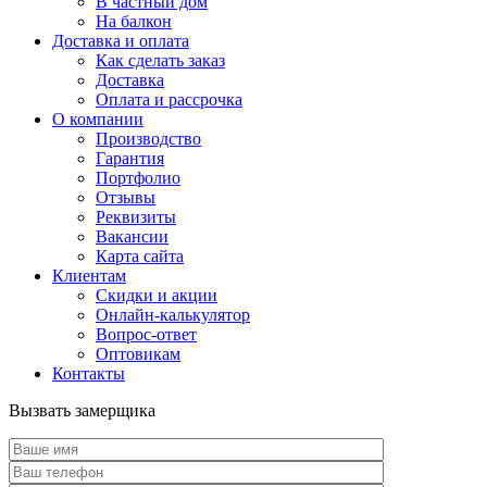
В частный дом
На балкон
Доставка и оплата
Как сделать заказ
Доставка
Оплата и рассрочка
О компании
Производство
Гарантия
Портфолио
Отзывы
Реквизиты
Вакансии
Карта сайта
Клиентам
Скидки и акции
Онлайн-калькулятор
Вопрос-ответ
Оптовикам
Контакты
Вызвать замерщика