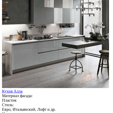
Кухня Алла
Материал фасада:
Пластик
Стиль:
Евро, Итальянский, Лофт и др.