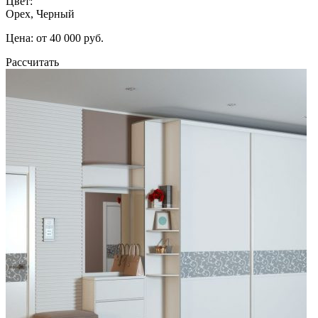
Цвет:
Орех, Черный
Цена: от 40 000 руб.
Рассчитать