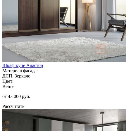
Шкаф-купе Аластор
Материал фасада:
ДСП, Зеркало
Цвет:
Венге
от 43 000 руб.
Рассчитать