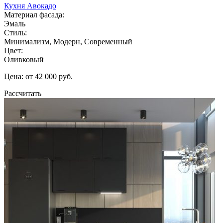
Кухня Авокадо
Материал фасада:
Эмаль
Стиль:
Минимализм, Модерн, Современный
Цвет:
Оливковый
Цена: от 42 000 руб.
Рассчитать