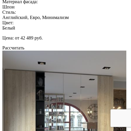
Материал фасада:
Шпон
Стиль:
Английский, Евро, Минимализм
Цвет:
Белый
Цена: от 42 489 руб.
Рассчитать