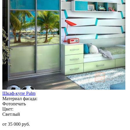
Шкаф-купе Palm
Материал фасада:
Фотопечать
Цвет:
Светлый
от 35 000 руб.