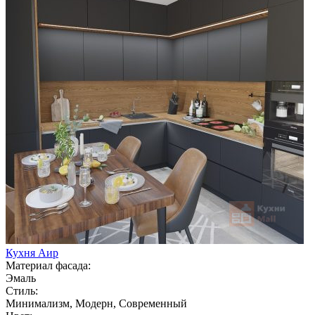
Кухня Аир
Материал фасада:
Эмаль
Стиль:
Минимализм, Модерн, Современный