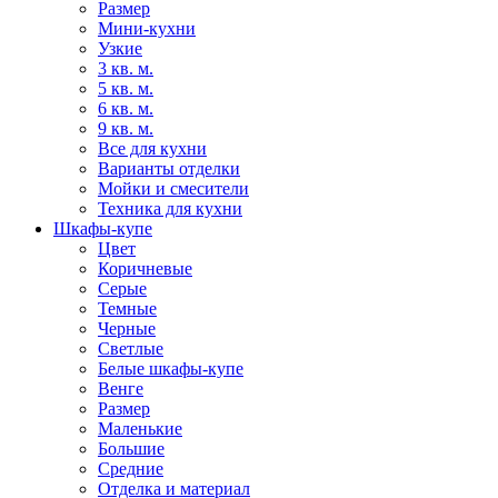
Размер
Мини-кухни
Узкие
3 кв. м.
5 кв. м.
6 кв. м.
9 кв. м.
Все для кухни
Варианты отделки
Мойки и смесители
Техника для кухни
Шкафы-купе
Цвет
Коричневые
Серые
Темные
Черные
Светлые
Белые шкафы-купе
Венге
Размер
Маленькие
Большие
Средние
Отделка и материал