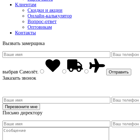
Клиентам
Скидки и акции
Онлайн-калькулятор
Вопрос-ответ
Оптовикам
Контакты
Вызвать замерщика
выбрав
Самолёт
.
Заказать звонок
Письмо директору