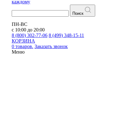
каждому
Поиск
ПН-ВС
с 10:00 до 20:00
8 (800) 302-77-06
8 (499) 348-15-11
КОРЗИНА
0 товаров.
Заказать звонок
Меню