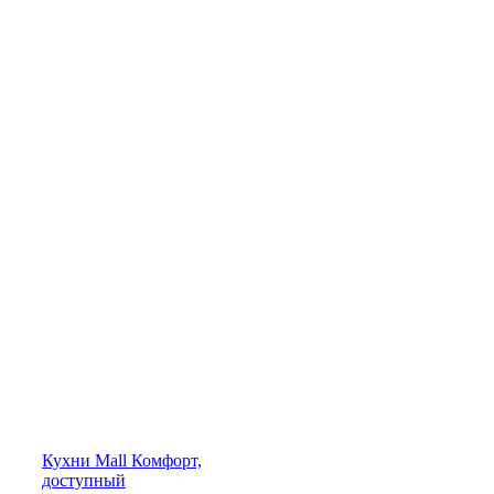
Кухни
Mall
Комфорт,
доступный