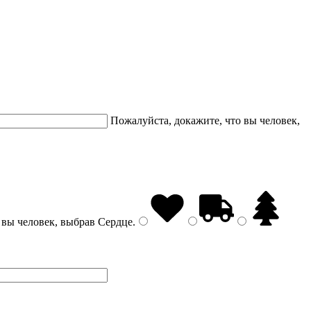
Пожалуйста, докажите, что вы человек,
 вы человек, выбрав
Сердце
.