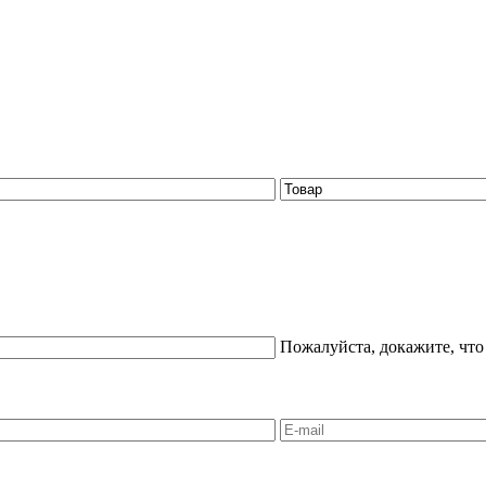
Пожалуйста, докажите, что