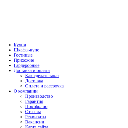
Кухни
Шкафы-купе
Гостиные
Прихожие
Гардеробные
Доставка и оплата
Как сделать заказ
Доставка
Оплата и рассрочка
О компании
Производство
Гарантия
Портфолио
Отзывы
Реквизиты
Вакансии
Карта сайта