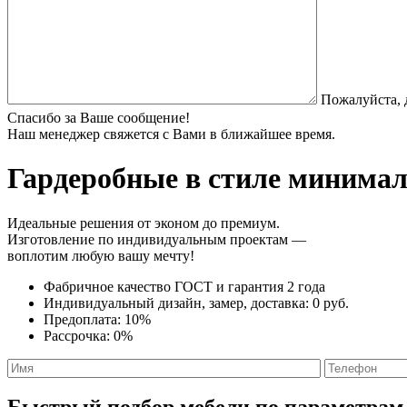
Пожалуйста, 
Спасибо за Ваше сообщение!
Наш менеджер свяжется с Вами в ближайшее время.
Гардеробные в стиле минима
Идеальные решения от эконом до премиум.
Изготовление по индивидуальным проектам —
воплотим любую вашу мечту!
Фабричное качество
ГОСТ
и
гарантия 2 года
Индивидуальный дизайн, замер, доставка:
0 руб.
Предоплата:
10%
Рассрочка:
0%