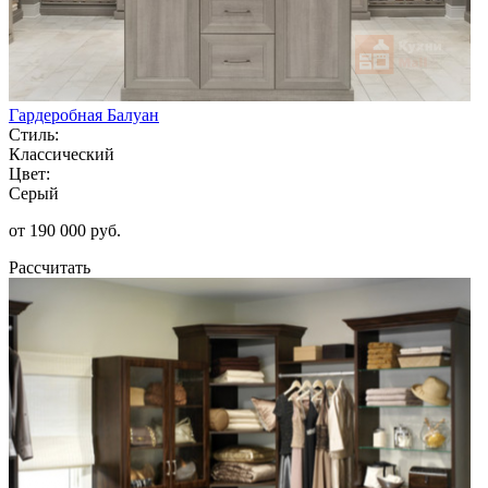
Гардеробная Балуан
Стиль:
Классический
Цвет:
Серый
от 190 000 руб.
Рассчитать