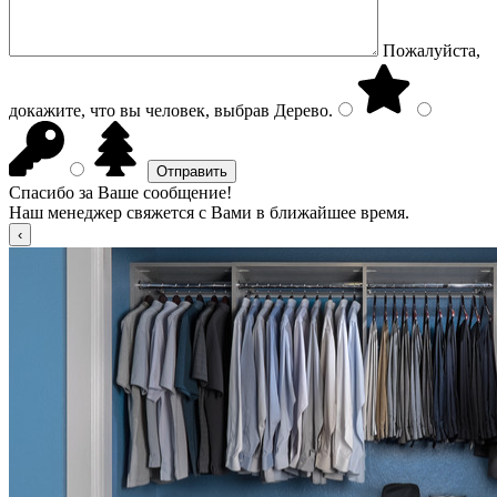
Пожалуйста,
докажите, что вы человек, выбрав
Дерево
.
Спасибо за Ваше сообщение!
Наш менеджер свяжется с Вами в ближайшее время.