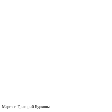
Мария и Григорий Бурковы