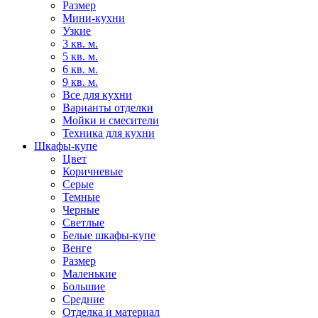
Размер
Мини-кухни
Узкие
3 кв. м.
5 кв. м.
6 кв. м.
9 кв. м.
Все для кухни
Варианты отделки
Мойки и смесители
Техника для кухни
Шкафы-купе
Цвет
Коричневые
Серые
Темные
Черные
Светлые
Белые шкафы-купе
Венге
Размер
Маленькие
Большие
Средние
Отделка и материал