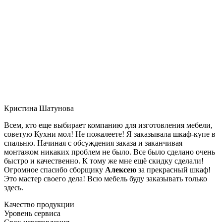
Кристина Шатунова
Всем, кто еще выбирает компанию для изготовления мебели,
советую Кухни мол! Не пожалеете! Я заказывала шкаф-купе в
спальню. Начиная с обсуждения заказа и заканчивая
монтажом никаких проблем не было. Все было сделано очень
быстро и качественно. К тому же мне ещё скидку сделали!
Огромное спасибо сборщику
Алексею
за прекрасный шкаф!
Это мастер своего дела! Всю мебель буду заказывать только
здесь.
Качество продукции
Уровень сервиса