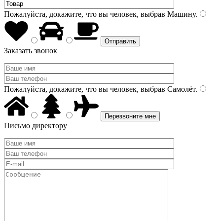
Пожалуйста, докажите, что вы человек, выбрав
Машину
.
Заказать звонок
Пожалуйста, докажите, что вы человек, выбрав
Самолёт
.
Письмо директору