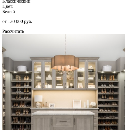
Классический
Цвет:
Белый
от 130 000 руб.
Рассчитать