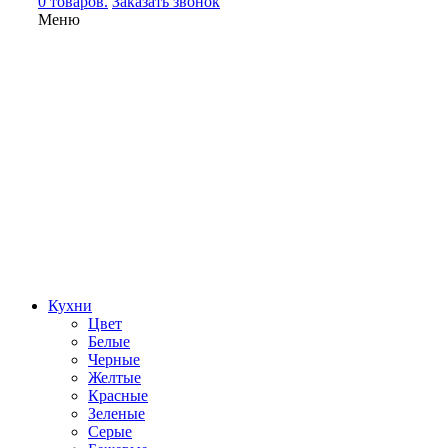
0 товаров.
Заказать звонок
Меню
Кухни
Цвет
Белые
Черные
Желтые
Красные
Зеленые
Серые