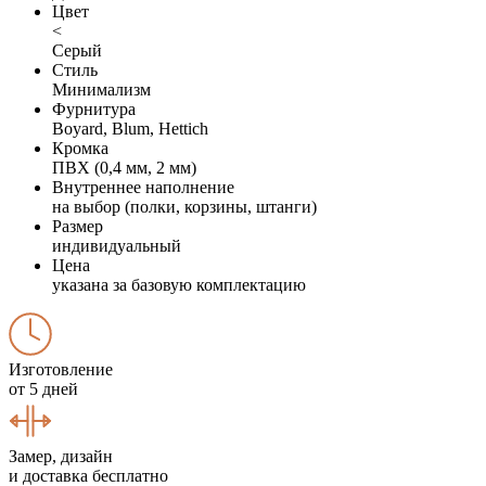
Цвет
<
Серый
Стиль
Минимализм
Фурнитура
Boyard, Blum, Hettich
Кромка
ПВХ (0,4 мм, 2 мм)
Внутреннее наполнение
на выбор (полки, корзины, штанги)
Размер
индивидуальный
Цена
указана за базовую комплектацию
Изготовление
от 5 дней
Замер, дизайн
и доставка бесплатно