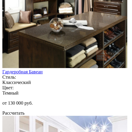
Гардеробная Бавеан
Стиль:
Классический
Цвет:
Темный
от 130 000 руб.
Рассчитать