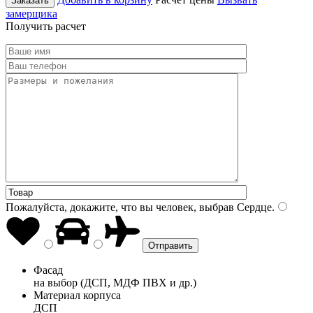
Заказать
замерщика
Получить расчет
Пожалуйста, докажите, что вы человек, выбрав
Сердце
.
Фасад
на выбор (ДСП, МДФ ПВХ и др.)
Материал корпуса
ДСП