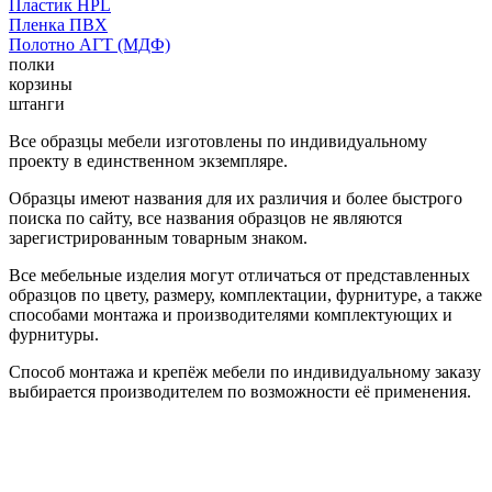
Пластик HPL
Пленка ПВХ
Полотно АГТ (МДФ)
полки
корзины
штанги
Все образцы мебели изготовлены по индивидуальному
проекту в единственном экземпляре.
Образцы имеют названия для их различия и более быстрого
поиска по сайту, все названия образцов не являются
зарегистрированным товарным знаком.
Все мебельные изделия могут отличаться от представленных
образцов по цвету, размеру, комплектации, фурнитуре, а также
способами монтажа и производителями комплектующих и
фурнитуры.
Способ монтажа и крепёж мебели по индивидуальному заказу
выбирается производителем по возможности её применения.