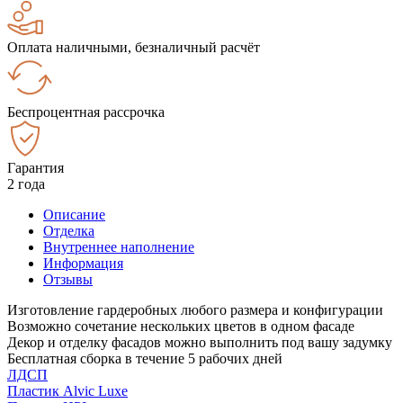
Оплата наличными, безналичный расчёт
Беспроцентная рассрочка
Гарантия
2 года
Описание
Отделка
Внутреннее наполнение
Информация
Отзывы
Изготовление гардеробных любого размера и конфигурации
Возможно сочетание нескольких цветов в одном фасаде
Декор и отделку фасадов можно выполнить под вашу задумку
Бесплатная сборка в течение 5 рабочих дней
ЛДСП
Пластик Alvic Luxe