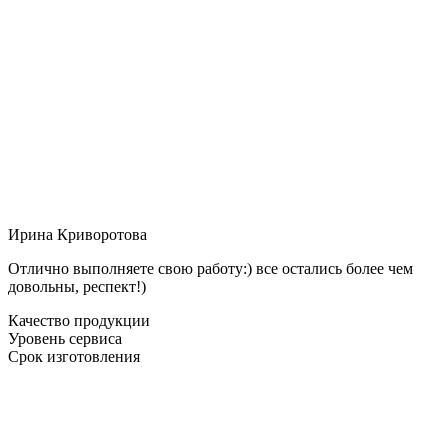
Ирина Криворотова
Отлично выполняете свою работу:) все остались более чем
довольны, респект!)
Качество продукции
Уровень сервиса
Срок изготовления