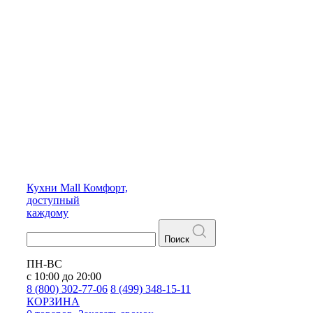
Кухни
Mall
Комфорт,
доступный
каждому
Поиск
ПН-ВС
с 10:00 до 20:00
8 (800) 302-77-06
8 (499) 348-15-11
КОРЗИНА