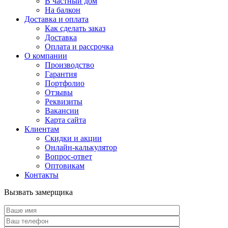
В частный дом
На балкон
Доставка и оплата
Как сделать заказ
Доставка
Оплата и рассрочка
О компании
Производство
Гарантия
Портфолио
Отзывы
Реквизиты
Вакансии
Карта сайта
Клиентам
Скидки и акции
Онлайн-калькулятор
Вопрос-ответ
Оптовикам
Контакты
Вызвать замерщика