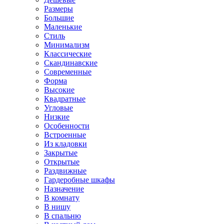
Размеры
Большие
Маленькие
Стиль
Минимализм
Классические
Скандинавские
Современные
Форма
Высокие
Квадратные
Угловые
Низкие
Особенности
Встроенные
Из кладовки
Закрытые
Открытые
Раздвижные
Гардеробные шкафы
Назначение
В комнату
В нишу
В спальню