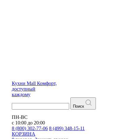
Кухни
Mall
Комфорт,
доступный
каждому
Поиск
ПН-ВС
с 10:00 до 20:00
8 (800) 302-77-06
8 (499) 348-15-11
КОРЗИНА