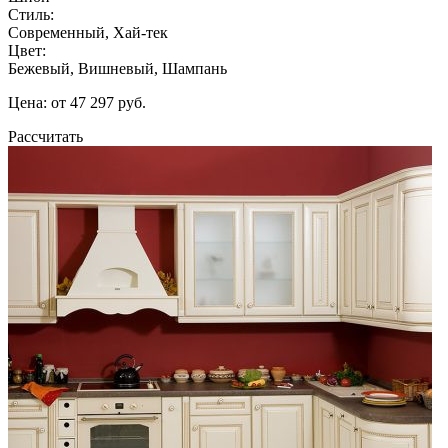
Стиль:
Современный, Хай-тек
Цвет:
Бежевый, Вишневый, Шампань
Цена: от 47 297 руб.
Рассчитать