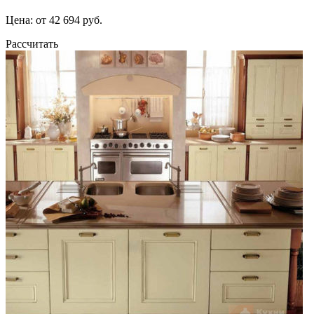
Цена: от 42 694 руб.
Рассчитать