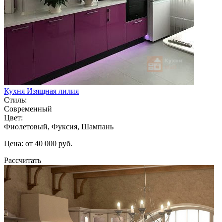
Кухня Изящная лилия
Стиль:
Современный
Цвет:
Фиолетовый, Фуксия, Шампань
Цена: от 40 000 руб.
Рассчитать