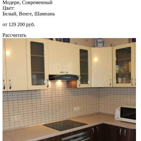
Модерн, Современный
Цвет:
Белый, Венге, Шампань
от 129 200 руб.
Рассчитать