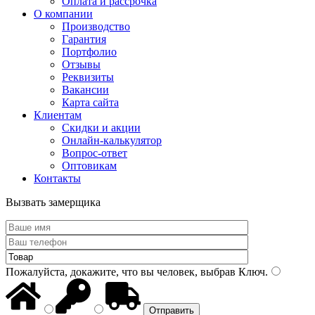
Оплата и рассрочка
О компании
Производство
Гарантия
Портфолио
Отзывы
Реквизиты
Вакансии
Карта сайта
Клиентам
Скидки и акции
Онлайн-калькулятор
Вопрос-ответ
Оптовикам
Контакты
Вызвать замерщика
Пожалуйста, докажите, что вы человек, выбрав
Ключ
.