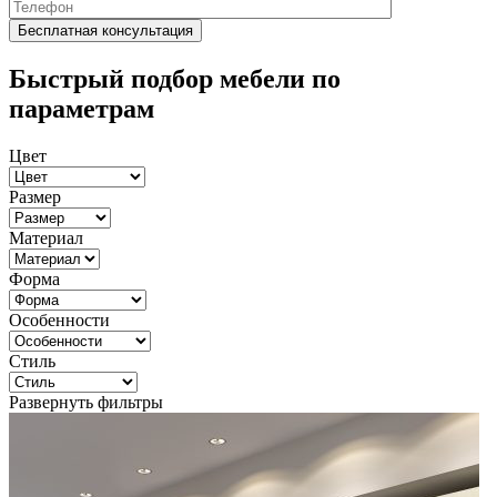
Быстрый подбор мебели по
параметрам
Цвет
Размер
Материал
Форма
Особенности
Стиль
Развернуть фильтры