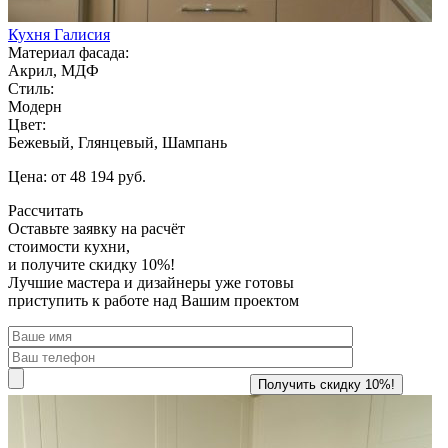
Кухня Галисия
Материал фасада:
Акрил, МДФ
Стиль:
Модерн
Цвет:
Бежевый, Глянцевый, Шампань
Цена: от 48 194 руб.
Рассчитать
Оставьте заявку
на расчёт
стоимости кухни,
и получите скидку 10%!
Лучшие мастера и дизайнеры уже готовы
приступить к работе над Вашим проектом