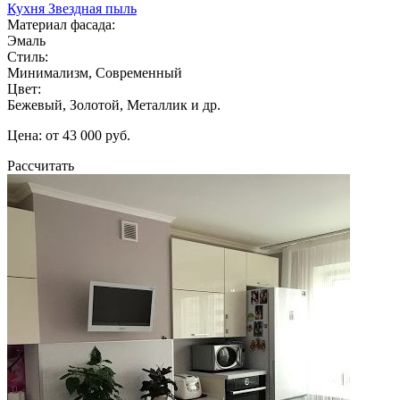
Кухня Звездная пыль
Материал фасада:
Эмаль
Стиль:
Минимализм, Современный
Цвет:
Бежевый, Золотой, Металлик и др.
Цена: от 43 000 руб.
Рассчитать