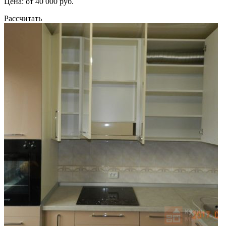
Цена: от 40 000 руб.
Рассчитать