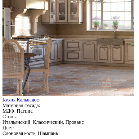
Кухня Кальвадос
Материал фасада:
МДФ, Патина
Стиль:
Итальянский, Классический, Прованс
Цвет:
Слоновая кость, Шампань