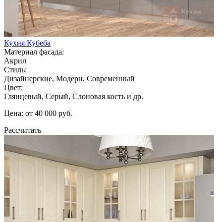
Кухня Кубеба
Материал фасада:
Акрил
Стиль:
Дизайнерские, Модерн, Современный
Цвет:
Глянцевый, Серый, Слоновая кость и др.
Цена: от 40 000 руб.
Рассчитать