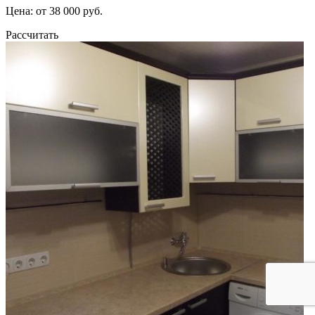
Цена: от 38 000 руб.
Рассчитать