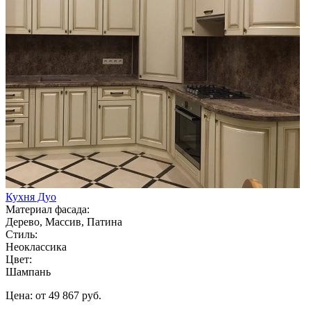
Кухня Дуо
Материал фасада:
Дерево, Массив, Патина
Стиль:
Неоклассика
Цвет:
Шампань
Цена: от 49 867 руб.