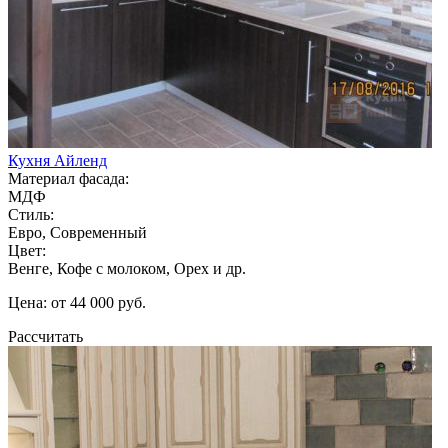
Кухня Айленд
Материал фасада:
МДФ
Стиль:
Евро, Современный
Цвет:
Венге, Кофе с молоком, Орех и др.
Цена: от 44 000 руб.
Рассчитать