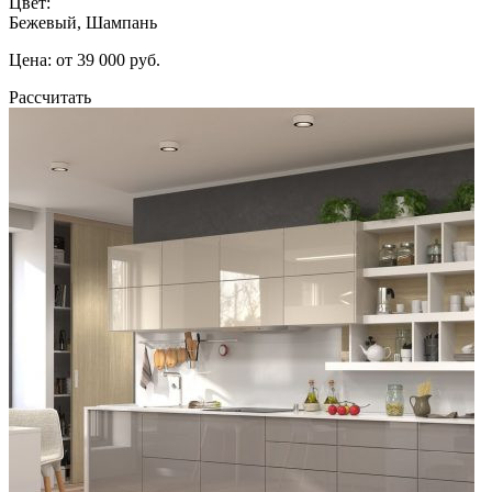
Цвет:
Бежевый, Шампань
Цена: от 39 000 руб.
Рассчитать