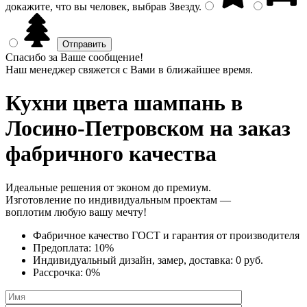
докажите, что вы человек, выбрав
Звезду
.
Спасибо за Ваше сообщение!
Наш менеджер свяжется с Вами в ближайшее время.
Кухни цвета шампань
в
Лосино-Петровском на заказ
фабричного качества
Идеальные решения от эконом до премиум.
Изготовление по индивидуальным проектам —
воплотим любую вашу мечту!
Фабричное качество
ГОСТ
и
гарантия от производителя
Предоплата:
10%
Индивидуальный дизайн, замер, доставка:
0 руб.
Рассрочка:
0%