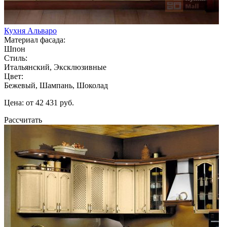
Кухня Альваро
Материал фасада:
Шпон
Стиль:
Итальянский, Эксклюзивные
Цвет:
Бежевый, Шампань, Шоколад
Цена: от 42 431 руб.
Рассчитать