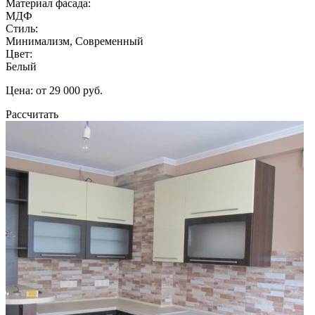
Материал фасада:
МДФ
Стиль:
Минимализм, Современный
Цвет:
Белый
Цена: от 29 000 руб.
Рассчитать