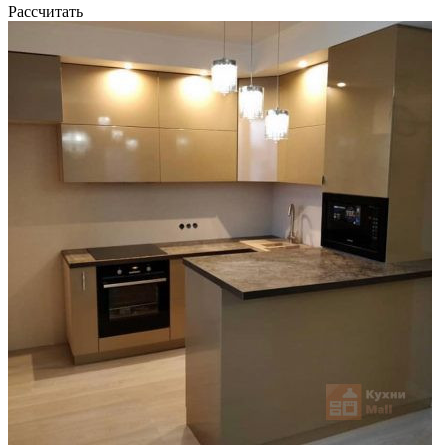
Рассчитать