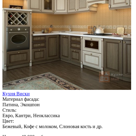
Кухня Виски
Материал фасада:
Патина, Экошпон
Стиль:
Евро, Кантри, Неоклассика
Цвет:
Бежевый, Кофе с молоком, Слоновая кость и др.