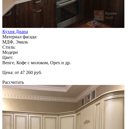
Кухня Диана
Материал фасада:
МДФ, Эмаль
Стиль:
Модерн
Цвет:
Венге, Кофе с молоком, Орех и др.
Цена: от 47 260 руб.
Рассчитать