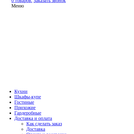
0 товаров.
Заказать звонок
Меню
Кухни
Шкафы-купе
Гостиные
Прихожие
Гардеробные
Доставка и оплата
Как сделать заказ
Доставка