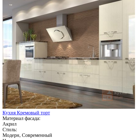
Кухня Кремовый торт
Материал фасада:
Акрил
Стиль:
Модерн, Современный