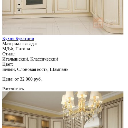
Кухня Букатини
Материал фасада:
МДФ, Патина
Стиль:
Итальянский, Классический
Цвет:
Белый, Слоновая кость, Шампань
Цена: от 32 000 руб.
Рассчитать