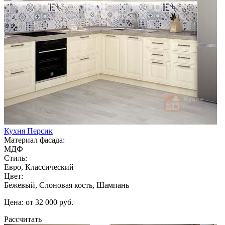
Кухня Персик
Материал фасада:
МДФ
Стиль:
Евро, Классический
Цвет:
Бежевый, Слоновая кость, Шампань
Цена: от 32 000 руб.
Рассчитать