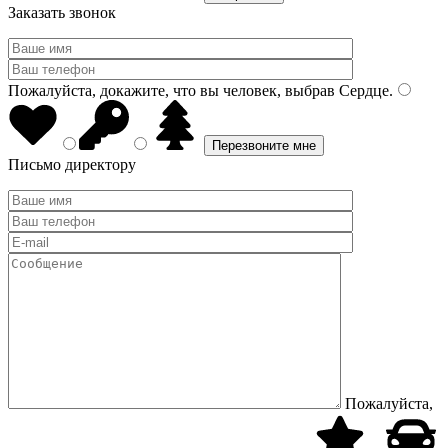
Заказать звонок
Пожалуйста, докажите, что вы человек, выбрав
Сердце
.
Письмо директору
Пожалуйста,