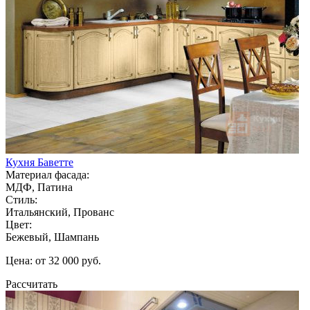
Кухня Баветте
Материал фасада:
МДФ, Патина
Стиль:
Итальянский, Прованс
Цвет:
Бежевый, Шампань
Цена: от 32 000 руб.
Рассчитать