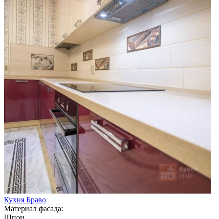
Кухня Браво
Материал фасада:
Шпон