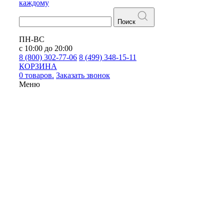
каждому
Поиск
ПН-ВС
с 10:00 до 20:00
8 (800) 302-77-06
8 (499) 348-15-11
КОРЗИНА
0 товаров.
Заказать звонок
Меню