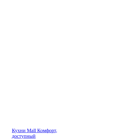
Кухни
Mall
Комфорт,
доступный