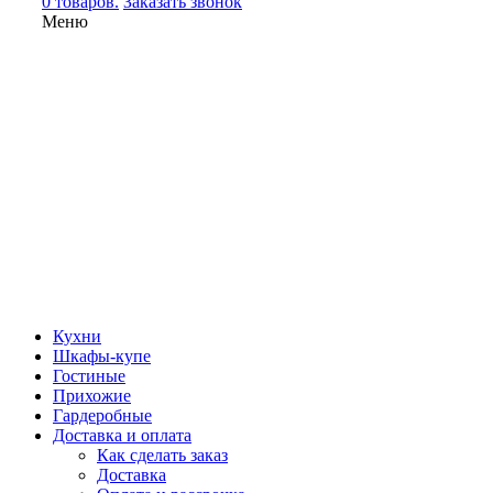
0 товаров.
Заказать звонок
Меню
Кухни
Шкафы-купе
Гостиные
Прихожие
Гардеробные
Доставка и оплата
Как сделать заказ
Доставка