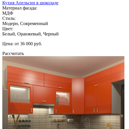
Кухня Апельсин в шоколаде
Материал фасада:
МДФ
Стиль:
Модерн, Современный
Цвет:
Белый, Оранжевый, Черный
Цена: от 36 000 руб.
Рассчитать