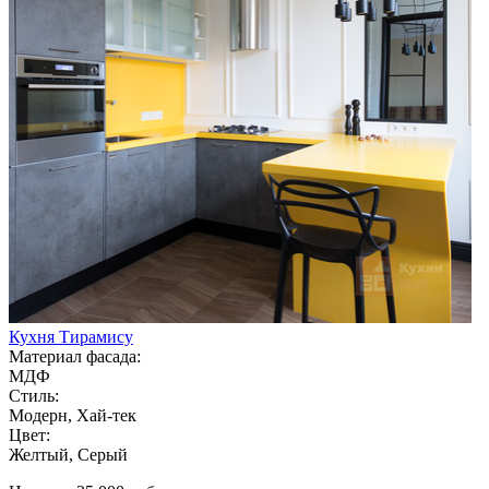
Кухня Тирамису
Материал фасада:
МДФ
Стиль:
Модерн, Хай-тек
Цвет:
Желтый, Серый