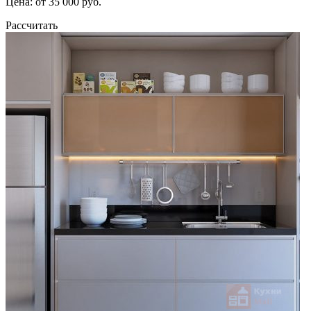
Цена: от 35 000 руб.
Рассчитать