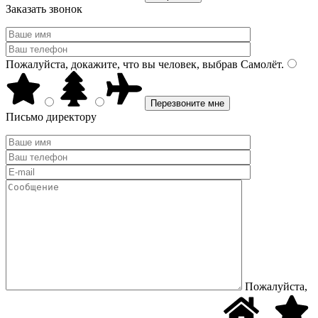
Заказать звонок
Пожалуйста, докажите, что вы человек, выбрав
Самолёт
.
Письмо директору
Пожалуйста,