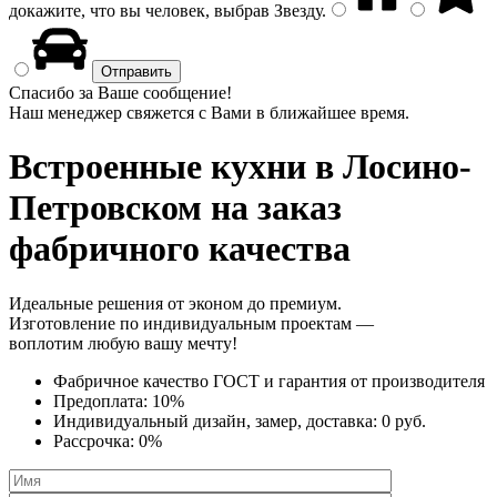
докажите, что вы человек, выбрав
Звезду
.
Спасибо за Ваше сообщение!
Наш менеджер свяжется с Вами в ближайшее время.
Встроенные кухни
в Лосино-
Петровском на заказ
фабричного качества
Идеальные решения от эконом до премиум.
Изготовление по индивидуальным проектам —
воплотим любую вашу мечту!
Фабричное качество
ГОСТ
и
гарантия от производителя
Предоплата:
10%
Индивидуальный дизайн, замер, доставка:
0 руб.
Рассрочка:
0%