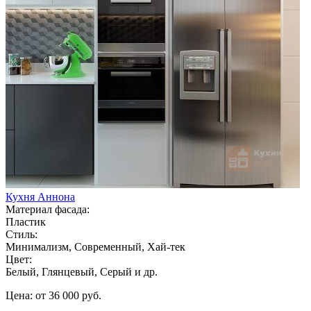
Кухня Аннона
Материал фасада:
Пластик
Стиль:
Минимализм, Современный, Хай-тек
Цвет:
Белый, Глянцевый, Серый и др.
Цена: от 36 000 руб.