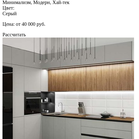
Минимализм, Модерн, Хай-тек
Цвет:
Серый
Цена: от 40 000 руб.
Рассчитать