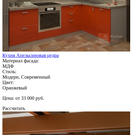
Кухня Апельсиновая цедра
Материал фасада:
МДФ
Стиль:
Модерн, Современный
Цвет:
Оранжевый
Цена: от 33 000 руб.
Рассчитать