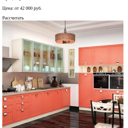
Цена: от 42 000 руб.
Рассчитать