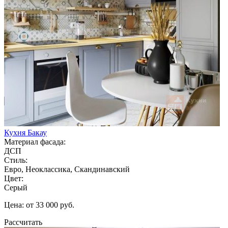
Кухня Бакау
Материал фасада:
ДСП
Стиль:
Евро, Неоклассика, Скандинавский
Цвет:
Серый
Цена: от 33 000 руб.
Рассчитать