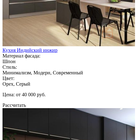
Кухня Индийский инжир
Материал фасада:
Шпон
Стиль:
Минимализм, Модерн, Современный
Цвет:
Орех, Серый
Цена: от 40 000 руб.
Рассчитать