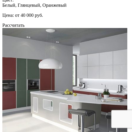
Белый, Глянцевый, Оранжевый
Цена: от 40 000 руб.
Рассчитать