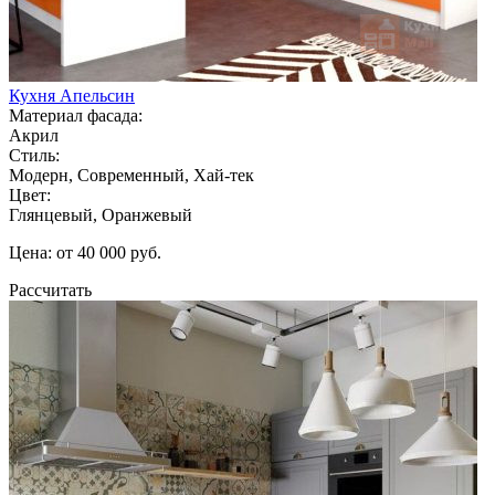
Кухня Апельсин
Материал фасада:
Акрил
Стиль:
Модерн, Современный, Хай-тек
Цвет:
Глянцевый, Оранжевый
Цена: от 40 000 руб.
Рассчитать