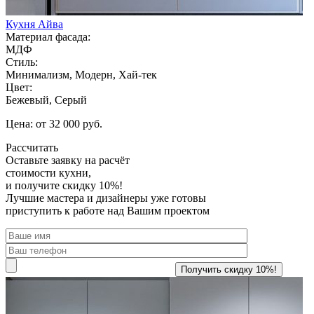
Кухня Айва
Материал фасада:
МДФ
Стиль:
Минимализм, Модерн, Хай-тек
Цвет:
Бежевый, Серый
Цена: от 32 000 руб.
Рассчитать
Оставьте заявку
на расчёт
стоимости кухни,
и получите скидку 10%!
Лучшие мастера и дизайнеры уже готовы
приступить к работе над Вашим проектом