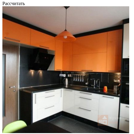
Рассчитать