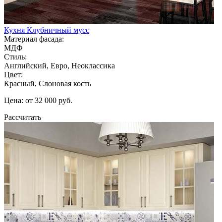
Кухня Клубничный мусс
Материал фасада:
МДФ
Стиль:
Английский, Евро, Неоклассика
Цвет:
Красный, Слоновая кость
Цена: от 32 000 руб.
Рассчитать