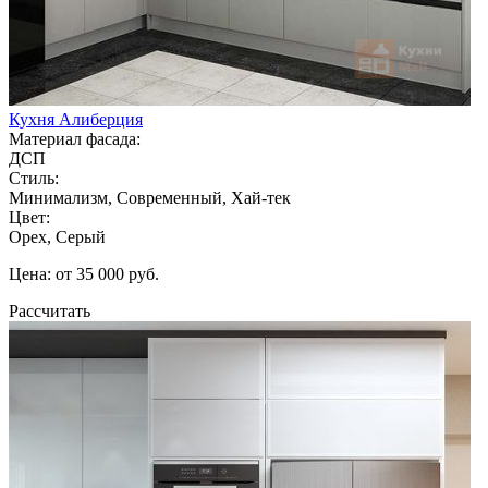
Кухня Алиберция
Материал фасада:
ДСП
Стиль:
Минимализм, Современный, Хай-тек
Цвет:
Орех, Серый
Цена: от 35 000 руб.
Рассчитать