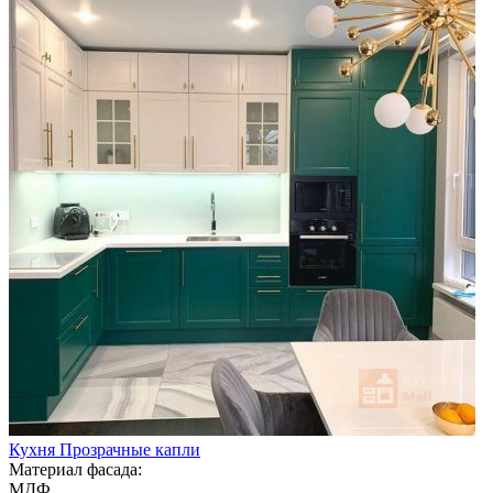
Кухня Прозрачные капли
Материал фасада:
МДФ