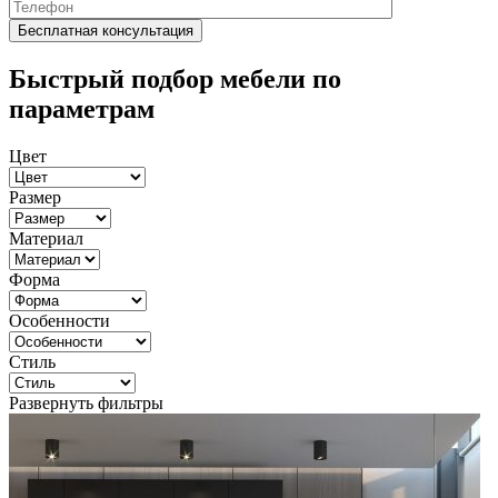
Быстрый подбор мебели по
параметрам
Цвет
Размер
Материал
Форма
Особенности
Стиль
Развернуть фильтры