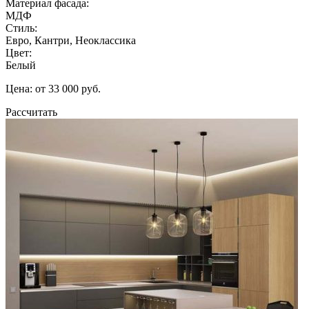
Материал фасада:
МДФ
Стиль:
Евро, Кантри, Неоклассика
Цвет:
Белый
Цена: от 33 000 руб.
Рассчитать