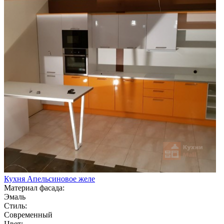
Кухня Апельсиновое желе
Материал фасада:
Эмаль
Стиль:
Современный
Цвет: