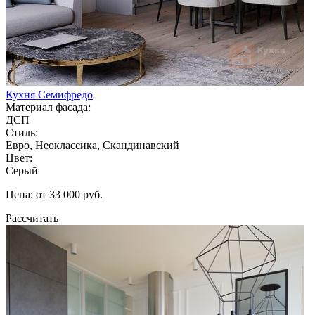
Кухня Семифредо
Материал фасада:
ДСП
Стиль:
Евро, Неоклассика, Скандинавский
Цвет:
Серый
Цена: от 33 000 руб.
Рассчитать