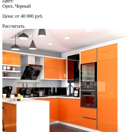
Цвет:
Орех, Черный
Цена: от 40 000 руб.
Рассчитать