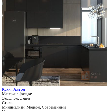
Кухня Ажгон
Материал фасада:
Экошпон, Эмаль
Стиль:
Минимализм, Модерн, Современный