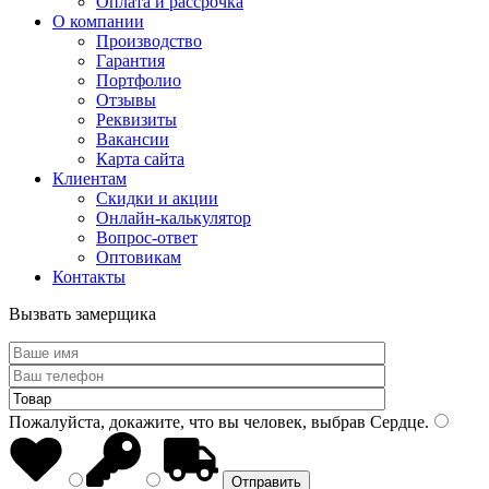
Оплата и рассрочка
О компании
Производство
Гарантия
Портфолио
Отзывы
Реквизиты
Вакансии
Карта сайта
Клиентам
Скидки и акции
Онлайн-калькулятор
Вопрос-ответ
Оптовикам
Контакты
Вызвать замерщика
Пожалуйста, докажите, что вы человек, выбрав
Сердце
.