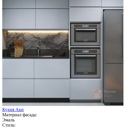
Кухня Аки
Материал фасада:
Эмаль
Стиль: