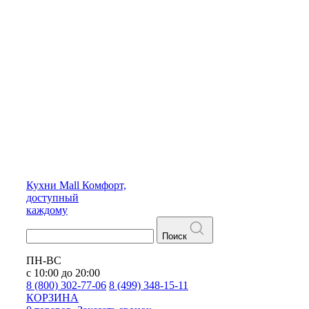
Кухни
Mall
Комфорт,
доступный
каждому
Поиск
ПН-ВС
с 10:00 до 20:00
8 (800) 302-77-06
8 (499) 348-15-11
КОРЗИНА