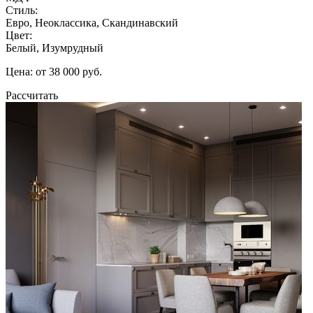
Стиль:
Евро, Неоклассика, Скандинавский
Цвет:
Белый, Изумрудный
Цена: от 38 000 руб.
Рассчитать