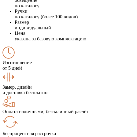
освещение
по каталогу
Ручки
по каталогу (более 100 видов)
Размер
индивидуальный
Цена
указана за базовую комплектацию
Изготовление
от 5 дней
Замер, дизайн
и доставка бесплатно
Оплата наличными, безналичный расчёт
Беспроцентная рассрочка