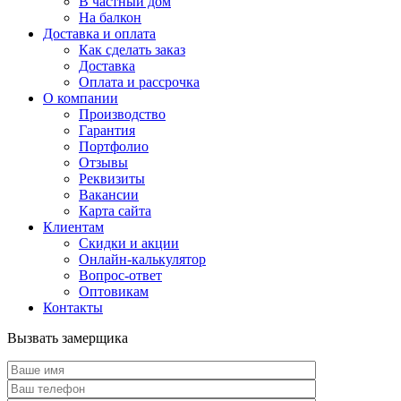
В частный дом
На балкон
Доставка и оплата
Как сделать заказ
Доставка
Оплата и рассрочка
О компании
Производство
Гарантия
Портфолио
Отзывы
Реквизиты
Вакансии
Карта сайта
Клиентам
Скидки и акции
Онлайн-калькулятор
Вопрос-ответ
Оптовикам
Контакты
Вызвать замерщика