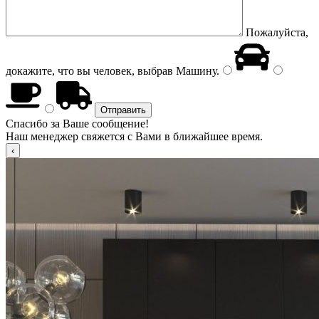
Пожалуйста,
докажите, что вы человек, выбрав
Машину
.
Спасибо за Ваше сообщение!
Наш менеджер свяжется с Вами в ближайшее время.