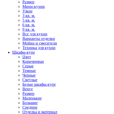
Размер
Мини-кухни
Узкие
3 кв. м.
5 кв. м.
6 кв. м.
9 кв. м.
Все для кухни
Варианты отделки
Мойки и смесители
Техника для кухни
Шкафы-купе
Цвет
Коричневые
Серые
Темные
Черные
Светлые
Белые шкафы-купе
Венге
Размер
Маленькие
Большие
Средние
Отделка и материал