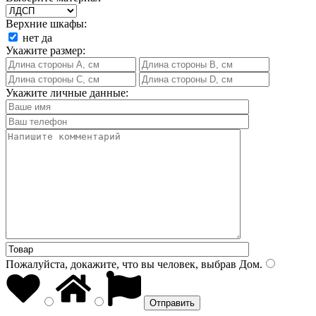
Верхние шкафы:
нет
да
Укажите размер:
Укажите личные данные:
Пожалуйста, докажите, что вы человек, выбрав
Дом
.