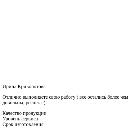
Ирина Криворотова
Отлично выполняете свою работу:) все остались более чем
довольны, респект!)
Качество продукции
Уровень сервиса
Срок изготовления