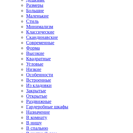
Размеры
Большие
Маленькие
Стиль
Минимализм
Классические
Скандинавские
Современные
Форма
Высокие
Квадратные
Угловые
Низкие
Особенности
Встроенные
Из кладовки
Закрытые
Открытые
Раздвижные
Гардеробные шкафы
Назначение
В комнату
В нишу
В спальню