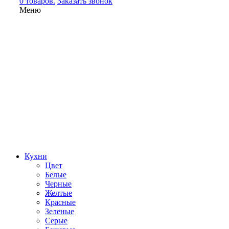
0 товаров.
Заказать звонок
Меню
Кухни
Цвет
Белые
Черные
Желтые
Красные
Зеленые
Серые