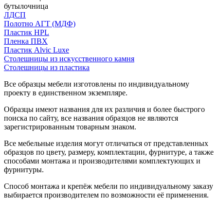
бутылочница
ЛДСП
Полотно АГТ (МДФ)
Пластик HPL
Пленка ПВХ
Пластик Alvic Luxe
Столешницы из искусственного камня
Столешницы из пластика
Все образцы мебели изготовлены по индивидуальному
проекту в единственном экземпляре.
Образцы имеют названия для их различия и более быстрого
поиска по сайту, все названия образцов не являются
зарегистрированным товарным знаком.
Все мебельные изделия могут отличаться от представленных
образцов по цвету, размеру, комплектации, фурнитуре, а также
способами монтажа и производителями комплектующих и
фурнитуры.
Способ монтажа и крепёж мебели по индивидуальному заказу
выбирается производителем по возможности её применения.