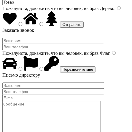
Пожалуйста, докажите, что вы человек, выбрав
Дерево
.
Заказать звонок
Пожалуйста, докажите, что вы человек, выбрав
Флаг
.
Письмо директору