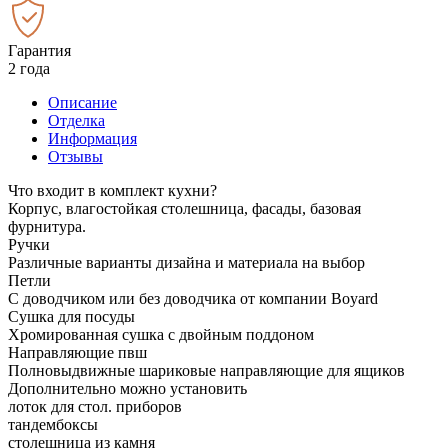
Гарантия
2 года
Описание
Отделка
Информация
Отзывы
Что входит в комплект кухни?
Корпус, влагостойкая столешница, фасады, базовая
фурнитура.
Ручки
Различные варианты дизайна и материала на выбор
Петли
С доводчиком или без доводчика от компании Boyard
Сушка для посуды
Хромированная сушка с двойным поддоном
Направляющие пвш
Полновыдвижные шариковые направляющие для ящиков
Дополнительно можно установить
лоток для стол. приборов
тандембоксы
столешница из камня