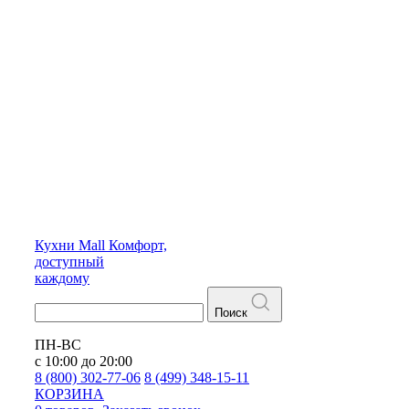
Кухни
Mall
Комфорт,
доступный
каждому
Поиск
ПН-ВС
с 10:00 до 20:00
8 (800) 302-77-06
8 (499) 348-15-11
КОРЗИНА