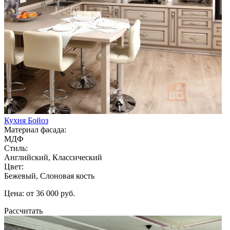
Кухня Бойоз
Материал фасада:
МДФ
Стиль:
Английский, Классический
Цвет:
Бежевый, Слоновая кость
Цена: от 36 000 руб.
Рассчитать