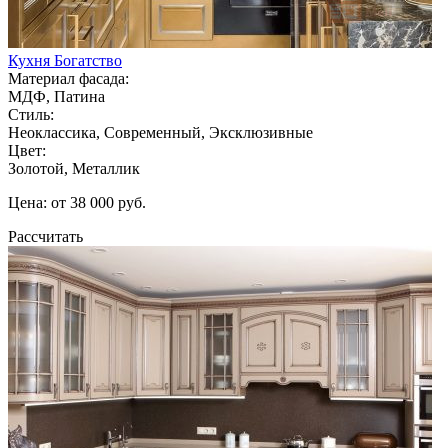
Кухня Богатство
Материал фасада:
МДФ, Патина
Стиль:
Неоклассика, Современный, Эксклюзивные
Цвет:
Золотой, Металлик
Цена: от 38 000 руб.
Рассчитать