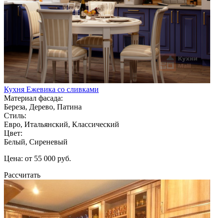
Кухня Ежевика со сливками
Материал фасада:
Береза, Дерево, Патина
Стиль:
Евро, Итальянский, Классический
Цвет:
Белый, Сиреневый
Цена: от 55 000 руб.
Рассчитать