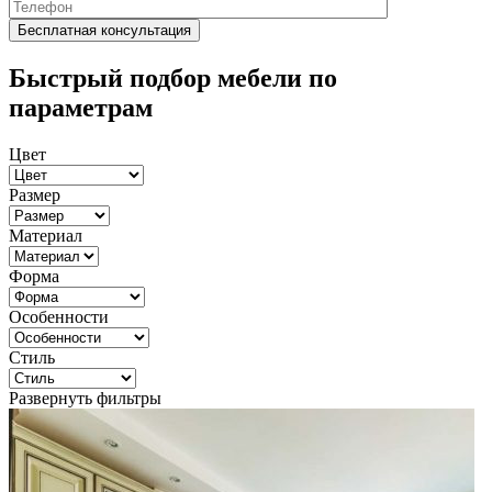
Быстрый подбор мебели по
параметрам
Цвет
Размер
Материал
Форма
Особенности
Стиль
Развернуть фильтры