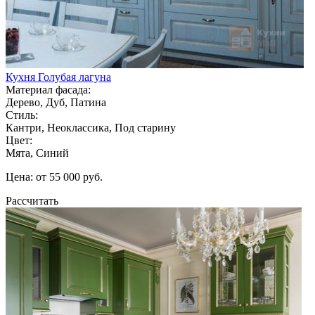
Кухня Голубая лагуна
Материал фасада:
Дерево, Дуб, Патина
Стиль:
Кантри, Неоклассика, Под старину
Цвет:
Мята, Синий
Цена: от 55 000 руб.
Рассчитать