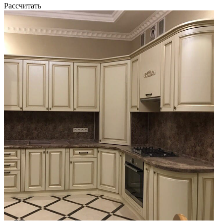
Рассчитать