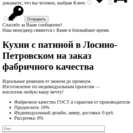
докажите, что вы человек, выбрав
Ключ
.
Спасибо за Ваше сообщение!
Наш менеджер свяжется с Вами в ближайшее время.
Кухни с патиной
в Лосино-
Петровском на заказ
фабричного качества
Идеальные решения от эконом до премиум.
Изготовление по индивидуальным проектам —
воплотим любую вашу мечту!
Фабричное качество
ГОСТ
и
гарантия от производителя
Предоплата:
10%
Индивидуальный дизайн, замер, доставка:
0 руб.
Рассрочка:
0%