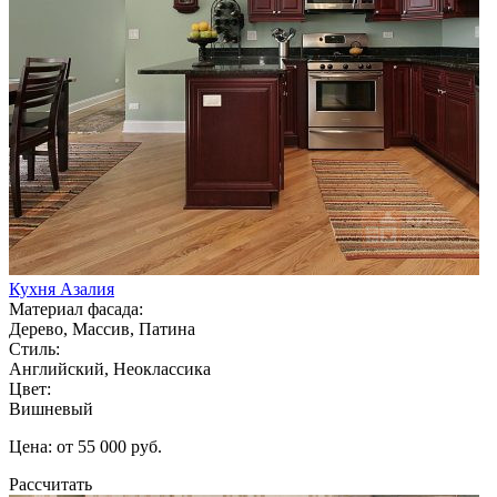
Кухня Азалия
Материал фасада:
Дерево, Массив, Патина
Стиль:
Английский, Неоклассика
Цвет:
Вишневый
Цена: от 55 000 руб.
Рассчитать