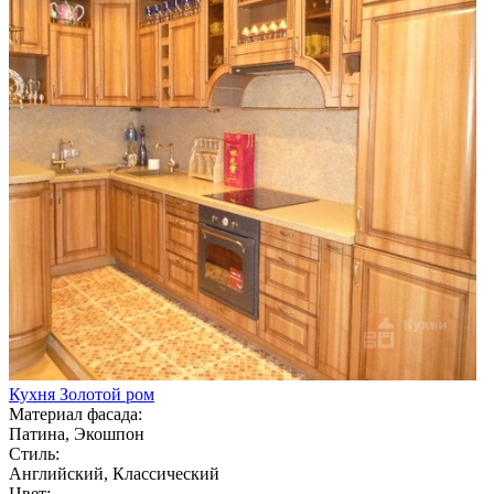
Кухня Золотой ром
Материал фасада:
Патина, Экошпон
Стиль:
Английский, Классический
Цвет: