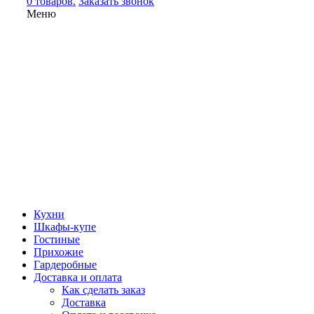
0 товаров.
Заказать звонок
Меню
Кухни
Шкафы-купе
Гостиные
Прихожие
Гардеробные
Доставка и оплата
Как сделать заказ
Доставка