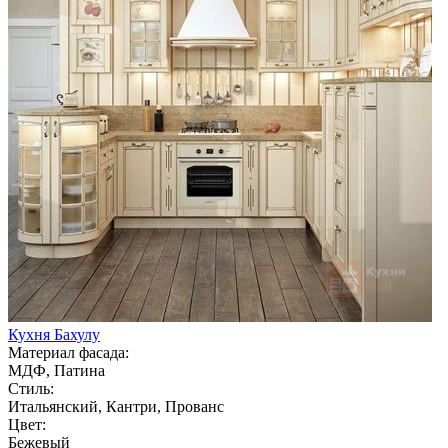
Кухня Бахулу
Материал фасада:
МДФ, Патина
Стиль:
Итальянский, Кантри, Прованс
Цвет:
Бежевый