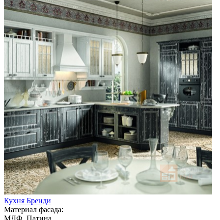
Кухня Бренди
Материал фасада:
МДФ, Патина