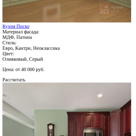
Кухня Писко
Материал фасада:
МДФ, Патина
Стиль:
Евро, Кантри, Неоклассика
Цвет:
Оливковый, Серый
Цена: от 40 000 руб.
Рассчитать