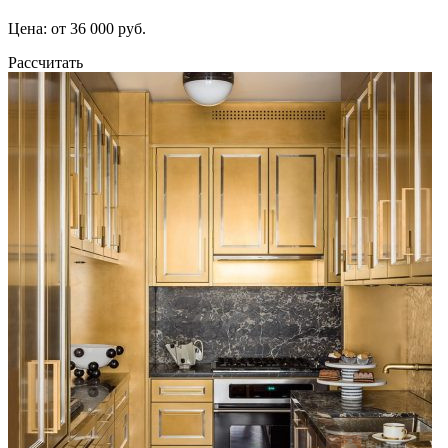
Цена: от 36 000 руб.
Рассчитать