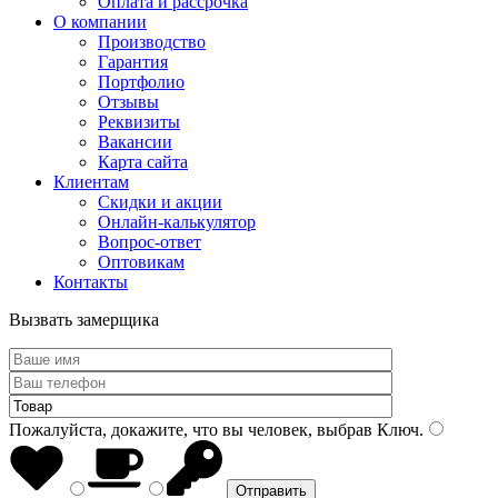
Оплата и рассрочка
О компании
Производство
Гарантия
Портфолио
Отзывы
Реквизиты
Вакансии
Карта сайта
Клиентам
Скидки и акции
Онлайн-калькулятор
Вопрос-ответ
Оптовикам
Контакты
Вызвать замерщика
Пожалуйста, докажите, что вы человек, выбрав
Ключ
.