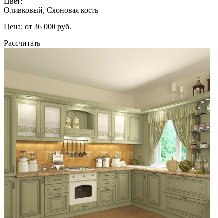
Цвет:
Оливковый, Слоновая кость
Цена: от 36 000 руб.
Рассчитать