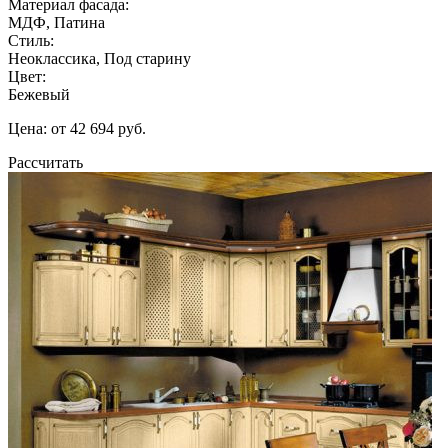
Материал фасада:
МДФ, Патина
Стиль:
Неоклассика, Под старину
Цвет:
Бежевый
Цена: от 42 694 руб.
Рассчитать