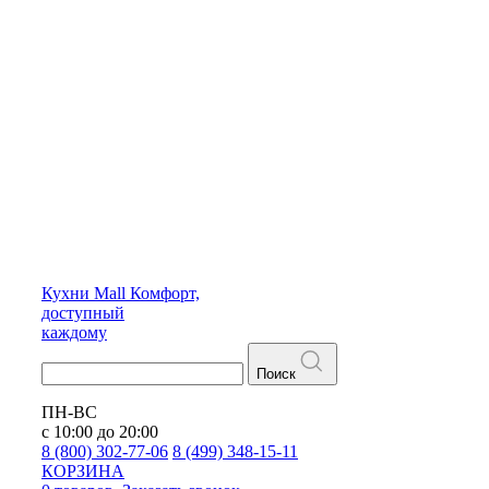
Кухни
Mall
Комфорт,
доступный
каждому
Поиск
ПН-ВС
с 10:00 до 20:00
8 (800) 302-77-06
8 (499) 348-15-11
КОРЗИНА