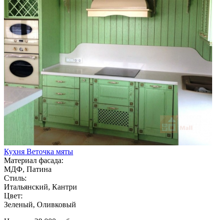
Кухня Веточка мяты
Материал фасада:
МДФ, Патина
Стиль:
Итальянский, Кантри
Цвет:
Зеленый, Оливковый