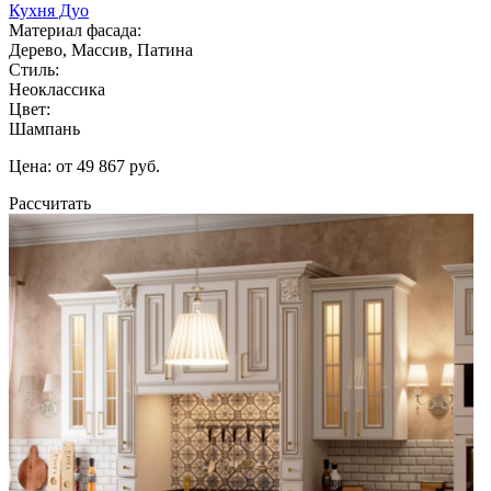
Кухня Дуо
Материал фасада:
Дерево, Массив, Патина
Стиль:
Неоклассика
Цвет:
Шампань
Цена: от 49 867 руб.
Рассчитать