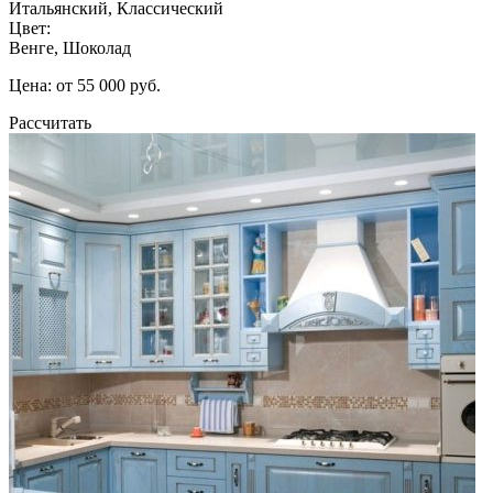
Итальянский, Классический
Цвет:
Венге, Шоколад
Цена: от 55 000 руб.
Рассчитать