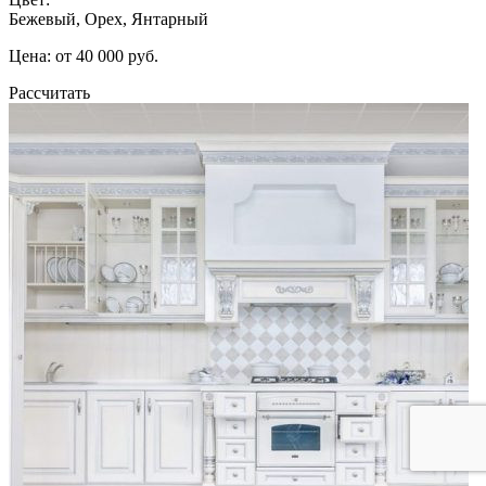
Бежевый, Орех, Янтарный
Цена: от 40 000 руб.
Рассчитать