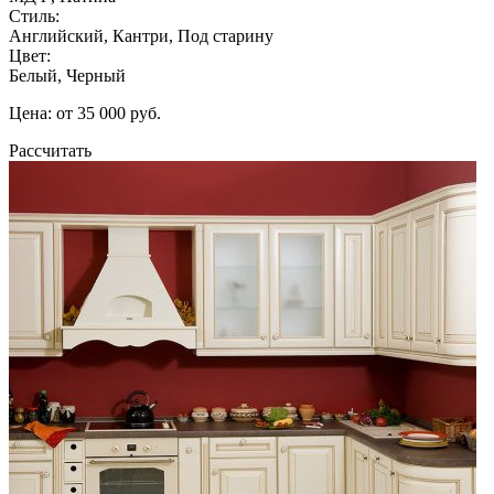
Стиль:
Английский, Кантри, Под старину
Цвет:
Белый, Черный
Цена: от 35 000 руб.
Рассчитать