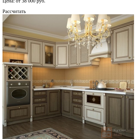
Цена: от 38 000 руб.
Рассчитать