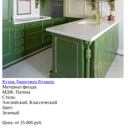
Кухня Джинджер Роджерс
Материал фасада:
МДФ, Патина
Стиль:
Английский, Классический
Цвет:
Зеленый
Цена: от 35 000 руб.