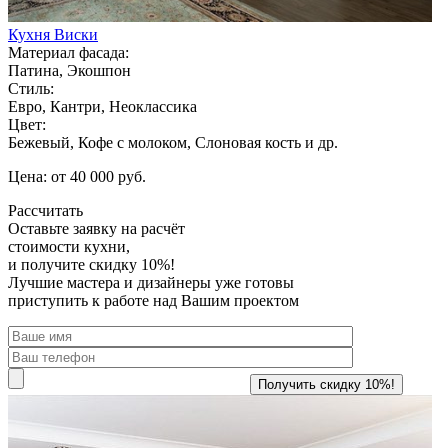
Кухня Виски
Материал фасада:
Патина, Экошпон
Стиль:
Евро, Кантри, Неоклассика
Цвет:
Бежевый, Кофе с молоком, Слоновая кость и др.
Цена: от 40 000 руб.
Рассчитать
Оставьте заявку
на расчёт
стоимости кухни,
и получите скидку 10%!
Лучшие мастера и дизайнеры уже готовы
приступить к работе над Вашим проектом