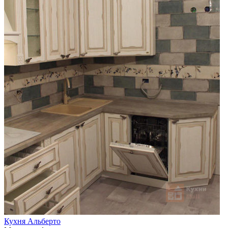
Кухня Альберто