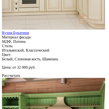
Кухня Букатини
Материал фасада:
МДФ, Патина
Стиль:
Итальянский, Классический
Цвет:
Белый, Слоновая кость, Шампань
Цена: от 32 000 руб.
Рассчитать