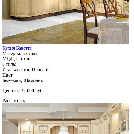
Кухня Баветте
Материал фасада:
МДФ, Патина
Стиль:
Итальянский, Прованс
Цвет:
Бежевый, Шампань
Цена: от 32 000 руб.
Рассчитать