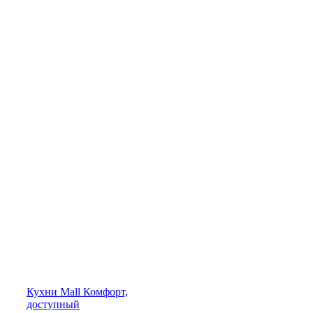
Кухни
Mall
Комфорт,
доступный