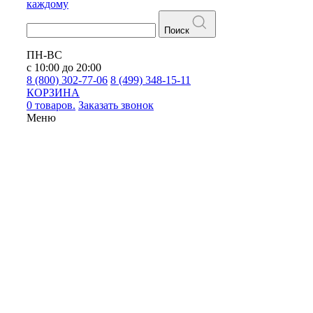
каждому
Поиск
ПН-ВС
с 10:00 до 20:00
8 (800) 302-77-06
8 (499) 348-15-11
КОРЗИНА
0 товаров.
Заказать звонок
Меню