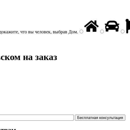
докажите, что вы человек, выбрав
Дом
.
ском на заказ