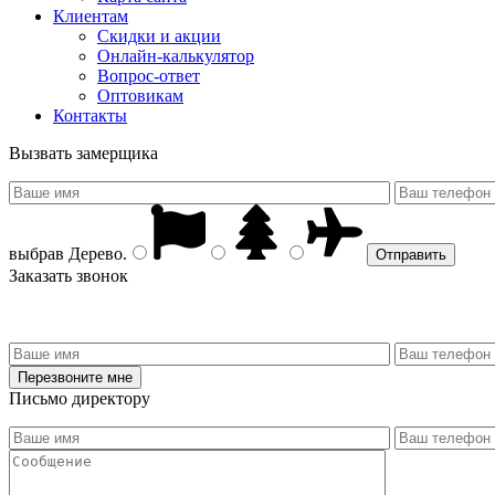
Клиентам
Скидки и акции
Онлайн-калькулятор
Вопрос-ответ
Оптовикам
Контакты
Вызвать замерщика
выбрав
Дерево
.
Заказать звонок
Письмо директору