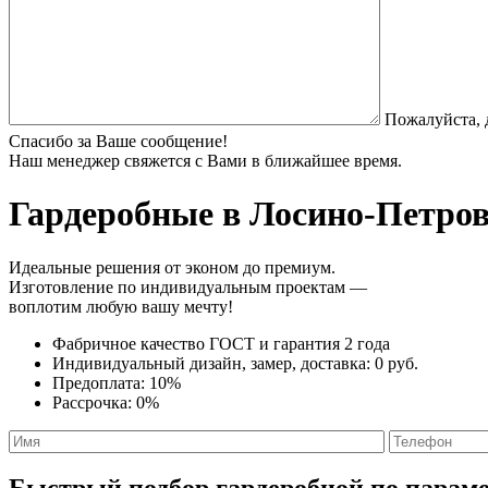
Пожалуйста, 
Спасибо за Ваше сообщение!
Наш менеджер свяжется с Вами в ближайшее время.
Гардеробные
в Лосино-Петров
Идеальные решения от эконом до премиум.
Изготовление по индивидуальным проектам —
воплотим любую вашу мечту!
Фабричное качество
ГОСТ
и
гарантия 2 года
Индивидуальный дизайн, замер, доставка:
0 руб.
Предоплата:
10%
Рассрочка:
0%