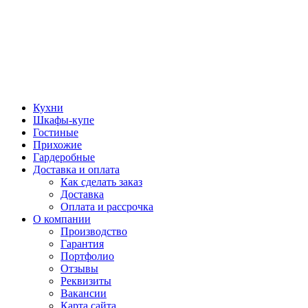
Кухни
Шкафы-купе
Гостиные
Прихожие
Гардеробные
Доставка и оплата
Как сделать заказ
Доставка
Оплата и рассрочка
О компании
Производство
Гарантия
Портфолио
Отзывы
Реквизиты
Вакансии
Карта сайта