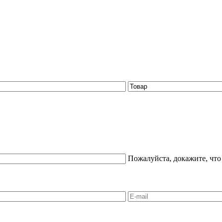
Пожалуйста, докажите, что