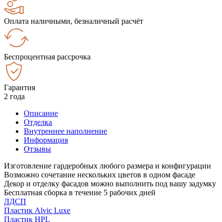
Оплата наличными, безналичный расчёт
Беспроцентная рассрочка
Гарантия
2 года
Описание
Отделка
Внутреннее наполнение
Информация
Отзывы
Изготовление гардеробных любого размера и конфигурации
Возможно сочетание нескольких цветов в одном фасаде
Декор и отделку фасадов можно выполнить под вашу задумку
Бесплатная сборка в течение 5 рабочих дней
ЛДСП
Пластик Alvic Luxe
Пластик HPL