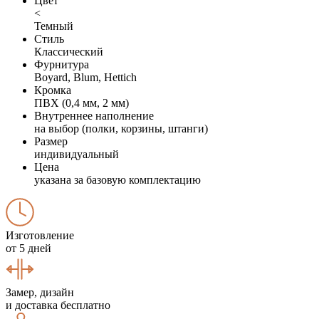
Цвет
<
Темный
Стиль
Классический
Фурнитура
Boyard, Blum, Hettich
Кромка
ПВХ (0,4 мм, 2 мм)
Внутреннее наполнение
на выбор (полки, корзины, штанги)
Размер
индивидуальный
Цена
указана за базовую комплектацию
Изготовление
от 5 дней
Замер, дизайн
и доставка бесплатно