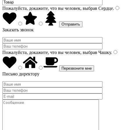
Пожалуйста, докажите, что вы человек, выбрав
Сердце
.
Заказать звонок
Пожалуйста, докажите, что вы человек, выбрав
Чашку
.
Письмо директору