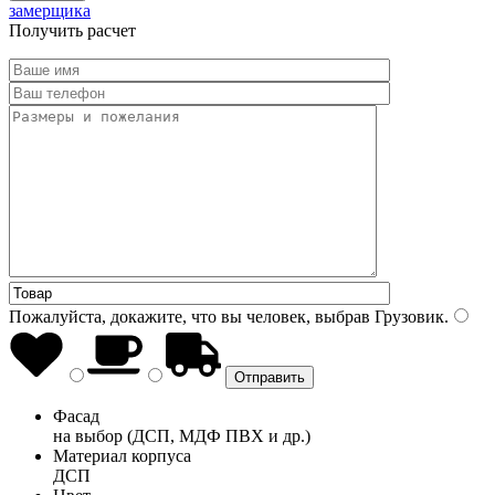
замерщика
Получить расчет
Пожалуйста, докажите, что вы человек, выбрав
Грузовик
.
Фасад
на выбор (ДСП, МДФ ПВХ и др.)
Материал корпуса
ДСП