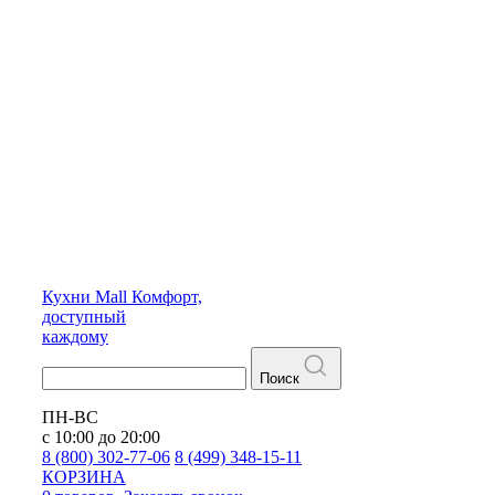
Кухни
Mall
Комфорт,
доступный
каждому
Поиск
ПН-ВС
с 10:00 до 20:00
8 (800) 302-77-06
8 (499) 348-15-11
КОРЗИНА