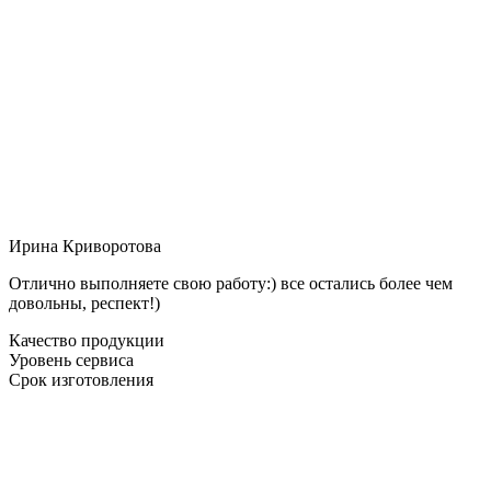
Ирина Криворотова
Отлично выполняете свою работу:) все остались более чем
довольны, респект!)
Качество продукции
Уровень сервиса
Срок изготовления