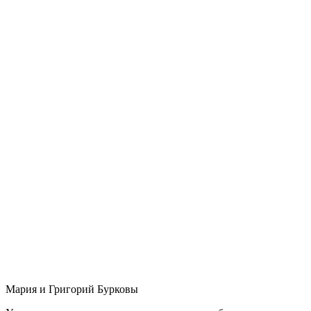
Мария и Григорий Бурковы