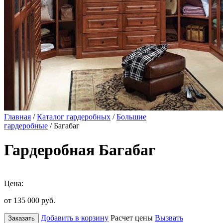
Главная
/
Каталог гардеробных
/
Большие
гардеробные
/ Багабаг
Гардеробная Багабаг
Цена:
от 135 000
руб.
Добавить в корзину
Расчет цены
Вызвать
Заказать