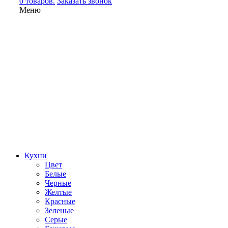
0 товаров.
Заказать звонок
Меню
Кухни
Цвет
Белые
Черные
Желтые
Красные
Зеленые
Серые