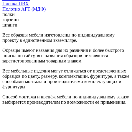
Пленка ПВХ
Полотно АГТ (МДФ)
полки
корзины
штанги
Все образцы мебели изготовлены по индивидуальному
проекту в единственном экземпляре.
Образцы имеют названия для их различия и более быстрого
поиска по сайту, все названия образцов не являются
зарегистрированным товарным знаком.
Все мебельные изделия могут отличаться от представленных
образцов по цвету, размеру, комплектации, фурнитуре, а также
способами монтажа и производителями комплектующих и
фурнитуры.
Способ монтажа и крепёж мебели по индивидуальному заказу
выбирается производителем по возможности её применения.