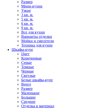
Размер
Мини-кухни
Узкие
3 кв. м.
5 кв. м.
6 кв. м.
9 кв. м.
Все для кухни
Варианты отделки
Мойки и смесители
Техника для кухни
Шкафы-купе
Цвет
Коричневые
Серые
Темные
Черные
Светлые
Белые шкафы-купе
Венге
Размер
Маленькие
Большие
Средние
Отделка и материал