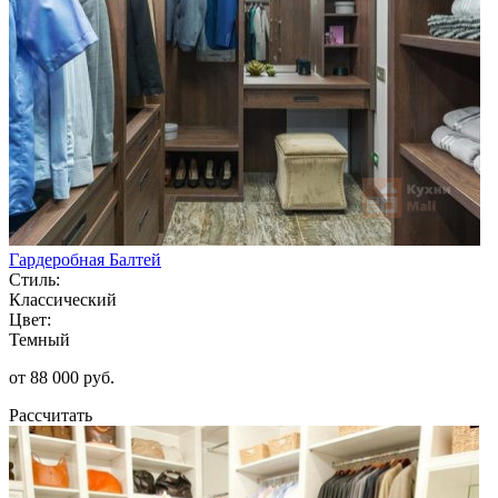
Гардеробная Балтей
Стиль:
Классический
Цвет:
Темный
от 88 000 руб.
Рассчитать