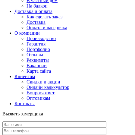
В частный дом
На балкон
Доставка и оплата
Как сделать заказ
Доставка
Оплата и рассрочка
О компании
Производство
Гарантия
Портфолио
Отзывы
Реквизиты
Вакансии
Карта сайта
Клиентам
Скидки и акции
Онлайн-калькулятор
Вопрос-ответ
Оптовикам
Контакты
Вызвать замерщика