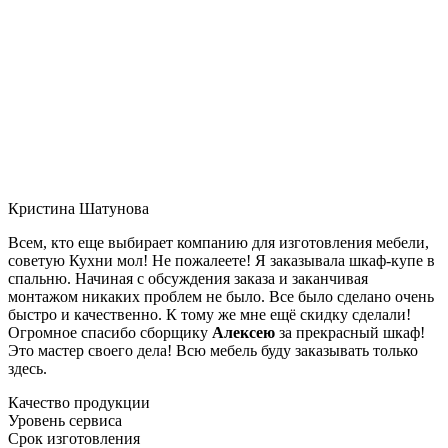
Кристина Шатунова
Всем, кто еще выбирает компанию для изготовления мебели,
советую Кухни мол! Не пожалеете! Я заказывала шкаф-купе в
спальню. Начиная с обсуждения заказа и заканчивая
монтажом никаких проблем не было. Все было сделано очень
быстро и качественно. К тому же мне ещё скидку сделали!
Огромное спасибо сборщику
Алексею
за прекрасный шкаф!
Это мастер своего дела! Всю мебель буду заказывать только
здесь.
Качество продукции
Уровень сервиса
Срок изготовления