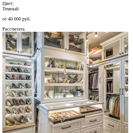
Цвет:
Темный
от 40 000 руб.
Рассчитать