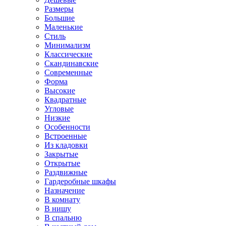
Размеры
Большие
Маленькие
Стиль
Минимализм
Классические
Скандинавские
Современные
Форма
Высокие
Квадратные
Угловые
Низкие
Особенности
Встроенные
Из кладовки
Закрытые
Открытые
Раздвижные
Гардеробные шкафы
Назначение
В комнату
В нишу
В спальню