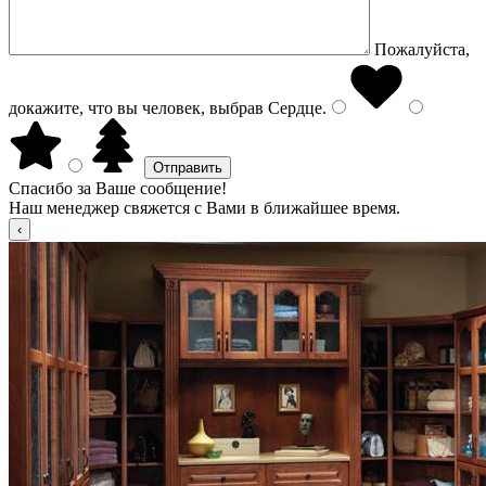
Пожалуйста,
докажите, что вы человек, выбрав
Сердце
.
Спасибо за Ваше сообщение!
Наш менеджер свяжется с Вами в ближайшее время.