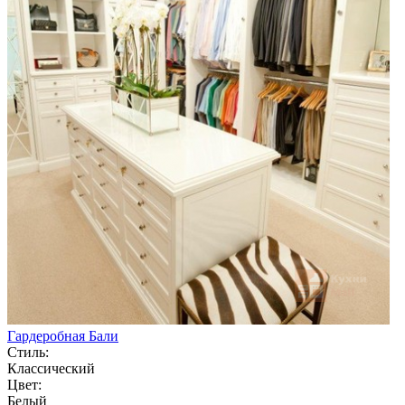
Гардеробная Бали
Стиль:
Классический
Цвет:
Белый