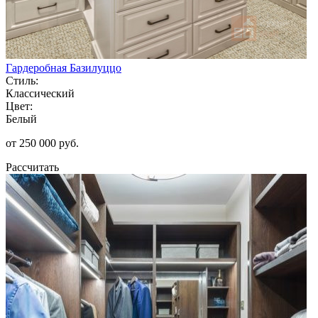
Гардеробная Базилуццо
Стиль:
Классический
Цвет:
Белый
от 250 000 руб.
Рассчитать