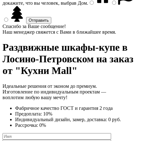
докажите, что вы человек, выбрав
Дом
.
Спасибо за Ваше сообщение!
Наш менеджер свяжется с Вами в ближайшее время.
Раздвижные шкафы-купе
в
Лосино-Петровском на заказ
от "Кухни Mall"
Идеальные решения от эконом до премиум.
Изготовление по индивидуальным проектам —
воплотим любую вашу мечту!
Фабричное качество
ГОСТ
и
гарантия 2 года
Предоплата:
10%
Индивидуальный дизайн, замер, доставка:
0 руб.
Рассрочка:
0%