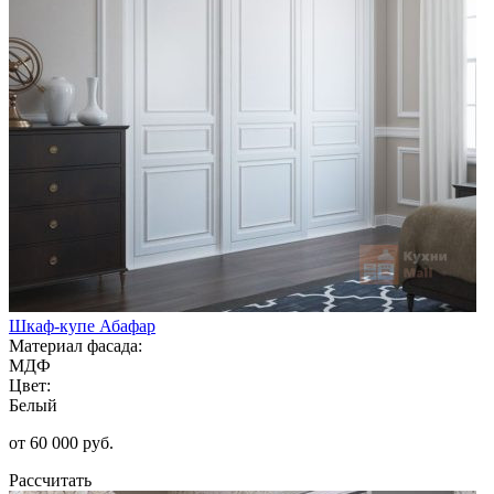
Шкаф-купе Абафар
Материал фасада:
МДФ
Цвет:
Белый
от 60 000 руб.
Рассчитать