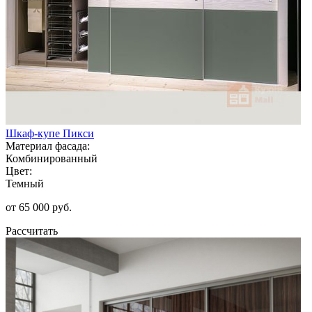
Шкаф-купе Пикси
Материал фасада:
Комбинированный
Цвет:
Темный
от 65 000 руб.
Рассчитать