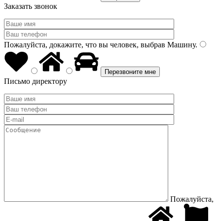
Заказать звонок
Пожалуйста, докажите, что вы человек, выбрав
Машину
.
Письмо директору
Пожалуйста,