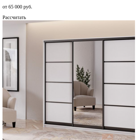
от 65 000 руб.
Рассчитать