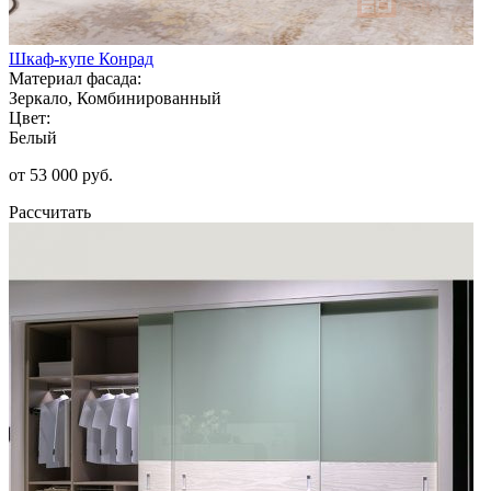
Шкаф-купе Конрад
Материал фасада:
Зеркало, Комбинированный
Цвет:
Белый
от 53 000 руб.
Рассчитать