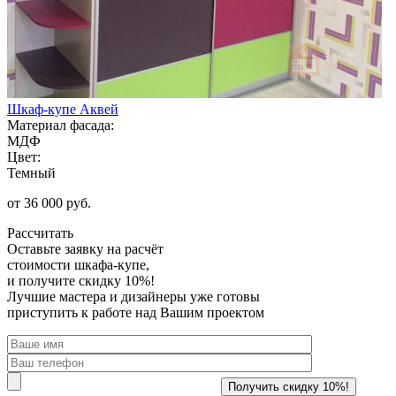
Шкаф-купе Аквей
Материал фасада:
МДФ
Цвет:
Темный
от 36 000 руб.
Рассчитать
Оставьте заявку
на расчёт
стоимости шкафа-купе,
и получите скидку 10%!
Лучшие мастера и дизайнеры уже готовы
приступить к работе над Вашим проектом