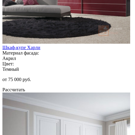
Шкаф-купе Харли
Материал фасада:
Акрил
Цвет:
Темный
от 75 000 руб.
Рассчитать