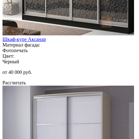
Шкаф-купе Аксанар
Материал фасада:
Фотопечать
Цвет:
Черный
от 40 000 руб.
Рассчитать