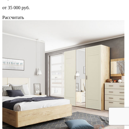
от 35 000 руб.
Рассчитать