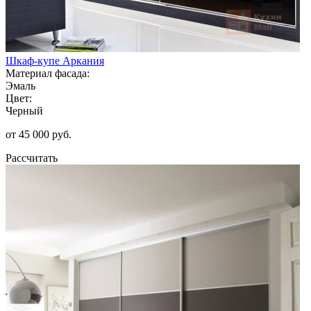
Шкаф-купе Аркания
Материал фасада:
Эмаль
Цвет:
Черный
от 45 000 руб.
Рассчитать