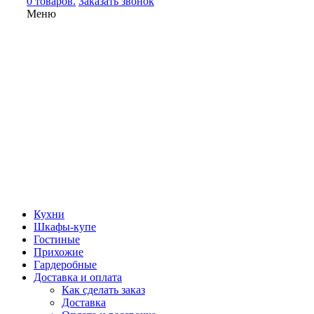
0 товаров.
Заказать звонок
Меню
Кухни
Шкафы-купе
Гостиные
Прихожие
Гардеробные
Доставка и оплата
Как сделать заказ
Доставка