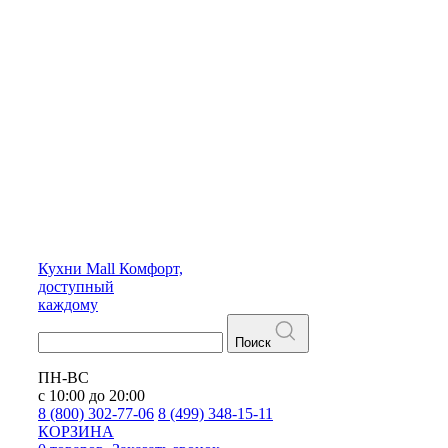
Кухни
Mall
Комфорт,
доступный
каждому
Поиск
ПН-ВС
с 10:00 до 20:00
8 (800) 302-77-06
8 (499) 348-15-11
КОРЗИНА