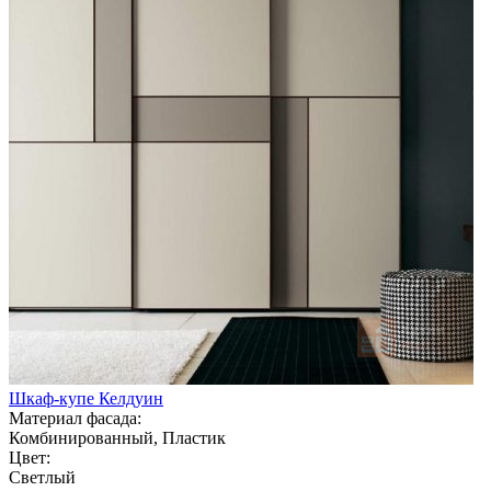
Шкаф-купе Келдуин
Материал фасада:
Комбинированный, Пластик
Цвет:
Светлый