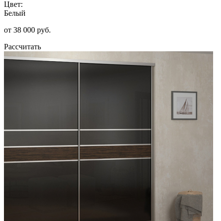
Цвет:
Белый
от 38 000 руб.
Рассчитать