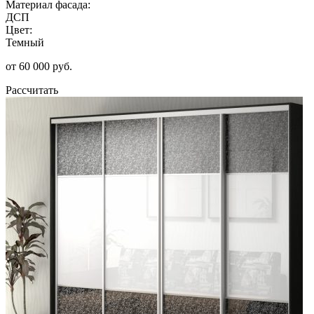
Материал фасада:
ДСП
Цвет:
Темный
от 60 000 руб.
Рассчитать