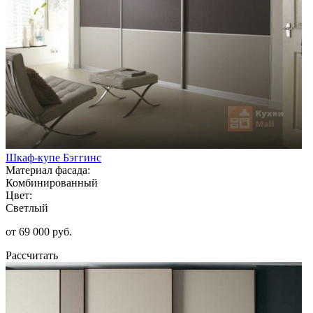
Шкаф-купе Бэггинс
Материал фасада:
Комбинированный
Цвет:
Светлый
от 69 000 руб.
Рассчитать