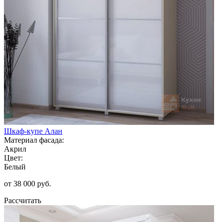
Шкаф-купе Алан
Материал фасада:
Акрил
Цвет:
Белый
от 38 000 руб.
Рассчитать