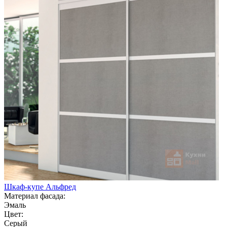
Шкаф-купе Альфред
Материал фасада:
Эмаль
Цвет:
Серый