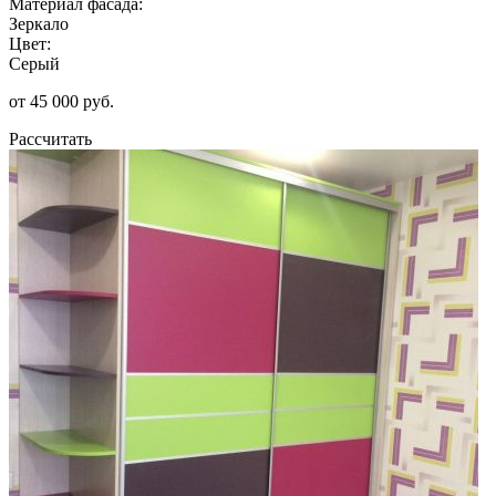
Материал фасада:
Зеркало
Цвет:
Серый
от 45 000 руб.
Рассчитать