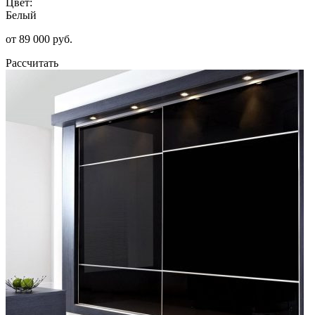
Цвет:
Белый
от 89 000 руб.
Рассчитать