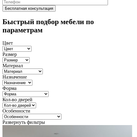
Быстрый подбор мебели по
параметрам
Цвет
Размер
Материал
Назначение
Форма
Кол-во дверей
Особенности
Развернуть фильтры