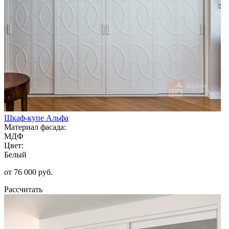
Шкаф-купе Альфа
Материал фасада:
МДФ
Цвет:
Белый
от 76 000 руб.
Рассчитать