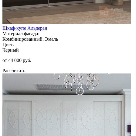
Шкаф-купе Альдеран
Материал фасада:
Комбинированный, Эмаль
Цвет:
Черный
от 44 000 руб.
Рассчитать