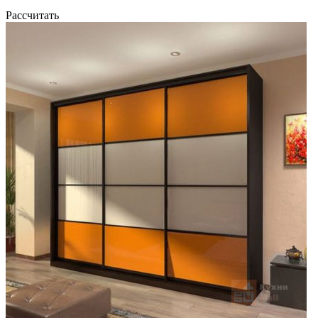
Рассчитать