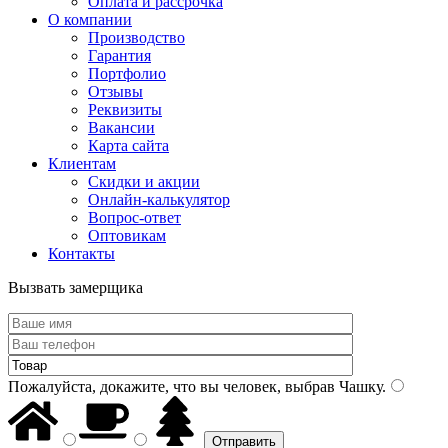
Оплата и рассрочка
О компании
Производство
Гарантия
Портфолио
Отзывы
Реквизиты
Вакансии
Карта сайта
Клиентам
Скидки и акции
Онлайн-калькулятор
Вопрос-ответ
Оптовикам
Контакты
Вызвать замерщика
Пожалуйста, докажите, что вы человек, выбрав
Чашку
.