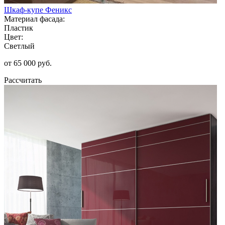
Шкаф-купе Феникс
Материал фасада:
Пластик
Цвет:
Светлый
от 65 000 руб.
Рассчитать