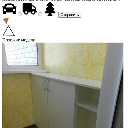
Похожие модели