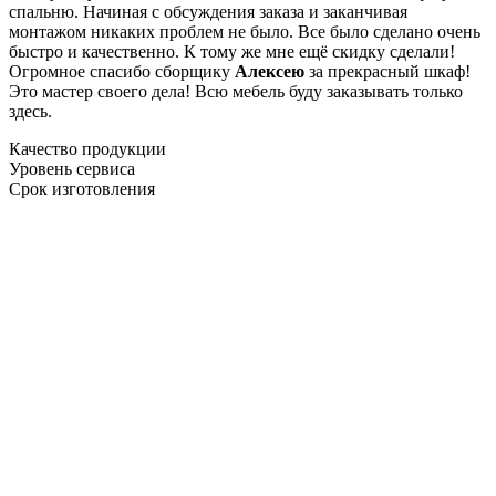
спальню. Начиная с обсуждения заказа и заканчивая
монтажом никаких проблем не было. Все было сделано очень
быстро и качественно. К тому же мне ещё скидку сделали!
Огромное спасибо сборщику
Алексею
за прекрасный шкаф!
Это мастер своего дела! Всю мебель буду заказывать только
здесь.
Качество продукции
Уровень сервиса
Срок изготовления