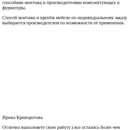
способами монтажа и производителями комплектующих и
фурнитуры.
Способ монтажа и крепёж мебели по индивидуальному заказу
выбирается производителем по возможности её применения.
Ирина Криворотова
Отлично выполняете свою работу:) все остались более чем