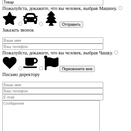
Пожалуйста, докажите, что вы человек, выбрав
Машину
.
Заказать звонок
Пожалуйста, докажите, что вы человек, выбрав
Чашку
.
Письмо директору