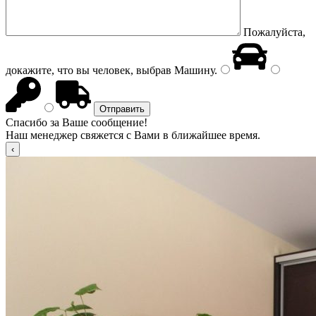
Пожалуйста,
докажите, что вы человек, выбрав
Машину
.
Спасибо за Ваше сообщение!
Наш менеджер свяжется с Вами в ближайшее время.