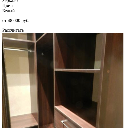
Зеркало
Цвет:
Белый
от 48 000 руб.
Рассчитать