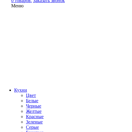
0 товаров.
Заказать звонок
Меню
Кухни
Цвет
Белые
Черные
Желтые
Красные
Зеленые
Серые