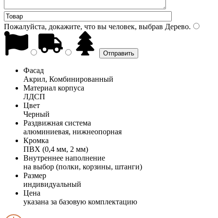
Пожалуйста, докажите, что вы человек, выбрав
Дерево
.
Фасад
Акрил, Комбинированный
Материал корпуса
ЛДСП
Цвет
Черный
Раздвижная система
алюминиевая, нижнеопорная
Кромка
ПВХ (0,4 мм, 2 мм)
Внутреннее наполнение
на выбор (полки, корзины, штанги)
Размер
индивидуальный
Цена
указана за базовую комплектацию