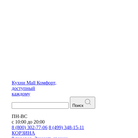
Кухни
Mall
Комфорт,
доступный
каждому
Поиск
ПН-ВС
с 10:00 до 20:00
8 (800) 302-77-06
8 (499) 348-15-11
КОРЗИНА