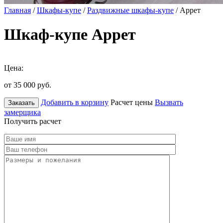
Главная
/
Шкафы-купе
/
Раздвижные шкафы-купе
/ Аррет
Шкаф-купе Аррет
Цена:
от 35 000
руб.
Добавить в корзину
Расчет цены
Вызвать
Заказать
замерщика
Получить расчет