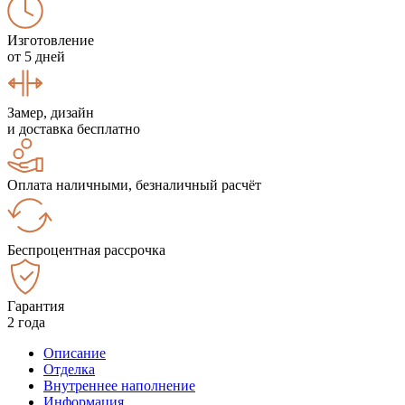
Изготовление
от 5 дней
Замер, дизайн
и доставка бесплатно
Оплата наличными, безналичный расчёт
Беспроцентная рассрочка
Гарантия
2 года
Описание
Отделка
Внутреннее наполнение
Информация