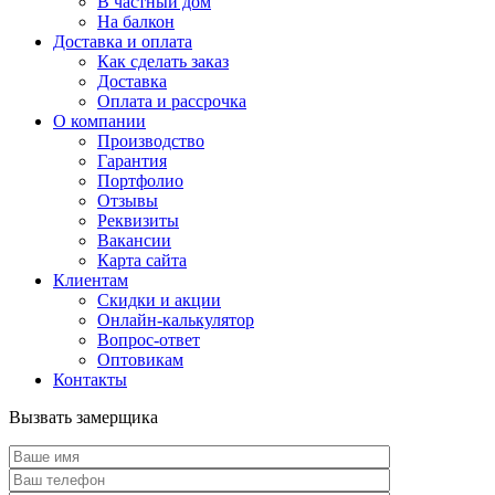
В частный дом
На балкон
Доставка и оплата
Как сделать заказ
Доставка
Оплата и рассрочка
О компании
Производство
Гарантия
Портфолио
Отзывы
Реквизиты
Вакансии
Карта сайта
Клиентам
Скидки и акции
Онлайн-калькулятор
Вопрос-ответ
Оптовикам
Контакты
Вызвать замерщика