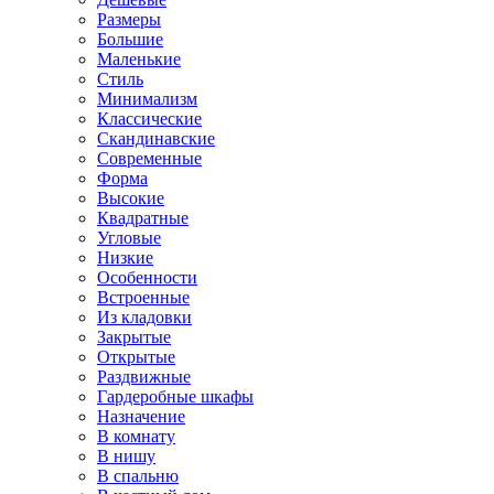
Размеры
Большие
Маленькие
Стиль
Минимализм
Классические
Скандинавские
Современные
Форма
Высокие
Квадратные
Угловые
Низкие
Особенности
Встроенные
Из кладовки
Закрытые
Открытые
Раздвижные
Гардеробные шкафы
Назначение
В комнату
В нишу
В спальню