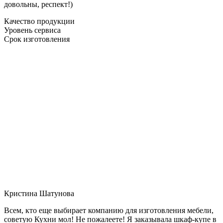
довольны, респект!)
Качество продукции
Уровень сервиса
Срок изготовления
Кристина Шатунова
Всем, кто еще выбирает компанию для изготовления мебели,
советую Кухни мол! Не пожалеете! Я заказывала шкаф-купе в