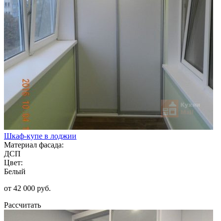
Шкаф-купе в лоджии
Материал фасада:
ДСП
Цвет:
Белый
от 42 000 руб.
Рассчитать