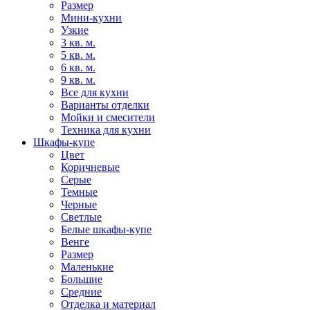
Размер
Мини-кухни
Узкие
3 кв. м.
5 кв. м.
6 кв. м.
9 кв. м.
Все для кухни
Варианты отделки
Мойки и смесители
Техника для кухни
Шкафы-купе
Цвет
Коричневые
Серые
Темные
Черные
Светлые
Белые шкафы-купе
Венге
Размер
Маленькие
Большие
Средние
Отделка и материал