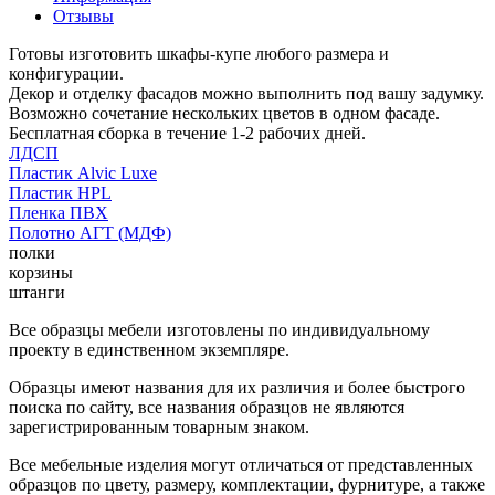
Отзывы
Готовы изготовить шкафы-купе любого размера и
конфигурации.
Декор и отделку фасадов можно выполнить под вашу задумку.
Возможно сочетание нескольких цветов в одном фасаде.
Бесплатная сборка в течение 1-2 рабочих дней.
ЛДСП
Пластик Alvic Luxe
Пластик HPL
Пленка ПВХ
Полотно АГТ (МДФ)
полки
корзины
штанги
Все образцы мебели изготовлены по индивидуальному
проекту в единственном экземпляре.
Образцы имеют названия для их различия и более быстрого
поиска по сайту, все названия образцов не являются
зарегистрированным товарным знаком.
Все мебельные изделия могут отличаться от представленных
образцов по цвету, размеру, комплектации, фурнитуре, а также