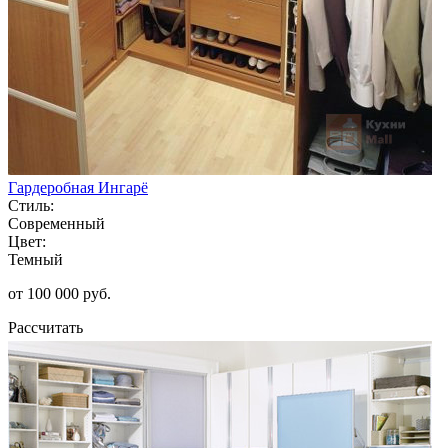
Гардеробная Ингарё
Стиль:
Современный
Цвет:
Темный
от 100 000 руб.
Рассчитать