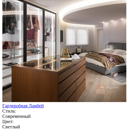
Гардеробная Ламбей
Стиль:
Современный
Цвет:
Светлый