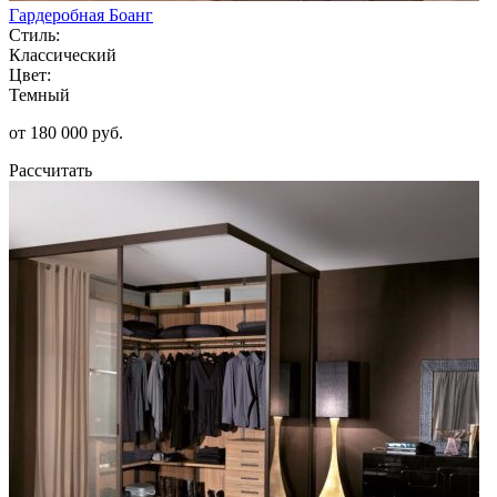
Гардеробная Боанг
Стиль:
Классический
Цвет:
Темный
от 180 000 руб.
Рассчитать