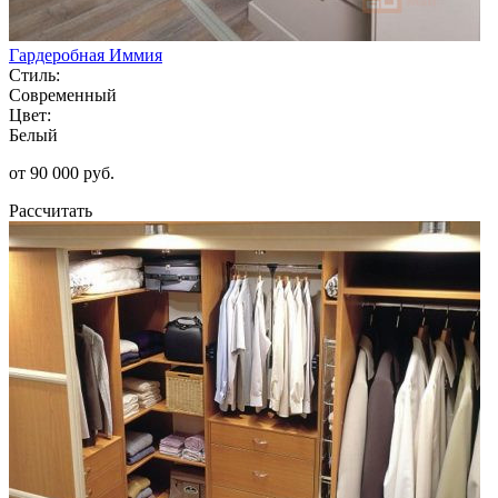
Гардеробная Иммия
Стиль:
Современный
Цвет:
Белый
от 90 000 руб.
Рассчитать