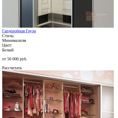
Гардеробная Гоуэн
Стиль:
Минимализм
Цвет:
Белый
от 50 000 руб.
Рассчитать