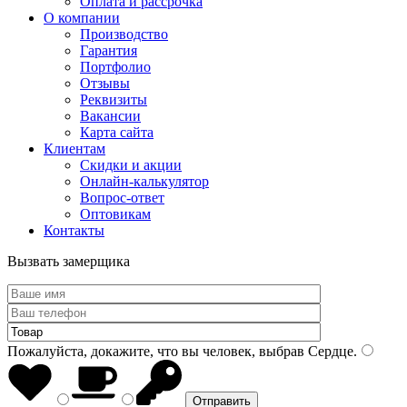
Оплата и рассрочка
О компании
Производство
Гарантия
Портфолио
Отзывы
Реквизиты
Вакансии
Карта сайта
Клиентам
Скидки и акции
Онлайн-калькулятор
Вопрос-ответ
Оптовикам
Контакты
Вызвать замерщика
Пожалуйста, докажите, что вы человек, выбрав
Сердце
.