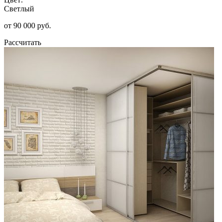
Светлый
от 90 000 руб.
Рассчитать