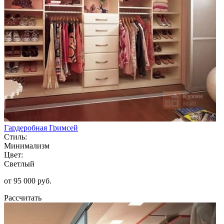
Гардеробная Гримсей
Стиль:
Минимализм
Цвет:
Светлый
от 95 000 руб.
Рассчитать