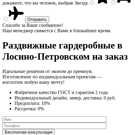
докажите, что вы человек, выбрав
Звезду
.
Спасибо за Ваше сообщение!
Наш менеджер свяжется с Вами в ближайшее время.
Раздвижные гардеробные
в
Лосино-Петровском на заказ
Идеальные решения от эконом до премиум.
Изготовление по индивидуальным проектам —
воплотим любую вашу мечту!
Фабричное качество
ГОСТ
и
гарантия 2 года
Индивидуальный дизайн, замер, доставка:
0 руб.
Предоплата:
10%
Рассрочка:
0%