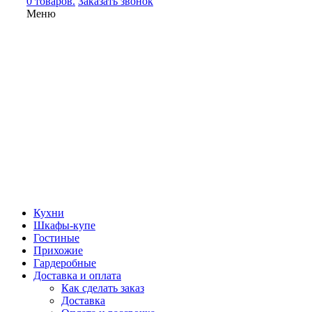
0 товаров.
Заказать звонок
Меню
Кухни
Шкафы-купе
Гостиные
Прихожие
Гардеробные
Доставка и оплата
Как сделать заказ
Доставка