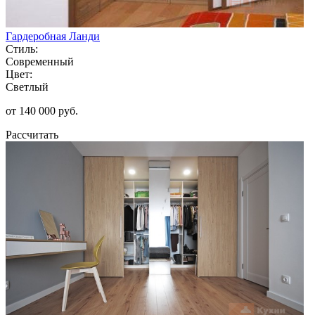
Гардеробная Ланди
Стиль:
Современный
Цвет:
Светлый
от 140 000 руб.
Рассчитать