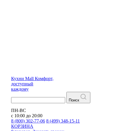
Кухни
Mall
Комфорт,
доступный
каждому
Поиск
ПН-ВС
с 10:00 до 20:00
8 (800) 302-77-06
8 (499) 348-15-11
КОРЗИНА