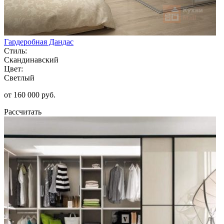
Гардеробная Дандас
Стиль:
Скандинавский
Цвет:
Светлый
от 160 000 руб.
Рассчитать