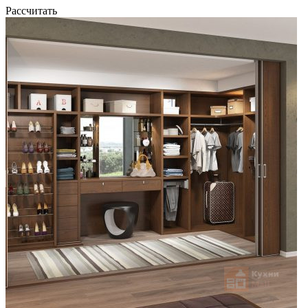
Рассчитать