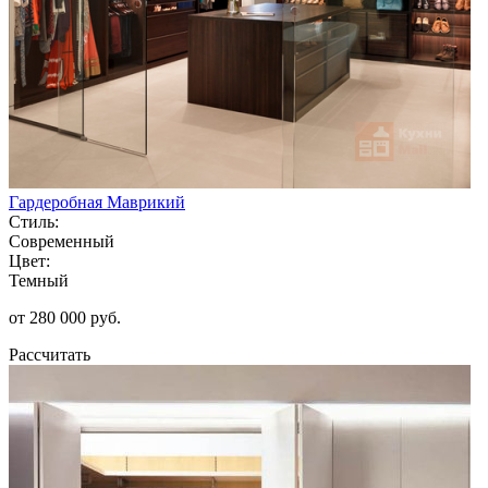
Гардеробная Маврикий
Стиль:
Современный
Цвет:
Темный
от 280 000 руб.
Рассчитать