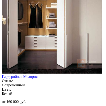
Гардеробная Мелория
Стиль:
Современный
Цвет:
Белый
от 160 000 руб.