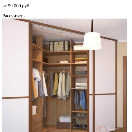
от 99 000 руб.
Рассчитать