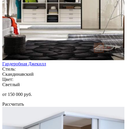
Гардеробная Джекилл
Стиль:
Скандинавский
Цвет:
Светлый
от 150 000 руб.
Рассчитать