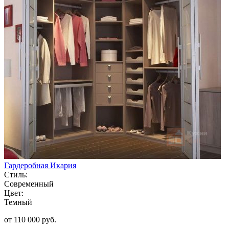
Гардеробная Икария
Стиль:
Современный
Цвет:
Темный
от 110 000 руб.