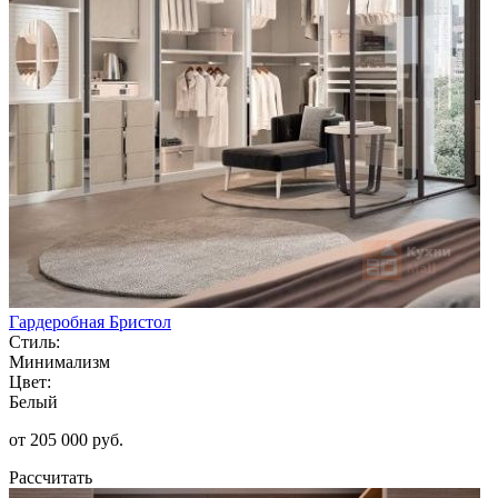
Гардеробная Бристол
Стиль:
Минимализм
Цвет:
Белый
от 205 000 руб.
Рассчитать