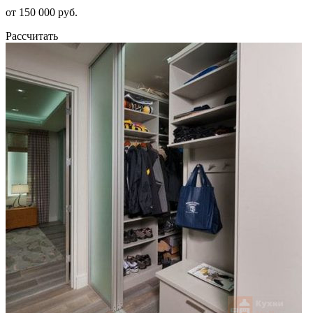
от 150 000 руб.
Рассчитать