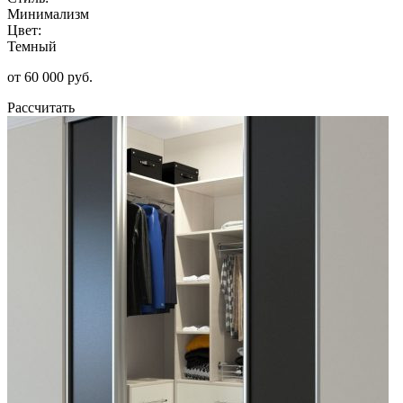
Минимализм
Цвет:
Темный
от 60 000 руб.
Рассчитать