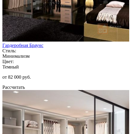
Гардеробная Браунс
Стиль:
Минимализм
Цвет:
Темный
от 82 000 руб.
Рассчитать