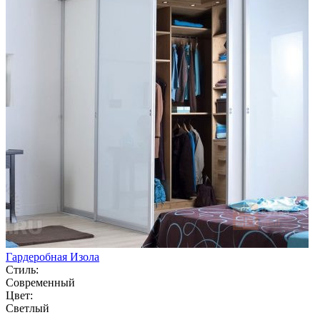
Гардеробная Изола
Стиль:
Современный
Цвет:
Светлый