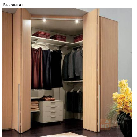
Рассчитать