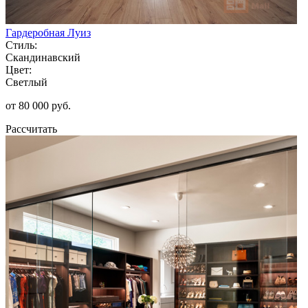
Гардеробная Луиз
Стиль:
Скандинавский
Цвет:
Светлый
от 80 000 руб.
Рассчитать