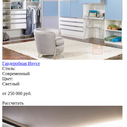
Гардеробная Инусе
Стиль:
Современный
Цвет:
Светлый
от 250 000 руб.
Рассчитать