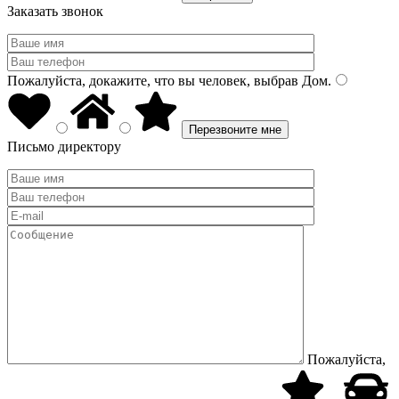
Заказать звонок
Пожалуйста, докажите, что вы человек, выбрав
Дом
.
Письмо директору
Пожалуйста,