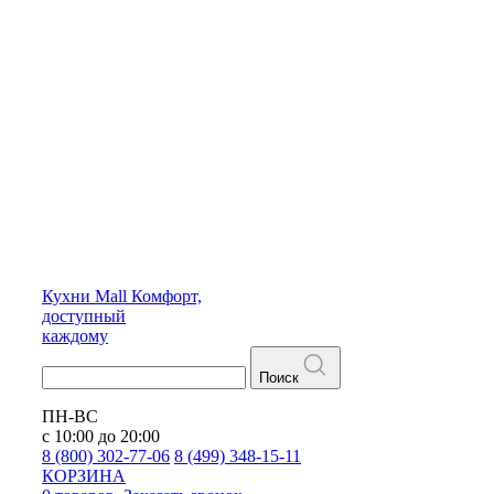
Кухни
Mall
Комфорт,
доступный
каждому
Поиск
ПН-ВС
с 10:00 до 20:00
8 (800) 302-77-06
8 (499) 348-15-11
КОРЗИНА