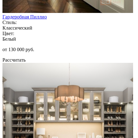
Гардеробная Пиллио
Стиль:
Классический
Цвет:
Белый
от 130 000 руб.
Рассчитать