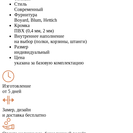
Стиль
Современный
Фурнитура
Boyard, Blum, Hettich
Кромка
ПВХ (0,4 мм, 2 мм)
Внутреннее наполнение
на выбор (полки, корзины, штанги)
Размер
индивидуальный
Цена
указана за базовую комплектацию
Изготовление
от 5 дней
Замер, дизайн
и доставка бесплатно