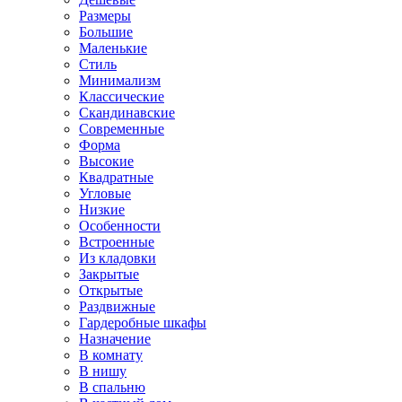
Размеры
Большие
Маленькие
Стиль
Минимализм
Классические
Скандинавские
Современные
Форма
Высокие
Квадратные
Угловые
Низкие
Особенности
Встроенные
Из кладовки
Закрытые
Открытые
Раздвижные
Гардеробные шкафы
Назначение
В комнату
В нишу
В спальню