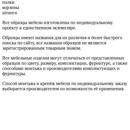
полки
корзины
штанги
Все образцы мебели изготовлены по индивидуальному
проекту в единственном экземпляре.
Образцы имеют названия для их различия и более быстрого
поиска по сайту, все названия образцов не являются
зарегистрированным товарным знаком.
Все мебельные изделия могут отличаться от представленных
образцов по цвету, размеру, комплектации, фурнитуре, а также
способами монтажа и производителями комплектующих и
фурнитуры.
Способ монтажа и крепёж мебели по индивидуальному заказу
выбирается производителем по возможности её применения.