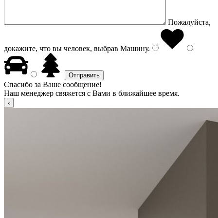
Пожалуйста,
докажите, что вы человек, выбрав
Машину
.
Спасибо за Ваше сообщение!
Наш менеджер свяжется с Вами в ближайшее время.