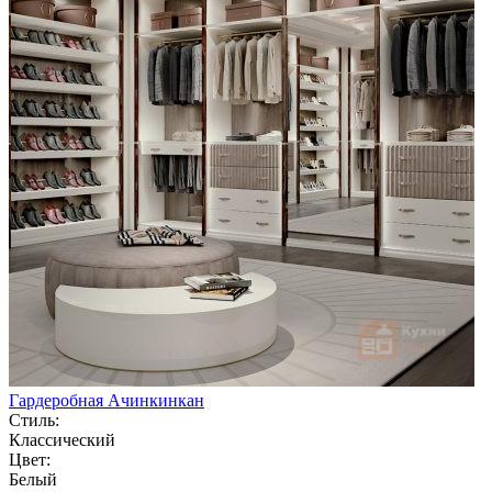
Гардеробная Ачинкинкан
Стиль:
Классический
Цвет:
Белый