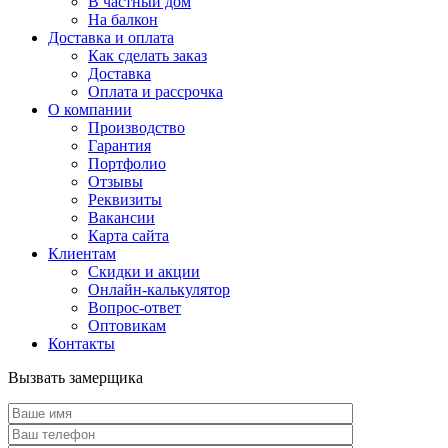
В частный дом
На балкон
Доставка и оплата
Как сделать заказ
Доставка
Оплата и рассрочка
О компании
Производство
Гарантия
Портфолио
Отзывы
Реквизиты
Вакансии
Карта сайта
Клиентам
Скидки и акции
Онлайн-калькулятор
Вопрос-ответ
Оптовикам
Контакты
Вызвать замерщика