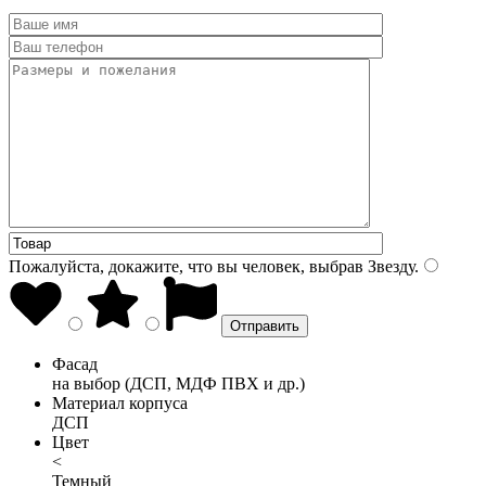
Пожалуйста, докажите, что вы человек, выбрав
Звезду
.
Фасад
на выбор (ДСП, МДФ ПВХ и др.)
Материал корпуса
ДСП
Цвет
<
Темный