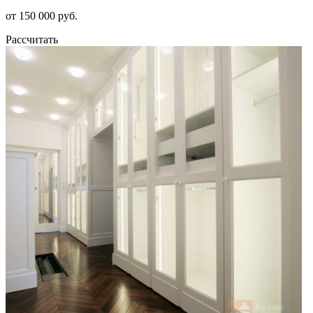
от 150 000 руб.
Рассчитать