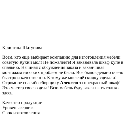
Кристина Шатунова
Всем, кто еще выбирает компанию для изготовления мебели,
советую Кухни мол! Не пожалеете! Я заказывала шкаф-купе в
спальню. Начиная с обсуждения заказа и заканчивая
монтажом никаких проблем не было. Все было сделано очень
быстро и качественно. К тому же мне ещё скидку сделали!
Огромное спасибо сборщику
Алексею
за прекрасный шкаф!
Это мастер своего дела! Всю мебель буду заказывать только
здесь.
Качество продукции
Уровень сервиса
Срок изготовления