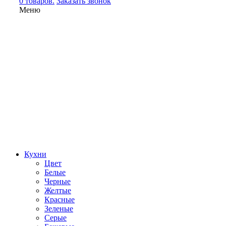
0 товаров.
Заказать звонок
Меню
Кухни
Цвет
Белые
Черные
Желтые
Красные
Зеленые
Серые