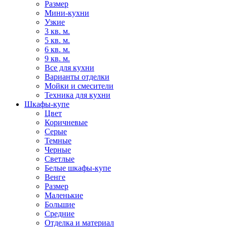
Размер
Мини-кухни
Узкие
3 кв. м.
5 кв. м.
6 кв. м.
9 кв. м.
Все для кухни
Варианты отделки
Мойки и смесители
Техника для кухни
Шкафы-купе
Цвет
Коричневые
Серые
Темные
Черные
Светлые
Белые шкафы-купе
Венге
Размер
Маленькие
Большие
Средние
Отделка и материал