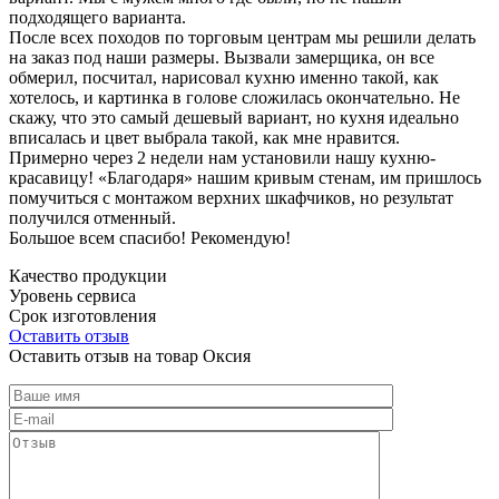
подходящего варианта.
После всех походов по торговым центрам мы решили делать
на заказ под наши размеры. Вызвали замерщика, он все
обмерил, посчитал, нарисовал кухню именно такой, как
хотелось, и картинка в голове сложилась окончательно. Не
скажу, что это самый дешевый вариант, но кухня идеально
вписалась и цвет выбрала такой, как мне нравится.
Примерно через 2 недели нам установили нашу кухню-
красавицу! «Благодаря» нашим кривым стенам, им пришлось
помучиться с монтажом верхних шкафчиков, но результат
получился отменный.
Большое всем спасибо! Рекомендую!
Качество продукции
Уровень сервиса
Срок изготовления
Оставить отзыв
Оставить отзыв на товар Оксия