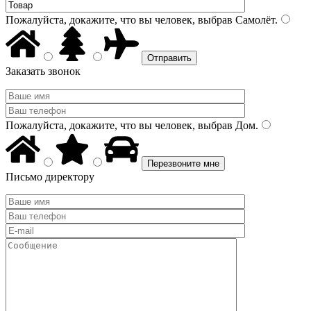
Пожалуйста, докажите, что вы человек, выбрав
Самолёт
.
Заказать звонок
Пожалуйста, докажите, что вы человек, выбрав
Дом
.
Письмо директору