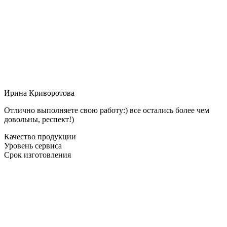
Ирина Криворотова
Отлично выполняете свою работу:) все остались более чем
довольны, респект!)
Качество продукции
Уровень сервиса
Срок изготовления