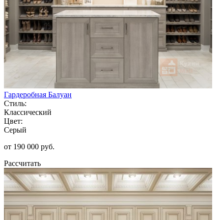
Гардеробная Балуан
Стиль:
Классический
Цвет:
Серый
от 190 000 руб.
Рассчитать