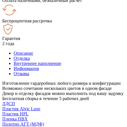
Оплата наличными, безналичный расчёт
Беспроцентная рассрочка
Гарантия
2 года
Описание
Отделка
Внутреннее наполнение
Информация
Отзывы
Изготовление гардеробных любого размера и конфигурации
Возможно сочетание нескольких цветов в одном фасаде
Декор и отделку фасадов можно выполнить под вашу задумку
Бесплатная сборка в течение 5 рабочих дней
ЛДСП
Пластик Alvic Luxe
Пластик HPL
Пленка ПВХ
Полотно АГТ (МДФ)