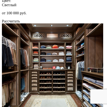
Цвет:
Светлый
от 100 000 руб.
Рассчитать