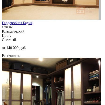
Гардеробная Бадия
Стиль:
Классический
Цвет:
Светлый
от 140 000 руб.
Рассчитать