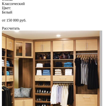
Классический
Цвет:
Белый
от 150 000 руб.
Рассчитать