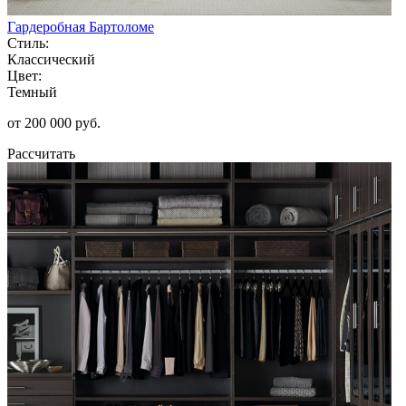
Гардеробная Бартоломе
Стиль:
Классический
Цвет:
Темный
от 200 000 руб.
Рассчитать