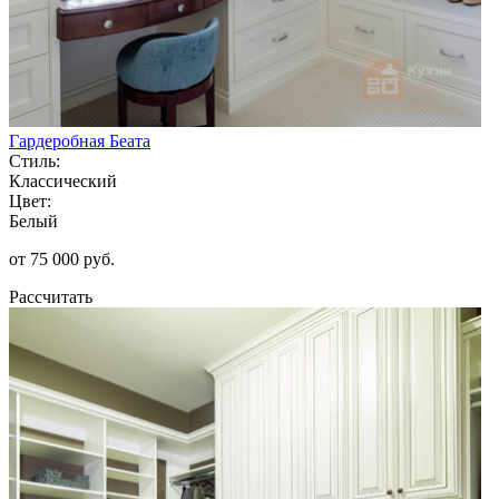
Гардеробная Беата
Стиль:
Классический
Цвет:
Белый
от 75 000 руб.
Рассчитать