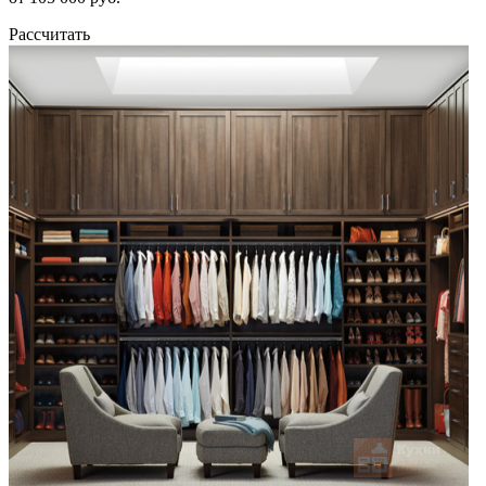
Рассчитать