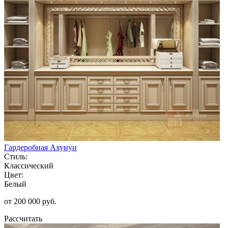
Гардеробная Ахунуи
Стиль:
Классический
Цвет:
Белый
от 200 000 руб.
Рассчитать