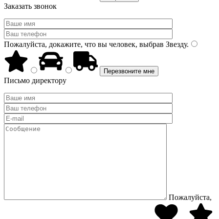
Заказать звонок
Пожалуйста, докажите, что вы человек, выбрав
Звезду
.
Письмо директору
Пожалуйста,