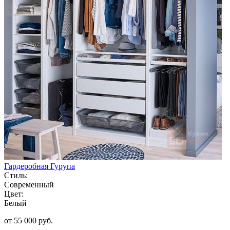
Гардеробная Гурупа
Стиль:
Современный
Цвет:
Белый
от 55 000 руб.