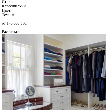
Стиль:
Классический
Цвет:
Темный
от 170 000 руб.
Рассчитать