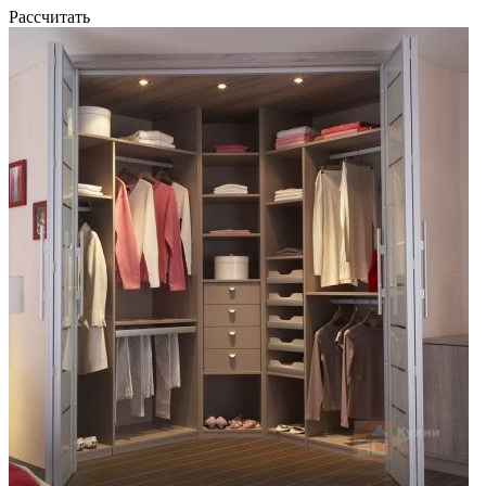
Рассчитать