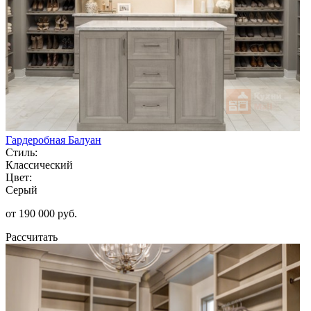
Гардеробная Балуан
Стиль:
Классический
Цвет:
Серый
от 190 000 руб.
Рассчитать