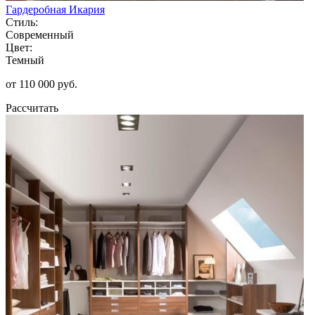
Гардеробная Икария
Стиль:
Современный
Цвет:
Темный
от 110 000 руб.
Рассчитать