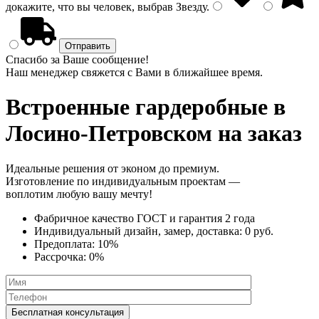
докажите, что вы человек, выбрав
Звезду
.
Спасибо за Ваше сообщение!
Наш менеджер свяжется с Вами в ближайшее время.
Встроенные гардеробные
в
Лосино-Петровском на заказ
Идеальные решения от эконом до премиум.
Изготовление по индивидуальным проектам —
воплотим любую вашу мечту!
Фабричное качество
ГОСТ
и
гарантия 2 года
Индивидуальный дизайн, замер, доставка:
0 руб.
Предоплата:
10%
Рассрочка:
0%