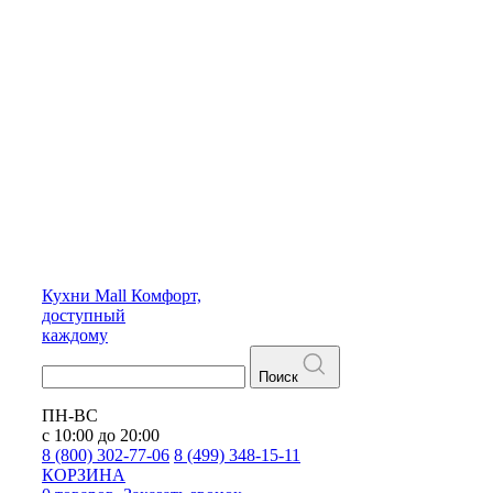
Кухни
Mall
Комфорт,
доступный
каждому
Поиск
ПН-ВС
с 10:00 до 20:00
8 (800) 302-77-06
8 (499) 348-15-11
КОРЗИНА