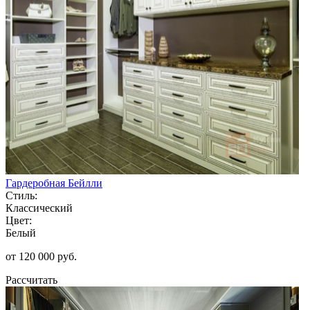
Гардеробная Бейлли
Стиль:
Классический
Цвет:
Белый
от 120 000 руб.
Рассчитать