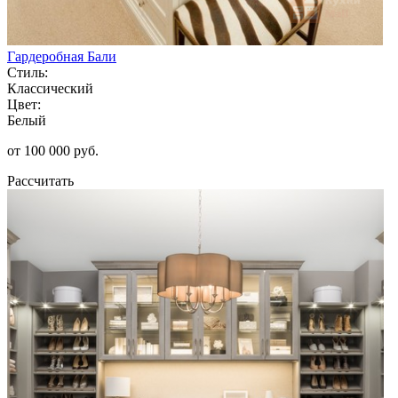
Гардеробная Бали
Стиль:
Классический
Цвет:
Белый
от 100 000 руб.
Рассчитать