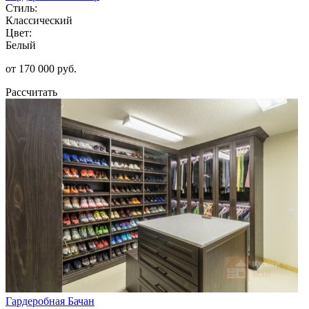
Стиль:
Классический
Цвет:
Белый
от 170 000 руб.
Рассчитать
Гардеробная Бачан