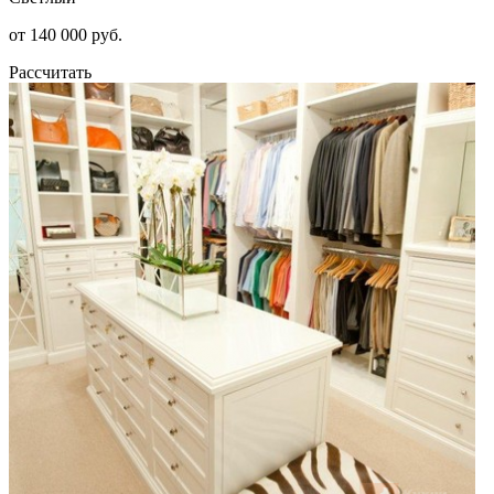
от 140 000 руб.
Рассчитать