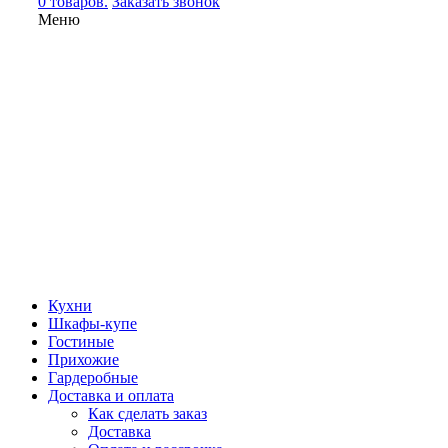
0 товаров.
Заказать звонок
Меню
Кухни
Шкафы-купе
Гостиные
Прихожие
Гардеробные
Доставка и оплата
Как сделать заказ
Доставка