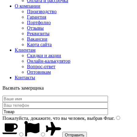
Оплата и рассрочка
О компании
Производство
Гарантия
Портфолио
Отзывы
Реквизиты
Вакансии
Карта сайта
Клиентам
Скидки и акции
Онлайн-калькулятор
Вопрос-ответ
Оптовикам
Контакты
Вызвать замерщика
Пожалуйста, докажите, что вы человек, выбрав
Флаг
.