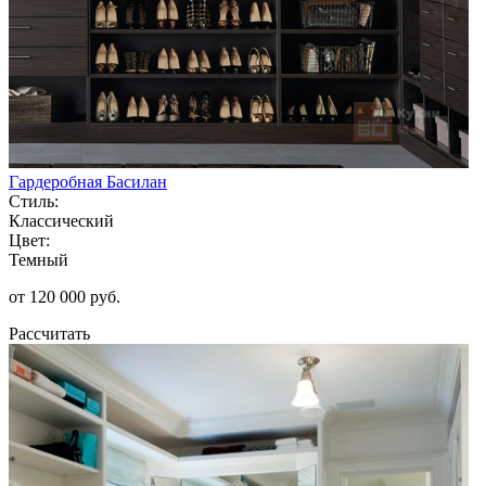
Гардеробная Басилан
Стиль:
Классический
Цвет:
Темный
от 120 000 руб.
Рассчитать