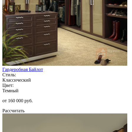
Гардеробная Байлот
Стиль:
Классический
Цвет:
Темный
от 160 000 руб.
Рассчитать