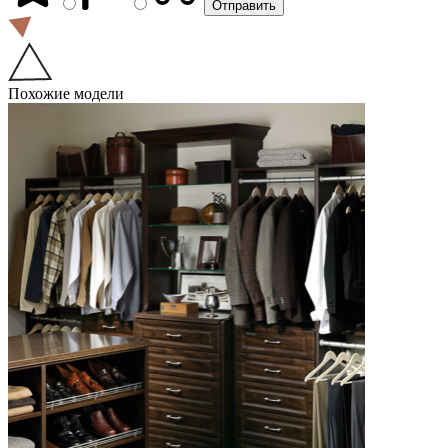
Похожие модели