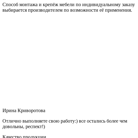
Способ монтажа и крепёж мебели по индивидуальному заказу
выбирается производителем по возможности её применения.
Ирина Криворотова
Отлично выполняете свою работу:) все остались более чем
довольны, респект!)
Качество продукции