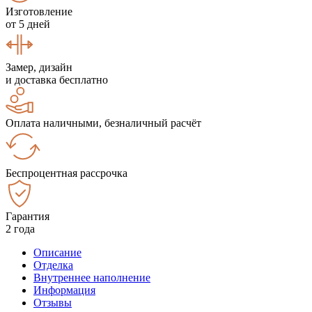
Изготовление
от 5 дней
Замер, дизайн
и доставка бесплатно
Оплата наличными, безналичный расчёт
Беспроцентная рассрочка
Гарантия
2 года
Описание
Отделка
Внутреннее наполнение
Информация
Отзывы