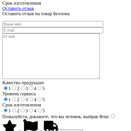
Срок изготовления
Оставить отзыв
Оставить отзыв на товар Беллона
Качество продукции
1
2
3
4
5
Уровень сервиса
1
2
3
4
5
Срок изготовления
1
2
3
4
5
Пожалуйста, докажите, что вы человек, выбрав
Флаг
.