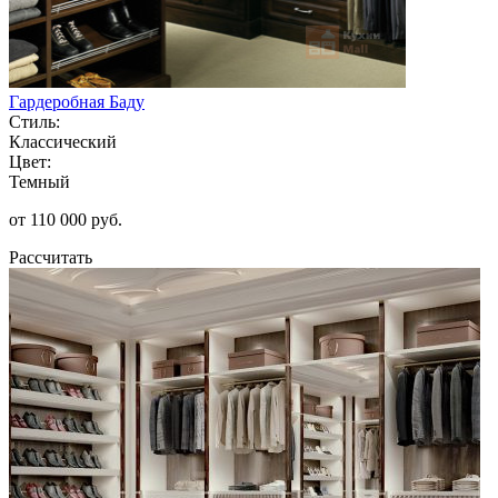
Гардеробная Баду
Стиль:
Классический
Цвет:
Темный
от 110 000 руб.
Рассчитать