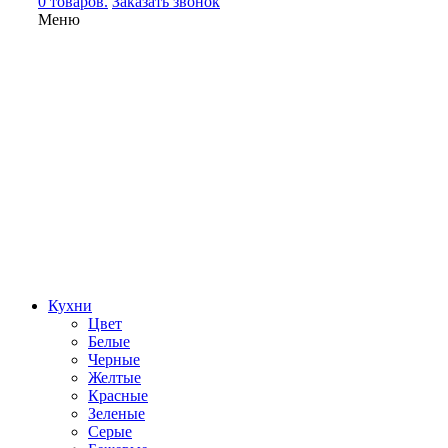
0 товаров.
Заказать звонок
Меню
Кухни
Цвет
Белые
Черные
Желтые
Красные
Зеленые
Серые