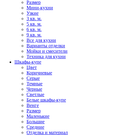
Размер
Мини-кухни
Узкие
3 кв. м.
5 кв. м.
6 кв. м.
9 кв. м.
Все для кухни
Варианты отделки
Мойки и смесители
Техника для кухни
Шкафы-купе
Цвет
Коричневые
Серые
Темные
Черные
Светлые
Белые шкафы-купе
Венге
Размер
Маленькие
Большие
Средние
Отделка и материал