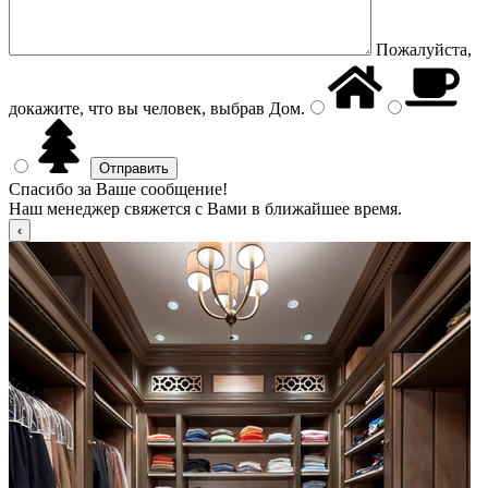
Пожалуйста,
докажите, что вы человек, выбрав
Дом
.
Спасибо за Ваше сообщение!
Наш менеджер свяжется с Вами в ближайшее время.