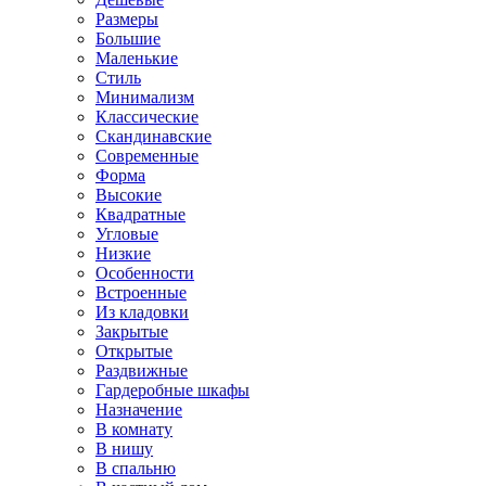
Размеры
Большие
Маленькие
Стиль
Минимализм
Классические
Скандинавские
Современные
Форма
Высокие
Квадратные
Угловые
Низкие
Особенности
Встроенные
Из кладовки
Закрытые
Открытые
Раздвижные
Гардеробные шкафы
Назначение
В комнату
В нишу
В спальню