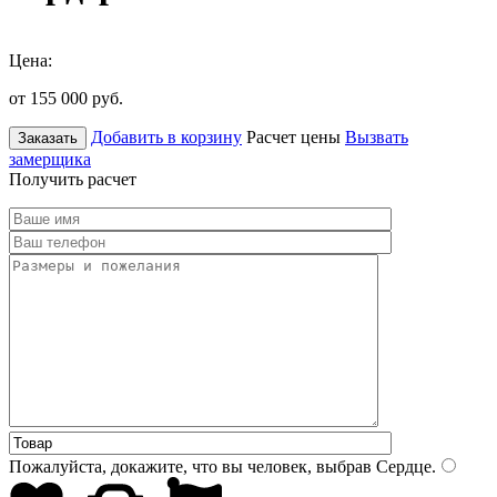
Цена:
от 155 000
руб.
Добавить в корзину
Расчет цены
Вызвать
Заказать
замерщика
Получить расчет
Пожалуйста, докажите, что вы человек, выбрав
Сердце
.