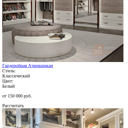
Гардеробная Ачинкинкан
Стиль:
Классический
Цвет:
Белый
от 150 000 руб.
Рассчитать