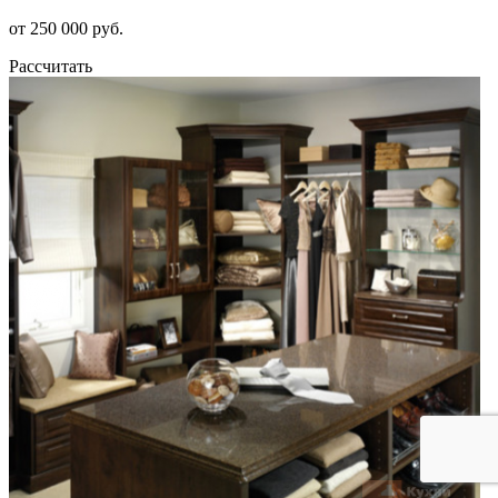
от 250 000 руб.
Рассчитать