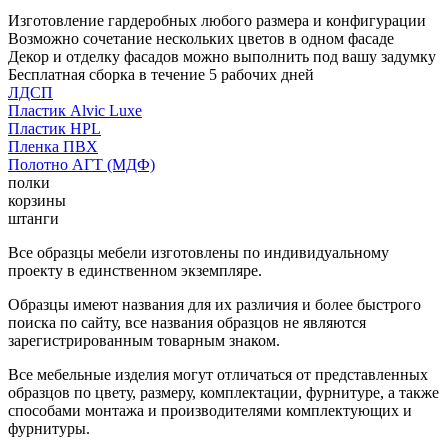
Изготовление гардеробных любого размера и конфигурации
Возможно сочетание нескольких цветов в одном фасаде
Декор и отделку фасадов можно выполнить под вашу задумку
Бесплатная сборка в течение 5 рабочих дней
ЛДСП
Пластик Alvic Luxe
Пластик HPL
Пленка ПВХ
Полотно АГТ (МДФ)
полки
корзины
штанги
Все образцы мебели изготовлены по индивидуальному
проекту в единственном экземпляре.
Образцы имеют названия для их различия и более быстрого
поиска по сайту, все названия образцов не являются
зарегистрированным товарным знаком.
Все мебельные изделия могут отличаться от представленных
образцов по цвету, размеру, комплектации, фурнитуре, а также
способами монтажа и производителями комплектующих и
фурнитуры.