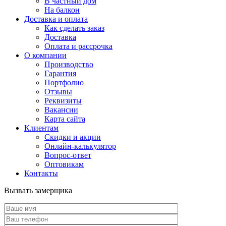
В частный дом
На балкон
Доставка и оплата
Как сделать заказ
Доставка
Оплата и рассрочка
О компании
Производство
Гарантия
Портфолио
Отзывы
Реквизиты
Вакансии
Карта сайта
Клиентам
Скидки и акции
Онлайн-калькулятор
Вопрос-ответ
Оптовикам
Контакты
Вызвать замерщика