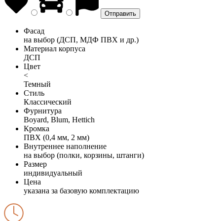
Фасад
на выбор (ДСП, МДФ ПВХ и др.)
Материал корпуса
ДСП
Цвет
<
Темный
Стиль
Классический
Фурнитура
Boyard, Blum, Hettich
Кромка
ПВХ (0,4 мм, 2 мм)
Внутреннее наполнение
на выбор (полки, корзины, штанги)
Размер
индивидуальный
Цена
указана за базовую комплектацию