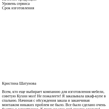
Уровень сервиса
Срок изготовления
Кристина Шатунова
Всем, кто еще выбирает компанию для изготовления мебели,
советую Кухни мол! Не пожалеете! Я заказывала шкаф-купе в
спальню. Начиная с обсуждения заказа и заканчивая
монтажом никаких проблем не было. Все было сделано очень