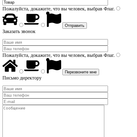
Пожалуйста, докажите, что вы человек, выбрав
Флаг
.
Заказать звонок
Пожалуйста, докажите, что вы человек, выбрав
Флаг
.
Письмо директору