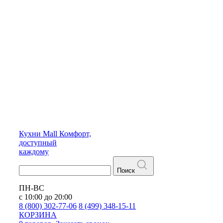
Кухни
Mall
Комфорт,
доступный
каждому
Поиск
ПН-ВС
с 10:00 до 20:00
8 (800) 302-77-06
8 (499) 348-15-11
КОРЗИНА