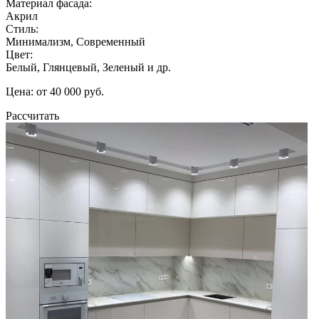
Материал фасада:
Акрил
Стиль:
Минимализм, Современный
Цвет:
Белый, Глянцевый, Зеленый и др.
Цена: от 40 000 руб.
Рассчитать