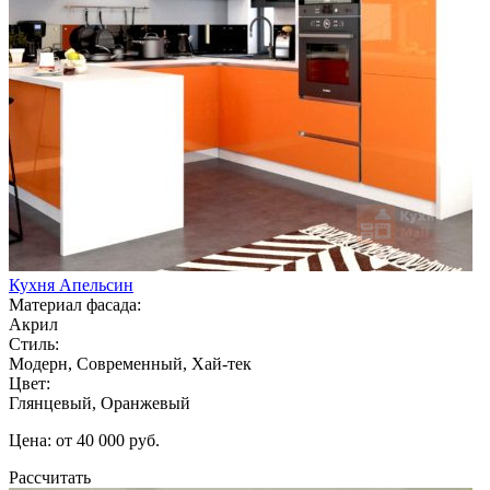
Кухня Апельсин
Материал фасада:
Акрил
Стиль:
Модерн, Современный, Хай-тек
Цвет:
Глянцевый, Оранжевый
Цена: от 40 000 руб.
Рассчитать