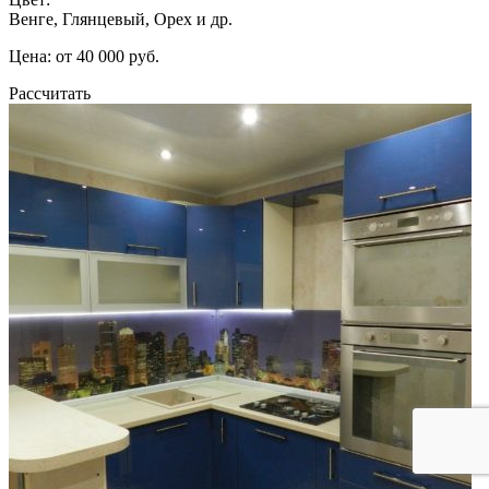
Венге, Глянцевый, Орех и др.
Цена: от 40 000 руб.
Рассчитать