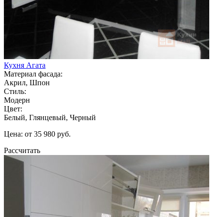
Кухня Агата
Материал фасада:
Акрил, Шпон
Стиль:
Модерн
Цвет:
Белый, Глянцевый, Черный
Цена: от 35 980 руб.
Рассчитать