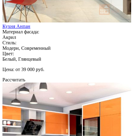
Кухня Анпан
Материал фасада:
Акрил
Стиль:
Модерн, Современный
Цвет:
Белый, Глянцевый
Цена: от 39 000 руб.
Рассчитать