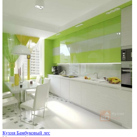
Кухня Бамбуковый лес