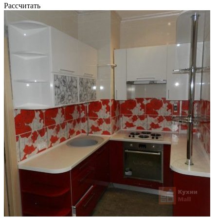
Рассчитать