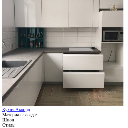
Кухня Аккорд
Материал фасада:
Шпон
Стиль: