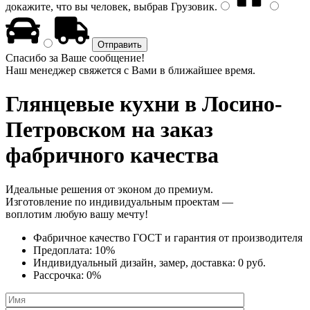
докажите, что вы человек, выбрав
Грузовик
.
Спасибо за Ваше сообщение!
Наш менеджер свяжется с Вами в ближайшее время.
Глянцевые кухни
в Лосино-
Петровском на заказ
фабричного качества
Идеальные решения от эконом до премиум.
Изготовление по индивидуальным проектам —
воплотим любую вашу мечту!
Фабричное качество
ГОСТ
и
гарантия от производителя
Предоплата:
10%
Индивидуальный дизайн, замер, доставка:
0 руб.
Рассрочка:
0%