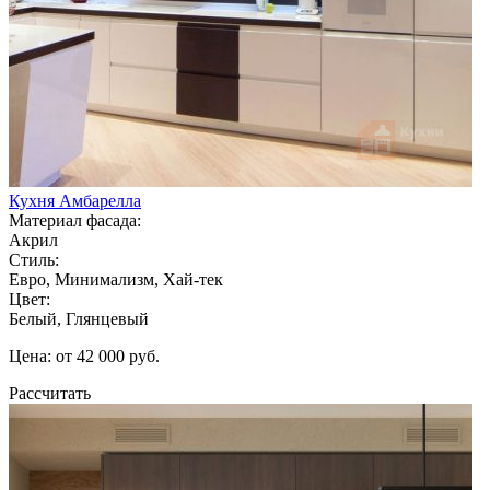
Кухня Амбарелла
Материал фасада:
Акрил
Стиль:
Евро, Минимализм, Хай-тек
Цвет:
Белый, Глянцевый
Цена: от 42 000 руб.
Рассчитать