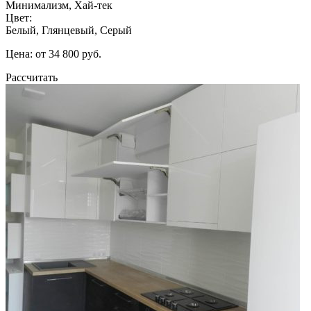
Минимализм, Хай-тек
Цвет:
Белый, Глянцевый, Серый
Цена: от 34 800 руб.
Рассчитать