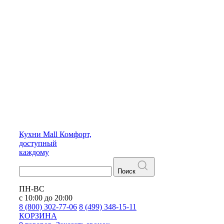
Кухни
Mall
Комфорт,
доступный
каждому
Поиск
ПН-ВС
с 10:00 до 20:00
8 (800) 302-77-06
8 (499) 348-15-11
КОРЗИНА