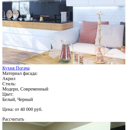
Кухня Погача
Материал фасада:
Акрил
Стиль:
Модерн, Современный
Цвет:
Белый, Черный
Цена: от 40 000 руб.
Рассчитать