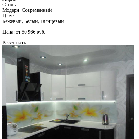
Стиль:
Модерн, Современный
Цвет:
Бежевый, Белый, Глянцевый
Цена: от 50 966 руб.
Рассчитать