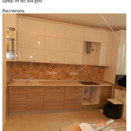
Цена: от 60 304 руб.
Рассчитать