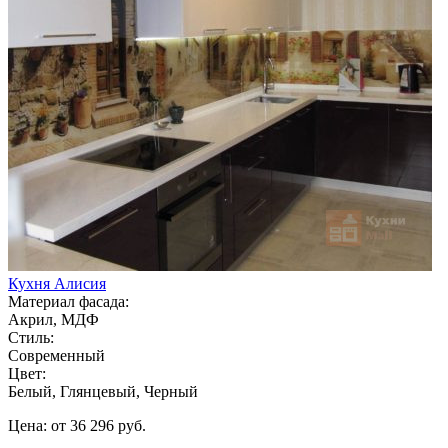
Кухня Алисия
Материал фасада:
Акрил, МДФ
Стиль:
Современный
Цвет:
Белый, Глянцевый, Черный
Цена: от 36 296 руб.