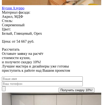
Кухня Азурро
Материал фасада:
Акрил, МДФ
Стиль:
Современный
Цвет:
Белый, Глянцевый, Орех
Цена: от 54 667 руб.
Рассчитать
Оставьте заявку
на расчёт
стоимости кухни,
и получите скидку 10%!
Лучшие мастера и дизайнеры уже готовы
приступить к работе над Вашим проектом