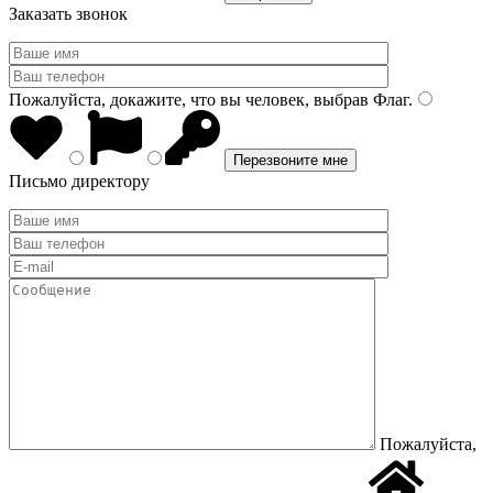
Заказать звонок
Пожалуйста, докажите, что вы человек, выбрав
Флаг
.
Письмо директору
Пожалуйста,