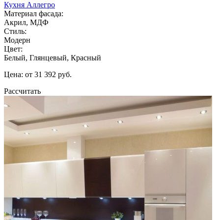
Кухня Аллегро
Материал фасада:
Акрил, МДФ
Стиль:
Модерн
Цвет:
Белый, Глянцевый, Красный
Цена: от 31 392 руб.
Рассчитать