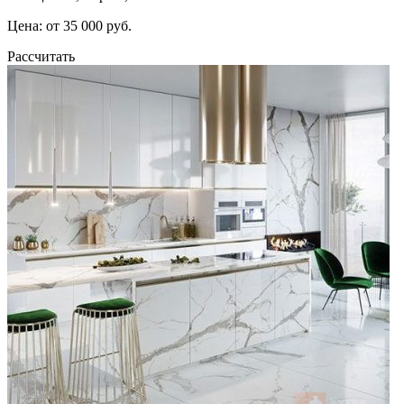
Цена: от 35 000 руб.
Рассчитать