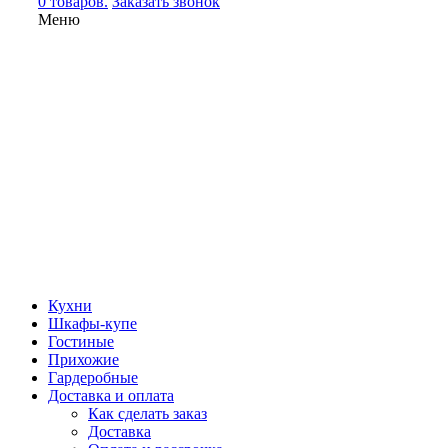
0 товаров.
Заказать звонок
Меню
Кухни
Шкафы-купе
Гостиные
Прихожие
Гардеробные
Доставка и оплата
Как сделать заказ
Доставка