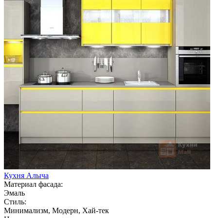
Кухня Алыча
Материал фасада:
Эмаль
Стиль:
Минимализм, Модерн, Хай-тек