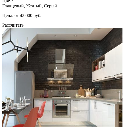
Цвет:
Глянцевый, Желтый, Серый
Цена: от 42 000 руб.
Рассчитать