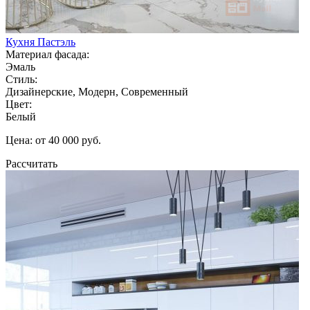
Кухня Пастэль
Материал фасада:
Эмаль
Стиль:
Дизайнерские, Модерн, Современный
Цвет:
Белый
Цена: от 40 000 руб.
Рассчитать