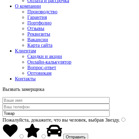
Оплата и рассрочка
О компании
Производство
Гарантия
Портфолио
Отзывы
Реквизиты
Вакансии
Карта сайта
Клиентам
Скидки и акции
Онлайн-калькулятор
Вопрос-ответ
Оптовикам
Контакты
Вызвать замерщика
Пожалуйста, докажите, что вы человек, выбрав
Звезду
.