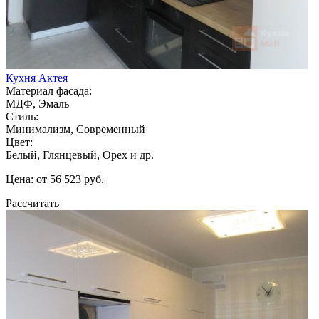
Кухня Актея
Материал фасада:
МДФ, Эмаль
Стиль:
Минимализм, Современный
Цвет:
Белый, Глянцевый, Орех и др.
Цена: от 56 523 руб.
Рассчитать