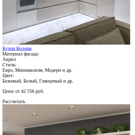
Кухня Колори
Материал фасада:
Акрил
Стиль:
Евро, Минимализм, Модерн и др.
Цвет:
Бежевый, Белый, Глянцевый и др.
Цена: от 42 556 руб.
Рассчитать