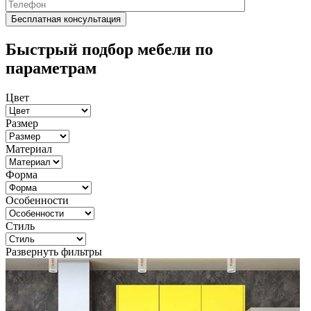
Быстрый подбор мебели по
параметрам
Цвет
Размер
Материал
Форма
Особенности
Стиль
Развернуть фильтры