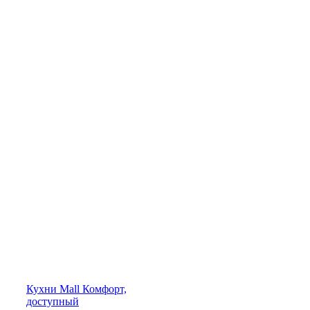
Кухни
Mall
Комфорт,
доступный