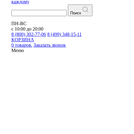
каждому
Поиск
ПН-ВС
с 10:00 до 20:00
8 (800) 302-77-06
8 (499) 348-15-11
КОРЗИНА
0 товаров.
Заказать звонок
Меню