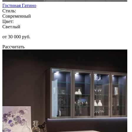
Гостиная Гатино
Стиль:
Современный
Цвет:
Светлый
от 30 000 руб.
Рассчитать