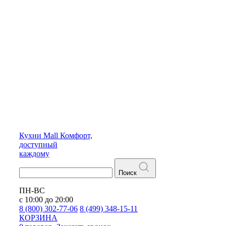
Кухни
Mall
Комфорт,
доступный
каждому
Поиск
ПН-ВС
с 10:00 до 20:00
8 (800) 302-77-06
8 (499) 348-15-11
КОРЗИНА