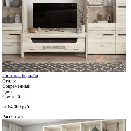
Гостиная Бернаби
Стиль:
Современный
Цвет:
Светлый
от 64 000 руб.
Рассчитать