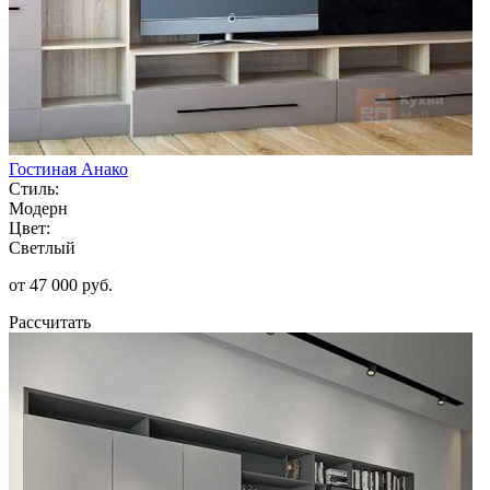
Гостиная Анако
Стиль:
Модерн
Цвет:
Светлый
от 47 000 руб.
Рассчитать