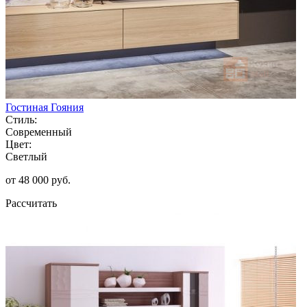
Гостиная Гояния
Стиль:
Современный
Цвет:
Светлый
от 48 000 руб.
Рассчитать