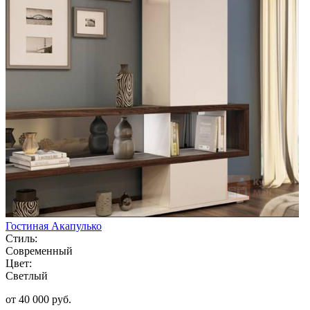
Гостиная Акапулько
Стиль:
Современный
Цвет:
Светлый
от 40 000 руб.