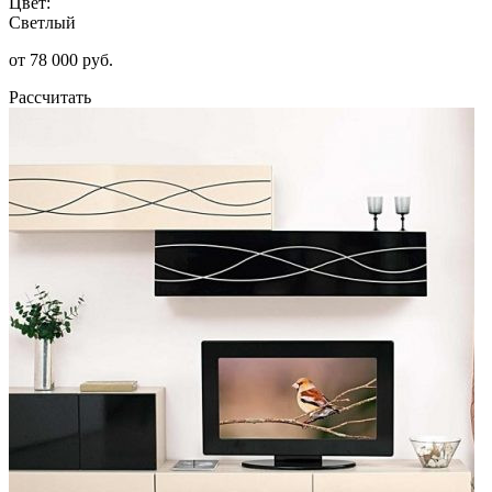
Цвет:
Светлый
от 78 000 руб.
Рассчитать