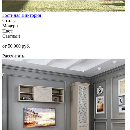
Гостиная Виктория
Стиль:
Модерн
Цвет:
Светлый
от 50 000 руб.
Рассчитать