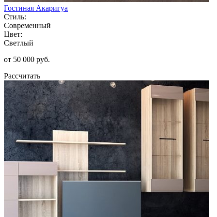
Гостиная Акаригуа
Стиль:
Современный
Цвет:
Светлый
от 50 000 руб.
Рассчитать