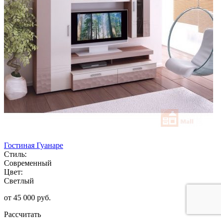
Гостиная Гуанаре
Стиль:
Современный
Цвет:
Светлый
от 45 000 руб.
Рассчитать