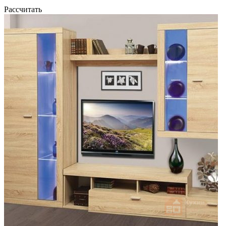
Рассчитать