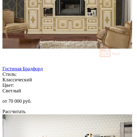
Гостиная Брадфорд
Стиль:
Классический
Цвет:
Светлый
от 70 000 руб.
Рассчитать