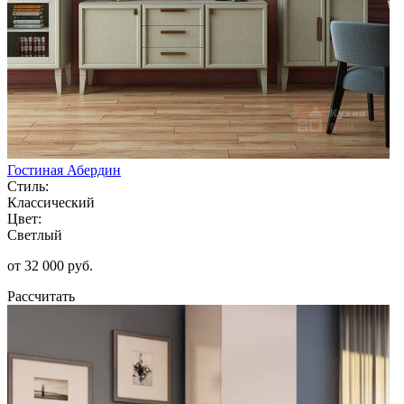
Гостиная Абердин
Стиль:
Классический
Цвет:
Светлый
от 32 000 руб.
Рассчитать