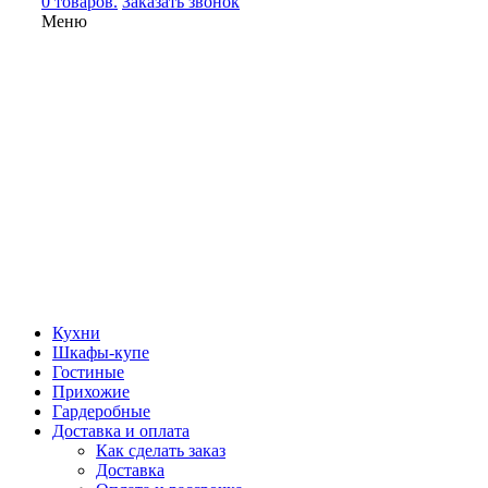
0 товаров.
Заказать звонок
Меню
Кухни
Шкафы-купе
Гостиные
Прихожие
Гардеробные
Доставка и оплата
Как сделать заказ
Доставка