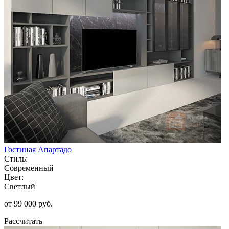
Гостиная Апартадо
Стиль:
Современный
Цвет:
Светлый
от 99 000 руб.
Рассчитать