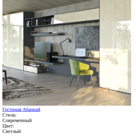
Гостиная Абанкай
Стиль:
Современный
Цвет:
Светлый