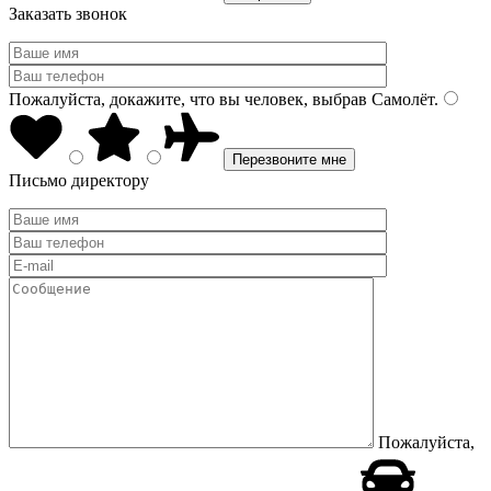
Заказать звонок
Пожалуйста, докажите, что вы человек, выбрав
Самолёт
.
Письмо директору
Пожалуйста,