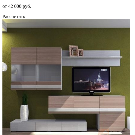
от 42 000 руб.
Рассчитать