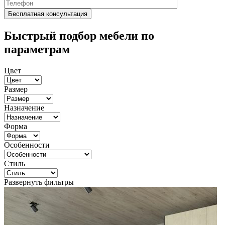
Быстрый подбор мебели по
параметрам
Цвет
Размер
Назначение
Форма
Особенности
Стиль
Развернуть фильтры