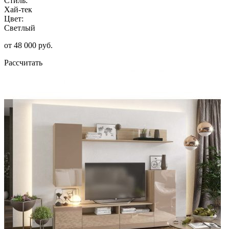
Стиль:
Хай-тек
Цвет:
Светлый
от 48 000 руб.
Рассчитать