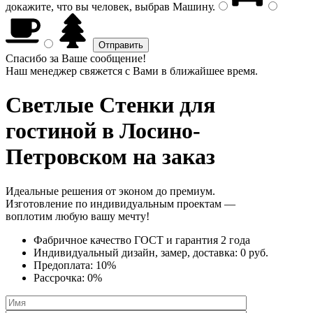
докажите, что вы человек, выбрав
Машину
.
Спасибо за Ваше сообщение!
Наш менеджер свяжется с Вами в ближайшее время.
Светлые Стенки
для
гостиной в Лосино-
Петровском на заказ
Идеальные решения от эконом до премиум.
Изготовление по индивидуальным проектам —
воплотим любую вашу мечту!
Фабричное качество
ГОСТ
и
гарантия 2 года
Индивидуальный дизайн, замер, доставка:
0 руб.
Предоплата:
10%
Рассрочка:
0%