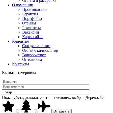
Оплата и рассрочка
О компании
Производство
Гарантия
Портфолио
Отзывы
Реквизиты
Вакансии
Карта сайта
Клиентам
Скидки и акции
Онлайн-калькулятор
Вопрос-ответ
Оптовикам
Контакты
Вызвать замерщика
Пожалуйста, докажите, что вы человек, выбрав
Дерево
.