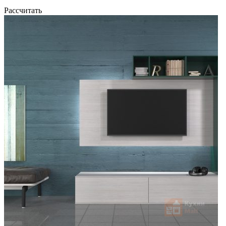
Рассчитать