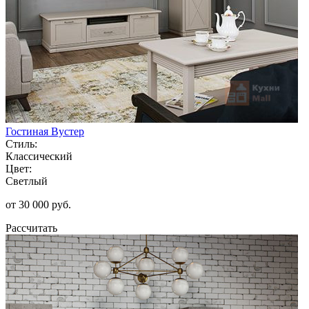
Гостиная Вустер
Стиль:
Классический
Цвет:
Светлый
от 30 000 руб.
Рассчитать