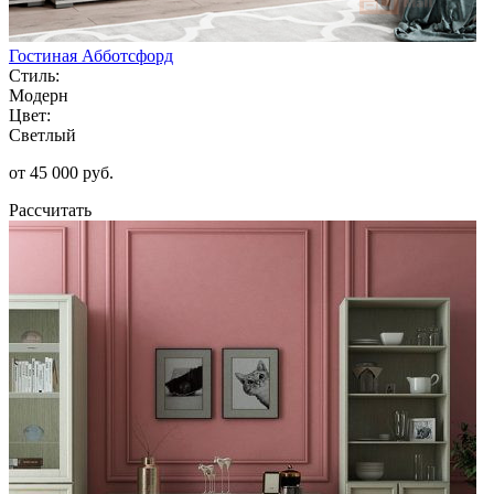
Гостиная Абботсфорд
Стиль:
Модерн
Цвет:
Светлый
от 45 000 руб.
Рассчитать