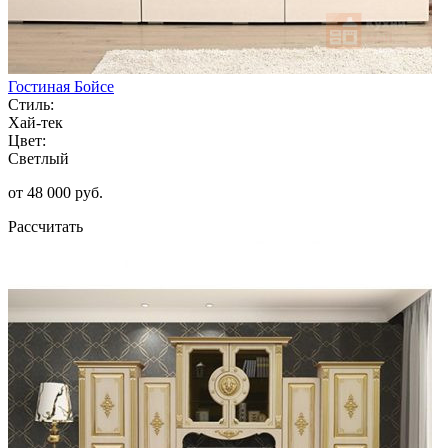
Гостиная Бойсе
Стиль:
Хай-тек
Цвет:
Светлый
от 48 000 руб.
Рассчитать