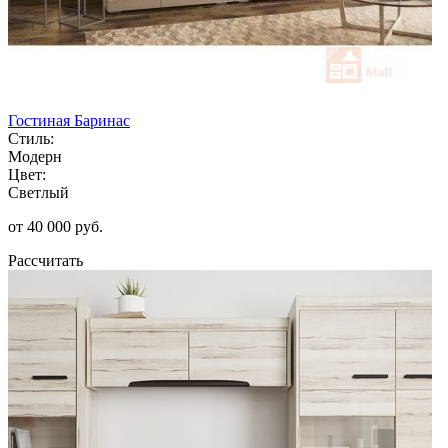
Гостиная Баринас
Стиль:
Модерн
Цвет:
Светлый
от 40 000 руб.
Рассчитать