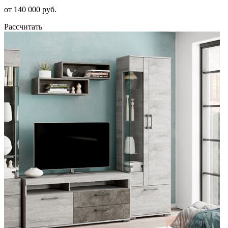
от 140 000 руб.
Рассчитать