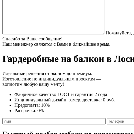
Пожалуйста, 
Спасибо за Ваше сообщение!
Наш менеджер свяжется с Вами в ближайшее время.
Гардеробные на балкон
в Лоси
Идеальные решения от эконом до премиум.
Изготовление по индивидуальным проектам —
воплотим любую вашу мечту!
Фабричное качество
ГОСТ
и
гарантия 2 года
Индивидуальный дизайн, замер, доставка:
0 руб.
Предоплата:
10%
Рассрочка:
0%