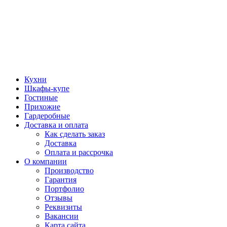
Кухни
Шкафы-купе
Гостиные
Прихожие
Гардеробные
Доставка и оплата
Как сделать заказ
Доставка
Оплата и рассрочка
О компании
Производство
Гарантия
Портфолио
Отзывы
Реквизиты
Вакансии
Карта сайта