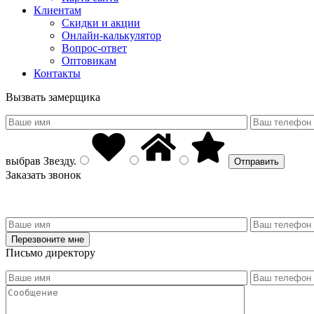
Клиентам
Скидки и акции
Онлайн-калькулятор
Вопрос-ответ
Оптовикам
Контакты
Вызвать замерщика
выбрав
Звезду
.
Заказать звонок
Письмо директору