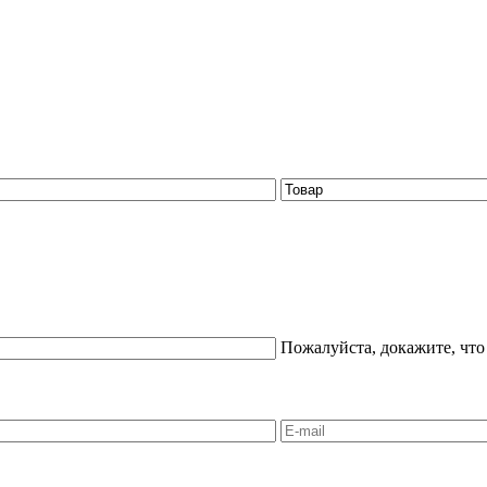
Пожалуйста, докажите, что