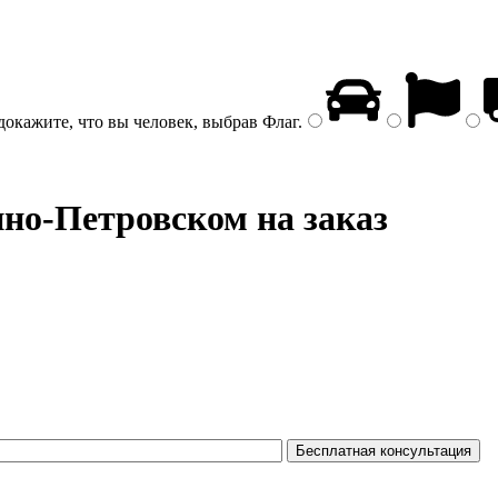
докажите, что вы человек, выбрав
Флаг
.
но-Петровском на заказ