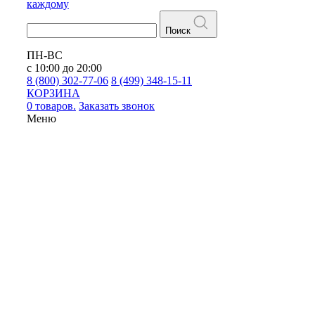
каждому
Поиск
ПН-ВС
с 10:00 до 20:00
8 (800) 302-77-06
8 (499) 348-15-11
КОРЗИНА
0 товаров.
Заказать звонок
Меню