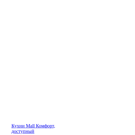
Кухни
Mall
Комфорт,
доступный