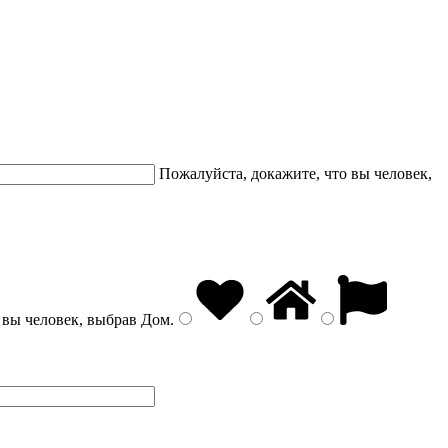
Пожалуйста, докажите, что вы человек,
 вы человек, выбрав
Дом
.