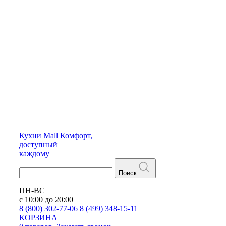
Кухни
Mall
Комфорт,
доступный
каждому
Поиск
ПН-ВС
с 10:00 до 20:00
8 (800) 302-77-06
8 (499) 348-15-11
КОРЗИНА