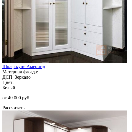
Шкаф-купе Америнд
Материал фасада:
ДСП, Зеркало
Цвет:
Белый
от 40 000 руб.
Рассчитать