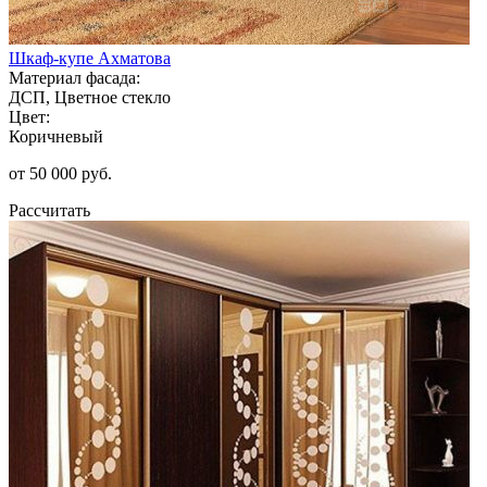
Шкаф-купе Ахматова
Материал фасада:
ДСП, Цветное стекло
Цвет:
Коричневый
от 50 000 руб.
Рассчитать