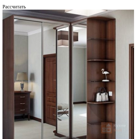
Рассчитать