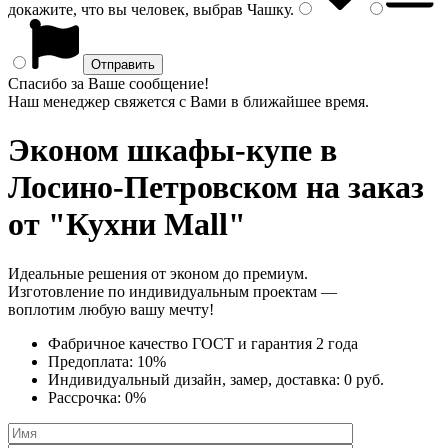
докажите, что вы человек, выбрав
Чашку
.
Спасибо за Ваше сообщение!
Наш менеджер свяжется с Вами в ближайшее время.
Эконом шкафы-купе
в
Лосино-Петровском на заказ
от "Кухни Mall"
Идеальные решения от эконом до премиум.
Изготовление по индивидуальным проектам —
воплотим любую вашу мечту!
Фабричное качество
ГОСТ
и
гарантия 2 года
Предоплата:
10%
Индивидуальный дизайн, замер, доставка:
0 руб.
Рассрочка:
0%