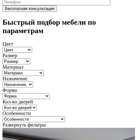
Быстрый подбор мебели по
параметрам
Цвет
Размер
Материал
Назначение
Форма
Кол-во дверей
Особенности
Развернуть фильтры