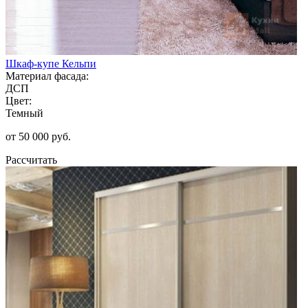
Шкаф-купе Кельпи
Материал фасада:
ДСП
Цвет:
Темный
от 50 000 руб.
Рассчитать