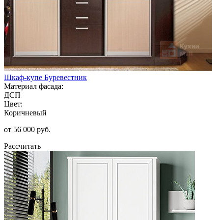
Шкаф-купе Буревестник
Материал фасада:
ДСП
Цвет:
Коричневый
от 56 000 руб.
Рассчитать