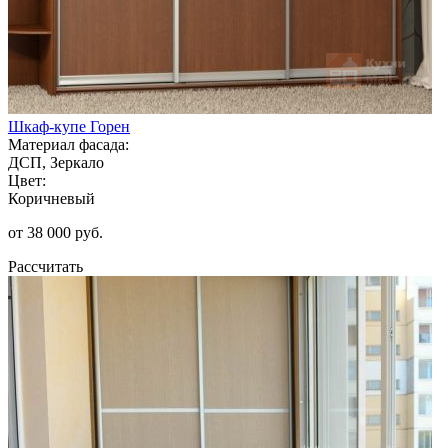
Шкаф-купе Горен
Материал фасада:
ДСП, Зеркало
Цвет:
Коричневый
от 38 000 руб.
Рассчитать