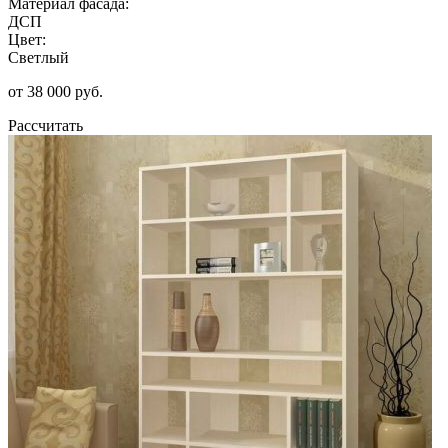
Материал фасада:
ДСП
Цвет:
Светлый
от 38 000 руб.
Рассчитать