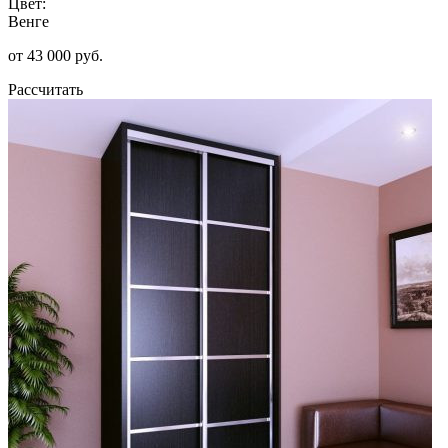
Цвет:
Венге
от 43 000 руб.
Рассчитать