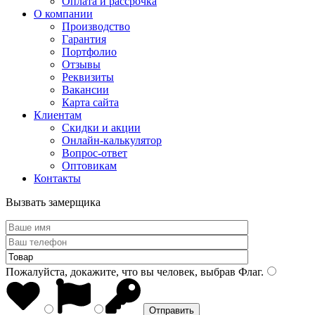
Оплата и рассрочка
О компании
Производство
Гарантия
Портфолио
Отзывы
Реквизиты
Вакансии
Карта сайта
Клиентам
Скидки и акции
Онлайн-калькулятор
Вопрос-ответ
Оптовикам
Контакты
Вызвать замерщика
Пожалуйста, докажите, что вы человек, выбрав
Флаг
.