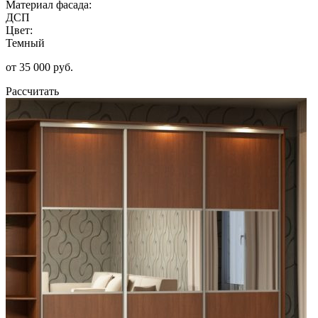
Материал фасада:
ДСП
Цвет:
Темный
от 35 000 руб.
Рассчитать