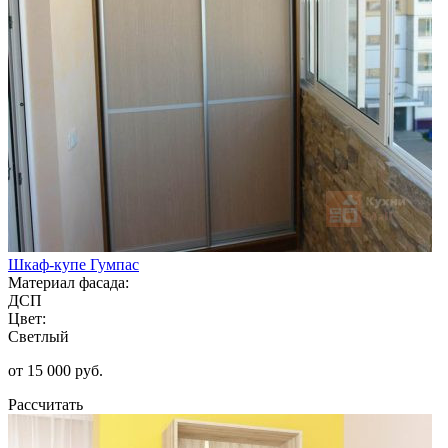
Шкаф-купе Гумпас
Материал фасада:
ДСП
Цвет:
Светлый
от 15 000 руб.
Рассчитать