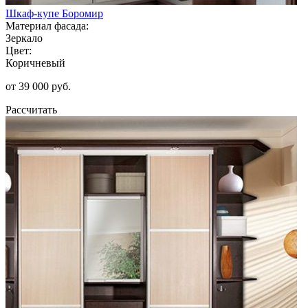
Шкаф-купе Боромир
Материал фасада:
Зеркало
Цвет:
Коричневый
от 39 000 руб.
Рассчитать