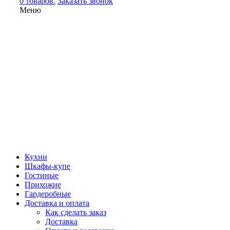
0 товаров.
Заказать звонок
Меню
Кухни
Шкафы-купе
Гостиные
Прихожие
Гардеробные
Доставка и оплата
Как сделать заказ
Доставка