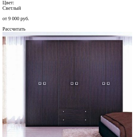
Цвет:
Светлый
от 9 000 руб.
Рассчитать