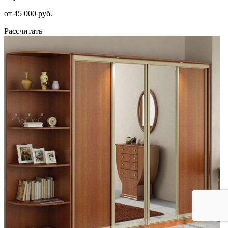
от 45 000 руб.
Рассчитать