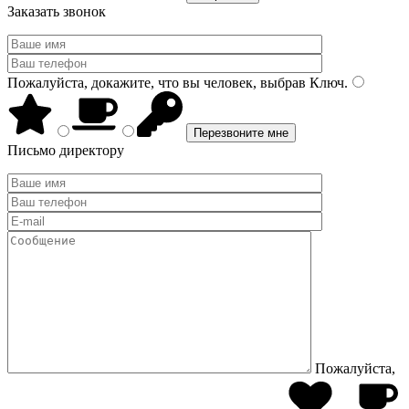
Заказать звонок
Пожалуйста, докажите, что вы человек, выбрав
Ключ
.
Письмо директору
Пожалуйста,