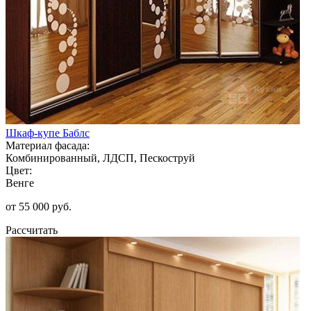
Шкаф-купе Баблс
Материал фасада:
Комбинированный, ЛДСП, Пескоструй
Цвет:
Венге
от 55 000 руб.
Рассчитать