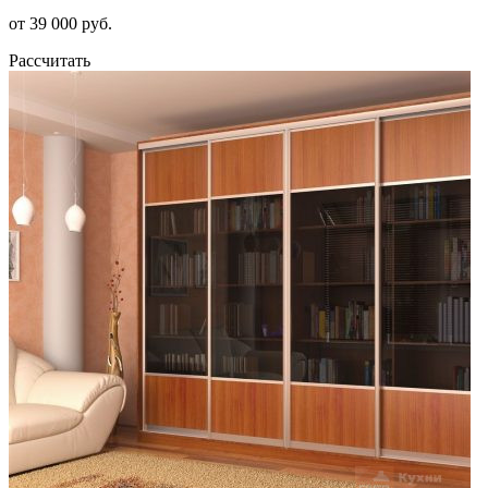
от 39 000 руб.
Рассчитать