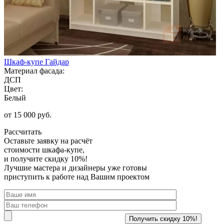
Шкаф-купе Гайдар
Материал фасада:
ДСП
Цвет:
Белый
от 15 000 руб.
Рассчитать
Оставьте заявку
на расчёт
стоимости шкафа-купе,
и получите скидку 10%!
Лучшие мастера и дизайнеры уже готовы
приступить к работе над Вашим проектом