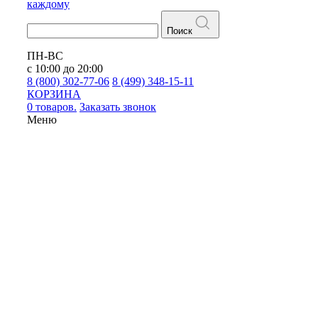
каждому
Поиск
ПН-ВС
с 10:00 до 20:00
8 (800) 302-77-06
8 (499) 348-15-11
КОРЗИНА
0 товаров.
Заказать звонок
Меню