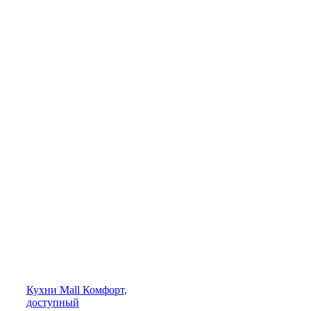
Кухни
Mall
Комфорт,
доступный