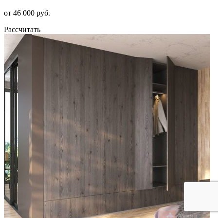
от 46 000 руб.
Рассчитать