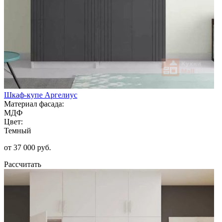
Шкаф-купе Аргелиус
Материал фасада:
МДФ
Цвет:
Темный
от 37 000 руб.
Рассчитать