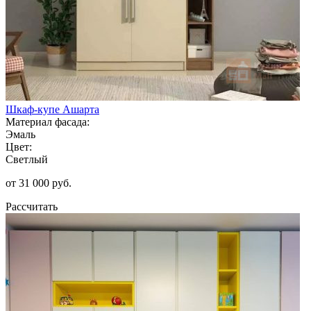
Шкаф-купе Ашарта
Материал фасада:
Эмаль
Цвет:
Светлый
от 31 000 руб.
Рассчитать