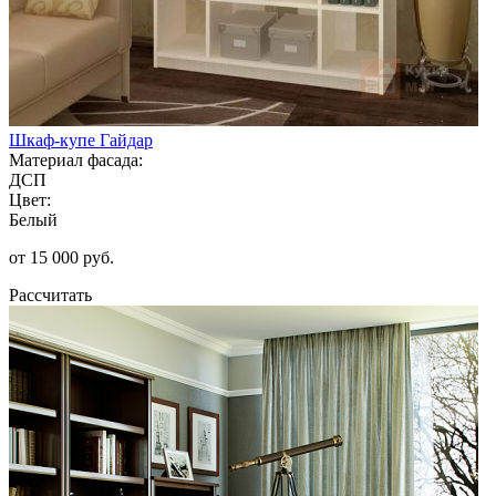
Шкаф-купе Гайдар
Материал фасада:
ДСП
Цвет:
Белый
от 15 000 руб.
Рассчитать