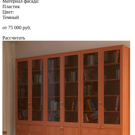
Материал фасада:
Пластик
Цвет:
Темный
от 75 000 руб.
Рассчитать