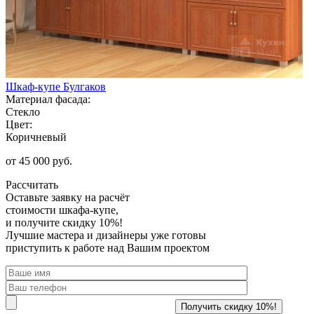
Шкаф-купе Булгаков
Материал фасада:
Стекло
Цвет:
Коричневый
от 45 000 руб.
Рассчитать
Оставьте заявку
на расчёт
стоимости шкафа-купе,
и получите скидку 10%!
Лучшие мастера и дизайнеры уже готовы
приступить к работе над Вашим проектом