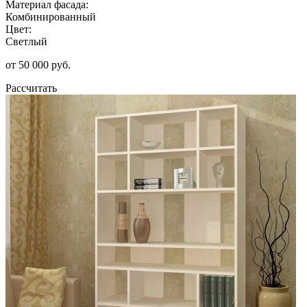
Материал фасада:
Комбинированный
Цвет:
Светлый
от 50 000 руб.
Рассчитать