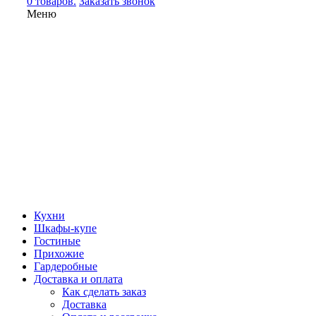
0 товаров.
Заказать звонок
Меню
Кухни
Шкафы-купе
Гостиные
Прихожие
Гардеробные
Доставка и оплата
Как сделать заказ
Доставка