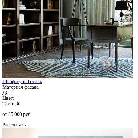
Шкаф-купе Гоголь
Материал фасада:
ДСП
Цвет:
Темный
от 35 000 руб.
Рассчитать