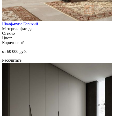
Шкаф-купе Горький
Материал фасада:
Стекло
Цвет:
Коричневый
от 60 000 руб.
Рассчитать