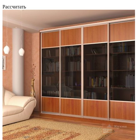
Рассчитать