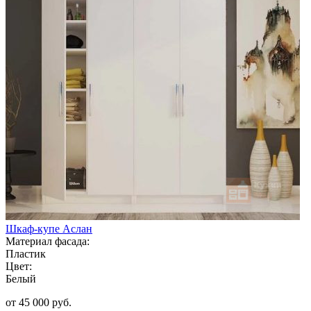
Шкаф-купе Аслан
Материал фасада:
Пластик
Цвет:
Белый
от 45 000 руб.