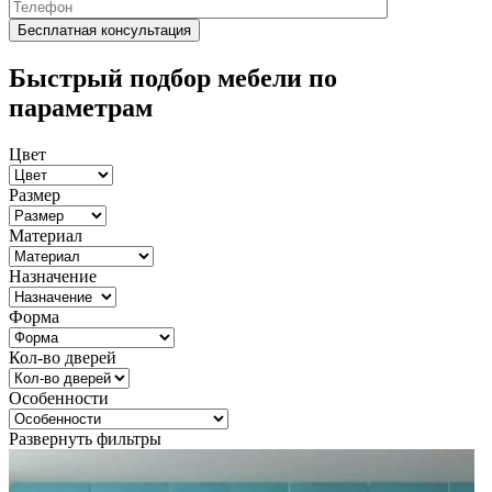
Быстрый подбор мебели по
параметрам
Цвет
Размер
Материал
Назначение
Форма
Кол-во дверей
Особенности
Развернуть фильтры