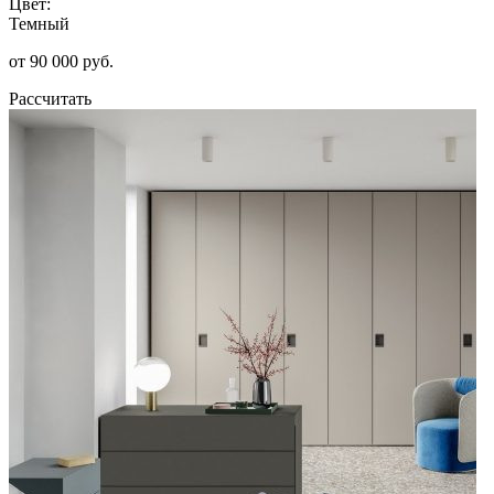
Цвет:
Темный
от 90 000 руб.
Рассчитать