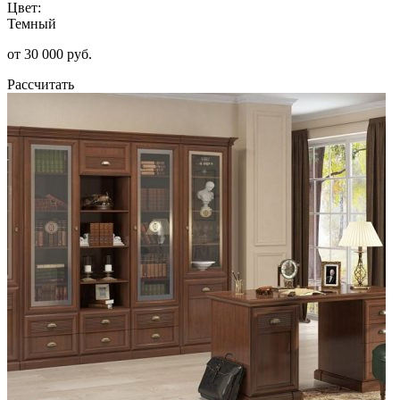
Цвет:
Темный
от 30 000 руб.
Рассчитать