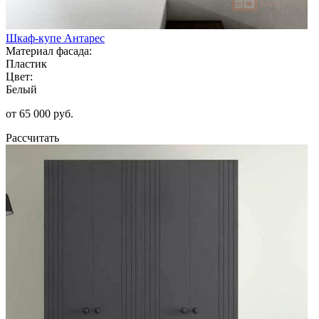
Шкаф-купе Антарес
Материал фасада:
Пластик
Цвет:
Белый
от 65 000 руб.
Рассчитать