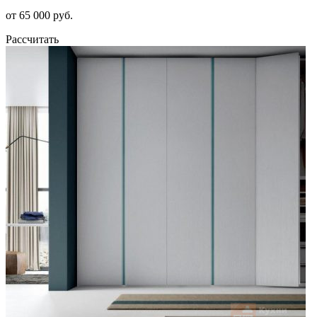
от 65 000 руб.
Рассчитать