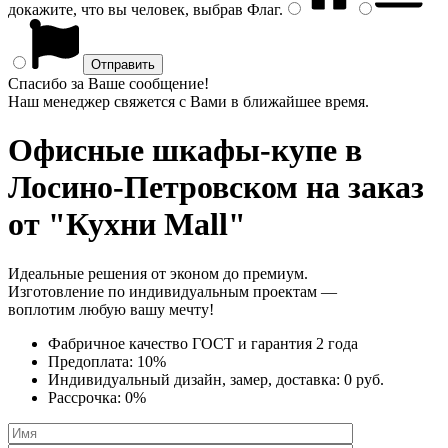
докажите, что вы человек, выбрав
Флаг
.
Спасибо за Ваше сообщение!
Наш менеджер свяжется с Вами в ближайшее время.
Офисные шкафы-купе
в
Лосино-Петровском на заказ
от "Кухни Mall"
Идеальные решения от эконом до премиум.
Изготовление по индивидуальным проектам —
воплотим любую вашу мечту!
Фабричное качество
ГОСТ
и
гарантия 2 года
Предоплата:
10%
Индивидуальный дизайн, замер, доставка:
0 руб.
Рассрочка:
0%