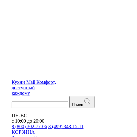
Кухни
Mall
Комфорт,
доступный
каждому
Поиск
ПН-ВС
с 10:00 до 20:00
8 (800) 302-77-06
8 (499) 348-15-11
КОРЗИНА