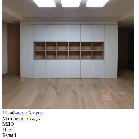
Шкаф-купе Азарот
Материал фасада:
МДФ
Цвет:
Белый