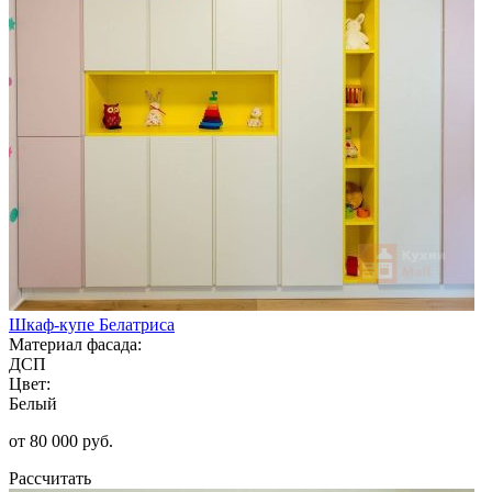
Шкаф-купе Белатриса
Материал фасада:
ДСП
Цвет:
Белый
от 80 000 руб.
Рассчитать