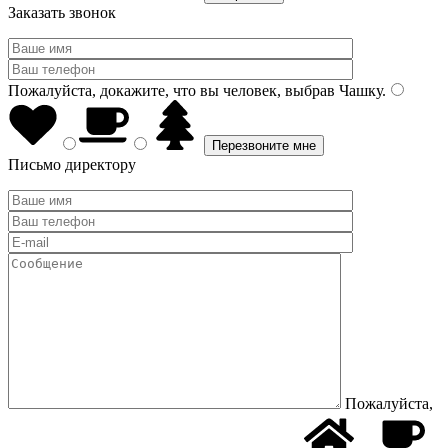
Заказать звонок
Пожалуйста, докажите, что вы человек, выбрав
Чашку
.
Письмо директору
Пожалуйста,