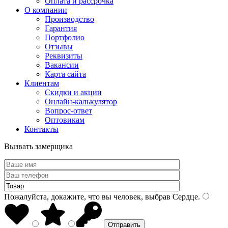
Оплата и рассрочка
О компании
Производство
Гарантия
Портфолио
Отзывы
Реквизиты
Вакансии
Карта сайта
Клиентам
Скидки и акции
Онлайн-калькулятор
Вопрос-ответ
Оптовикам
Контакты
Вызвать замерщика
Пожалуйста, докажите, что вы человек, выбрав
Сердце
.