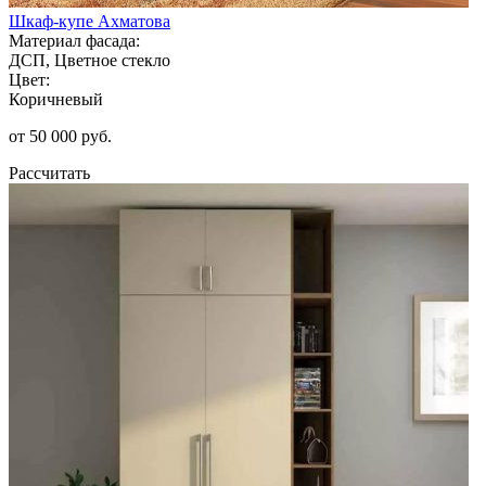
Шкаф-купе Ахматова
Материал фасада:
ДСП, Цветное стекло
Цвет:
Коричневый
от 50 000 руб.
Рассчитать