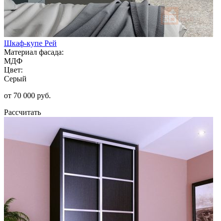
Шкаф-купе Рей
Материал фасада:
МДФ
Цвет:
Серый
от 70 000 руб.
Рассчитать