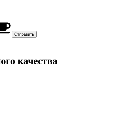
ого качества