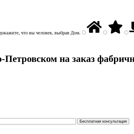
докажите, что вы человек, выбрав
Дом
.
-Петровском на заказ фабричн