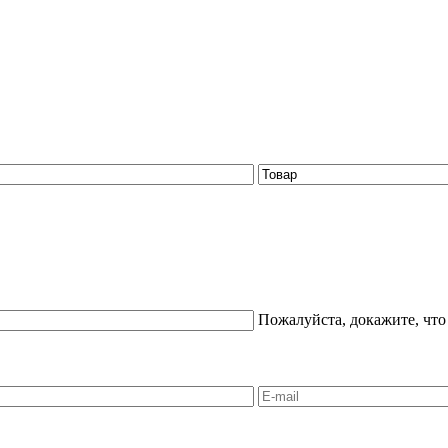
Пожалуйста, докажите, что