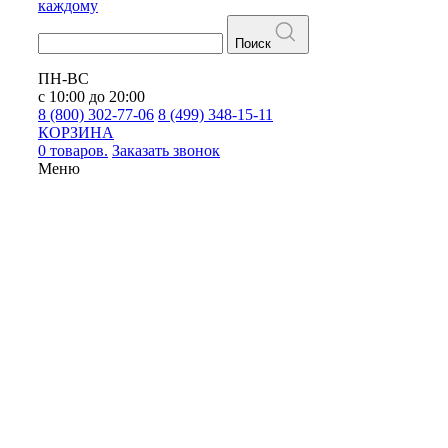
каждому
Поиск
ПН-ВС
с 10:00 до 20:00
8 (800) 302-77-06
8 (499) 348-15-11
КОРЗИНА
0 товаров.
Заказать звонок
Меню