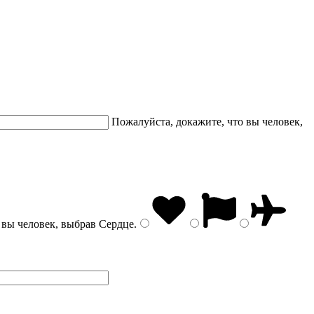
Пожалуйста, докажите, что вы человек,
 вы человек, выбрав
Сердце
.