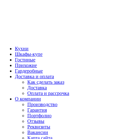
Кухни
Шкафы-купе
Гостиные
Прихожие
Гардеробные
Доставка и оплата
Как сделать заказ
Доставка
Оплата и рассрочка
О компании
Производство
Гарантия
Портфолио
Отзывы
Реквизиты
Вакансии
Карта сайта