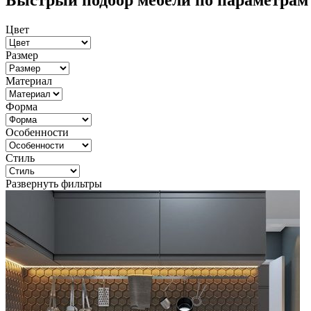
Быстрый подбор мебели по параметрам
Цвет
Размер
Материал
Форма
Особенности
Стиль
Развернуть фильтры