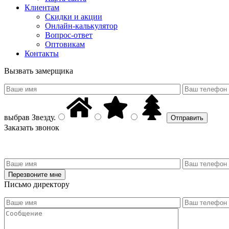
Клиентам
Скидки и акции
Онлайн-калькулятор
Вопрос-ответ
Оптовикам
Контакты
Вызвать замерщика
выбрав
Звезду
.
Заказать звонок
Письмо директору