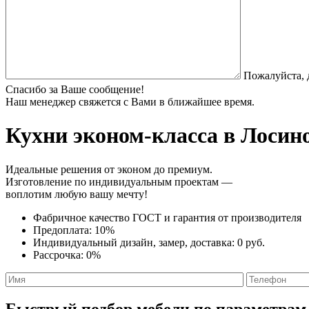
Пожалуйста, 
Спасибо за Ваше сообщение!
Наш менеджер свяжется с Вами в ближайшее время.
Кухни эконом-класса
в Лосино
Идеальные решения от эконом до премиум.
Изготовление по индивидуальным проектам —
воплотим любую вашу мечту!
Фабричное качество
ГОСТ
и
гарантия от производителя
Предоплата:
10%
Индивидуальный дизайн, замер, доставка:
0 руб.
Рассрочка:
0%