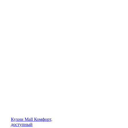
Кухни
Mall
Комфорт,
доступный