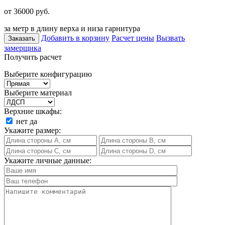
от 36000
руб.
за метр в длину верха и низа гарнитура
Добавить в корзину
Расчет цены
Вызвать
Заказать
замерщика
Получить расчет
Выберите конфигурацию
Выберите материал
Верхние шкафы:
нет
да
Укажите размер:
Укажите личные данные: