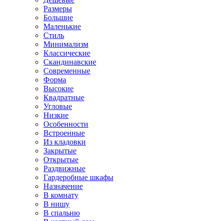
Размеры
Большие
Маленькие
Стиль
Минимализм
Классические
Скандинавские
Современные
Форма
Высокие
Квадратные
Угловые
Низкие
Особенности
Встроенные
Из кладовки
Закрытые
Открытые
Раздвижные
Гардеробные шкафы
Назначение
В комнату
В нишу
В спальню