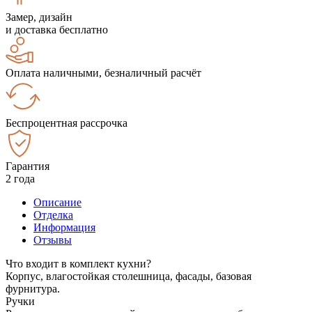
Замер, дизайн
и доставка бесплатно
Оплата наличными, безналичный расчёт
Беспроцентная рассрочка
Гарантия
2 года
Описание
Отделка
Информация
Отзывы
Что входит в комплект кухни?
Корпус, влагостойкая столешница, фасады, базовая
фурнитура.
Ручки