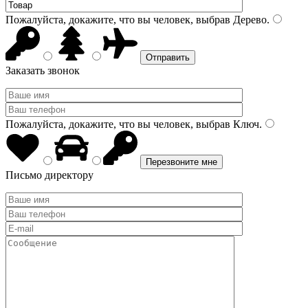
Пожалуйста, докажите, что вы человек, выбрав
Дерево
.
Заказать звонок
Пожалуйста, докажите, что вы человек, выбрав
Ключ
.
Письмо директору