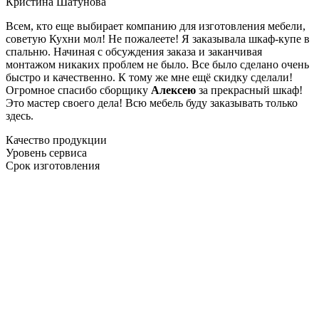
Кристина Шатунова
Всем, кто еще выбирает компанию для изготовления мебели,
советую Кухни мол! Не пожалеете! Я заказывала шкаф-купе в
спальню. Начиная с обсуждения заказа и заканчивая
монтажом никаких проблем не было. Все было сделано очень
быстро и качественно. К тому же мне ещё скидку сделали!
Огромное спасибо сборщику
Алексею
за прекрасный шкаф!
Это мастер своего дела! Всю мебель буду заказывать только
здесь.
Качество продукции
Уровень сервиса
Срок изготовления