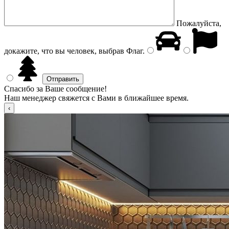
Пожалуйста,
докажите, что вы человек, выбрав
Флаг
.
Спасибо за Ваше сообщение!
Наш менеджер свяжется с Вами в ближайшее время.