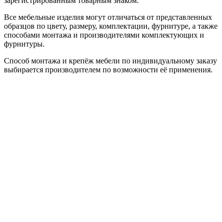
зарегистрированным товарным знаком.
Все мебельные изделия могут отличаться от представленных
образцов по цвету, размеру, комплектации, фурнитуре, а также
способами монтажа и производителями комплектующих и
фурнитуры.
Способ монтажа и крепёж мебели по индивидуальному заказу
выбирается производителем по возможности её применения.