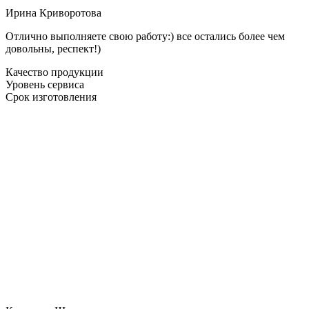
Ирина Криворотова
Отлично выполняете свою работу:) все остались более чем
довольны, респект!)
Качество продукции
Уровень сервиса
Срок изготовления