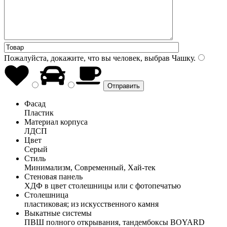
Пожалуйста, докажите, что вы человек, выбрав
Чашку
.
Фасад
Пластик
Материал корпуса
ЛДСП
Цвет
Серый
Стиль
Минимализм, Современный, Хай-тек
Стеновая панель
ХДФ в цвет столешницы или с фотопечатью
Столешница
пластиковая; из искусственного камня
Выкатные системы
ПВШ полного открывания, тандембоксы BOYARD