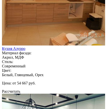
Кухня Азурро
Материал фасада:
Акрил, МДФ
Стиль:
Современный
Цвет:
Белый, Глянцевый, Орех
Цена: от 54 667 руб.
Рассчитать