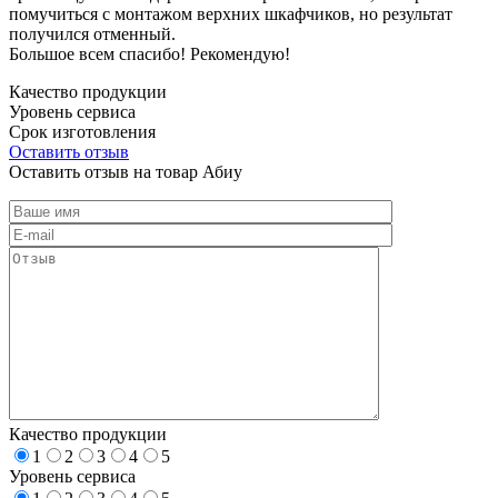
помучиться с монтажом верхних шкафчиков, но результат
получился отменный.
Большое всем спасибо! Рекомендую!
Качество продукции
Уровень сервиса
Срок изготовления
Оставить отзыв
Оставить отзыв на товар Абиу
Качество продукции
1
2
3
4
5
Уровень сервиса