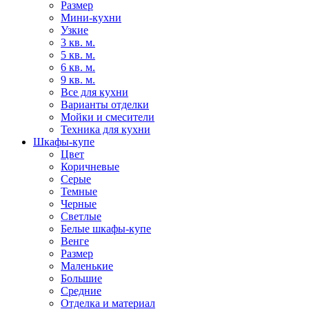
Размер
Мини-кухни
Узкие
3 кв. м.
5 кв. м.
6 кв. м.
9 кв. м.
Все для кухни
Варианты отделки
Мойки и смесители
Техника для кухни
Шкафы-купе
Цвет
Коричневые
Серые
Темные
Черные
Светлые
Белые шкафы-купе
Венге
Размер
Маленькие
Большие
Средние
Отделка и материал