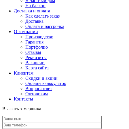
В частный дом
На балкон
Доставка и оплата
Как сделать заказ
Доставка
Оплата и рассрочка
О компании
Производство
Гарантия
Портфолио
Отзывы
Реквизиты
Вакансии
Карта сайта
Клиентам
Скидки и акции
Онлайн-калькулятор
Вопрос-ответ
Оптовикам
Контакты
Вызвать замерщика