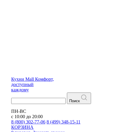
Кухни
Mall
Комфорт,
доступный
каждому
Поиск
ПН-ВС
с 10:00 до 20:00
8 (800) 302-77-06
8 (499) 348-15-11
КОРЗИНА