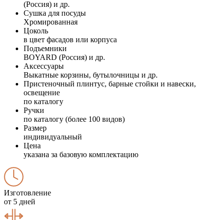
(Россия) и др.
Сушка для посуды
Хромированная
Цоколь
в цвет фасадов или корпуса
Подъемники
BOYARD (Россия) и др.
Аксессуары
Выкатные корзины, бутылочницы и др.
Пристеночный плинтус, барные стойки и навески,
освещение
по каталогу
Ручки
по каталогу (более 100 видов)
Размер
индивидуальный
Цена
указана за базовую комплектацию
Изготовление
от 5 дней