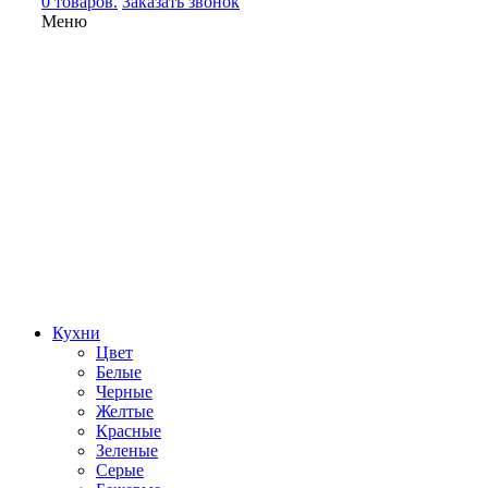
0 товаров.
Заказать звонок
Меню
Кухни
Цвет
Белые
Черные
Желтые
Красные
Зеленые
Серые