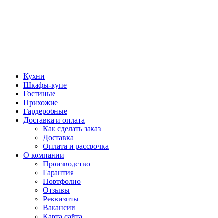
Кухни
Шкафы-купе
Гостиные
Прихожие
Гардеробные
Доставка и оплата
Как сделать заказ
Доставка
Оплата и рассрочка
О компании
Производство
Гарантия
Портфолио
Отзывы
Реквизиты
Вакансии
Карта сайта