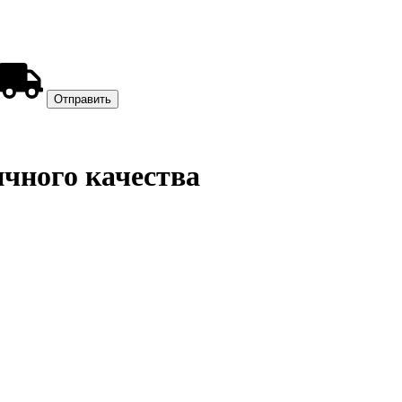
чного качества