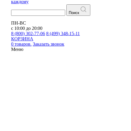
каждому
Поиск
ПН-ВС
с 10:00 до 20:00
8 (800) 302-77-06
8 (499) 348-15-11
КОРЗИНА
0 товаров.
Заказать звонок
Меню