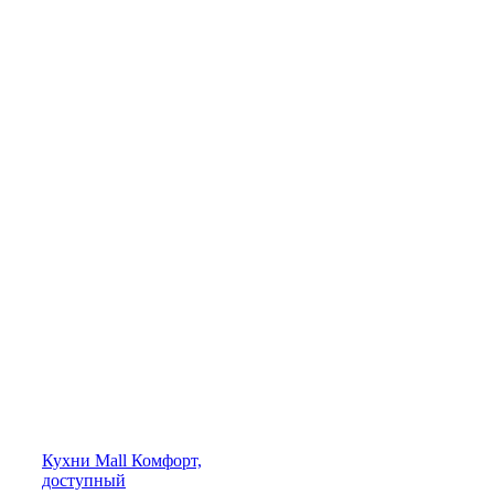
Кухни
Mall
Комфорт,
доступный