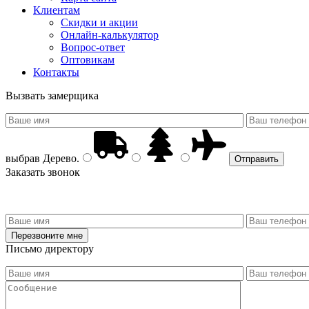
Клиентам
Скидки и акции
Онлайн-калькулятор
Вопрос-ответ
Оптовикам
Контакты
Вызвать замерщика
выбрав
Дерево
.
Заказать звонок
Письмо директору