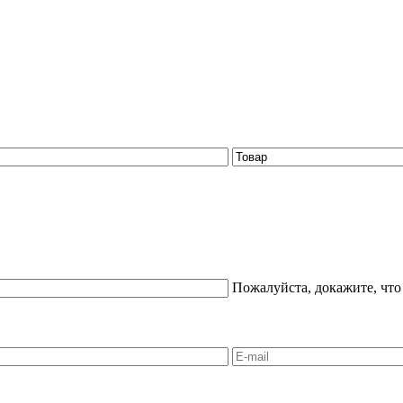
Пожалуйста, докажите, что