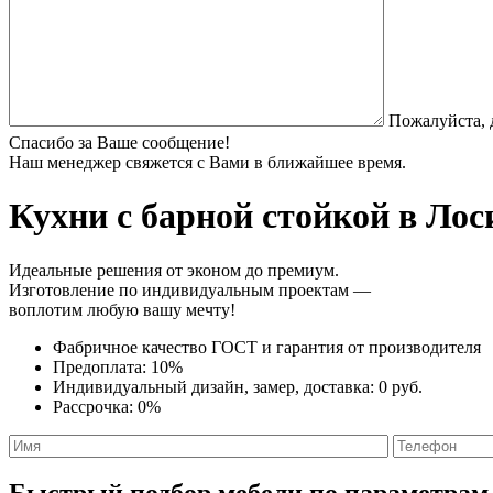
Пожалуйста, 
Спасибо за Ваше сообщение!
Наш менеджер свяжется с Вами в ближайшее время.
Кухни с барной стойкой
в Лос
Идеальные решения от эконом до премиум.
Изготовление по индивидуальным проектам —
воплотим любую вашу мечту!
Фабричное качество
ГОСТ
и
гарантия от производителя
Предоплата:
10%
Индивидуальный дизайн, замер, доставка:
0 руб.
Рассрочка:
0%