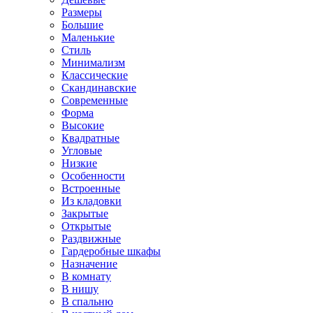
Размеры
Большие
Маленькие
Стиль
Минимализм
Классические
Скандинавские
Современные
Форма
Высокие
Квадратные
Угловые
Низкие
Особенности
Встроенные
Из кладовки
Закрытые
Открытые
Раздвижные
Гардеробные шкафы
Назначение
В комнату
В нишу
В спальню