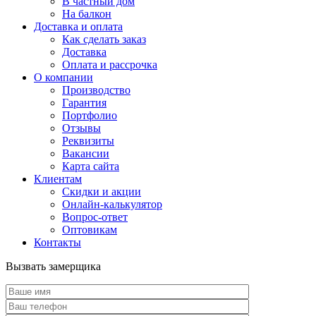
В частный дом
На балкон
Доставка и оплата
Как сделать заказ
Доставка
Оплата и рассрочка
О компании
Производство
Гарантия
Портфолио
Отзывы
Реквизиты
Вакансии
Карта сайта
Клиентам
Скидки и акции
Онлайн-калькулятор
Вопрос-ответ
Оптовикам
Контакты
Вызвать замерщика