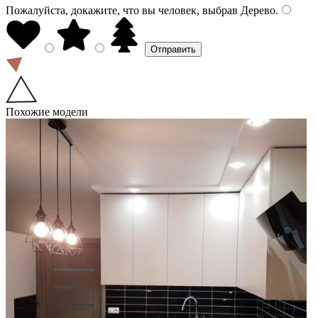
Пожалуйста, докажите, что вы человек, выбрав
Дерево
.
Похожие модели