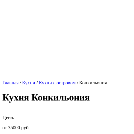
Главная
/
Кухни
/
Кухни с островом
/ Конкильония
Кухня Конкильония
Цена:
от 35000
руб.