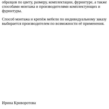
образцов по цвету, размеру, комплектации, фурнитуре, а также
способами монтажа и производителями комплектующих и
фурнитуры.
Способ монтажа и крепёж мебели по индивидуальному заказу
выбирается производителем по возможности её применения.
Ирина Криворотова