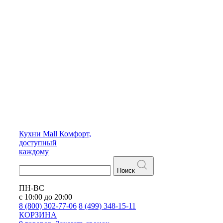
Кухни
Mall
Комфорт,
доступный
каждому
Поиск
ПН-ВС
с 10:00 до 20:00
8 (800) 302-77-06
8 (499) 348-15-11
КОРЗИНА