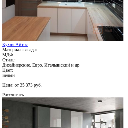
Кухня Айтос
Материал фасада:
МДФ
Стиль:
Дизайнерские, Евро, Итальянский и др.
Цвет:
Белый
Цена: от 35 373 руб.
Рассчитать