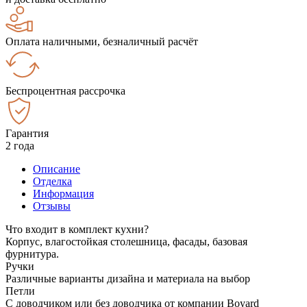
Оплата наличными, безналичный расчёт
Беспроцентная рассрочка
Гарантия
2 года
Описание
Отделка
Информация
Отзывы
Что входит в комплект кухни?
Корпус, влагостойкая столешница, фасады, базовая
фурнитура.
Ручки
Различные варианты дизайна и материала на выбор
Петли
С доводчиком или без доводчика от компании Boyard