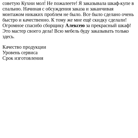
советую Кухни мол! Не пожалеете! Я заказывала шкаф-купе в
спальню. Начиная с обсуждения заказа и заканчивая
монтажом никаких проблем не было. Все было сделано очень
быстро и качественно. К тому же мне ещё скидку сделали!
Огромное спасибо сборщику
Алексею
за прекрасный шкаф!
Это мастер своего дела! Всю мебель буду заказывать только
здесь.
Качество продукции
Уровень сервиса
Срок изготовления