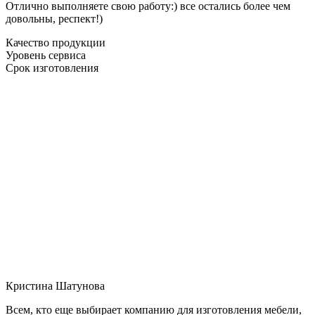
Отлично выполняете свою работу:) все остались более чем
довольны, респект!)
Качество продукции
Уровень сервиса
Срок изготовления
Кристина Шатунова
Всем, кто еще выбирает компанию для изготовления мебели,