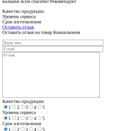
Большое всем спасибо! Рекомендую!
Качество продукции
Уровень сервиса
Срок изготовления
Оставить отзыв
Оставить отзыв на товар Конкильония
Качество продукции
1
2
3
4
5
Уровень сервиса
1
2
3
4
5
Срок изготовления
1
2
3
4
5