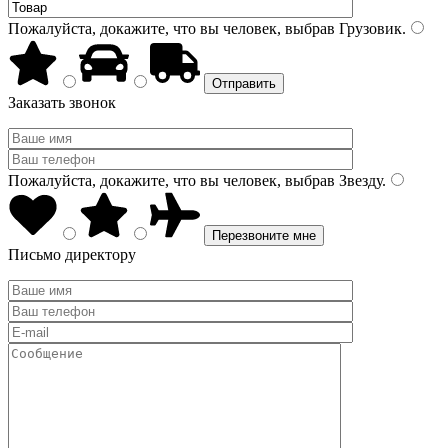
Пожалуйста, докажите, что вы человек, выбрав
Грузовик
.
Заказать звонок
Пожалуйста, докажите, что вы человек, выбрав
Звезду
.
Письмо директору