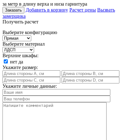
за метр в длину верха и низа гарнитура
Добавить в корзину
Расчет цены
Вызвать
Заказать
замерщика
Получить расчет
Выберите конфигурацию
Выберите материал
Верхние шкафы:
нет
да
Укажите размер:
Укажите личные данные: