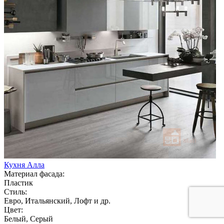
Кухня Алла
Материал фасада:
Пластик
Стиль:
Евро, Итальянский, Лофт и др.
Цвет:
Белый, Серый