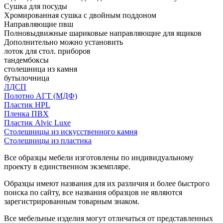
Сушка для посуды
Хромированная сушка с двойным поддоном
Направляющие пвш
Полновыдвижные шариковые направляющие для ящиков
Дополнительно можно установить
лоток для стол. приборов
тандембоксы
столешница из камня
бутылочница
ЛДСП
Полотно АГТ (МДФ)
Пластик HPL
Пленка ПВХ
Пластик Alvic Luxe
Столешницы из искусственного камня
Столешницы из пластика
Все образцы мебели изготовлены по индивидуальному
проекту в единственном экземпляре.
Образцы имеют названия для их различия и более быстрого
поиска по сайту, все названия образцов не являются
зарегистрированным товарным знаком.
Все мебельные изделия могут отличаться от представленных