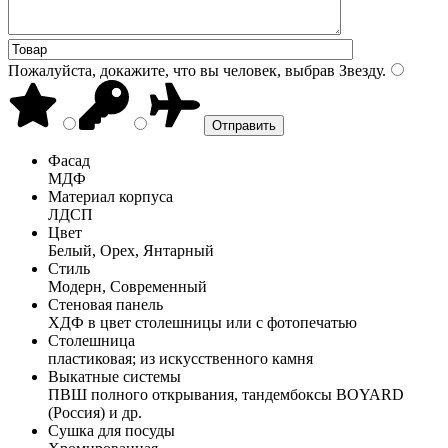
Пожалуйста, докажите, что вы человек, выбрав
Звезду
.
Фасад
МДФ
Материал корпуса
ЛДСП
Цвет
Белый, Орех, Янтарный
Стиль
Модерн, Современный
Стеновая панель
ХДФ в цвет столешницы или с фотопечатью
Столешница
пластиковая; из искусственного камня
Выкатные системы
ПВШ полного открывания, тандембоксы BOYARD
(Россия) и др.
Сушка для посуды