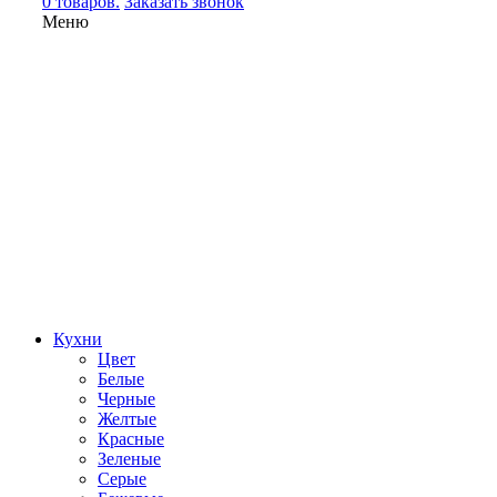
0 товаров.
Заказать звонок
Меню
Кухни
Цвет
Белые
Черные
Желтые
Красные
Зеленые
Серые