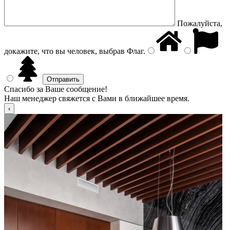
Пожалуйста,
докажите, что вы человек, выбрав
Флаг
.
Спасибо за Ваше сообщение!
Наш менеджер свяжется с Вами в ближайшее время.