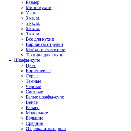
Размер
Мини-кухни
Узкие
3 кв. м.
5 кв. м.
6 кв. м.
9 кв. м.
Все для кухни
Варианты отделки
Мойки и смесители
Техника для кухни
Шкафы-купе
Цвет
Коричневые
Серые
Темные
Черные
Светлые
Белые шкафы-купе
Венге
Размер
Маленькие
Большие
Средние
Отделка и материал