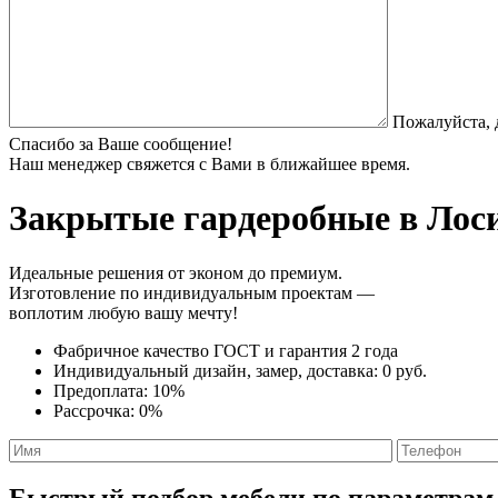
Пожалуйста, 
Спасибо за Ваше сообщение!
Наш менеджер свяжется с Вами в ближайшее время.
Закрытые гардеробные
в Лоси
Идеальные решения от эконом до премиум.
Изготовление по индивидуальным проектам —
воплотим любую вашу мечту!
Фабричное качество
ГОСТ
и
гарантия 2 года
Индивидуальный дизайн, замер, доставка:
0 руб.
Предоплата:
10%
Рассрочка:
0%