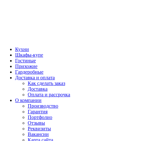
Кухни
Шкафы-купе
Гостиные
Прихожие
Гардеробные
Доставка и оплата
Как сделать заказ
Доставка
Оплата и рассрочка
О компании
Производство
Гарантия
Портфолио
Отзывы
Реквизиты
Вакансии
Карта сайта