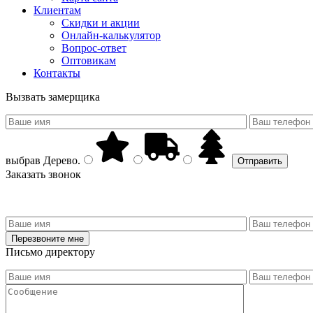
Клиентам
Скидки и акции
Онлайн-калькулятор
Вопрос-ответ
Оптовикам
Контакты
Вызвать замерщика
выбрав
Дерево
.
Заказать звонок
Письмо директору