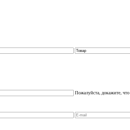
Пожалуйста, докажите, что