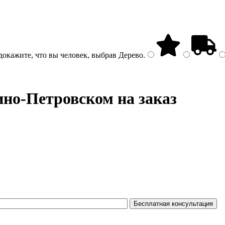
докажите, что вы человек, выбрав
Дерево
.
но-Петровском на заказ