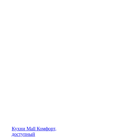
Кухни
Mall
Комфорт,
доступный