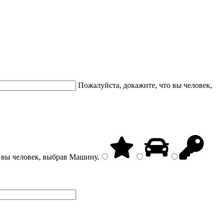
Пожалуйста, докажите, что вы человек,
 вы человек, выбрав
Машину
.