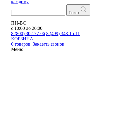
каждому
Поиск
ПН-ВС
с 10:00 до 20:00
8 (800) 302-77-06
8 (499) 348-15-11
КОРЗИНА
0 товаров.
Заказать звонок
Меню