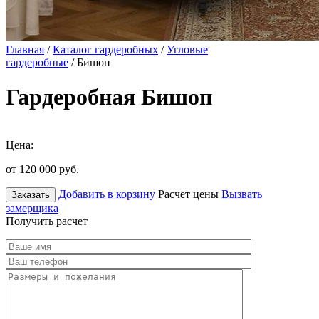
Главная
/
Каталог гардеробных
/
Угловые
гардеробные
/ Бишоп
Гардеробная Бишоп
Цена:
от 120 000
руб.
Добавить в корзину
Расчет цены
Вызвать
Заказать
замерщика
Получить расчет