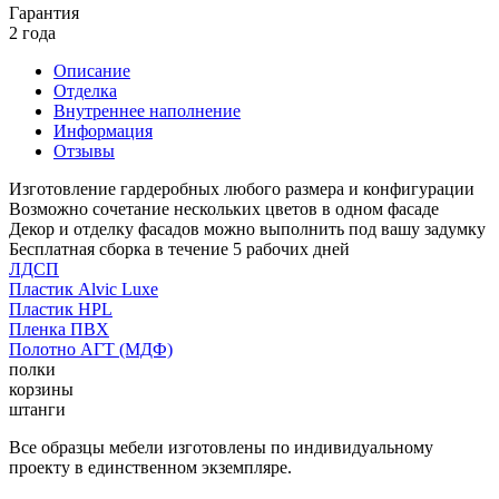
Гарантия
2 года
Описание
Отделка
Внутреннее наполнение
Информация
Отзывы
Изготовление гардеробных любого размера и конфигурации
Возможно сочетание нескольких цветов в одном фасаде
Декор и отделку фасадов можно выполнить под вашу задумку
Бесплатная сборка в течение 5 рабочих дней
ЛДСП
Пластик Alvic Luxe
Пластик HPL
Пленка ПВХ
Полотно АГТ (МДФ)
полки
корзины
штанги
Все образцы мебели изготовлены по индивидуальному
проекту в единственном экземпляре.