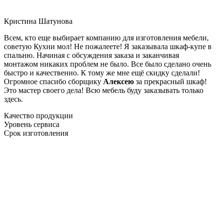
Кристина Шатунова
Всем, кто еще выбирает компанию для изготовления мебели,
советую Кухни мол! Не пожалеете! Я заказывала шкаф-купе в
спальню. Начиная с обсуждения заказа и заканчивая
монтажом никаких проблем не было. Все было сделано очень
быстро и качественно. К тому же мне ещё скидку сделали!
Огромное спасибо сборщику
Алексею
за прекрасный шкаф!
Это мастер своего дела! Всю мебель буду заказывать только
здесь.
Качество продукции
Уровень сервиса
Срок изготовления