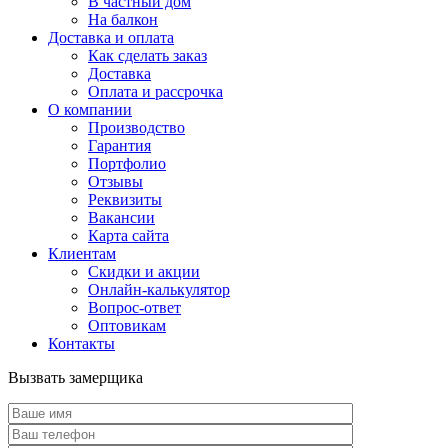
В частный дом
На балкон
Доставка и оплата
Как сделать заказ
Доставка
Оплата и рассрочка
О компании
Производство
Гарантия
Портфолио
Отзывы
Реквизиты
Вакансии
Карта сайта
Клиентам
Скидки и акции
Онлайн-калькулятор
Вопрос-ответ
Оптовикам
Контакты
Вызвать замерщика