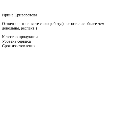
Ирина Криворотова
Отлично выполняете свою работу:) все остались более чем
довольны, респект!)
Качество продукции
Уровень сервиса
Срок изготовления