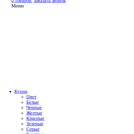
0 товаров.
Заказать звонок
Меню
Кухни
Цвет
Белые
Черные
Желтые
Красные
Зеленые
Серые