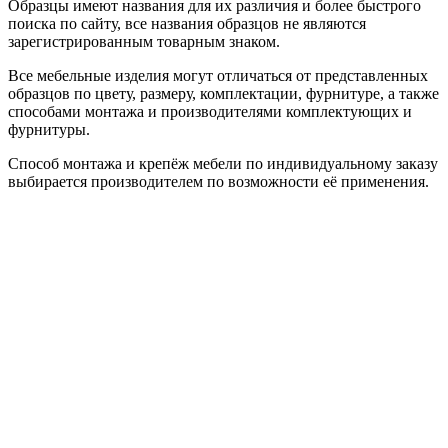
Образцы имеют названия для их различия и более быстрого
поиска по сайту, все названия образцов не являются
зарегистрированным товарным знаком.
Все мебельные изделия могут отличаться от представленных
образцов по цвету, размеру, комплектации, фурнитуре, а также
способами монтажа и производителями комплектующих и
фурнитуры.
Способ монтажа и крепёж мебели по индивидуальному заказу
выбирается производителем по возможности её применения.