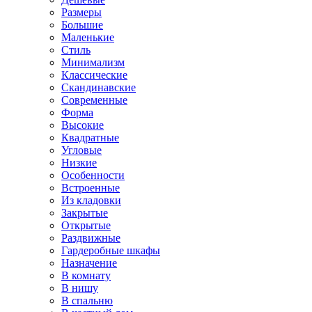
Размеры
Большие
Маленькие
Стиль
Минимализм
Классические
Скандинавские
Современные
Форма
Высокие
Квадратные
Угловые
Низкие
Особенности
Встроенные
Из кладовки
Закрытые
Открытые
Раздвижные
Гардеробные шкафы
Назначение
В комнату
В нишу
В спальню