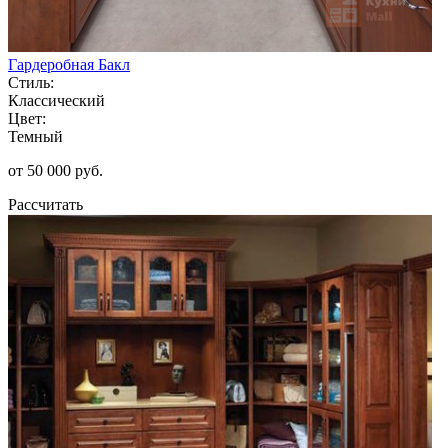
Гардеробная Бакл
Стиль:
Классический
Цвет:
Темный
от 50 000 руб.
Рассчитать