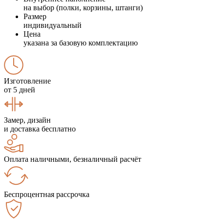
на выбор (полки, корзины, штанги)
Размер
индивидуальный
Цена
указана за базовую комплектацию
Изготовление
от 5 дней
Замер, дизайн
и доставка бесплатно
Оплата наличными, безналичный расчёт
Беспроцентная рассрочка