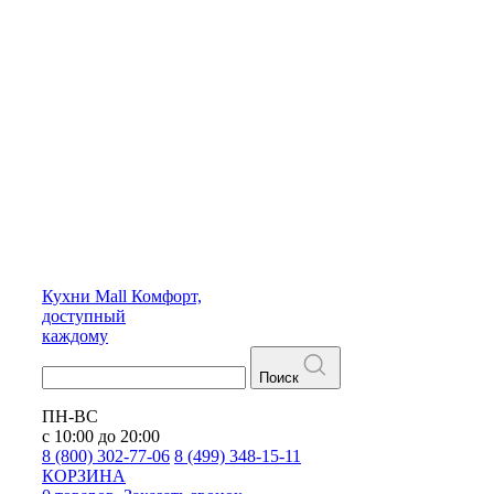
Кухни
Mall
Комфорт,
доступный
каждому
Поиск
ПН-ВС
с 10:00 до 20:00
8 (800) 302-77-06
8 (499) 348-15-11
КОРЗИНА