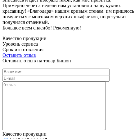
Примерно через 2 недели нам установили нашу кухню-
красавицу! «Благодаря» нашим кривым стенам, им пришлось
помучиться с монтажом верхних шкафчиков, но результат
получился отменный.
Большое всем спасибо! Рекомендую!
Качество продукции
Уровень сервиса
Срок изготовления
Оставить отзыв
Оставить отзыв на товар Бишоп
Качество продукции