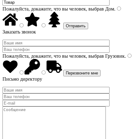
Пожалуйста, докажите, что вы человек, выбрав
Дом
.
Заказать звонок
Пожалуйста, докажите, что вы человек, выбрав
Грузовик
.
Письмо директору