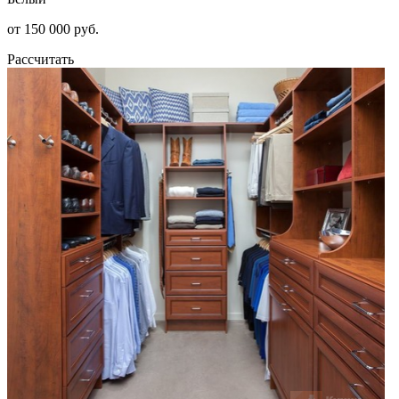
от 150 000 руб.
Рассчитать