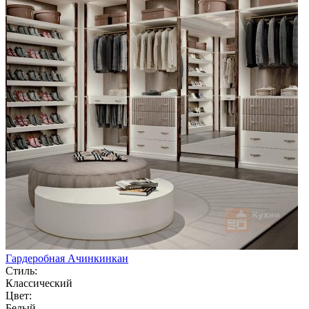
Гардеробная Ачинкинкан
Стиль:
Классический
Цвет:
Белый