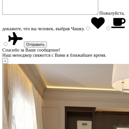
Пожалуйста,
докажите, что вы человек, выбрав
Чашку
.
Спасибо за Ваше сообщение!
Наш менеджер свяжется с Вами в ближайшее время.