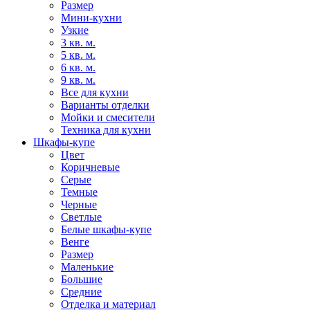
Размер
Мини-кухни
Узкие
3 кв. м.
5 кв. м.
6 кв. м.
9 кв. м.
Все для кухни
Варианты отделки
Мойки и смесители
Техника для кухни
Шкафы-купе
Цвет
Коричневые
Серые
Темные
Черные
Светлые
Белые шкафы-купе
Венге
Размер
Маленькие
Большие
Средние
Отделка и материал