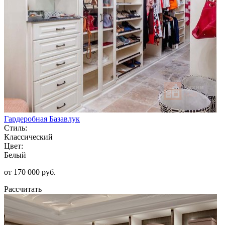
Гардеробная Базавлук
Стиль:
Классический
Цвет:
Белый
от 170 000 руб.
Рассчитать