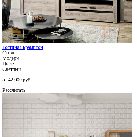
Гостиная Брамптон
Стиль:
Модерн
Цвет:
Светлый
от 42 000 руб.
Рассчитать