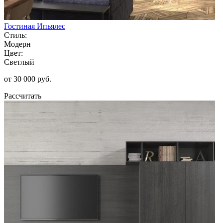
Гостиная Ипьялес
Стиль:
Модерн
Цвет:
Светлый
от 30 000 руб.
Рассчитать