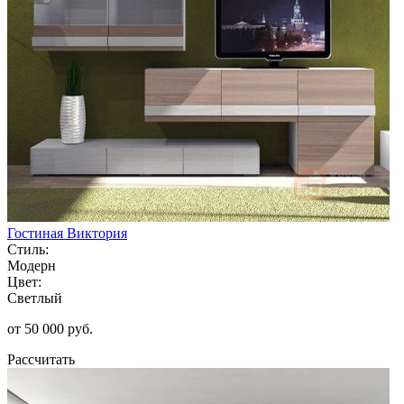
Гостиная Виктория
Стиль:
Модерн
Цвет:
Светлый
от 50 000 руб.
Рассчитать