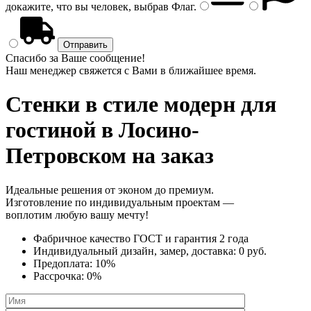
докажите, что вы человек, выбрав
Флаг
.
Спасибо за Ваше сообщение!
Наш менеджер свяжется с Вами в ближайшее время.
Стенки в стиле модерн
для
гостиной в Лосино-
Петровском на заказ
Идеальные решения от эконом до премиум.
Изготовление по индивидуальным проектам —
воплотим любую вашу мечту!
Фабричное качество
ГОСТ
и
гарантия 2 года
Индивидуальный дизайн, замер, доставка:
0 руб.
Предоплата:
10%
Рассрочка:
0%