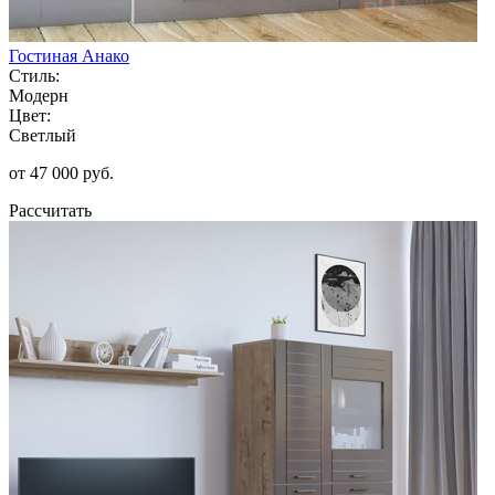
Гостиная Анако
Стиль:
Модерн
Цвет:
Светлый
от 47 000 руб.
Рассчитать