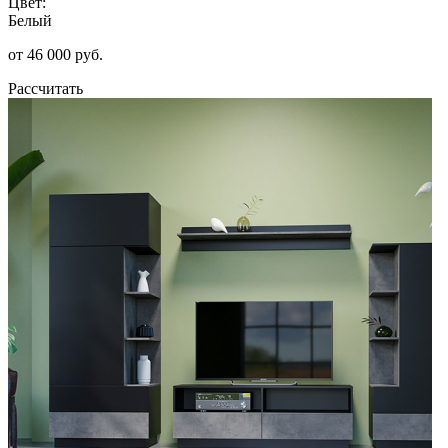
Цвет:
Белый
от 46 000 руб.
Рассчитать