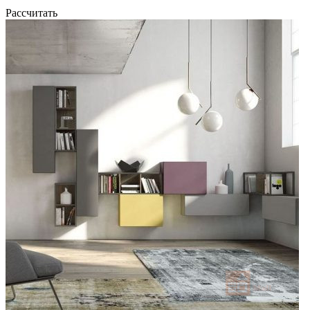
Рассчитать