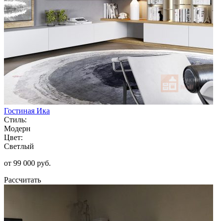
Гостиная Ика
Стиль:
Модерн
Цвет:
Светлый
от 99 000 руб.
Рассчитать