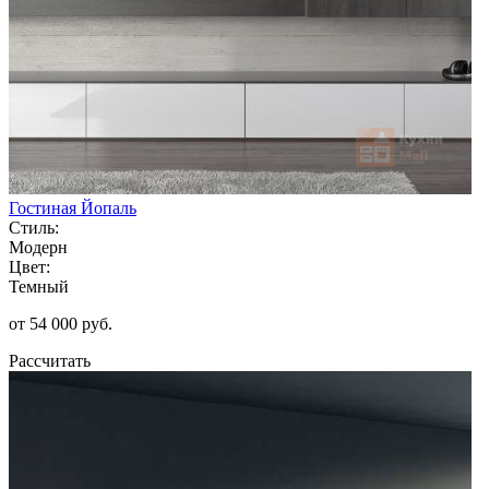
Гостиная Йопаль
Стиль:
Модерн
Цвет:
Темный
от 54 000 руб.
Рассчитать