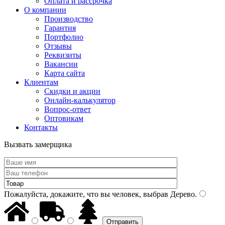
Оплата и рассрочка
О компании
Производство
Гарантия
Портфолио
Отзывы
Реквизиты
Вакансии
Карта сайта
Клиентам
Скидки и акции
Онлайн-калькулятор
Вопрос-ответ
Оптовикам
Контакты
Вызвать замерщика
Пожалуйста, докажите, что вы человек, выбрав
Дерево
.