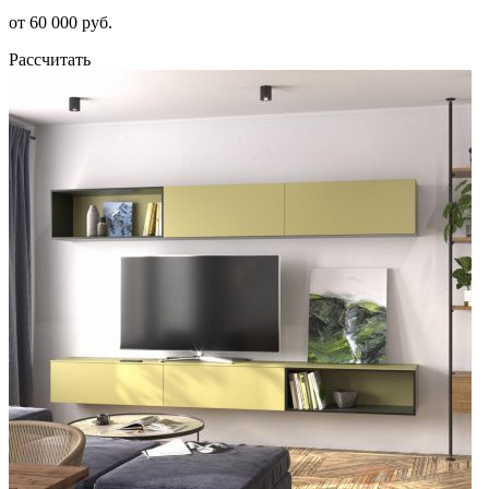
от 60 000 руб.
Рассчитать