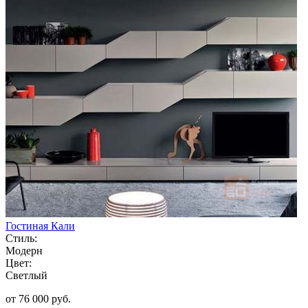
Гостиная Кали
Стиль:
Модерн
Цвет:
Светлый
от 76 000 руб.