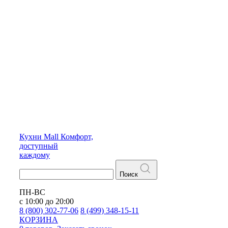
Кухни
Mall
Комфорт,
доступный
каждому
Поиск
ПН-ВС
с 10:00 до 20:00
8 (800) 302-77-06
8 (499) 348-15-11
КОРЗИНА