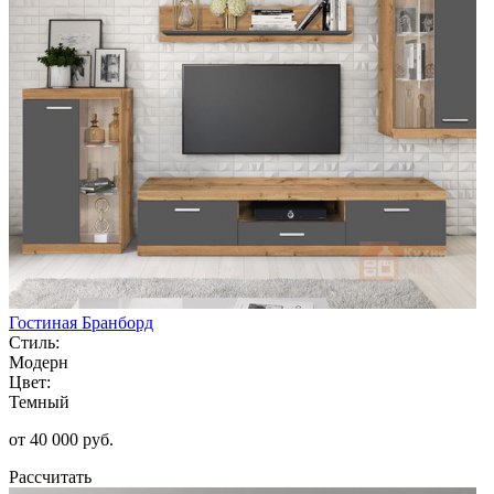
Гостиная Бранборд
Стиль:
Модерн
Цвет:
Темный
от 40 000 руб.
Рассчитать