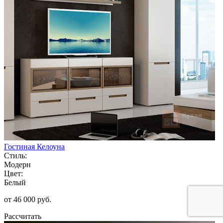
Гостиная Келоуна
Стиль:
Модерн
Цвет:
Белый
от 46 000 руб.
Рассчитать