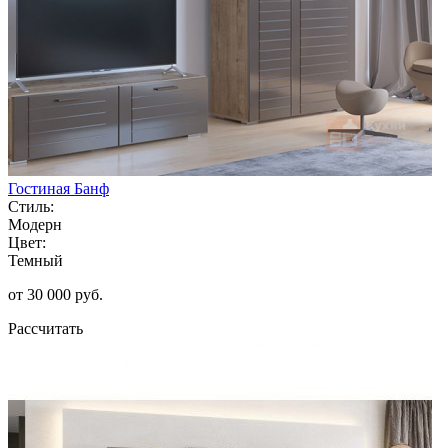
Гостиная Банф
Стиль:
Модерн
Цвет:
Темный
от 30 000 руб.
Рассчитать