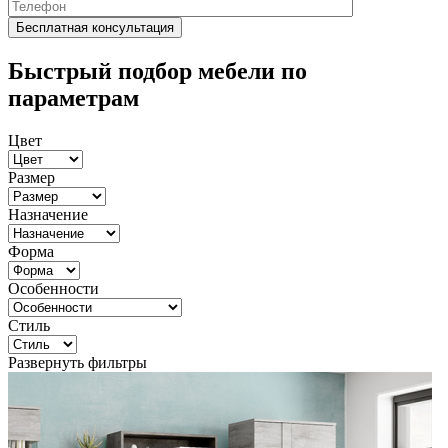
Быстрый подбор мебели по
параметрам
Цвет
Размер
Назначение
Форма
Особенности
Стиль
Развернуть фильтры