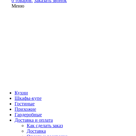
0 товаров.
Заказать звонок
Меню
Кухни
Шкафы-купе
Гостиные
Прихожие
Гардеробные
Доставка и оплата
Как сделать заказ
Доставка