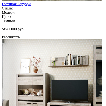
Гостиная Баруэри
Стиль:
Модерн
Цвет:
Темный
от 41 000 руб.
Рассчитать