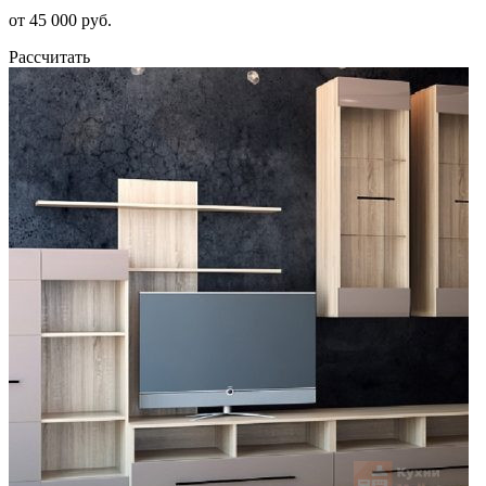
от 45 000 руб.
Рассчитать