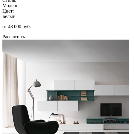
Стиль:
Модерн
Цвет:
Белый
от 48 000 руб.
Рассчитать