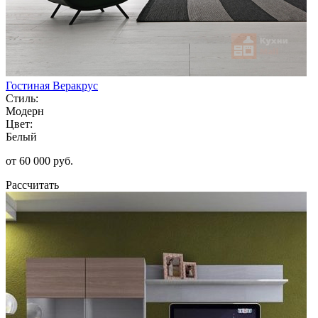
Гостиная Веракрус
Стиль:
Модерн
Цвет:
Белый
от 60 000 руб.
Рассчитать