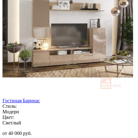
Гостиная Баринас
Стиль:
Модерн
Цвет:
Светлый
от 40 000 руб.