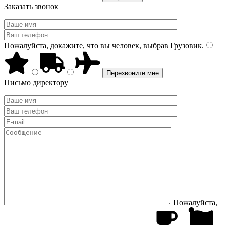
Заказать звонок
Пожалуйста, докажите, что вы человек, выбрав
Грузовик
.
Письмо директору
Пожалуйста,