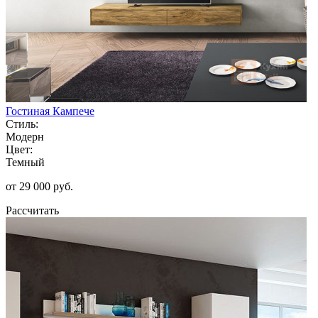
Гостиная Кампече
Стиль:
Модерн
Цвет:
Темный
от 29 000 руб.
Рассчитать