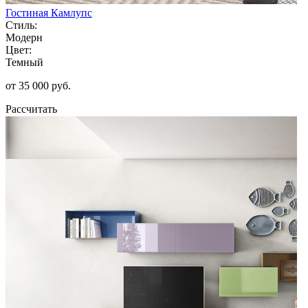
Гостиная Камлупс
Стиль:
Модерн
Цвет:
Темный
от 35 000 руб.
Рассчитать