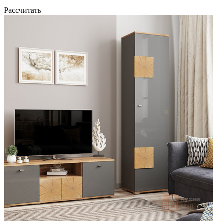
Рассчитать