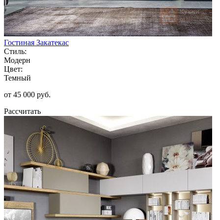
Гостиная Закатекас
Стиль:
Модерн
Цвет:
Темный
от 45 000 руб.
Рассчитать