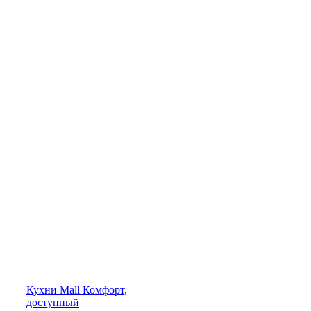
Кухни
Mall
Комфорт,
доступный