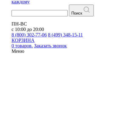
каждому
Поиск
ПН-ВС
с 10:00 до 20:00
8 (800) 302-77-06
8 (499) 348-15-11
КОРЗИНА
0 товаров.
Заказать звонок
Меню