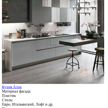
Кухня Алла
Материал фасада:
Пластик
Стиль:
Евро, Итальянский, Лофт и др.