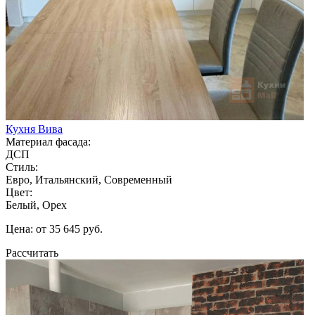
Кухня Вива
Материал фасада:
ДСП
Стиль:
Евро, Итальянский, Современный
Цвет:
Белый, Орех
Цена: от 35 645 руб.
Рассчитать