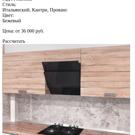
Стиль:
Итальянский, Кантри, Прованс
Цвет:
Бежевый
Цена: от 36 000 руб.
Рассчитать