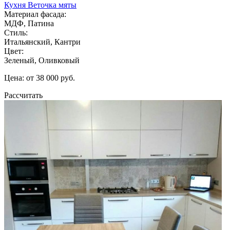
Кухня Веточка мяты
Материал фасада:
МДФ, Патина
Стиль:
Итальянский, Кантри
Цвет:
Зеленый, Оливковый
Цена: от 38 000 руб.
Рассчитать