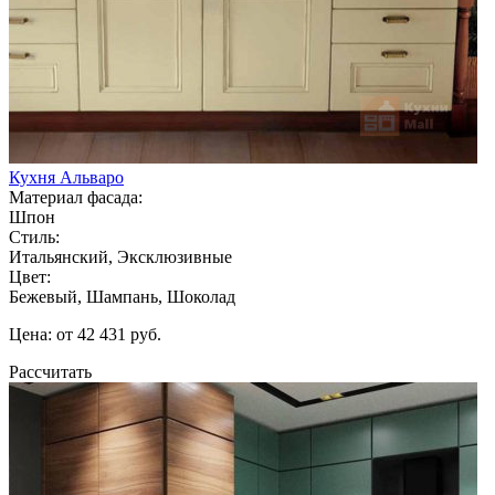
Кухня Альваро
Материал фасада:
Шпон
Стиль:
Итальянский, Эксклюзивные
Цвет:
Бежевый, Шампань, Шоколад
Цена: от 42 431 руб.
Рассчитать