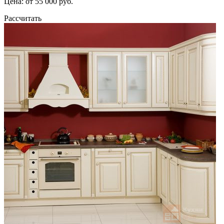
Цена: от 55 000 руб.
Рассчитать