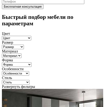
Быстрый подбор мебели по
параметрам
Цвет
Размер
Материал
Форма
Особенности
Стиль
Развернуть фильтры