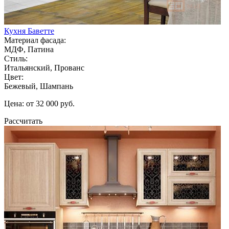
Кухня Баветте
Материал фасада:
МДФ, Патина
Стиль:
Итальянский, Прованс
Цвет:
Бежевый, Шампань
Цена: от 32 000 руб.
Рассчитать