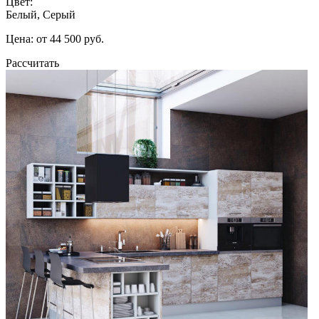
Цвет:
Белый, Серый
Цена: от 44 500 руб.
Рассчитать