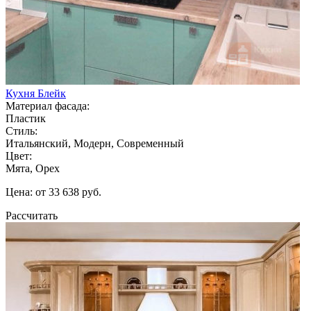
Кухня Блейк
Материал фасада:
Пластик
Стиль:
Итальянский, Модерн, Современный
Цвет:
Мята, Орех
Цена: от 33 638 руб.
Рассчитать