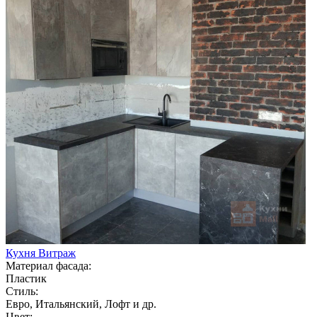
Кухня Витраж
Материал фасада:
Пластик
Стиль:
Евро, Итальянский, Лофт и др.
Цвет: