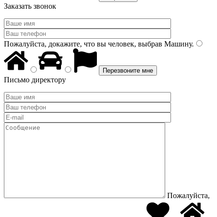
Заказать звонок
Пожалуйста, докажите, что вы человек, выбрав
Машину
.
Письмо директору
Пожалуйста,