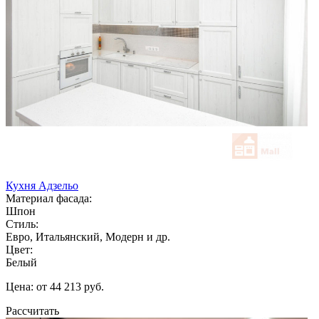
Кухня Адзельо
Материал фасада:
Шпон
Стиль:
Евро, Итальянский, Модерн и др.
Цвет:
Белый
Цена: от 44 213 руб.
Рассчитать