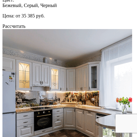
Бежевый, Серый, Черный
Цена: от 35 385 руб.
Рассчитать