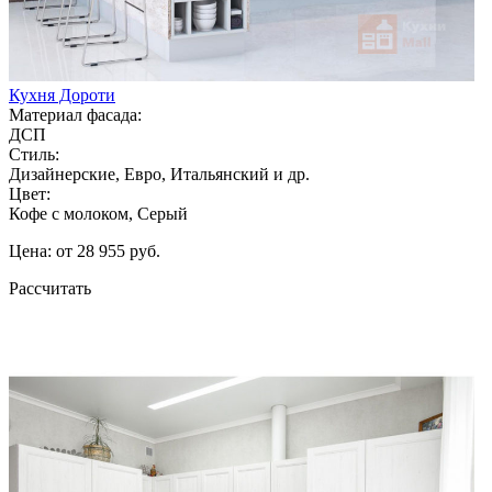
Кухня Дороти
Материал фасада:
ДСП
Стиль:
Дизайнерские, Евро, Итальянский и др.
Цвет:
Кофе с молоком, Серый
Цена: от 28 955 руб.
Рассчитать