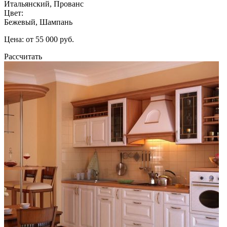
Итальянский, Прованс
Цвет:
Бежевый, Шампань
Цена: от 55 000 руб.
Рассчитать