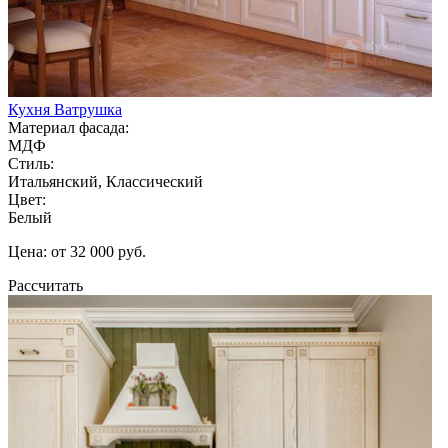
Кухня Ватрушка
Материал фасада:
МДФ
Стиль:
Итальянский, Классический
Цвет:
Белый
Цена: от 32 000 руб.
Рассчитать