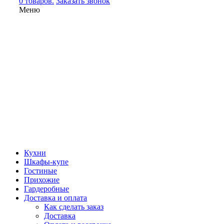
0 товаров.
Заказать звонок
Меню
Кухни
Шкафы-купе
Гостиные
Прихожие
Гардеробные
Доставка и оплата
Как сделать заказ
Доставка