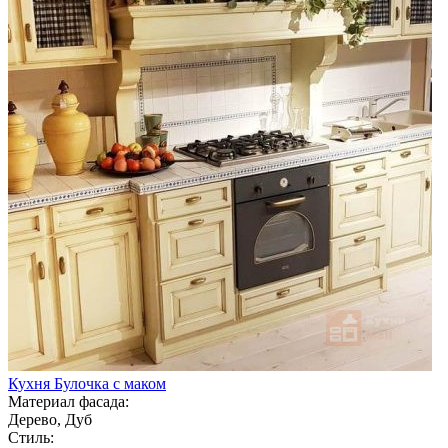
Кухня Булочка с маком
Материал фасада:
Дерево, Дуб
Стиль: