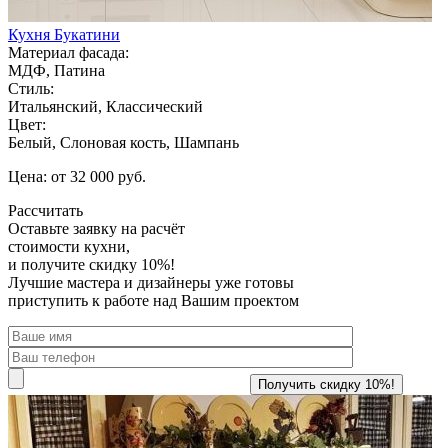
Кухня Букатини
Материал фасада:
МДФ, Патина
Стиль:
Итальянский, Классический
Цвет:
Белый, Слоновая кость, Шампань
Цена: от 32 000 руб.
Рассчитать
Оставьте заявку
на расчёт
стоимости кухни,
и получите скидку 10%!
Лучшие мастера и дизайнеры уже готовы
приступить к работе над Вашим проектом