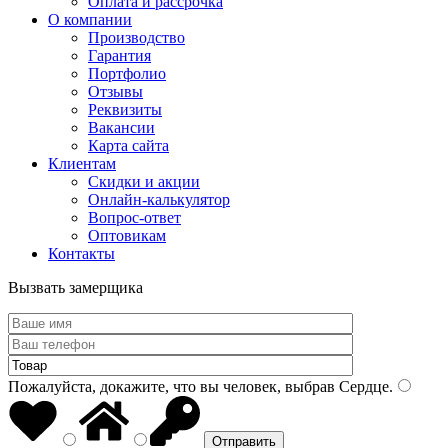
Оплата и рассрочка
О компании
Производство
Гарантия
Портфолио
Отзывы
Реквизиты
Вакансии
Карта сайта
Клиентам
Скидки и акции
Онлайн-калькулятор
Вопрос-ответ
Оптовикам
Контакты
Вызвать замерщика
Пожалуйста, докажите, что вы человек, выбрав
Сердце
.