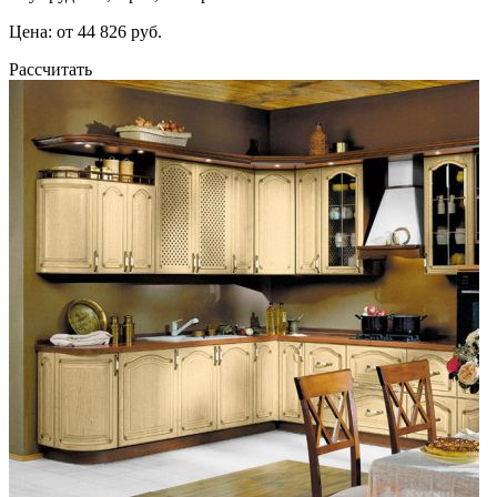
Цена: от 44 826 руб.
Рассчитать