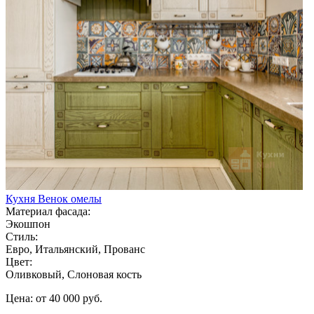
Кухня Венок омелы
Материал фасада:
Экошпон
Стиль:
Евро, Итальянский, Прованс
Цвет:
Оливковый, Слоновая кость
Цена: от 40 000 руб.