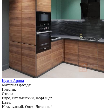
Кухня Арина
Материал фасада:
Пластик
Стиль:
Евро, Итальянский, Лофт и др.
Цвет:
Изумрудный, Орех, Янтарный