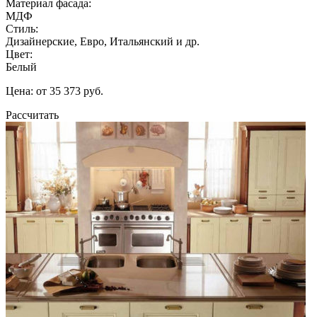
Материал фасада:
МДФ
Стиль:
Дизайнерские, Евро, Итальянский и др.
Цвет:
Белый
Цена: от 35 373 руб.
Рассчитать