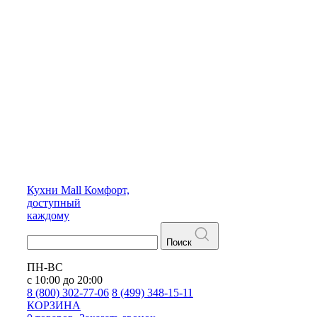
Кухни
Mall
Комфорт,
доступный
каждому
Поиск
ПН-ВС
с 10:00 до 20:00
8 (800) 302-77-06
8 (499) 348-15-11
КОРЗИНА