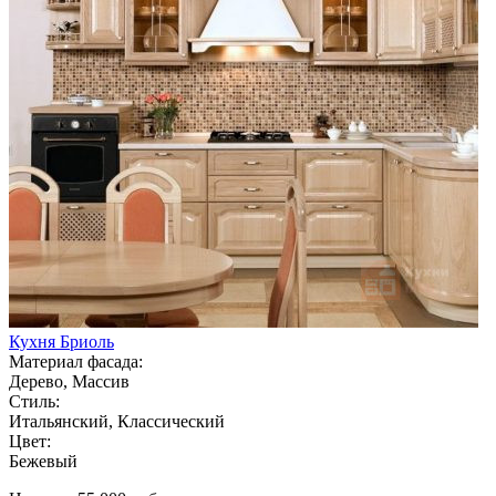
Кухня Бриоль
Материал фасада:
Дерево, Массив
Стиль:
Итальянский, Классический
Цвет:
Бежевый