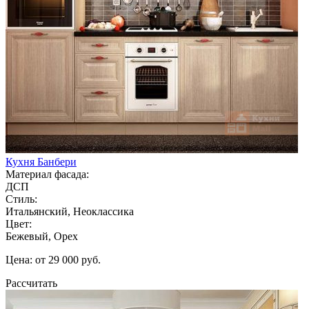
Кухня Банбери
Материал фасада:
ДСП
Стиль:
Итальянский, Неоклассика
Цвет:
Бежевый, Орех
Цена: от 29 000 руб.
Рассчитать