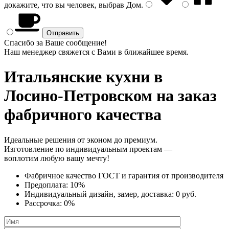
докажите, что вы человек, выбрав
Дом
.
Спасибо за Ваше сообщение!
Наш менеджер свяжется с Вами в ближайшее время.
Итальянские кухни
в
Лосино-Петровском на заказ
фабричного качества
Идеальные решения от эконом до премиум.
Изготовление по индивидуальным проектам —
воплотим любую вашу мечту!
Фабричное качество
ГОСТ
и
гарантия от производителя
Предоплата:
10%
Индивидуальный дизайн, замер, доставка:
0 руб.
Рассрочка:
0%