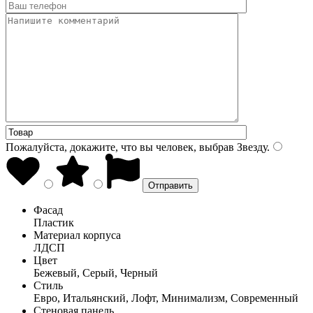
Пожалуйста, докажите, что вы человек, выбрав
Звезду
.
Фасад
Пластик
Материал корпуса
ЛДСП
Цвет
Бежевый, Серый, Черный
Стиль
Евро, Итальянский, Лофт, Минимализм, Современный
Стеновая панель