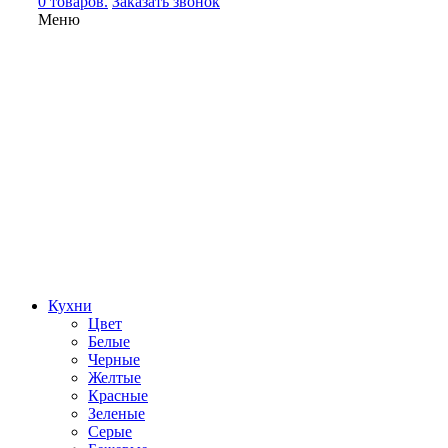
0 товаров.
Заказать звонок
Меню
Кухни
Цвет
Белые
Черные
Желтые
Красные
Зеленые
Серые