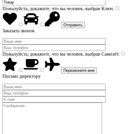
Пожалуйста, докажите, что вы человек, выбрав
Ключ
.
Заказать звонок
Пожалуйста, докажите, что вы человек, выбрав
Самолёт
.
Письмо директору