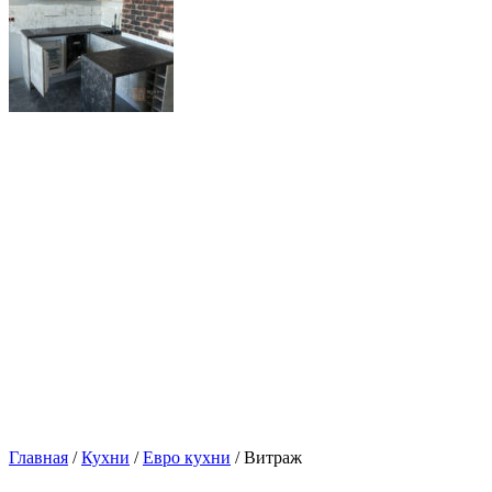
Главная
/
Кухни
/
Евро кухни
/ Витраж