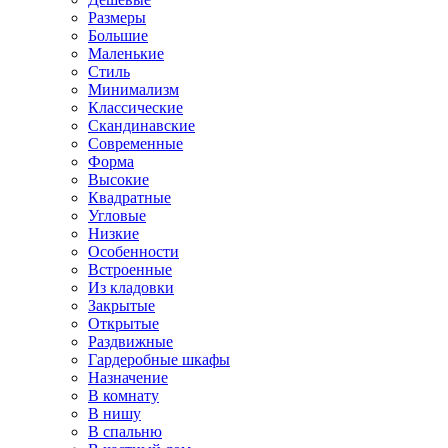
Размеры
Большие
Маленькие
Стиль
Минимализм
Классические
Скандинавские
Современные
Форма
Высокие
Квадратные
Угловые
Низкие
Особенности
Встроенные
Из кладовки
Закрытые
Открытые
Раздвижные
Гардеробные шкафы
Назначение
В комнату
В нишу
В спальню