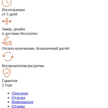
Изготовление
от 5 дней
Замер, дизайн
и доставка бесплатно
Оплата наличными, безналичный расчёт
Беспроцентная рассрочка
Гарантия
2 года
Описание
Отделка
Информация
Отзывы