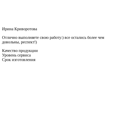
Ирина Криворотова
Отлично выполняете свою работу:) все остались более чем
довольны, респект!)
Качество продукции
Уровень сервиса
Срок изготовления