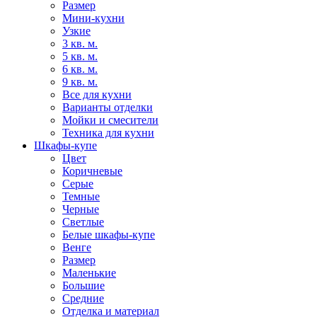
Размер
Мини-кухни
Узкие
3 кв. м.
5 кв. м.
6 кв. м.
9 кв. м.
Все для кухни
Варианты отделки
Мойки и смесители
Техника для кухни
Шкафы-купе
Цвет
Коричневые
Серые
Темные
Черные
Светлые
Белые шкафы-купе
Венге
Размер
Маленькие
Большие
Средние
Отделка и материал