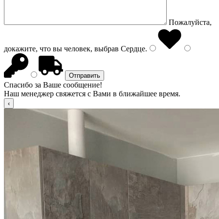
Пожалуйста,
докажите, что вы человек, выбрав
Сердце
.
Спасибо за Ваше сообщение!
Наш менеджер свяжется с Вами в ближайшее время.