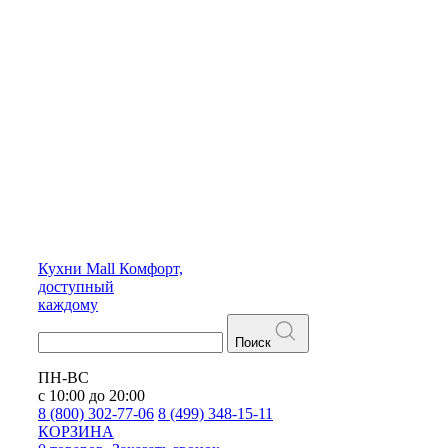
Кухни
Mall
Комфорт,
доступный
каждому
Поиск
ПН-ВС
с 10:00 до 20:00
8 (800) 302-77-06
8 (499) 348-15-11
КОРЗИНА