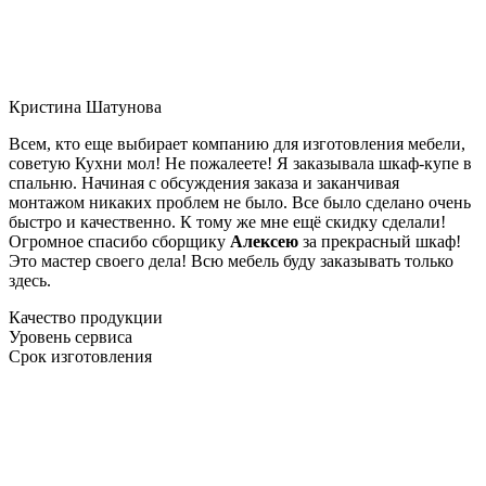
Кристина Шатунова
Всем, кто еще выбирает компанию для изготовления мебели,
советую Кухни мол! Не пожалеете! Я заказывала шкаф-купе в
спальню. Начиная с обсуждения заказа и заканчивая
монтажом никаких проблем не было. Все было сделано очень
быстро и качественно. К тому же мне ещё скидку сделали!
Огромное спасибо сборщику
Алексею
за прекрасный шкаф!
Это мастер своего дела! Всю мебель буду заказывать только
здесь.
Качество продукции
Уровень сервиса
Срок изготовления