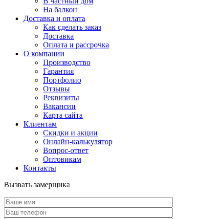
В частный дом
На балкон
Доставка и оплата
Как сделать заказ
Доставка
Оплата и рассрочка
О компании
Производство
Гарантия
Портфолио
Отзывы
Реквизиты
Вакансии
Карта сайта
Клиентам
Скидки и акции
Онлайн-калькулятор
Вопрос-ответ
Оптовикам
Контакты
Вызвать замерщика