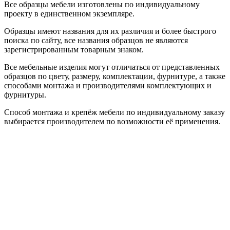
Все образцы мебели изготовлены по индивидуальному
проекту в единственном экземпляре.
Образцы имеют названия для их различия и более быстрого
поиска по сайту, все названия образцов не являются
зарегистрированным товарным знаком.
Все мебельные изделия могут отличаться от представленных
образцов по цвету, размеру, комплектации, фурнитуре, а также
способами монтажа и производителями комплектующих и
фурнитуры.
Способ монтажа и крепёж мебели по индивидуальному заказу
выбирается производителем по возможности её применения.