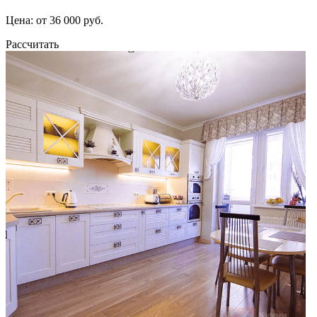
Цена: от 36 000 руб.
Рассчитать