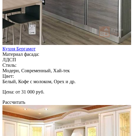
Кухня Бергамот
Материал фасада:
ЛДСП
Стиль:
Модерн, Современный, Хай-тек
Цвет:
Белый, Кофе с молоком, Орех и др.
Цена: от 31 000 руб.
Рассчитать