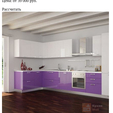
Цена: от 39 000 руб.
Рассчитать