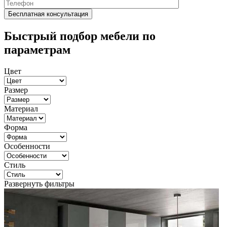
Быстрый подбор мебели по
параметрам
Цвет
Размер
Материал
Форма
Особенности
Стиль
Развернуть фильтры