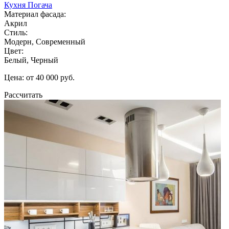
Кухня Погача
Материал фасада:
Акрил
Стиль:
Модерн, Современный
Цвет:
Белый, Черный
Цена: от 40 000 руб.
Рассчитать