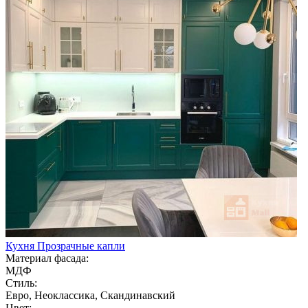
Кухня Прозрачные капли
Материал фасада:
МДФ
Стиль:
Евро, Неоклассика, Скандинавский
Цвет: