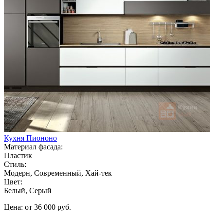
Кухня Пиононо
Материал фасада:
Пластик
Стиль:
Модерн, Современный, Хай-тек
Цвет:
Белый, Серый
Цена: от 36 000 руб.