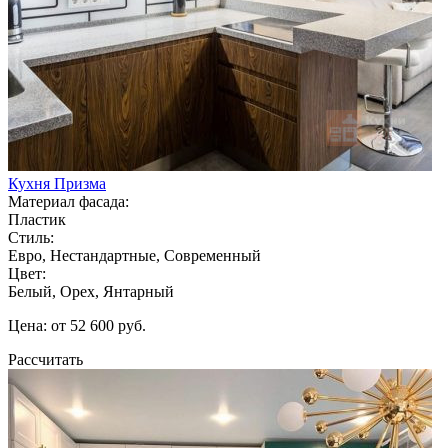
Кухня Призма
Материал фасада:
Пластик
Стиль:
Евро, Нестандартные, Современный
Цвет:
Белый, Орех, Янтарный
Цена: от 52 600 руб.
Рассчитать