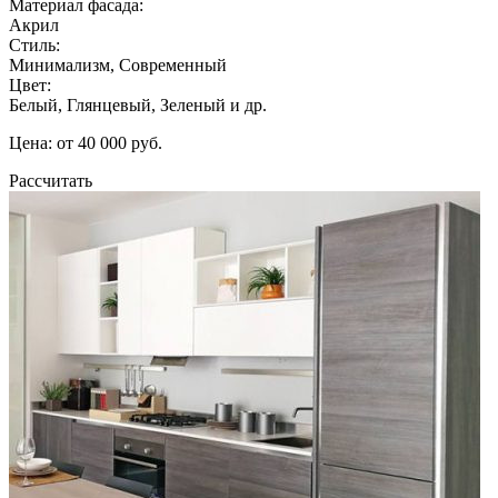
Материал фасада:
Акрил
Стиль:
Минимализм, Современный
Цвет:
Белый, Глянцевый, Зеленый и др.
Цена: от 40 000 руб.
Рассчитать