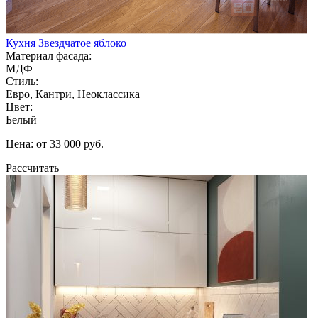
Кухня Звездчатое яблоко
Материал фасада:
МДФ
Стиль:
Евро, Кантри, Неоклассика
Цвет:
Белый
Цена: от 33 000 руб.
Рассчитать