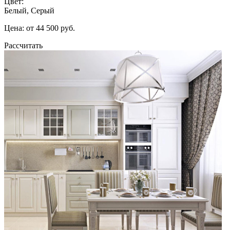
Цвет:
Белый, Серый
Цена: от 44 500 руб.
Рассчитать