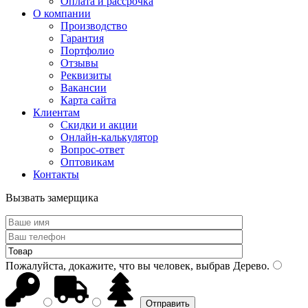
Оплата и рассрочка
О компании
Производство
Гарантия
Портфолио
Отзывы
Реквизиты
Вакансии
Карта сайта
Клиентам
Скидки и акции
Онлайн-калькулятор
Вопрос-ответ
Оптовикам
Контакты
Вызвать замерщика
Пожалуйста, докажите, что вы человек, выбрав
Дерево
.