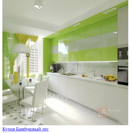
Кухня Бамбуковый лес