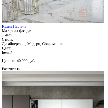
Кухня Пастэль
Материал фасада:
Эмаль
Стиль:
Дизайнерские, Модерн, Современный
Цвет:
Белый
Цена: от 40 000 руб.
Рассчитать