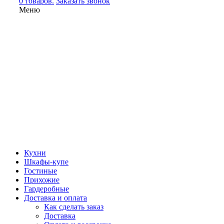
0 товаров.
Заказать звонок
Меню
Кухни
Шкафы-купе
Гостиные
Прихожие
Гардеробные
Доставка и оплата
Как сделать заказ
Доставка