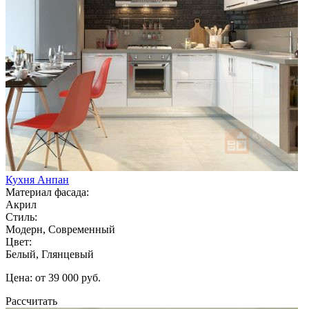
Кухня Анпан
Материал фасада:
Акрил
Стиль:
Модерн, Современный
Цвет:
Белый, Глянцевый
Цена: от 39 000 руб.
Рассчитать