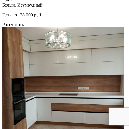
Белый, Изумрудный
Цена: от 38 000 руб.
Рассчитать