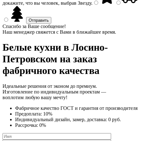
докажите, что вы человек, выбрав
Звезду
.
Спасибо за Ваше сообщение!
Наш менеджер свяжется с Вами в ближайшее время.
Белые кухни
в Лосино-
Петровском на заказ
фабричного качества
Идеальные решения от эконом до премиум.
Изготовление по индивидуальным проектам —
воплотим любую вашу мечту!
Фабричное качество
ГОСТ
и
гарантия от производителя
Предоплата:
10%
Индивидуальный дизайн, замер, доставка:
0 руб.
Рассрочка:
0%