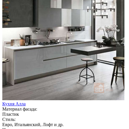
Кухня Алла
Материал фасада:
Пластик
Стиль:
Евро, Итальянский, Лофт и др.