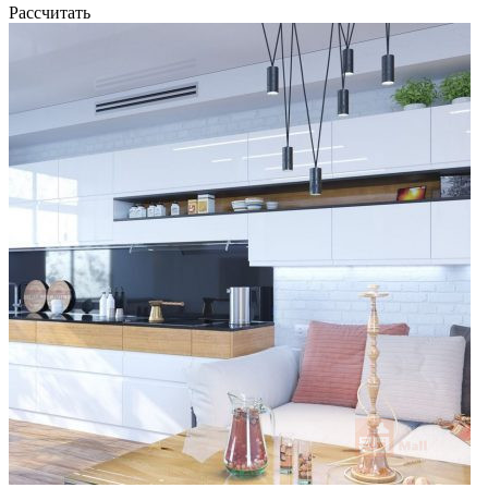
Рассчитать