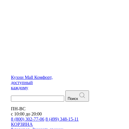
Кухни
Mall
Комфорт,
доступный
каждому
Поиск
ПН-ВС
с 10:00 до 20:00
8 (800) 302-77-06
8 (499) 348-15-11
КОРЗИНА