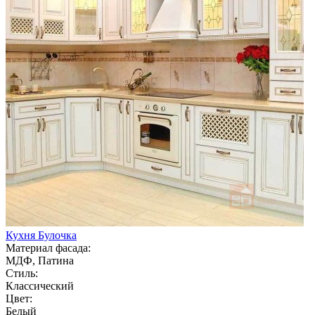
Кухня Булочка
Материал фасада:
МДФ, Патина
Стиль:
Классический
Цвет:
Белый