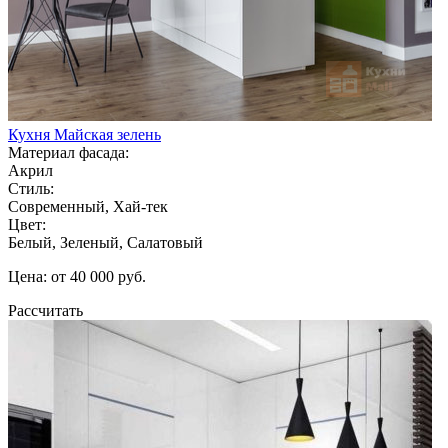
Кухня Майская зелень
Материал фасада:
Акрил
Стиль:
Современный, Хай-тек
Цвет:
Белый, Зеленый, Салатовый
Цена: от 40 000 руб.
Рассчитать