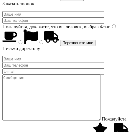
Заказать звонок
Пожалуйста, докажите, что вы человек, выбрав
Флаг
.
Письмо директору
Пожалуйста,