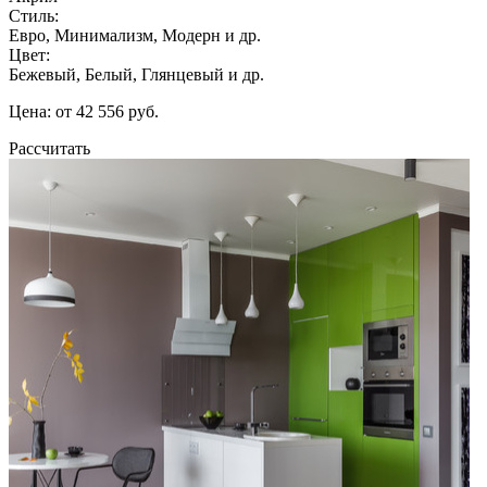
Стиль:
Евро, Минимализм, Модерн и др.
Цвет:
Бежевый, Белый, Глянцевый и др.
Цена: от 42 556 руб.
Рассчитать