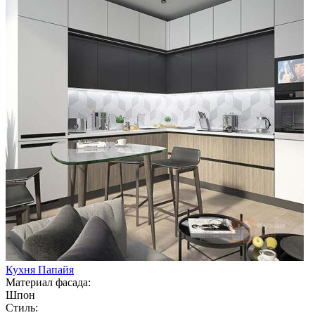
Кухня Папайя
Материал фасада:
Шпон
Стиль: