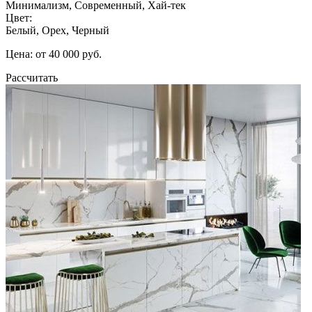
Минимализм, Современный, Хай-тек
Цвет:
Белый, Орех, Черный
Цена: от 40 000 руб.
Рассчитать