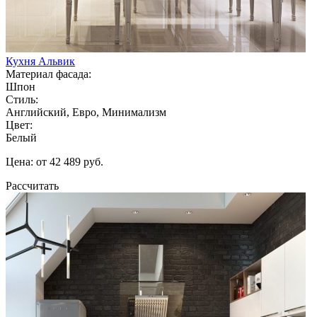
Кухня Альвик
Материал фасада:
Шпон
Стиль:
Английский, Евро, Минимализм
Цвет:
Белый
Цена: от 42 489 руб.
Рассчитать