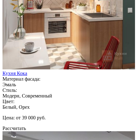
Кухня Кока
Материал фасада:
Эмаль
Стиль:
Модерн, Современный
Цвет:
Белый, Орех
Цена: от 39 000 руб.
Рассчитать