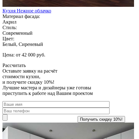
Кухня Нежное облачко
Материал фасада:
Акрил
Стиль:
Современный
Цвет:
Белый, Сиреневый
Цена: от 42 000 руб.
Рассчитать
Оставьте заявку
на расчёт
стоимости кухни,
и получите скидку 10%!
Лучшие мастера и дизайнеры уже готовы
приступить к работе над Вашим проектом