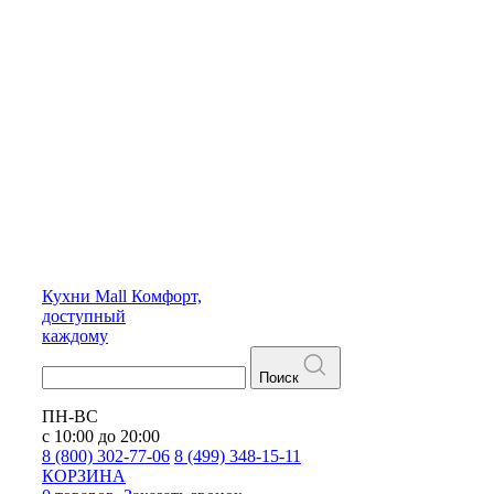
Кухни
Mall
Комфорт,
доступный
каждому
Поиск
ПН-ВС
с 10:00 до 20:00
8 (800) 302-77-06
8 (499) 348-15-11
КОРЗИНА