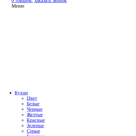
0 товаров.
Заказать звонок
Меню
Кухни
Цвет
Белые
Черные
Желтые
Красные
Зеленые
Серые