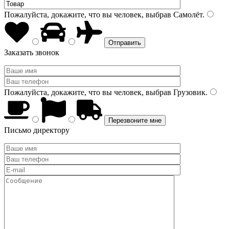
Пожалуйста, докажите, что вы человек, выбрав
Самолёт
.
Заказать звонок
Пожалуйста, докажите, что вы человек, выбрав
Грузовик
.
Письмо директору