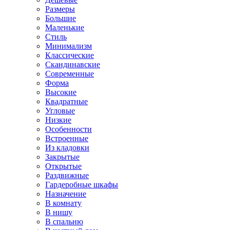
Размеры
Большие
Маленькие
Стиль
Минимализм
Классические
Скандинавские
Современные
Форма
Высокие
Квадратные
Угловые
Низкие
Особенности
Встроенные
Из кладовки
Закрытые
Открытые
Раздвижные
Гардеробные шкафы
Назначение
В комнату
В нишу
В спальню