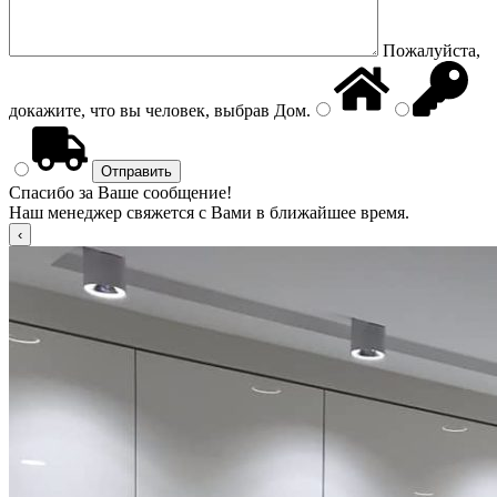
Пожалуйста,
докажите, что вы человек, выбрав
Дом
.
Спасибо за Ваше сообщение!
Наш менеджер свяжется с Вами в ближайшее время.