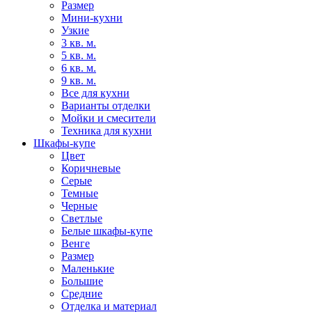
Размер
Мини-кухни
Узкие
3 кв. м.
5 кв. м.
6 кв. м.
9 кв. м.
Все для кухни
Варианты отделки
Мойки и смесители
Техника для кухни
Шкафы-купе
Цвет
Коричневые
Серые
Темные
Черные
Светлые
Белые шкафы-купе
Венге
Размер
Маленькие
Большие
Средние
Отделка и материал