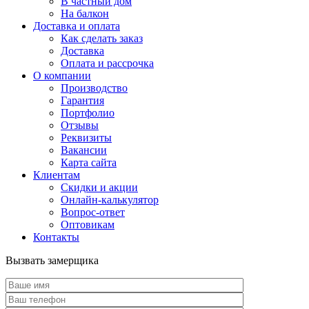
В частный дом
На балкон
Доставка и оплата
Как сделать заказ
Доставка
Оплата и рассрочка
О компании
Производство
Гарантия
Портфолио
Отзывы
Реквизиты
Вакансии
Карта сайта
Клиентам
Скидки и акции
Онлайн-калькулятор
Вопрос-ответ
Оптовикам
Контакты
Вызвать замерщика