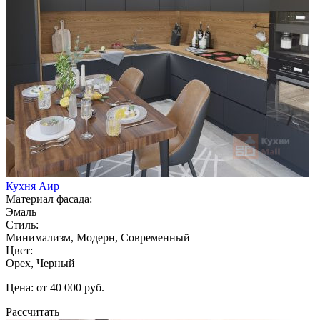
Кухня Аир
Материал фасада:
Эмаль
Стиль:
Минимализм, Модерн, Современный
Цвет:
Орех, Черный
Цена: от 40 000 руб.
Рассчитать