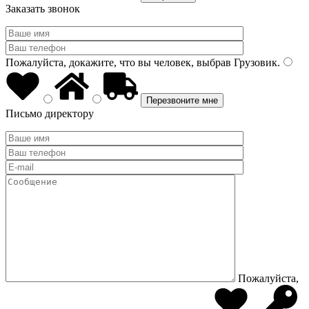
Заказать звонок
Пожалуйста, докажите, что вы человек, выбрав
Грузовик
.
Письмо директору
Пожалуйста,