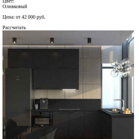
Цвет:
Оливковый
Цена: от 42 000 руб.
Рассчитать