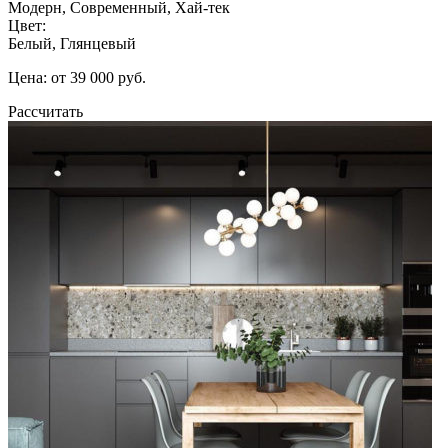
Модерн, Современный, Хай-тек
Цвет:
Белый, Глянцевый
Цена: от 39 000 руб.
Рассчитать