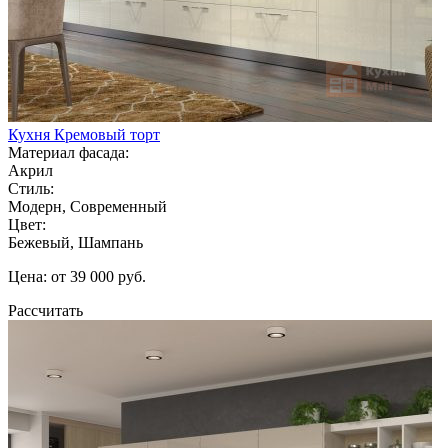
Кухня Кремовый торт
Материал фасада:
Акрил
Стиль:
Модерн, Современный
Цвет:
Бежевый, Шампань
Цена: от 39 000 руб.
Рассчитать