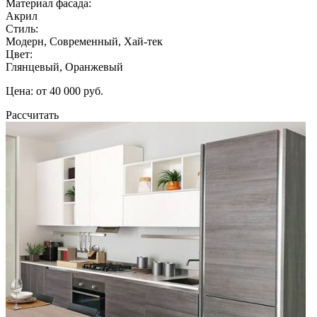
Материал фасада:
Акрил
Стиль:
Модерн, Современный, Хай-тек
Цвет:
Глянцевый, Оранжевый
Цена: от 40 000 руб.
Рассчитать