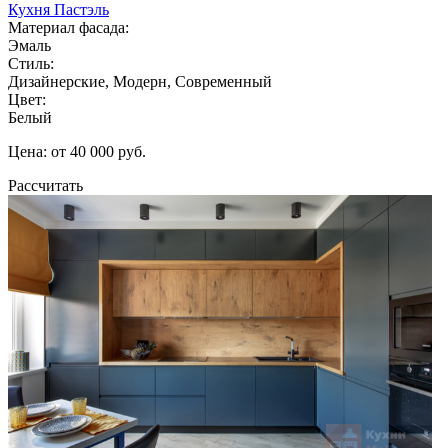
Кухня Пастэль
Материал фасада:
Эмаль
Стиль:
Дизайнерские, Модерн, Современный
Цвет:
Белый
Цена: от 40 000 руб.
Рассчитать