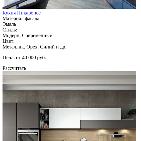
Кухня Пикаронес
Материал фасада:
Эмаль
Стиль:
Модерн, Современный
Цвет:
Металлик, Орех, Синий и др.
Цена: от 40 000 руб.
Рассчитать