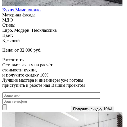
Кухня Мамончилло
Материал фасада:
МДФ
Стиль:
Евро, Модерн, Неоклассика
Цвет:
Красный
Цена: от 32 000 руб.
Рассчитать
Оставьте заявку
на расчёт
стоимости кухни,
и получите скидку 10%!
Лучшие мастера и дизайнеры уже готовы
приступить к работе над Вашим проектом