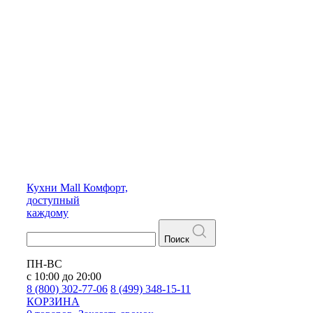
Кухни
Mall
Комфорт,
доступный
каждому
Поиск
ПН-ВС
с 10:00 до 20:00
8 (800) 302-77-06
8 (499) 348-15-11
КОРЗИНА