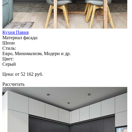
Кухня Павия
Материал фасада:
Шпон
Стиль:
Евро, Минимализм, Модерн и др.
Цвет:
Серый
Цена: от 52 162 руб.
Рассчитать