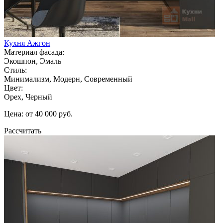
Кухня Ажгон
Материал фасада:
Экошпон, Эмаль
Стиль:
Минимализм, Модерн, Современный
Цвет:
Орех, Черный
Цена: от 40 000 руб.
Рассчитать