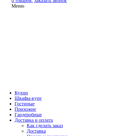
0 товаров.
Заказать звонок
Меню
Кухни
Шкафы-купе
Гостиные
Прихожие
Гардеробные
Доставка и оплата
Как сделать заказ
Доставка