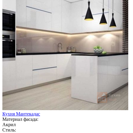
Кухня Мантекадас
Материал фасада:
Акрил
Стиль: