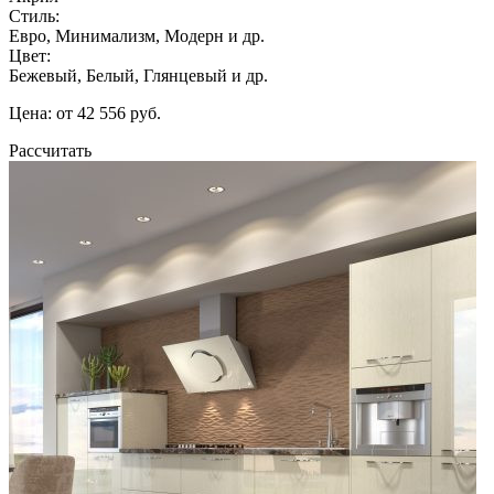
Стиль:
Евро, Минимализм, Модерн и др.
Цвет:
Бежевый, Белый, Глянцевый и др.
Цена: от 42 556 руб.
Рассчитать