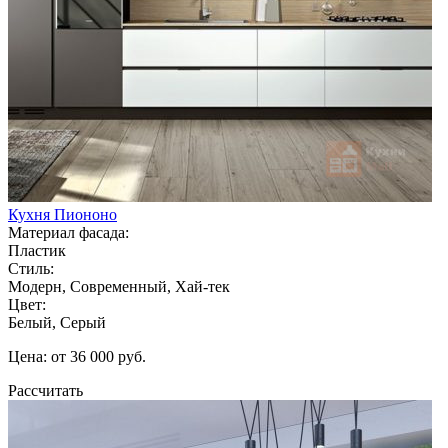
Кухня Пиононо
Материал фасада:
Пластик
Стиль:
Модерн, Современный, Хай-тек
Цвет:
Белый, Серый
Цена: от 36 000 руб.
Рассчитать