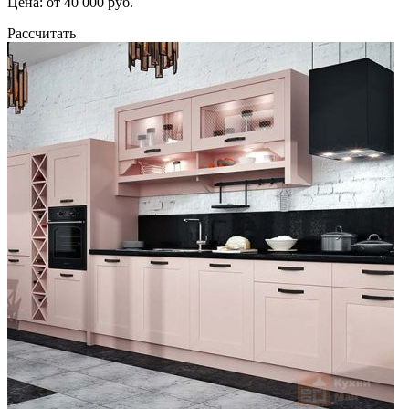
Цена: от 40 000 руб.
Рассчитать