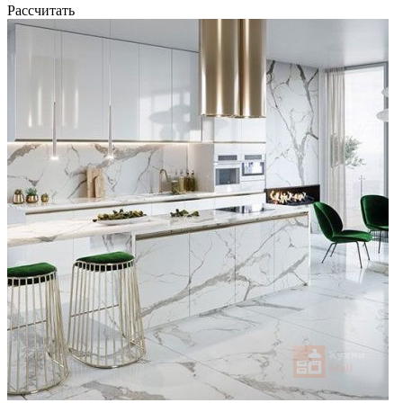
Рассчитать