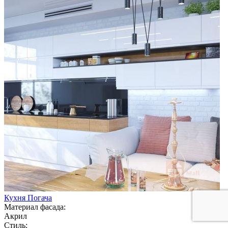
Кухня Погача
Материал фасада:
Акрил
Стиль: