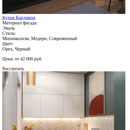
Кухня Кардамон
Материал фасада:
Эмаль
Стиль:
Минимализм, Модерн, Современный
Цвет:
Орех, Черный
Цена: от 42 000 руб.
Рассчитать