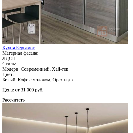
Кухня Бергамот
Материал фасада:
ЛДСП
Стиль:
Модерн, Современный, Хай-тек
Цвет:
Белый, Кофе с молоком, Орех и др.
Цена: от 31 000 руб.
Рассчитать