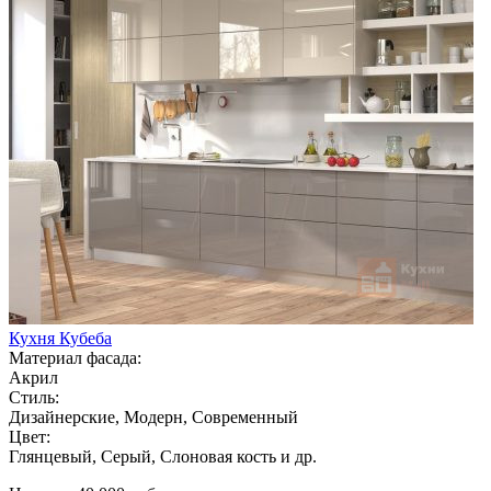
Кухня Кубеба
Материал фасада:
Акрил
Стиль:
Дизайнерские, Модерн, Современный
Цвет:
Глянцевый, Серый, Слоновая кость и др.