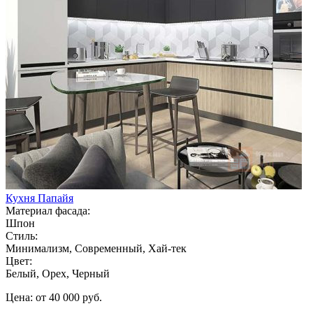
Кухня Папайя
Материал фасада:
Шпон
Стиль:
Минимализм, Современный, Хай-тек
Цвет:
Белый, Орех, Черный
Цена: от 40 000 руб.