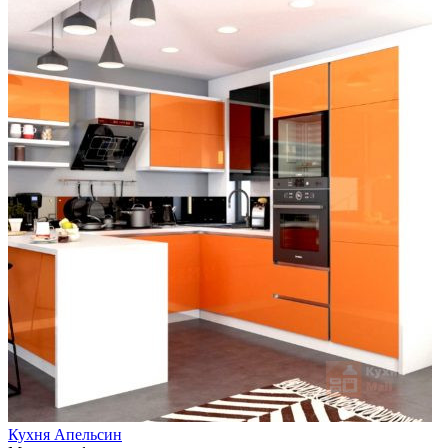
Кухня Апельсин