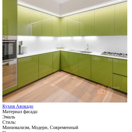
Кухня Авокадо
Материал фасада:
Эмаль
Стиль:
Минимализм, Модерн, Современный