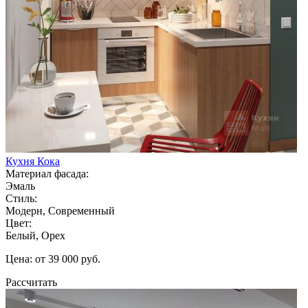
Кухня Кока
Материал фасада:
Эмаль
Стиль:
Модерн, Современный
Цвет:
Белый, Орех
Цена: от 39 000 руб.
Рассчитать