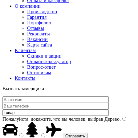
Оплата и рассрочка
О компании
Производство
Гарантия
Портфолио
Отзывы
Реквизиты
Вакансии
Карта сайта
Клиентам
Скидки и акции
Онлайн-калькулятор
Вопрос-ответ
Оптовикам
Контакты
Вызвать замерщика
Пожалуйста, докажите, что вы человек, выбрав
Дерево
.