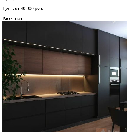
Цена: от 40 000 руб.
Рассчитать