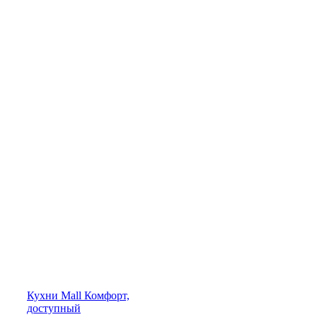
Кухни
Mall
Комфорт,
доступный