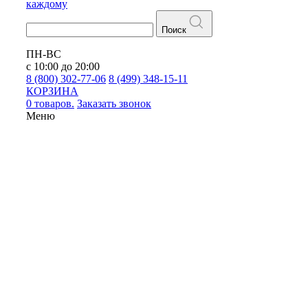
каждому
Поиск
ПН-ВС
с 10:00 до 20:00
8 (800) 302-77-06
8 (499) 348-15-11
КОРЗИНА
0 товаров.
Заказать звонок
Меню