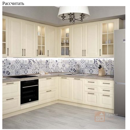
Рассчитать