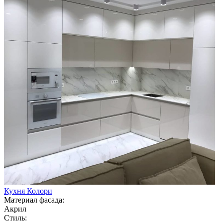
Кухня Колори
Материал фасада:
Акрил
Стиль: