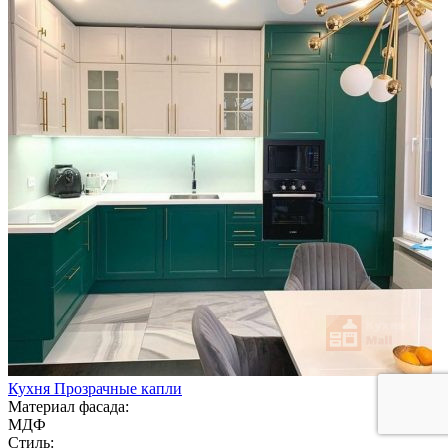
Кухня Прозрачные капли
Материал фасада:
МДФ
Стиль: