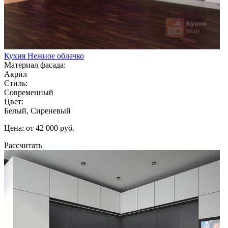
Кухня Нежное облачко
Материал фасада:
Акрил
Стиль:
Современный
Цвет:
Белый, Сиреневый
Цена: от 42 000 руб.
Рассчитать