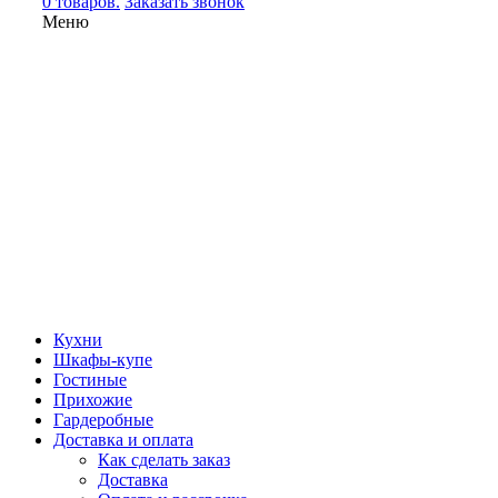
0 товаров.
Заказать звонок
Меню
Кухни
Шкафы-купе
Гостиные
Прихожие
Гардеробные
Доставка и оплата
Как сделать заказ
Доставка