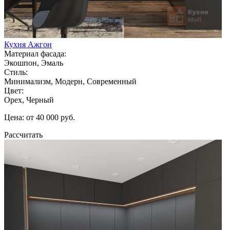
Кухня Ажгон
Материал фасада:
Экошпон, Эмаль
Стиль:
Минимализм, Модерн, Современный
Цвет:
Орех, Черный
Цена: от 40 000 руб.
Рассчитать