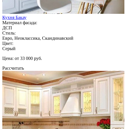
Кухня Бакау
Материал фасада:
ДСП
Стиль:
Евро, Неоклассика, Скандинавский
Цвет:
Серый
Цена: от 33 000 руб.
Рассчитать