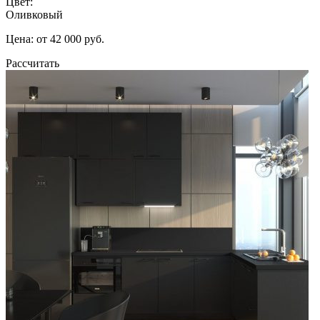
Цвет:
Оливковый
Цена: от 42 000 руб.
Рассчитать