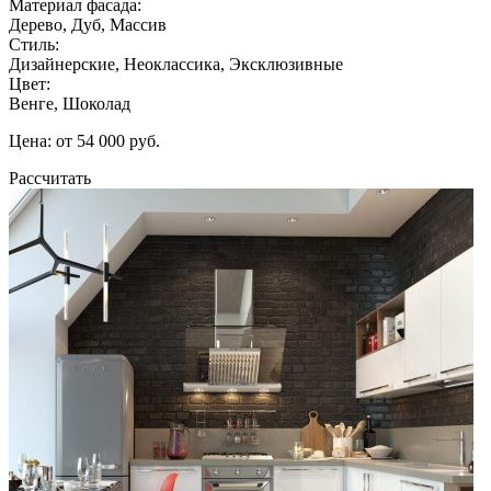
Материал фасада:
Дерево, Дуб, Массив
Стиль:
Дизайнерские, Неоклассика, Эксклюзивные
Цвет:
Венге, Шоколад
Цена: от 54 000 руб.
Рассчитать