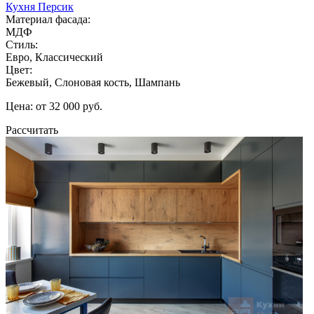
Кухня Персик
Материал фасада:
МДФ
Стиль:
Евро, Классический
Цвет:
Бежевый, Слоновая кость, Шампань
Цена: от 32 000 руб.
Рассчитать