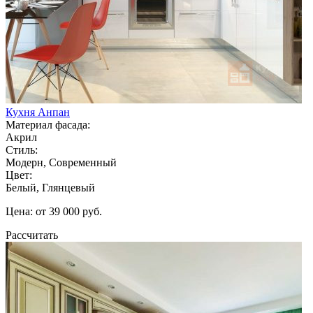
Кухня Анпан
Материал фасада:
Акрил
Стиль:
Модерн, Современный
Цвет:
Белый, Глянцевый
Цена: от 39 000 руб.
Рассчитать