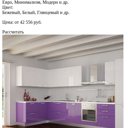
Евро, Минимализм, Модерн и др.
Цвет:
Бежевый, Белый, Глянцевый и др.
Цена: от 42 556 руб.
Рассчитать