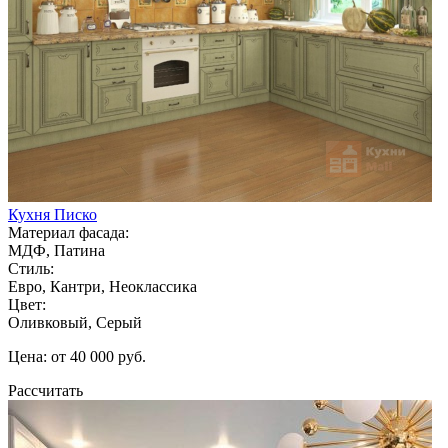
Кухня Писко
Материал фасада:
МДФ, Патина
Стиль:
Евро, Кантри, Неоклассика
Цвет:
Оливковый, Серый
Цена: от 40 000 руб.
Рассчитать