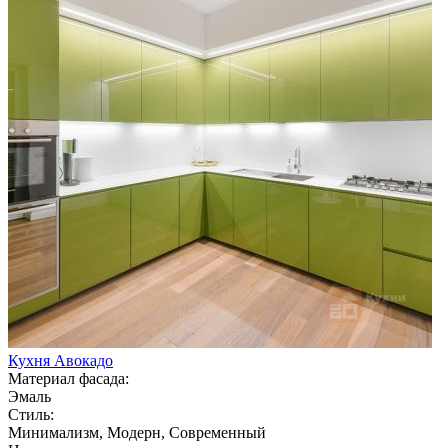
Кухня Авокадо
Материал фасада:
Эмаль
Стиль:
Минимализм, Модерн, Современный