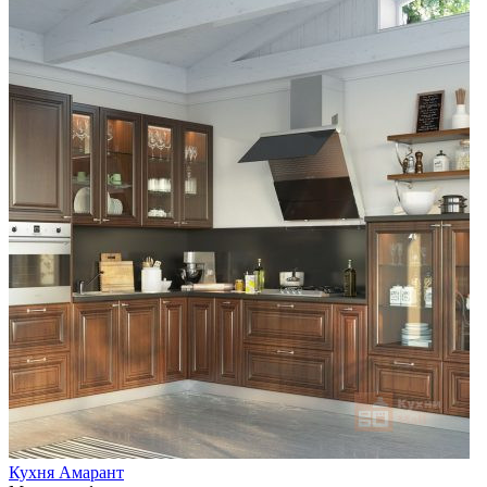
Кухня Амарант