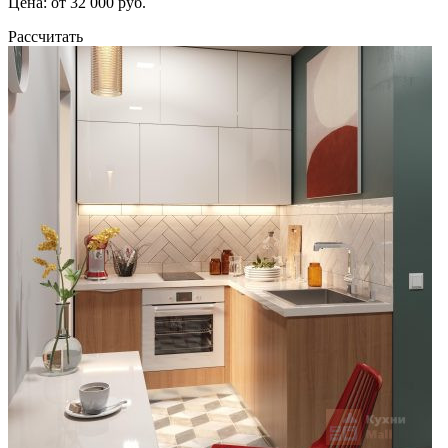
Цена: от 32 000 руб.
Рассчитать