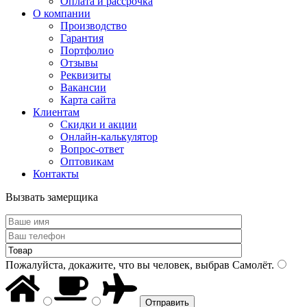
Оплата и рассрочка
О компании
Производство
Гарантия
Портфолио
Отзывы
Реквизиты
Вакансии
Карта сайта
Клиентам
Скидки и акции
Онлайн-калькулятор
Вопрос-ответ
Оптовикам
Контакты
Вызвать замерщика
Пожалуйста, докажите, что вы человек, выбрав
Самолёт
.