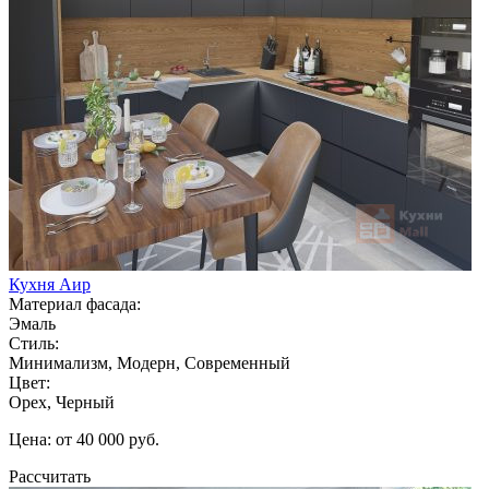
Кухня Аир
Материал фасада:
Эмаль
Стиль:
Минимализм, Модерн, Современный
Цвет:
Орех, Черный
Цена: от 40 000 руб.
Рассчитать