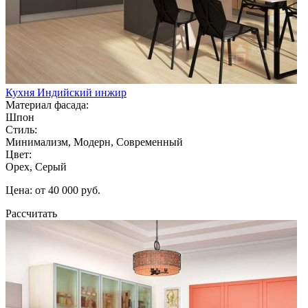
Кухня Индийский инжир
Материал фасада:
Шпон
Стиль:
Минимализм, Модерн, Современный
Цвет:
Орех, Серый
Цена: от 40 000 руб.
Рассчитать