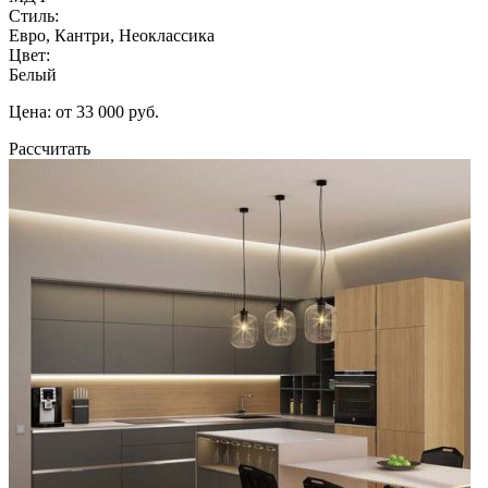
Стиль:
Евро, Кантри, Неоклассика
Цвет:
Белый
Цена: от 33 000 руб.
Рассчитать