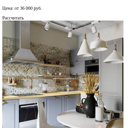
Цена: от 36 000 руб.
Рассчитать