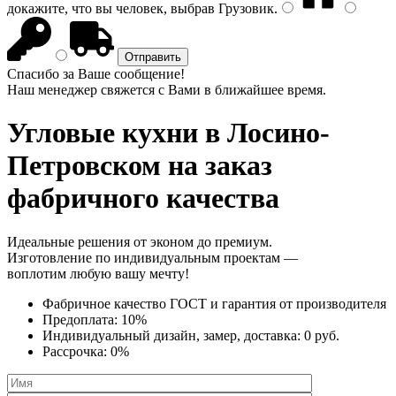
докажите, что вы человек, выбрав
Грузовик
.
Спасибо за Ваше сообщение!
Наш менеджер свяжется с Вами в ближайшее время.
Угловые кухни
в Лосино-
Петровском на заказ
фабричного качества
Идеальные решения от эконом до премиум.
Изготовление по индивидуальным проектам —
воплотим любую вашу мечту!
Фабричное качество
ГОСТ
и
гарантия от производителя
Предоплата:
10%
Индивидуальный дизайн, замер, доставка:
0 руб.
Рассрочка:
0%