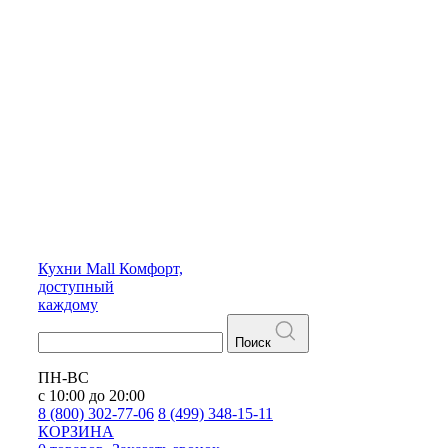
Кухни
Mall
Комфорт,
доступный
каждому
Поиск
ПН-ВС
с 10:00 до 20:00
8 (800) 302-77-06
8 (499) 348-15-11
КОРЗИНА