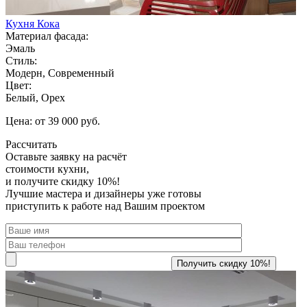
Кухня Кока
Материал фасада:
Эмаль
Стиль:
Модерн, Современный
Цвет:
Белый, Орех
Цена: от 39 000 руб.
Рассчитать
Оставьте заявку
на расчёт
стоимости кухни,
и получите скидку 10%!
Лучшие мастера и дизайнеры уже готовы
приступить к работе над Вашим проектом