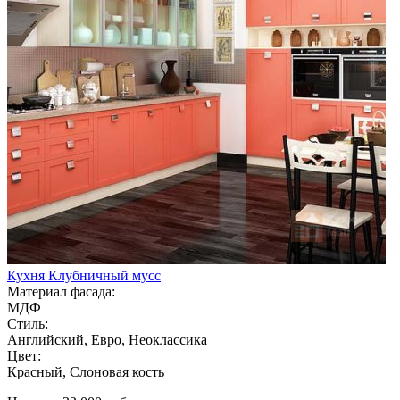
Кухня Клубничный мусс
Материал фасада:
МДФ
Стиль:
Английский, Евро, Неоклассика
Цвет:
Красный, Слоновая кость