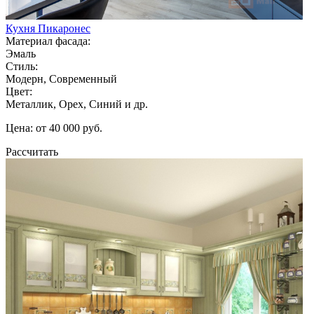
Кухня Пикаронес
Материал фасада:
Эмаль
Стиль:
Модерн, Современный
Цвет:
Металлик, Орех, Синий и др.
Цена: от 40 000 руб.
Рассчитать