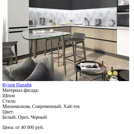
Кухня Папайя
Материал фасада:
Шпон
Стиль:
Минимализм, Современный, Хай-тек
Цвет:
Белый, Орех, Черный
Цена: от 40 000 руб.