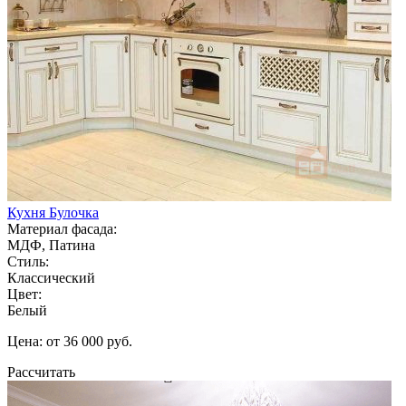
Кухня Булочка
Материал фасада:
МДФ, Патина
Стиль:
Классический
Цвет:
Белый
Цена: от 36 000 руб.
Рассчитать