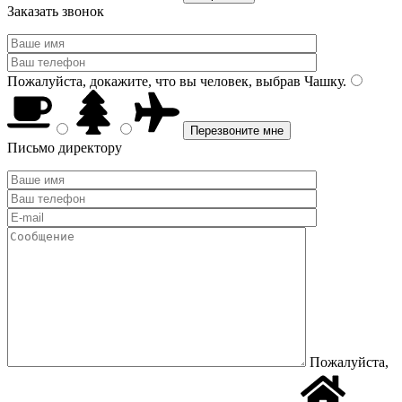
Заказать звонок
Пожалуйста, докажите, что вы человек, выбрав
Чашку
.
Письмо директору
Пожалуйста,