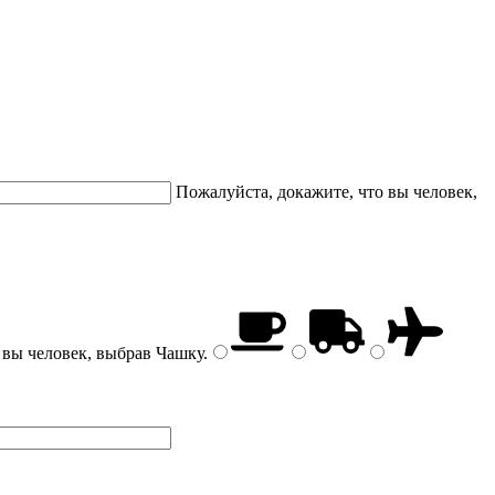
Пожалуйста, докажите, что вы человек,
 вы человек, выбрав
Чашку
.