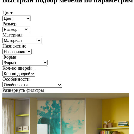
Быстрый подбор мебели по параметрам
Цвет
Размер
Материал
Назначение
Форма
Кол-во дверей
Особенности
Развернуть фильтры