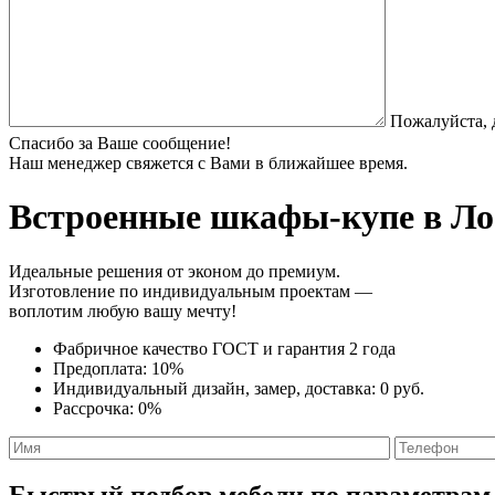
Пожалуйста, 
Спасибо за Ваше сообщение!
Наш менеджер свяжется с Вами в ближайшее время.
Встроенные шкафы-купе
в Ло
Идеальные решения от эконом до премиум.
Изготовление по индивидуальным проектам —
воплотим любую вашу мечту!
Фабричное качество
ГОСТ
и
гарантия 2 года
Предоплата:
10%
Индивидуальный дизайн, замер, доставка:
0 руб.
Рассрочка:
0%