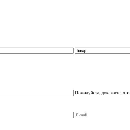
Пожалуйста, докажите, что