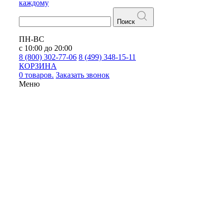
каждому
Поиск
ПН-ВС
с 10:00 до 20:00
8 (800) 302-77-06
8 (499) 348-15-11
КОРЗИНА
0 товаров.
Заказать звонок
Меню