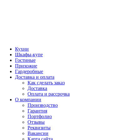
Кухни
Шкафы-купе
Гостиные
Прихожие
Гардеробные
Доставка и оплата
Как сделать заказ
Доставка
Оплата и рассрочка
О компании
Производство
Гарантия
Портфолио
Отзывы
Реквизиты
Вакансии
Карта сайта