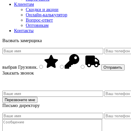
Клиентам
Скидки и акции
Онлайн-калькулятор
Вопрос-ответ
Оптовикам
Контакты
Вызвать замерщика
выбрав
Грузовик
.
Заказать звонок
Письмо директору