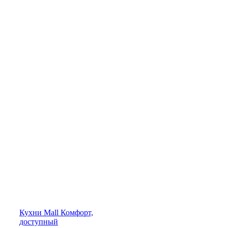
Кухни
Mall
Комфорт,
доступный