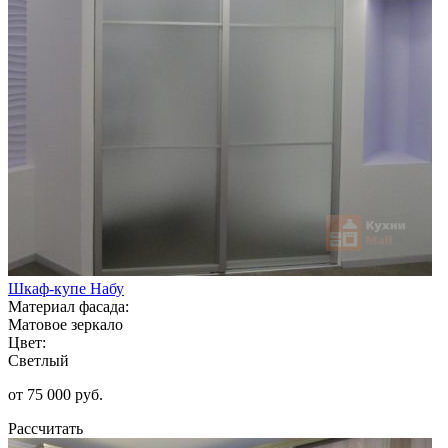
Шкаф-купе Набу
Материал фасада:
Матовое зеркало
Цвет:
Светлый
от 75 000 руб.
Рассчитать