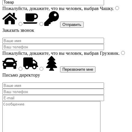
Пожалуйста, докажите, что вы человек, выбрав
Чашку
.
Заказать звонок
Пожалуйста, докажите, что вы человек, выбрав
Грузовик
.
Письмо директору