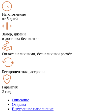
Изготовление
от 5 дней
Замер, дизайн
и доставка бесплатно
Оплата наличными, безналичный расчёт
Беспроцентная рассрочка
Гарантия
2 года
Описание
Отделка
Внутреннее наполнение