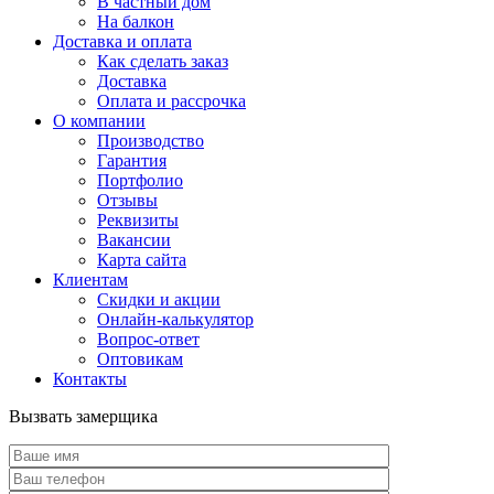
В частный дом
На балкон
Доставка и оплата
Как сделать заказ
Доставка
Оплата и рассрочка
О компании
Производство
Гарантия
Портфолио
Отзывы
Реквизиты
Вакансии
Карта сайта
Клиентам
Скидки и акции
Онлайн-калькулятор
Вопрос-ответ
Оптовикам
Контакты
Вызвать замерщика