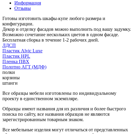
Информация
Отзывы
Готовы изготовить шкафы-купе любого размера и
конфигурации.
Декор и отделку фасадов можно выполнить под вашу задумку.
Возможно сочетание нескольких цветов в одном фасаде.
Бесплатная сборка в течение 1-2 рабочих дней.
ЛДСП
Пластик Alvic Luxe
Пластик HPL
Пленка ПВХ
Полотно АГТ (МДФ)
полки
корзины
штанги
Все образцы мебели изготовлены по индивидуальному
проекту в единственном экземпляре.
Образцы имеют названия для их различия и более быстрого
поиска по сайту, все названия образцов не являются
зарегистрированным товарным знаком.
Все мебельные изделия могут отличаться от представленных