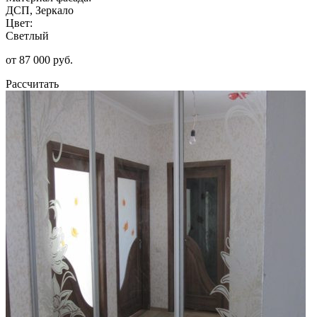
ДСП, Зеркало
Цвет:
Светлый
от 87 000 руб.
Рассчитать