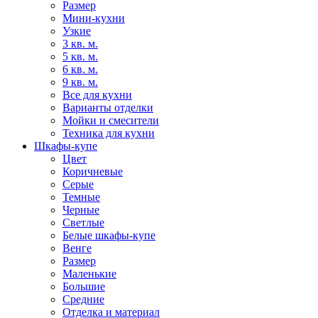
Размер
Мини-кухни
Узкие
3 кв. м.
5 кв. м.
6 кв. м.
9 кв. м.
Все для кухни
Варианты отделки
Мойки и смесители
Техника для кухни
Шкафы-купе
Цвет
Коричневые
Серые
Темные
Черные
Светлые
Белые шкафы-купе
Венге
Размер
Маленькие
Большие
Средние
Отделка и материал