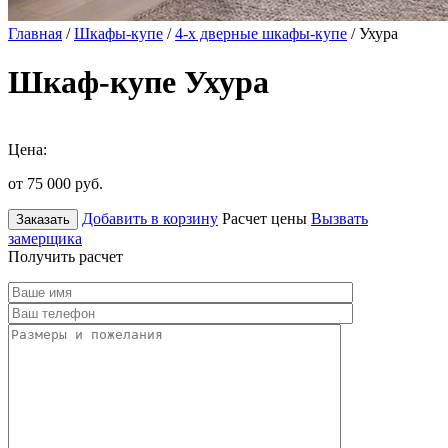
Главная
/
Шкафы-купе
/
4-х дверные шкафы-купе
/ Ухура
Шкаф-купе Ухура
Цена:
от 75 000
руб.
Добавить в корзину
Расчет цены
Вызвать
Заказать
замерщика
Получить расчет