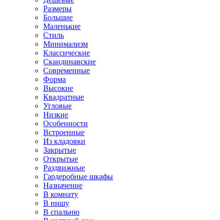
Размеры
Большие
Маленькие
Стиль
Минимализм
Классические
Скандинавские
Современные
Форма
Высокие
Квадратные
Угловые
Низкие
Особенности
Встроенные
Из кладовки
Закрытые
Открытые
Раздвижные
Гардеробные шкафы
Назначение
В комнату
В нишу
В спальню