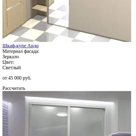
Шкаф-купе Андо
Материал фасада:
Зеркало
Цвет:
Светлый
от 45 000 руб.
Рассчитать