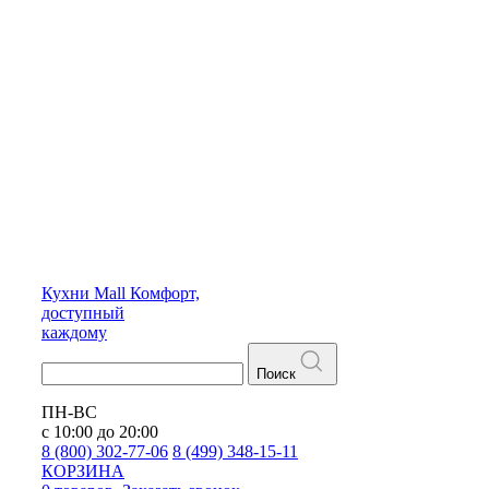
Кухни
Mall
Комфорт,
доступный
каждому
Поиск
ПН-ВС
с 10:00 до 20:00
8 (800) 302-77-06
8 (499) 348-15-11
КОРЗИНА