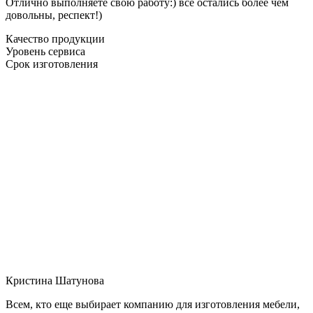
Отлично выполняете свою работу:) все остались более чем
довольны, респект!)
Качество продукции
Уровень сервиса
Срок изготовления
Кристина Шатунова
Всем, кто еще выбирает компанию для изготовления мебели,