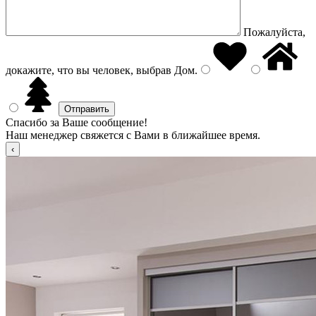
Пожалуйста,
докажите, что вы человек, выбрав
Дом
.
Спасибо за Ваше сообщение!
Наш менеджер свяжется с Вами в ближайшее время.