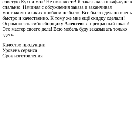
советую Кухни мол! Не пожалеете! Я заказывала шкаф-купе в
спальню. Начиная с обсуждения заказа и заканчивая
монтажом никаких проблем не было. Все было сделано очень
быстро и качественно. К тому же мне ещё скидку сделали!
Огромное спасибо сборщику
Алексею
за прекрасный шкаф!
Это мастер своего дела! Всю мебель буду заказывать только
здесь.
Качество продукции
Уровень сервиса
Срок изготовления