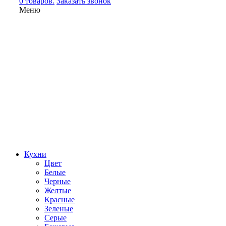
0 товаров.
Заказать звонок
Меню
Кухни
Цвет
Белые
Черные
Желтые
Красные
Зеленые
Серые