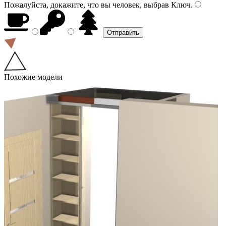
Пожалуйста, докажите, что вы человек, выбрав
Ключ
.
Похожие модели