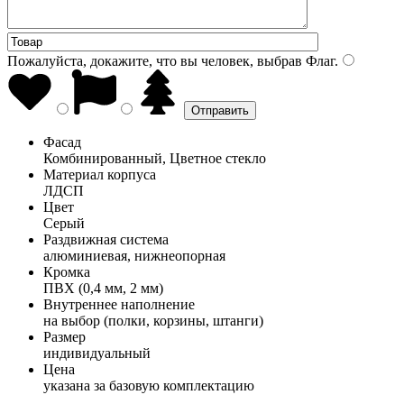
Пожалуйста, докажите, что вы человек, выбрав
Флаг
.
Фасад
Комбинированный, Цветное стекло
Материал корпуса
ЛДСП
Цвет
Серый
Раздвижная система
алюминиевая, нижнеопорная
Кромка
ПВХ (0,4 мм, 2 мм)
Внутреннее наполнение
на выбор (полки, корзины, штанги)
Размер
индивидуальный
Цена
указана за базовую комплектацию