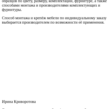
образцов по цвету, размеру, комплектации, фурнитуре, а также
способами монтажа и производителями комплектующих и
фурнитуры.
Способ монтажа и крепёж мебели по индивидуальному заказу
выбирается производителем по возможности её применения.
Ирина Криворотова