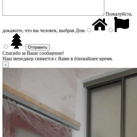
Пожалуйста,
докажите, что вы человек, выбрав
Дом
.
Спасибо за Ваше сообщение!
Наш менеджер свяжется с Вами в ближайшее время.