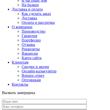
В частный дом
На балкон
Доставка и оплата
Как сделать заказ
Доставка
Оплата и рассрочка
О компании
Производство
Гарантия
Портфолио
Отзывы
Реквизиты
Вакансии
Карта сайта
Клиентам
Скидки и акции
Онлайн-калькулятор
Вопрос-ответ
Оптовикам
Контакты
Вызвать замерщика