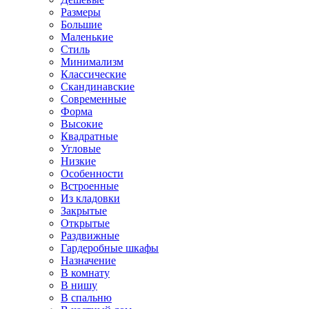
Размеры
Большие
Маленькие
Стиль
Минимализм
Классические
Скандинавские
Современные
Форма
Высокие
Квадратные
Угловые
Низкие
Особенности
Встроенные
Из кладовки
Закрытые
Открытые
Раздвижные
Гардеробные шкафы
Назначение
В комнату
В нишу
В спальню