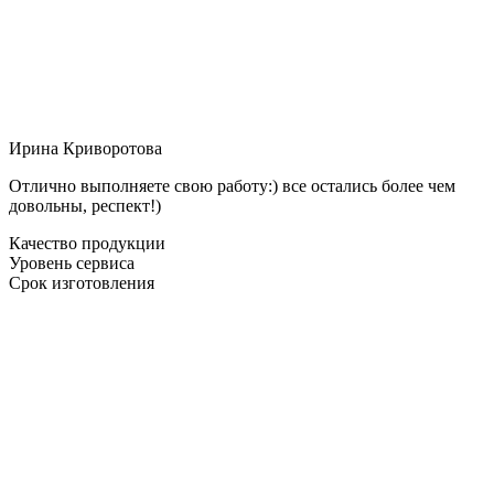
Ирина Криворотова
Отлично выполняете свою работу:) все остались более чем
довольны, респект!)
Качество продукции
Уровень сервиса
Срок изготовления