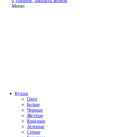
0 товаров.
Заказать звонок
Меню
Кухни
Цвет
Белые
Черные
Желтые
Красные
Зеленые
Серые