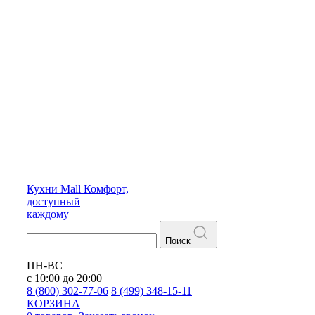
Кухни
Mall
Комфорт,
доступный
каждому
Поиск
ПН-ВС
с 10:00 до 20:00
8 (800) 302-77-06
8 (499) 348-15-11
КОРЗИНА