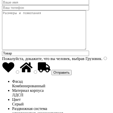
Пожалуйста, докажите, что вы человек, выбрав
Грузовик
.
Фасад
Комбинированный
Материал корпуса
ЛДСП
Цвет
Серый
Раздвижная система