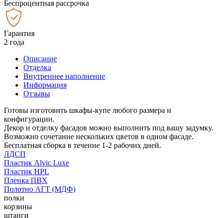
Беспроцентная рассрочка
Гарантия
2 года
Описание
Отделка
Внутреннее наполнение
Информация
Отзывы
Готовы изготовить шкафы-купе любого размера и
конфигурации.
Декор и отделку фасадов можно выполнить под вашу задумку.
Возможно сочетание нескольких цветов в одном фасаде.
Бесплатная сборка в течение 1-2 рабочих дней.
ЛДСП
Пластик Alvic Luxe
Пластик HPL
Пленка ПВХ
Полотно АГТ (МДФ)
полки
корзины
штанги