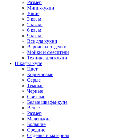
Размер
Мини-кухни
Узкие
3 кв. м.
5 кв. м.
6 кв. м.
9 кв. м.
Все для кухни
Варианты отделки
Мойки и смесители
Техника для кухни
Шкафы-купе
Цвет
Коричневые
Серые
Темные
Черные
Светлые
Белые шкафы-купе
Венге
Размер
Маленькие
Большие
Средние
Отделка и материал