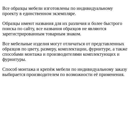
Все образцы мебели изготовлены по индивидуальному
проекту в единственном экземпляре.
Образцы имеют названия для их различия и более быстрого
поиска по сайту, все названия образцов не являются
зарегистрированным товарным знаком.
Все мебельные изделия могут отличаться от представленных
образцов по цвету, размеру, комплектации, фурнитуре, а также
способами монтажа и производителями комплектующих и
фурнитуры.
Способ монтажа и крепёж мебели по индивидуальному заказу
выбирается производителем по возможности её применения.