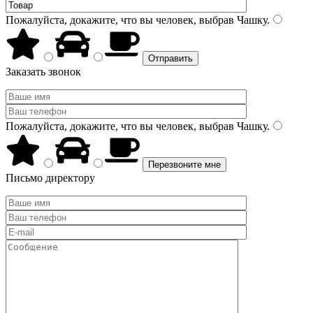
Пожалуйста, докажите, что вы человек, выбрав
Чашку
.
Заказать звонок
Пожалуйста, докажите, что вы человек, выбрав
Чашку
.
Письмо директору