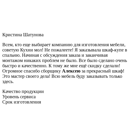
Кристина Шатунова
Всем, кто еще выбирает компанию для изготовления мебели,
советую Кухни мол! Не пожалеете! Я заказывала шкаф-купе в
спальню. Начиная с обсуждения заказа и заканчивая
монтажом никаких проблем не было. Все было сделано очень
быстро и качественно. К тому же мне ещё скидку сделали!
Огромное спасибо сборщику
Алексею
за прекрасный шкаф!
Это мастер своего дела! Всю мебель буду заказывать только
здесь.
Качество продукции
Уровень сервиса
Срок изготовления