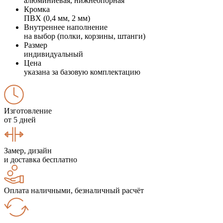
алюминиевая, нижнеопорная
Кромка
ПВХ (0,4 мм, 2 мм)
Внутреннее наполнение
на выбор (полки, корзины, штанги)
Размер
индивидуальный
Цена
указана за базовую комплектацию
Изготовление
от 5 дней
Замер, дизайн
и доставка бесплатно
Оплата наличными, безналичный расчёт