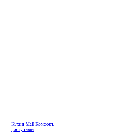
Кухни
Mall
Комфорт,
доступный