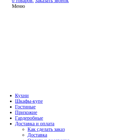
0 товаров.
Заказать звонок
Меню
Кухни
Шкафы-купе
Гостиные
Прихожие
Гардеробные
Доставка и оплата
Как сделать заказ
Доставка