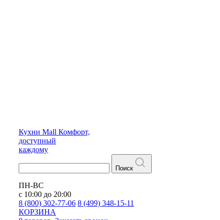
Кухни
Mall
Комфорт,
доступный
каждому
Поиск
ПН-ВС
с 10:00 до 20:00
8 (800) 302-77-06
8 (499) 348-15-11
КОРЗИНА