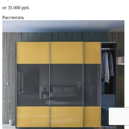
от 35 000 руб.
Рассчитать