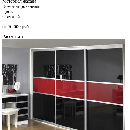
Материал фасада:
Комбинированный
Цвет:
Светлый
от 56 000 руб.
Рассчитать