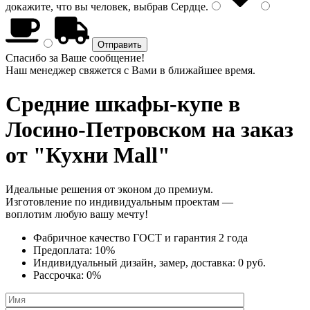
докажите, что вы человек, выбрав
Сердце
.
Спасибо за Ваше сообщение!
Наш менеджер свяжется с Вами в ближайшее время.
Средние шкафы-купе
в
Лосино-Петровском на заказ
от "Кухни Mall"
Идеальные решения от эконом до премиум.
Изготовление по индивидуальным проектам —
воплотим любую вашу мечту!
Фабричное качество
ГОСТ
и
гарантия 2 года
Предоплата:
10%
Индивидуальный дизайн, замер, доставка:
0 руб.
Рассрочка:
0%