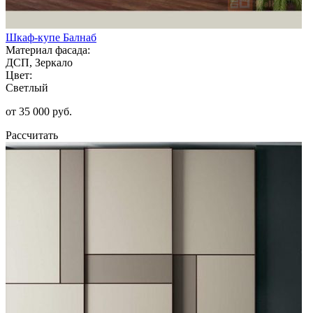
Шкаф-купе Балнаб
Материал фасада:
ДСП, Зеркало
Цвет:
Светлый
от 35 000 руб.
Рассчитать