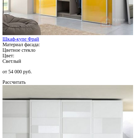
Шкаф-купе Фрай
Материал фасада:
Цветное стекло
Цвет:
Светлый
от 54 000 руб.
Рассчитать