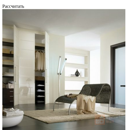
Рассчитать