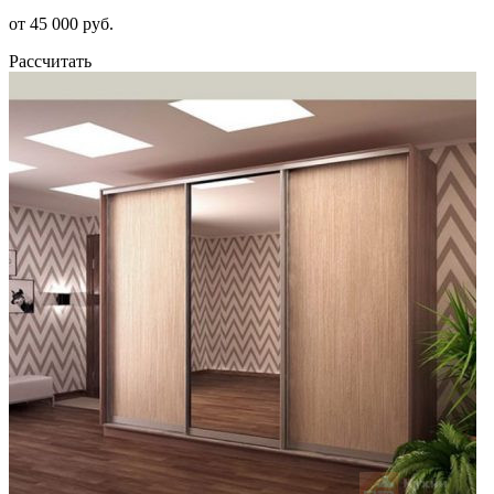
от 45 000 руб.
Рассчитать