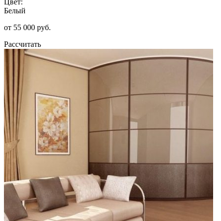
Цвет:
Белый
от 55 000 руб.
Рассчитать