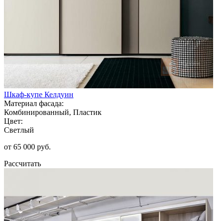
Шкаф-купе Келдуин
Материал фасада:
Комбинированный, Пластик
Цвет:
Светлый
от 65 000 руб.
Рассчитать