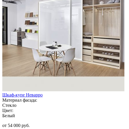
Шкаф-купе Неварро
Материал фасада:
Стекло
Цвет:
Белый
от 54 000 руб.