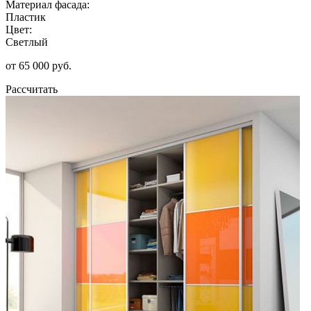
Материал фасада:
Пластик
Цвет:
Светлый
от 65 000 руб.
Рассчитать