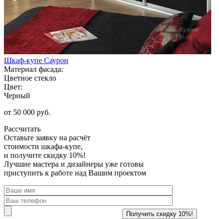
Шкаф-купе Саурон
Материал фасада:
Цветное стекло
Цвет:
Черный
от 50 000 руб.
Рассчитать
Оставьте заявку
на расчёт
стоимости шкафа-купе,
и получите скидку 10%!
Лучшие мастера и дизайнеры уже готовы
приступить к работе над Вашим проектом