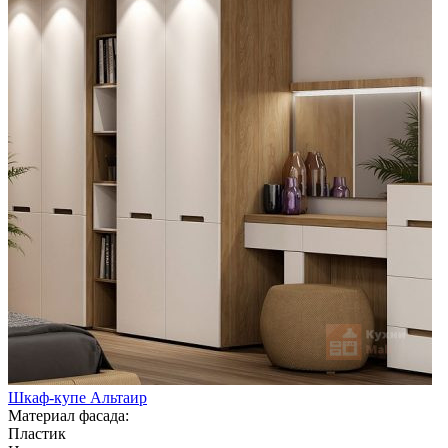
Шкаф-купе Альтаир
Материал фасада:
Пластик