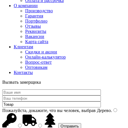
Оплата и рассрочка
О компании
Производство
Гарантия
Портфолио
Отзывы
Реквизиты
Вакансии
Карта сайта
Клиентам
Скидки и акции
Онлайн-калькулятор
Вопрос-ответ
Оптовикам
Контакты
Вызвать замерщика
Пожалуйста, докажите, что вы человек, выбрав
Дерево
.