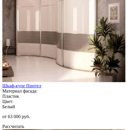
Шкаф-купе Пинтел
Материал фасада:
Пластик
Цвет:
Белый
от 63 000 руб.
Рассчитать