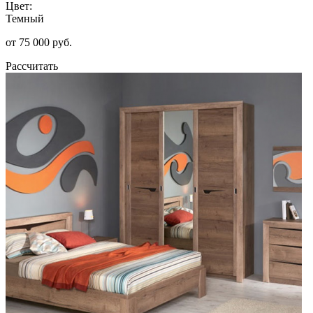
Цвет:
Темный
от 75 000 руб.
Рассчитать