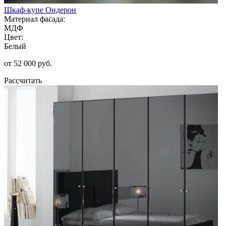
Шкаф-купе Ондерон
Материал фасада:
МДФ
Цвет:
Белый
от 52 000 руб.
Рассчитать