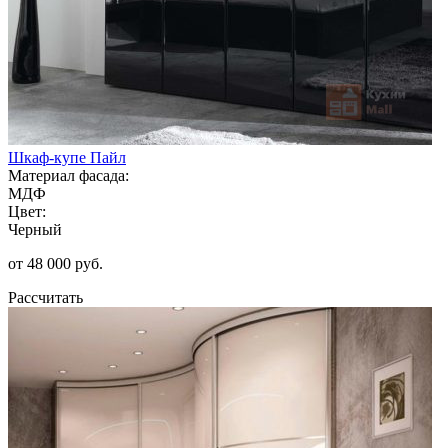
Шкаф-купе Пайл
Материал фасада:
МДФ
Цвет:
Черный
от 48 000 руб.
Рассчитать