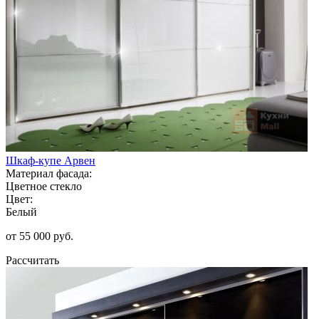
Шкаф-купе Арвен
Материал фасада:
Цветное стекло
Цвет:
Белый
от 55 000 руб.
Рассчитать