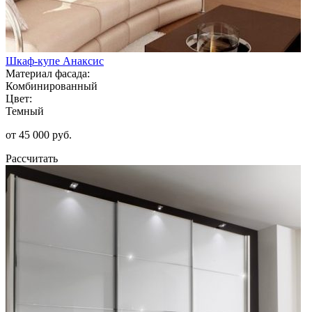
Шкаф-купе Анаксис
Материал фасада:
Комбинированный
Цвет:
Темный
от 45 000 руб.
Рассчитать