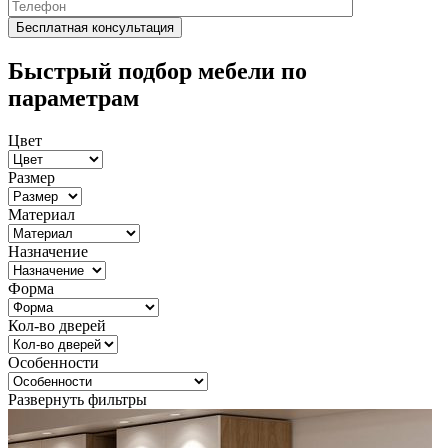
Быстрый подбор мебели по
параметрам
Цвет
Размер
Материал
Назначение
Форма
Кол-во дверей
Особенности
Развернуть фильтры