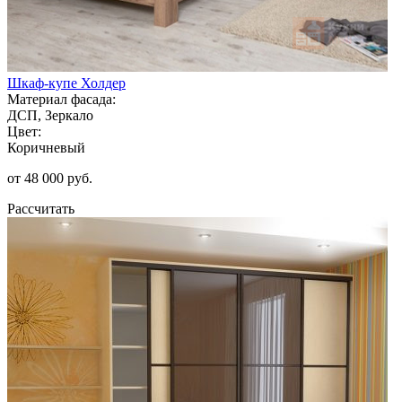
Шкаф-купе Холдер
Материал фасада:
ДСП, Зеркало
Цвет:
Коричневый
от 48 000 руб.
Рассчитать