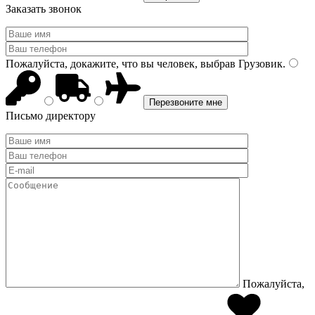
Заказать звонок
Пожалуйста, докажите, что вы человек, выбрав
Грузовик
.
Письмо директору
Пожалуйста,