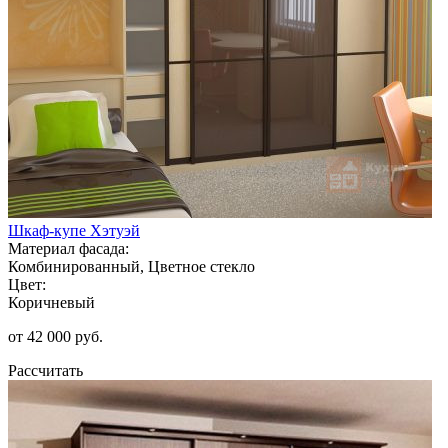
Шкаф-купе Хэтуэй
Материал фасада:
Комбинированный, Цветное стекло
Цвет:
Коричневый
от 42 000 руб.
Рассчитать