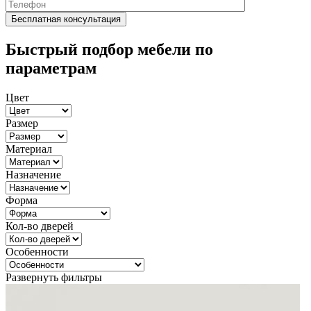
Быстрый подбор мебели по
параметрам
Цвет
Размер
Материал
Назначение
Форма
Кол-во дверей
Особенности
Развернуть фильтры