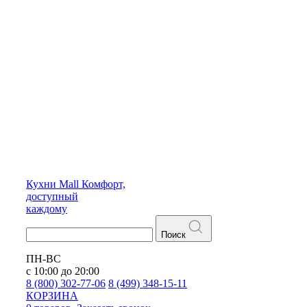
Кухни
Mall
Комфорт,
доступный
каждому
Поиск
ПН-ВС
с 10:00 до 20:00
8 (800) 302-77-06
8 (499) 348-15-11
КОРЗИНА