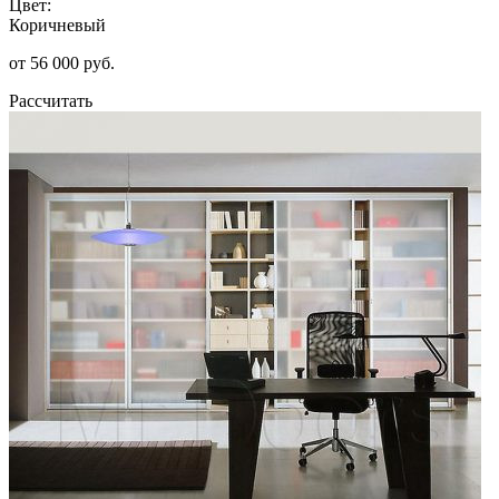
Цвет:
Коричневый
от 56 000 руб.
Рассчитать