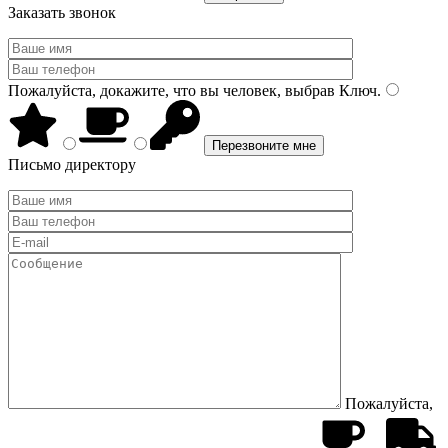
Заказать звонок
Пожалуйста, докажите, что вы человек, выбрав
Ключ
.
Письмо директору
Пожалуйста,