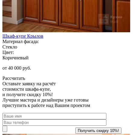
Шкаф-купе Крылов
Материал фасада:
Стекло
Цвет:
Коричневый
от 40 000 руб.
Рассчитать
Оставьте заявку
на расчёт
стоимости шкафа-купе,
и получите скидку 10%!
Лучшие мастера и дизайнеры уже готовы
приступить к работе над Вашим проектом