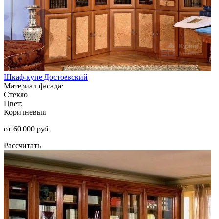
Шкаф-купе Достоевский
Материал фасада:
Стекло
Цвет:
Коричневый
от 60 000 руб.
Рассчитать