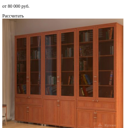
от 80 000 руб.
Рассчитать