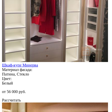
Шкаф-купе Минерва
Материал фасада:
Патина, Стекло
Цвет:
Белый
от 56 000 руб.
Рассчитать