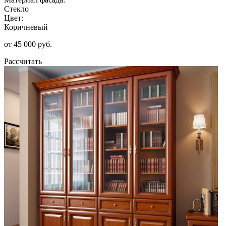
Стекло
Цвет:
Коричневый
от 45 000 руб.
Рассчитать