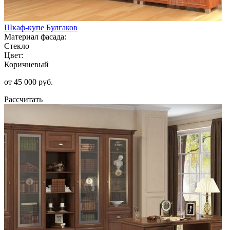
Шкаф-купе Булгаков
Материал фасада:
Стекло
Цвет:
Коричневый
от 45 000 руб.
Рассчитать