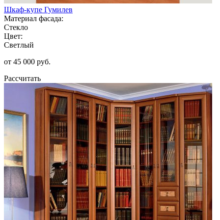
Шкаф-купе Гумилев
Материал фасада:
Стекло
Цвет:
Светлый
от 45 000 руб.
Рассчитать