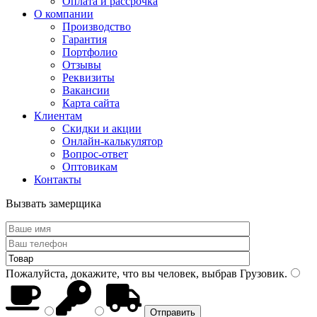
Оплата и рассрочка
О компании
Производство
Гарантия
Портфолио
Отзывы
Реквизиты
Вакансии
Карта сайта
Клиентам
Скидки и акции
Онлайн-калькулятор
Вопрос-ответ
Оптовикам
Контакты
Вызвать замерщика
Пожалуйста, докажите, что вы человек, выбрав
Грузовик
.