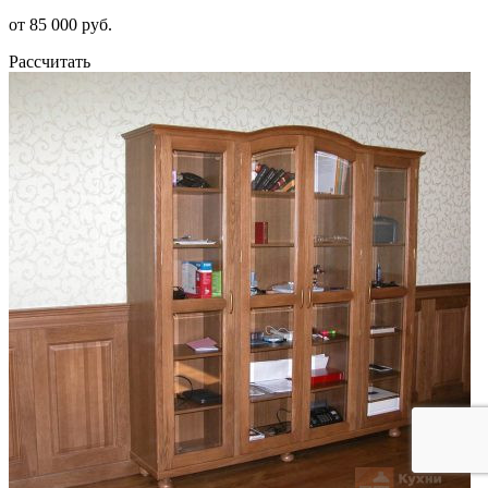
от 85 000 руб.
Рассчитать