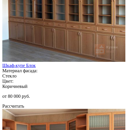
Шкаф-купе Блок
Материал фасада:
Стекло
Цвет:
Коричневый
от 80 000 руб.
Рассчитать