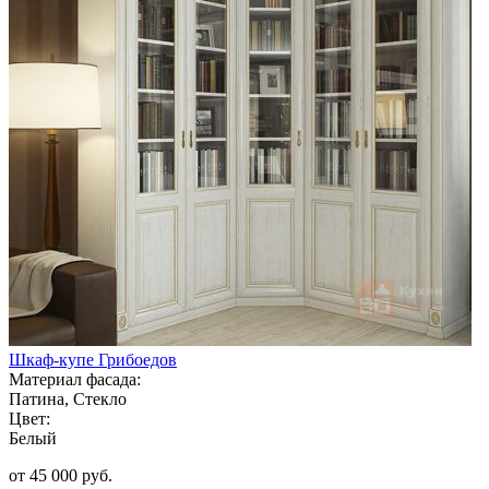
Шкаф-купе Грибоедов
Материал фасада:
Патина, Стекло
Цвет:
Белый
от 45 000 руб.