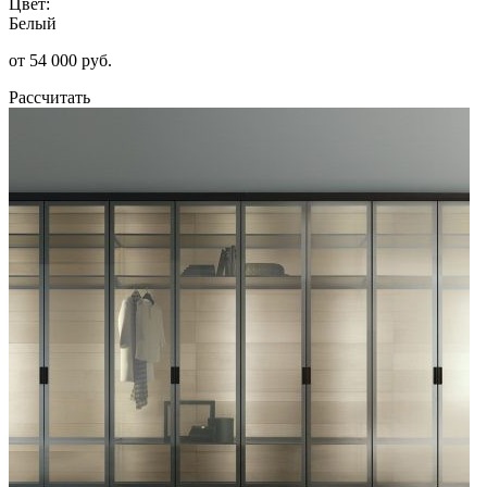
Цвет:
Белый
от 54 000 руб.
Рассчитать