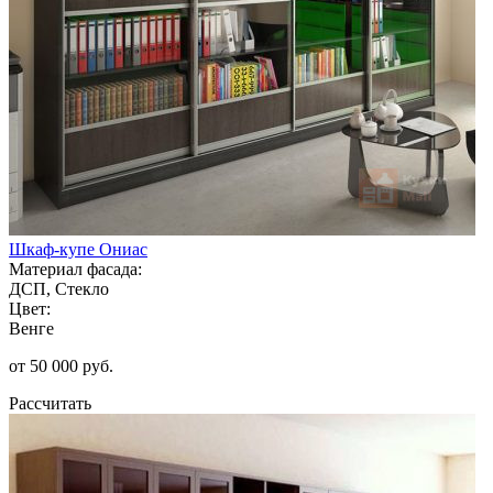
Шкаф-купе Ониас
Материал фасада:
ДСП, Стекло
Цвет:
Венге
от 50 000 руб.
Рассчитать