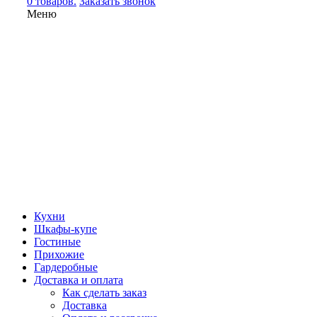
0 товаров.
Заказать звонок
Меню
Кухни
Шкафы-купе
Гостиные
Прихожие
Гардеробные
Доставка и оплата
Как сделать заказ
Доставка