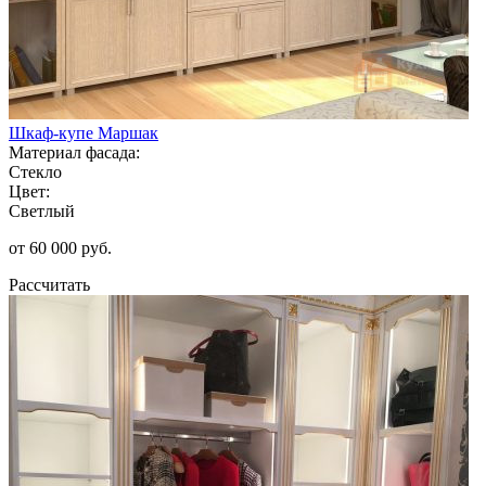
Шкаф-купе Маршак
Материал фасада:
Стекло
Цвет:
Светлый
от 60 000 руб.
Рассчитать