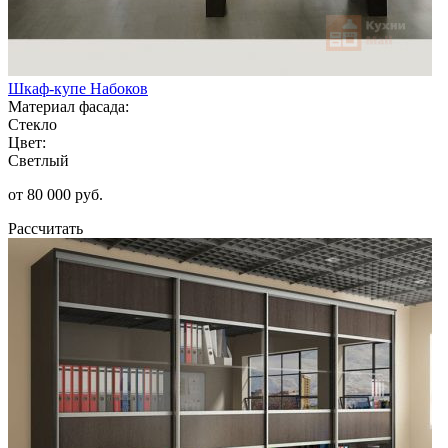
Шкаф-купе Набоков
Материал фасада:
Стекло
Цвет:
Светлый
от 80 000 руб.
Рассчитать