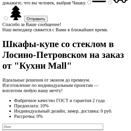
докажите, что вы человек, выбрав
Чашку
.
Спасибо за Ваше сообщение!
Наш менеджер свяжется с Вами в ближайшее время.
Шкафы-купе со стеклом
в
Лосино-Петровском на заказ
от "Кухни Mall"
Идеальные решения от эконом до премиум.
Изготовление по индивидуальным проектам —
воплотим любую вашу мечту!
Фабричное качество
ГОСТ
и
гарантия 2 года
Предоплата:
10%
Индивидуальный дизайн, замер, доставка:
0 руб.
Рассрочка:
0%