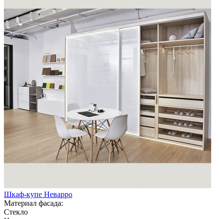
Шкаф-купе Неварро
Материал фасада:
Стекло