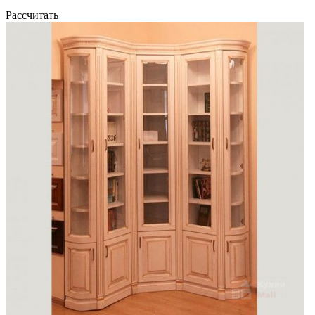
Рассчитать