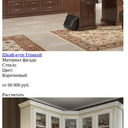
Шкаф-купе Горький
Материал фасада:
Стекло
Цвет:
Коричневый
от 60 000 руб.
Рассчитать