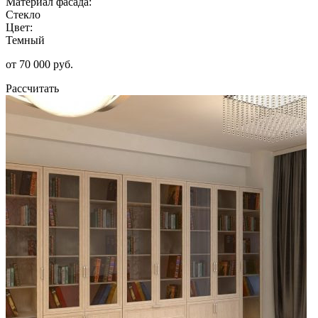
Материал фасада:
Стекло
Цвет:
Темный
от 70 000 руб.
Рассчитать