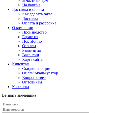
В частный дом
На балкон
Доставка и оплата
Как сделать заказ
Доставка
Оплата и рассрочка
О компании
Производство
Гарантия
Портфолио
Отзывы
Реквизиты
Вакансии
Карта сайта
Клиентам
Скидки и акции
Онлайн-калькулятор
Вопрос-ответ
Оптовикам
Контакты
Вызвать замерщика