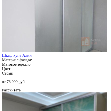
Шкаф-купе Алин
Материал фасада:
Матовое зеркало
Цвет:
Серый
от 78 000 руб.
Рассчитать