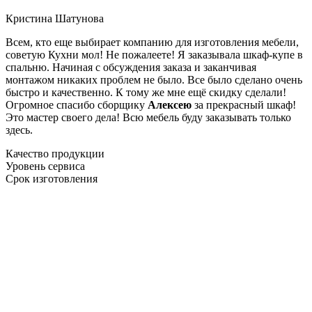
Кристина Шатунова
Всем, кто еще выбирает компанию для изготовления мебели,
советую Кухни мол! Не пожалеете! Я заказывала шкаф-купе в
спальню. Начиная с обсуждения заказа и заканчивая
монтажом никаких проблем не было. Все было сделано очень
быстро и качественно. К тому же мне ещё скидку сделали!
Огромное спасибо сборщику
Алексею
за прекрасный шкаф!
Это мастер своего дела! Всю мебель буду заказывать только
здесь.
Качество продукции
Уровень сервиса
Срок изготовления