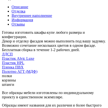
Описание
Отделка
Внутреннее наполнение
Информация
Отзывы
Готовы изготовить шкафы-купе любого размера и
конфигурации.
Декор и отделку фасадов можно выполнить под вашу задумку.
Возможно сочетание нескольких цветов в одном фасаде.
Бесплатная сборка в течение 1-2 рабочих дней.
ЛДСП
Пластик Alvic Luxe
Пластик HPL
Пленка ПВХ
Полотно АГТ (МДФ)
полки
корзины
штанги
Все образцы мебели изготовлены по индивидуальному
проекту в единственном экземпляре.
Образцы имеют названия для их различия и более быстрого