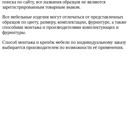
поиска по сайту, все названия образцов не являются
зарегистрированным товарным знаком.
Все мебельные изделия могут отличаться от представленных
образцов по цвету, размеру, комплектации, фурнитуре, а также
способами монтажа и производителями комплектующих и
фурнитуры.
Способ монтажа и крепёж мебели по индивидуальному заказу
выбирается производителем по возможности её применения.