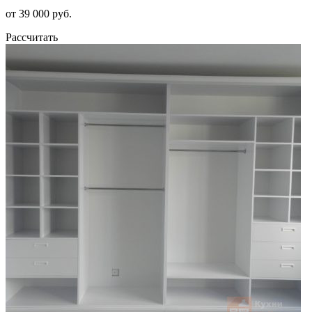
от 39 000 руб.
Рассчитать