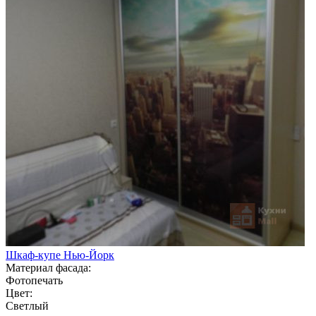
Шкаф-купе Нью-Йорк
Материал фасада:
Фотопечать
Цвет:
Светлый