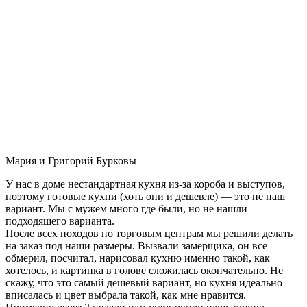
Мария и Григорий Бурковы
У нас в доме нестандартная кухня из-за короба и выступов,
поэтому готовые кухни (хоть они и дешевле) — это не наш
вариант. Мы с мужем много где были, но не нашли
подходящего варианта.
После всех походов по торговым центрам мы решили делать
на заказ под наши размеры. Вызвали замерщика, он все
обмерил, посчитал, нарисовал кухню именно такой, как
хотелось, и картинка в голове сложилась окончательно. Не
скажу, что это самый дешевый вариант, но кухня идеально
вписалась и цвет выбрала такой, как мне нравится.