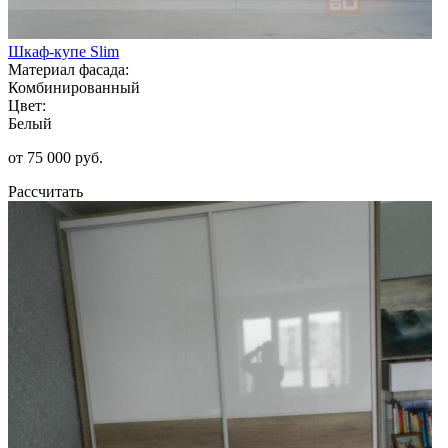
Шкаф-купе Slim
Материал фасада:
Комбинированный
Цвет:
Белый
от 75 000 руб.
Рассчитать