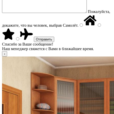
Пожалуйста,
докажите, что вы человек, выбрав
Самолёт
.
Спасибо за Ваше сообщение!
Наш менеджер свяжется с Вами в ближайшее время.