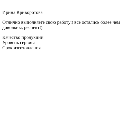
Ирина Криворотова
Отлично выполняете свою работу:) все остались более чем
довольны, респект!)
Качество продукции
Уровень сервиса
Срок изготовления