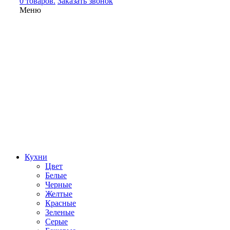
0 товаров.
Заказать звонок
Меню
Кухни
Цвет
Белые
Черные
Желтые
Красные
Зеленые
Серые