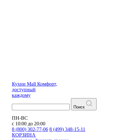
Кухни
Mall
Комфорт,
доступный
каждому
Поиск
ПН-ВС
с 10:00 до 20:00
8 (800) 302-77-06
8 (499) 348-15-11
КОРЗИНА