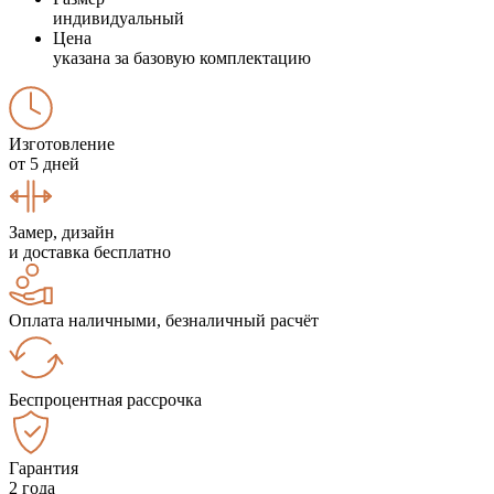
индивидуальный
Цена
указана за базовую комплектацию
Изготовление
от 5 дней
Замер, дизайн
и доставка бесплатно
Оплата наличными, безналичный расчёт
Беспроцентная рассрочка
Гарантия
2 года