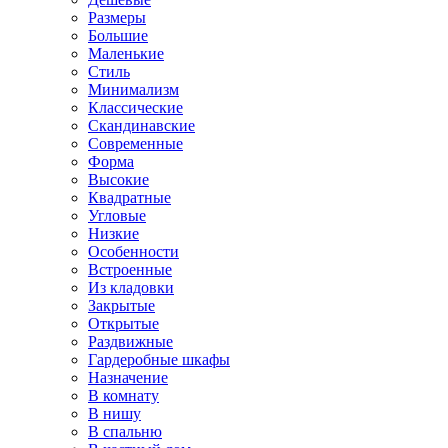
Размеры
Большие
Маленькие
Стиль
Минимализм
Классические
Скандинавские
Современные
Форма
Высокие
Квадратные
Угловые
Низкие
Особенности
Встроенные
Из кладовки
Закрытые
Открытые
Раздвижные
Гардеробные шкафы
Назначение
В комнату
В нишу
В спальню