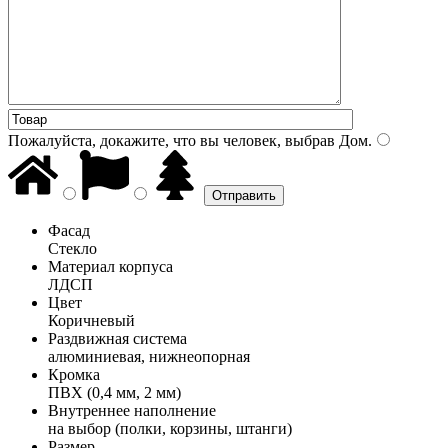
Пожалуйста, докажите, что вы человек, выбрав
Дом
.
Фасад
Стекло
Материал корпуса
ЛДСП
Цвет
Коричневый
Раздвижная система
алюминиевая, нижнеопорная
Кромка
ПВХ (0,4 мм, 2 мм)
Внутреннее наполнение
на выбор (полки, корзины, штанги)
Размер