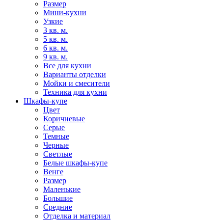
Размер
Мини-кухни
Узкие
3 кв. м.
5 кв. м.
6 кв. м.
9 кв. м.
Все для кухни
Варианты отделки
Мойки и смесители
Техника для кухни
Шкафы-купе
Цвет
Коричневые
Серые
Темные
Черные
Светлые
Белые шкафы-купе
Венге
Размер
Маленькие
Большие
Средние
Отделка и материал