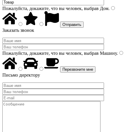
Пожалуйста, докажите, что вы человек, выбрав
Дом
.
Заказать звонок
Пожалуйста, докажите, что вы человек, выбрав
Машину
.
Письмо директору