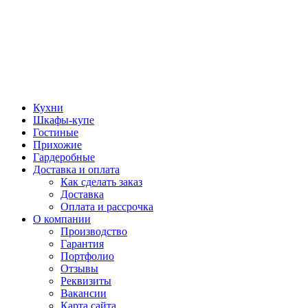
Кухни
Шкафы-купе
Гостиные
Прихожие
Гардеробные
Доставка и оплата
Как сделать заказ
Доставка
Оплата и рассрочка
О компании
Производство
Гарантия
Портфолио
Отзывы
Реквизиты
Вакансии
Карта сайта