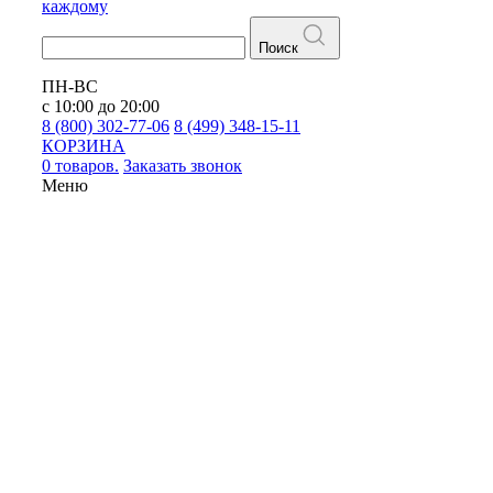
каждому
Поиск
ПН-ВС
с 10:00 до 20:00
8 (800) 302-77-06
8 (499) 348-15-11
КОРЗИНА
0 товаров.
Заказать звонок
Меню