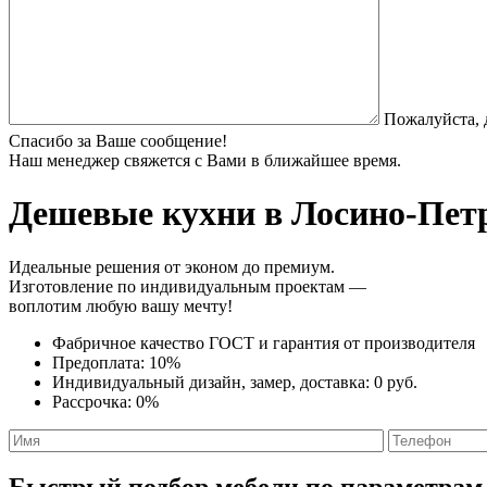
Пожалуйста, 
Спасибо за Ваше сообщение!
Наш менеджер свяжется с Вами в ближайшее время.
Дешевые кухни
в Лосино-Петр
Идеальные решения от эконом до премиум.
Изготовление по индивидуальным проектам —
воплотим любую вашу мечту!
Фабричное качество
ГОСТ
и
гарантия от производителя
Предоплата:
10%
Индивидуальный дизайн, замер, доставка:
0 руб.
Рассрочка:
0%