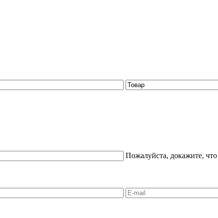
Пожалуйста, докажите, что