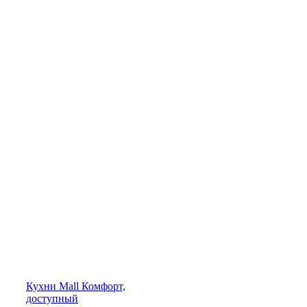
Кухни
Mall
Комфорт,
доступный