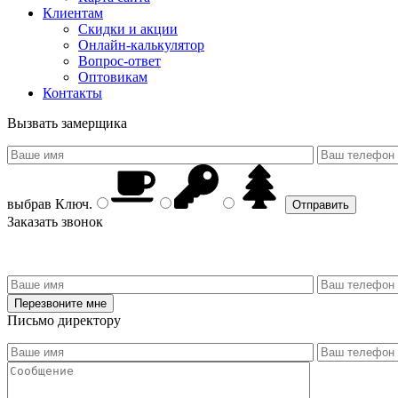
Клиентам
Скидки и акции
Онлайн-калькулятор
Вопрос-ответ
Оптовикам
Контакты
Вызвать замерщика
выбрав
Ключ
.
Заказать звонок
Письмо директору