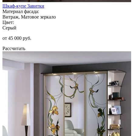
Шкаф-купе Завитки
Материал фасада:
Витраж, Матовое зеркало
Цвет:
Серый
от 45 000 руб.
Рассчитать