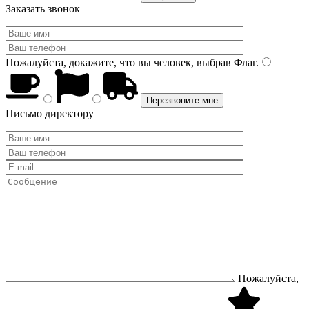
Заказать звонок
Пожалуйста, докажите, что вы человек, выбрав
Флаг
.
Письмо директору
Пожалуйста,