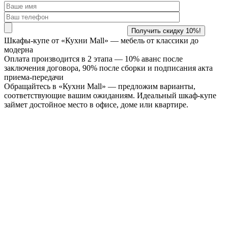
Шкафы-купе от «Кухни Mall» —
мебель от классики до
модерна
Оплата производится в 2 этапа — 10% аванс после
заключения договора, 90% после сборки и подписания акта
приема-передачи
Обращайтесь в «Кухни Mall» — предложим варианты,
соответствующие вашим ожиданиям. Идеальный шкаф-купе
займет достойное место в офисе, доме или квартире.