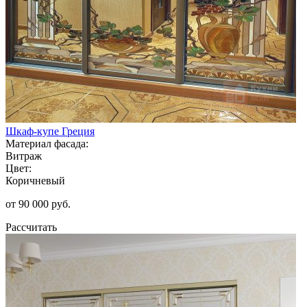
Шкаф-купе Греция
Материал фасада:
Витраж
Цвет:
Коричневый
от 90 000 руб.
Рассчитать