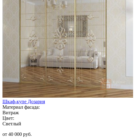
Шкаф-купе Дозария
Материал фасада:
Витраж
Цвет:
Светлый
от 40 000 руб.