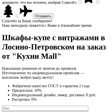
докажите, что вы человек, выбрав
Самолёт
.
Спасибо за Ваше сообщение!
Наш менеджер свяжется с Вами в ближайшее время.
Шкафы-купе с витражами
в
Лосино-Петровском на заказ
от "Кухни Mall"
Идеальные решения от эконом до премиум.
Изготовление по индивидуальным проектам —
воплотим любую вашу мечту!
Фабричное качество
ГОСТ
и
гарантия 2 года
Предоплата:
10%
Индивидуальный дизайн, замер, доставка:
0 руб.
Рассрочка:
0%