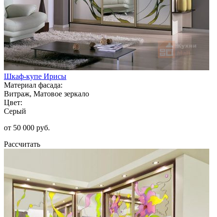
Шкаф-купе Ирисы
Материал фасада:
Витраж, Матовое зеркало
Цвет:
Серый
от 50 000 руб.
Рассчитать