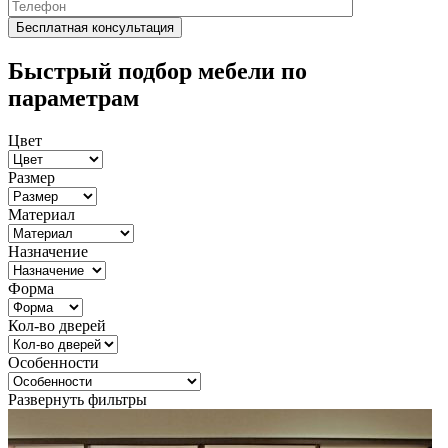
Быстрый подбор мебели по
параметрам
Цвет
Размер
Материал
Назначение
Форма
Кол-во дверей
Особенности
Развернуть фильтры