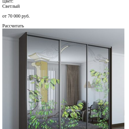
Цвет:
Светлый
от 70 000 руб.
Рассчитать