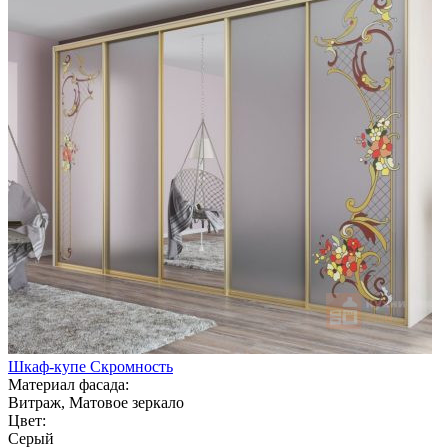
Шкаф-купе Скромность
Материал фасада:
Витраж, Матовое зеркало
Цвет:
Серый