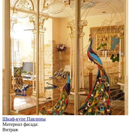
Шкаф-купе Павлины
Материал фасада:
Витраж