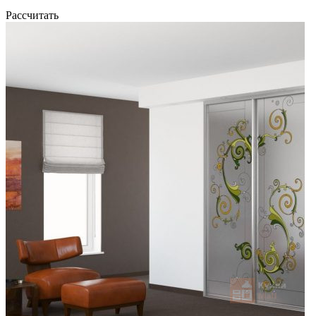
Рассчитать