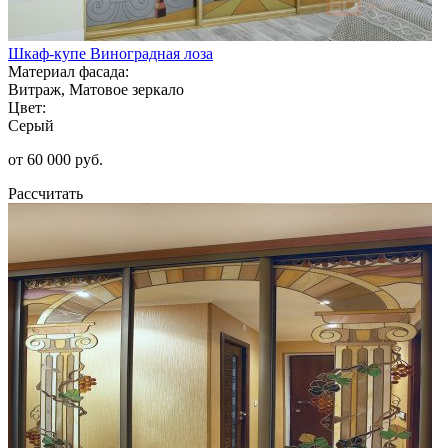
Шкаф-купе Виноградная лоза
Материал фасада:
Витраж, Матовое зеркало
Цвет:
Серый
от 60 000 руб.
Рассчитать