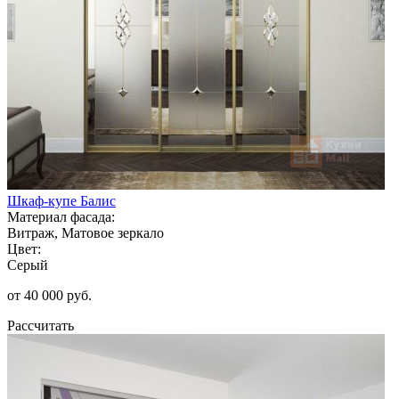
Шкаф-купе Балис
Материал фасада:
Витраж, Матовое зеркало
Цвет:
Серый
от 40 000 руб.
Рассчитать