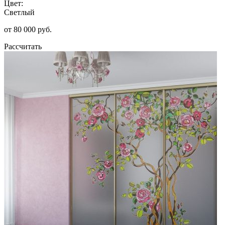
Цвет:
Светлый
от 80 000 руб.
Рассчитать