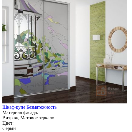
Шкаф-купе Безмятежность
Материал фасада:
Витраж, Матовое зеркало
Цвет:
Серый