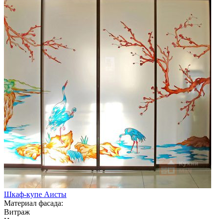
Шкаф-купе Аисты
Материал фасада:
Витраж