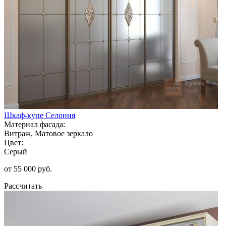
Шкаф-купе Селония
Материал фасада:
Витраж, Матовое зеркало
Цвет:
Серый
от 55 000 руб.
Рассчитать