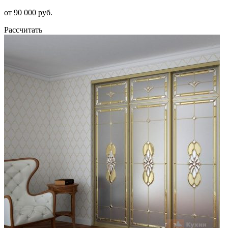
от 90 000 руб.
Рассчитать