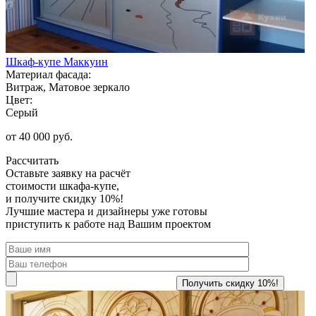
Шкаф-купе Маккуин
Материал фасада:
Витраж, Матовое зеркало
Цвет:
Серый
от 40 000 руб.
Рассчитать
Оставьте заявку
на расчёт
стоимости шкафа-купе,
и получите скидку 10%!
Лучшие мастера и дизайнеры уже готовы
приступить к работе над Вашим проектом