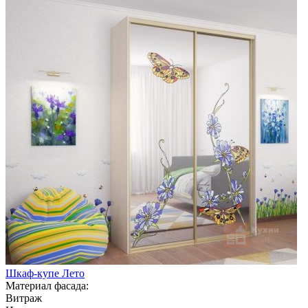
Шкаф-купе Лето
Материал фасада:
Витраж