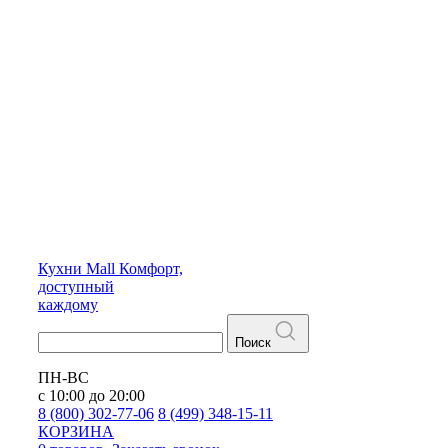
Кухни
Mall
Комфорт,
доступный
каждому
Поиск
ПН-ВС
с 10:00 до 20:00
8 (800) 302-77-06
8 (499) 348-15-11
КОРЗИНА