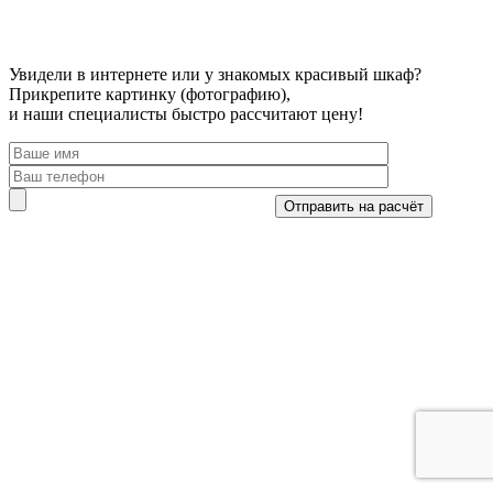
Увидели в интернете или у знакомых красивый шкаф?
Прикрепите картинку (фотографию),
и наши специалисты быстро рассчитают цену!