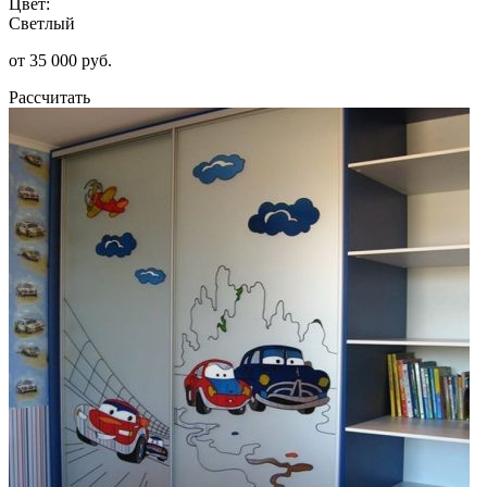
Цвет:
Светлый
от 35 000 руб.
Рассчитать