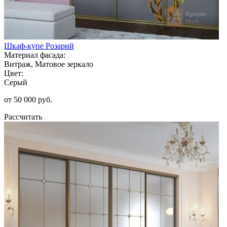
Шкаф-купе Розарий
Материал фасада:
Витраж, Матовое зеркало
Цвет:
Серый
от 50 000 руб.
Рассчитать