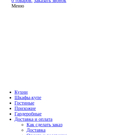
0 товаров.
Заказать звонок
Меню
Кухни
Шкафы-купе
Гостиные
Прихожие
Гардеробные
Доставка и оплата
Как сделать заказ
Доставка