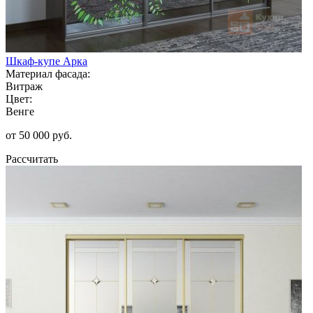
Шкаф-купе Арка
Материал фасада:
Витраж
Цвет:
Венге
от 50 000 руб.
Рассчитать