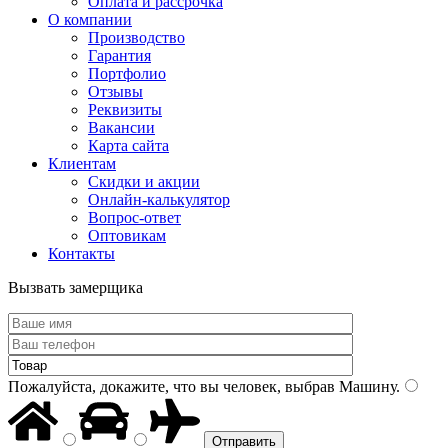
Оплата и рассрочка
О компании
Производство
Гарантия
Портфолио
Отзывы
Реквизиты
Вакансии
Карта сайта
Клиентам
Скидки и акции
Онлайн-калькулятор
Вопрос-ответ
Оптовикам
Контакты
Вызвать замерщика
Пожалуйста, докажите, что вы человек, выбрав
Машину
.