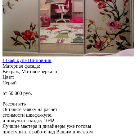
Шкаф-купе Шиповник
Материал фасада:
Витраж, Матовое зеркало
Цвет:
Серый
от 50 000 руб.
Рассчитать
Оставьте заявку
на расчёт
стоимости шкафа-купе,
и получите скидку 10%!
Лучшие мастера и дизайнеры уже готовы
приступить к работе над Вашим проектом