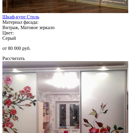
Шкаф-купе Стиль
Материал фасада:
Витраж, Матовое зеркало
Цвет:
Серый
от 80 000 руб.
Рассчитать