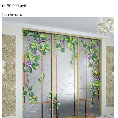
от 50 000 руб.
Рассчитать