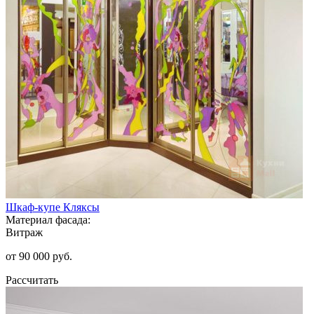
Шкаф-купе Кляксы
Материал фасада:
Витраж
от 90 000 руб.
Рассчитать