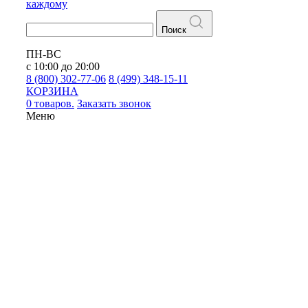
каждому
Поиск
ПН-ВС
с 10:00 до 20:00
8 (800) 302-77-06
8 (499) 348-15-11
КОРЗИНА
0 товаров.
Заказать звонок
Меню