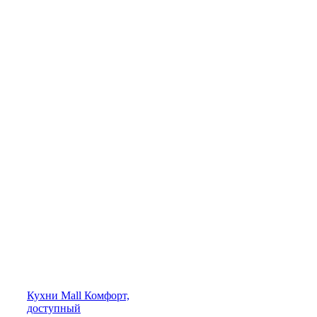
Кухни
Mall
Комфорт,
доступный