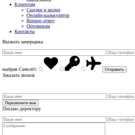
Клиентам
Скидки и акции
Онлайн-калькулятор
Вопрос-ответ
Оптовикам
Контакты
Вызвать замерщика
выбрав
Самолёт
.
Заказать звонок
Письмо директору