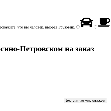
докажите, что вы человек, выбрав
Грузовик
.
сино-Петровском на заказ