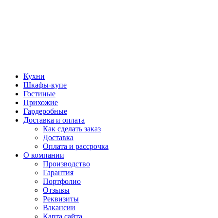
Кухни
Шкафы-купе
Гостиные
Прихожие
Гардеробные
Доставка и оплата
Как сделать заказ
Доставка
Оплата и рассрочка
О компании
Производство
Гарантия
Портфолио
Отзывы
Реквизиты
Вакансии
Карта сайта