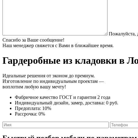
Пожалуйста, 
Спасибо за Ваше сообщение!
Наш менеджер свяжется с Вами в ближайшее время.
Гардеробные из кладовки
в Ло
Идеальные решения от эконом до премиум.
Изготовление по индивидуальным проектам —
воплотим любую вашу мечту!
Фабричное качество
ГОСТ
и
гарантия 2 года
Индивидуальный дизайн, замер, доставка:
0 руб.
Предоплата:
10%
Рассрочка:
0%