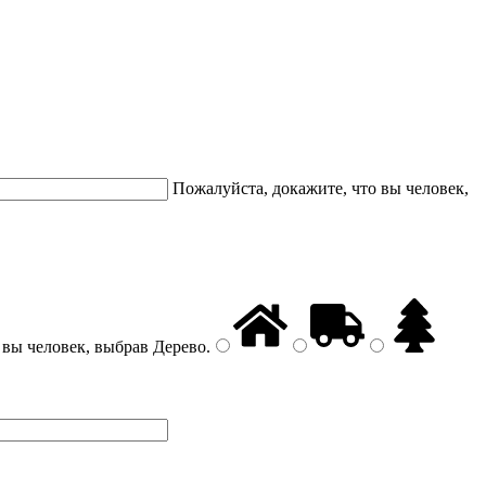
Пожалуйста, докажите, что вы человек,
 вы человек, выбрав
Дерево
.