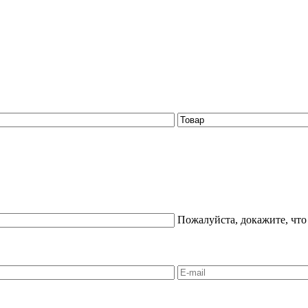
Пожалуйста, докажите, что