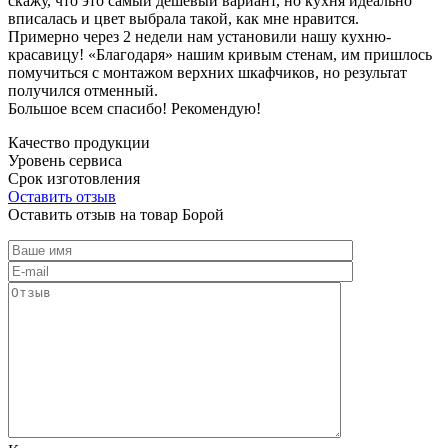
скажу, что это самый дешевый вариант, но кухня идеально
вписалась и цвет выбрала такой, как мне нравится.
Примерно через 2 недели нам установили нашу кухню-
красавицу! «Благодаря» нашим кривым стенам, им пришлось
помучиться с монтажом верхних шкафчиков, но результат
получился отменный.
Большое всем спасибо! Рекомендую!
Качество продукции
Уровень сервиса
Срок изготовления
Оставить отзыв
Оставить отзыв на товар Борой