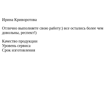
Ирина Криворотова
Отлично выполняете свою работу:) все остались более чем
довольны, респект!)
Качество продукции
Уровень сервиса
Срок изготовления