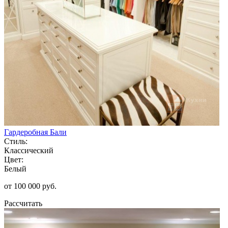
Гардеробная Бали
Стиль:
Классический
Цвет:
Белый
от 100 000 руб.
Рассчитать