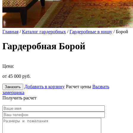
Главная
/
Каталог гардеробных
/
Гардеробные в нишу
/ Борой
Гардеробная Борой
Цена:
от 45 000
руб.
Добавить в корзину
Расчет цены
Вызвать
Заказать
замерщика
Получить расчет