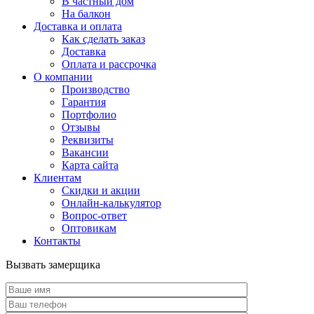
В частный дом
На балкон
Доставка и оплата
Как сделать заказ
Доставка
Оплата и рассрочка
О компании
Производство
Гарантия
Портфолио
Отзывы
Реквизиты
Вакансии
Карта сайта
Клиентам
Скидки и акции
Онлайн-калькулятор
Вопрос-ответ
Оптовикам
Контакты
Вызвать замерщика