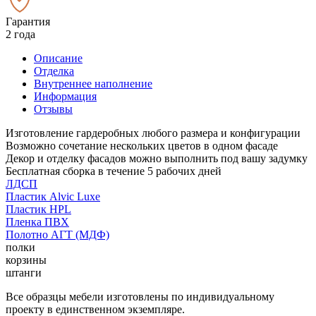
Гарантия
2 года
Описание
Отделка
Внутреннее наполнение
Информация
Отзывы
Изготовление гардеробных любого размера и конфигурации
Возможно сочетание нескольких цветов в одном фасаде
Декор и отделку фасадов можно выполнить под вашу задумку
Бесплатная сборка в течение 5 рабочих дней
ЛДСП
Пластик Alvic Luxe
Пластик HPL
Пленка ПВХ
Полотно АГТ (МДФ)
полки
корзины
штанги
Все образцы мебели изготовлены по индивидуальному
проекту в единственном экземпляре.