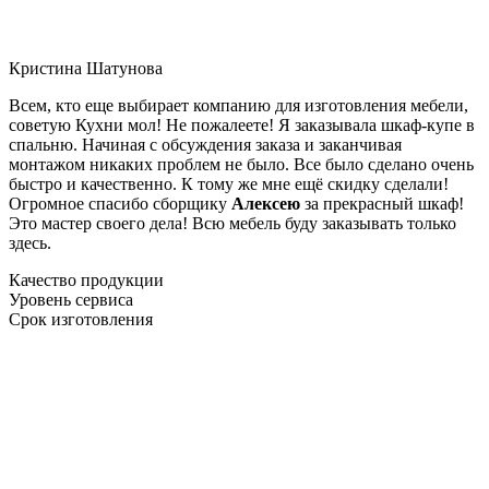
Кристина Шатунова
Всем, кто еще выбирает компанию для изготовления мебели,
советую Кухни мол! Не пожалеете! Я заказывала шкаф-купе в
спальню. Начиная с обсуждения заказа и заканчивая
монтажом никаких проблем не было. Все было сделано очень
быстро и качественно. К тому же мне ещё скидку сделали!
Огромное спасибо сборщику
Алексею
за прекрасный шкаф!
Это мастер своего дела! Всю мебель буду заказывать только
здесь.
Качество продукции
Уровень сервиса
Срок изготовления