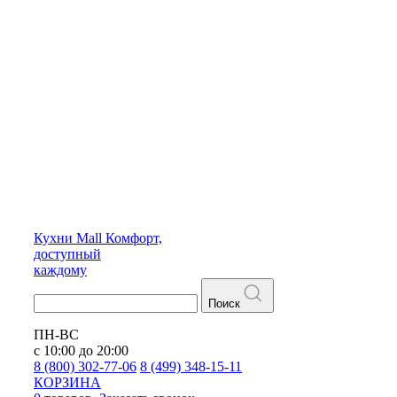
Кухни
Mall
Комфорт,
доступный
каждому
Поиск
ПН-ВС
с 10:00 до 20:00
8 (800) 302-77-06
8 (499) 348-15-11
КОРЗИНА