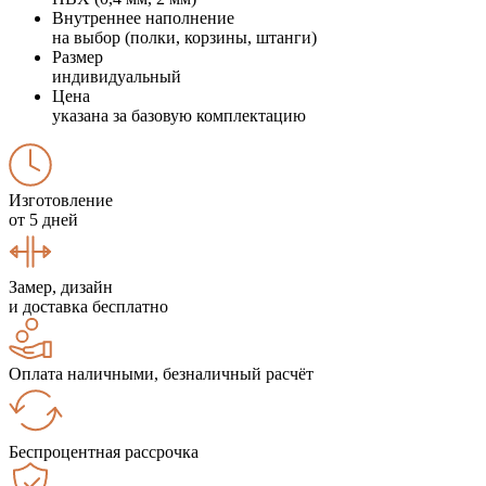
Внутреннее наполнение
на выбор (полки, корзины, штанги)
Размер
индивидуальный
Цена
указана за базовую комплектацию
Изготовление
от 5 дней
Замер, дизайн
и доставка бесплатно
Оплата наличными, безналичный расчёт
Беспроцентная рассрочка