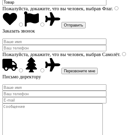
Пожалуйста, докажите, что вы человек, выбрав
Флаг
.
Заказать звонок
Пожалуйста, докажите, что вы человек, выбрав
Самолёт
.
Письмо директору