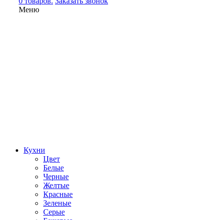
0 товаров.
Заказать звонок
Меню
Кухни
Цвет
Белые
Черные
Желтые
Красные
Зеленые
Серые