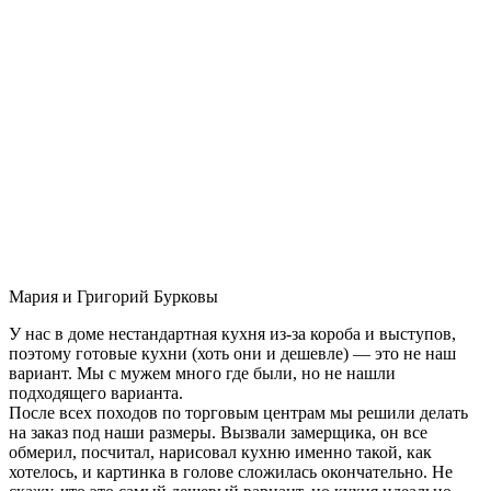
Мария и Григорий Бурковы
У нас в доме нестандартная кухня из-за короба и выступов,
поэтому готовые кухни (хоть они и дешевле) — это не наш
вариант. Мы с мужем много где были, но не нашли
подходящего варианта.
После всех походов по торговым центрам мы решили делать
на заказ под наши размеры. Вызвали замерщика, он все
обмерил, посчитал, нарисовал кухню именно такой, как
хотелось, и картинка в голове сложилась окончательно. Не