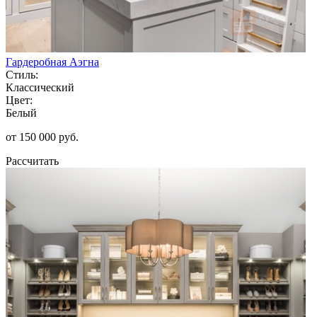
Гардеробная Аэгна
Стиль:
Классический
Цвет:
Белый
от 150 000 руб.
Рассчитать