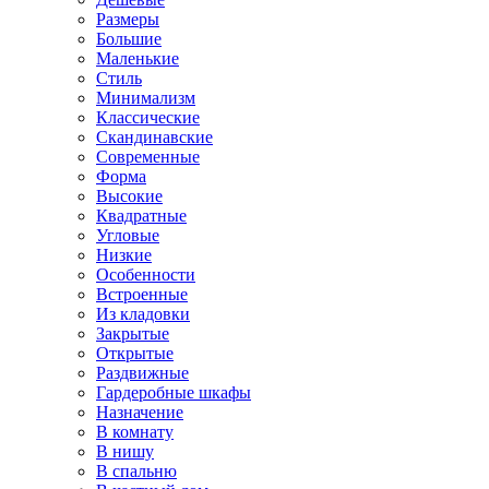
Размеры
Большие
Маленькие
Стиль
Минимализм
Классические
Скандинавские
Современные
Форма
Высокие
Квадратные
Угловые
Низкие
Особенности
Встроенные
Из кладовки
Закрытые
Открытые
Раздвижные
Гардеробные шкафы
Назначение
В комнату
В нишу
В спальню