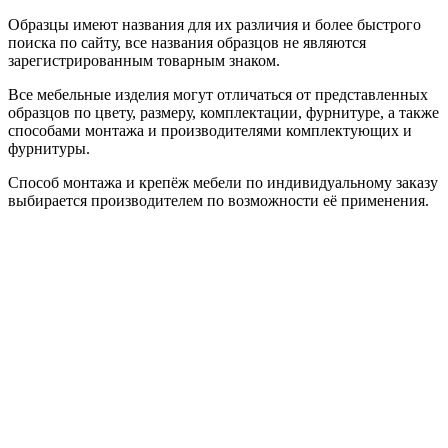
Образцы имеют названия для их различия и более быстрого
поиска по сайту, все названия образцов не являются
зарегистрированным товарным знаком.
Все мебельные изделия могут отличаться от представленных
образцов по цвету, размеру, комплектации, фурнитуре, а также
способами монтажа и производителями комплектующих и
фурнитуры.
Способ монтажа и крепёж мебели по индивидуальному заказу
выбирается производителем по возможности её применения.