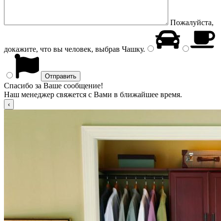
Пожалуйста,
докажите, что вы человек, выбрав
Чашку
.
Спасибо за Ваше сообщение!
Наш менеджер свяжется с Вами в ближайшее время.