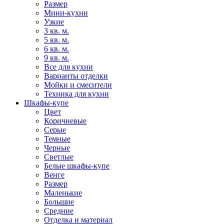
Размер
Мини-кухни
Узкие
3 кв. м.
5 кв. м.
6 кв. м.
9 кв. м.
Все для кухни
Варианты отделки
Мойки и смесители
Техника для кухни
Шкафы-купе
Цвет
Коричневые
Серые
Темные
Черные
Светлые
Белые шкафы-купе
Венге
Размер
Маленькие
Большие
Средние
Отделка и материал