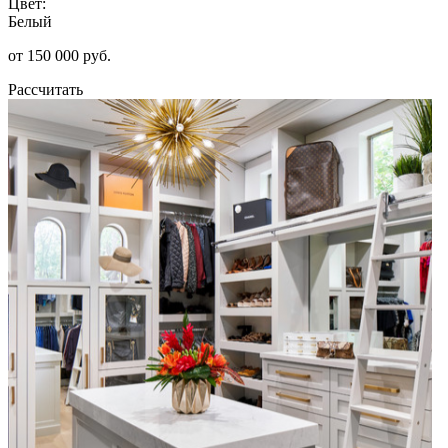
Цвет:
Белый
от 150 000 руб.
Рассчитать