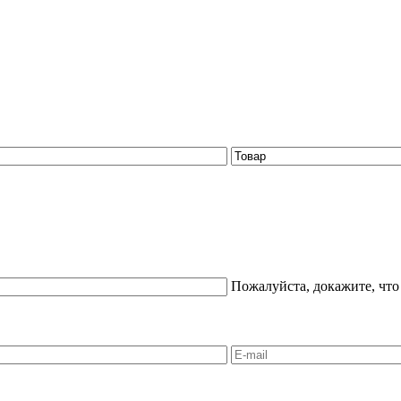
Пожалуйста, докажите, что