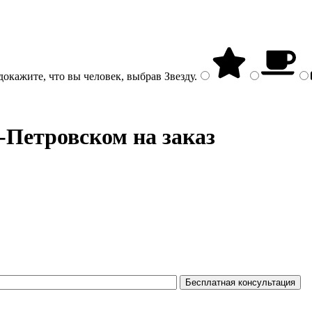
докажите, что вы человек, выбрав
Звезду
.
-Петровском на заказ