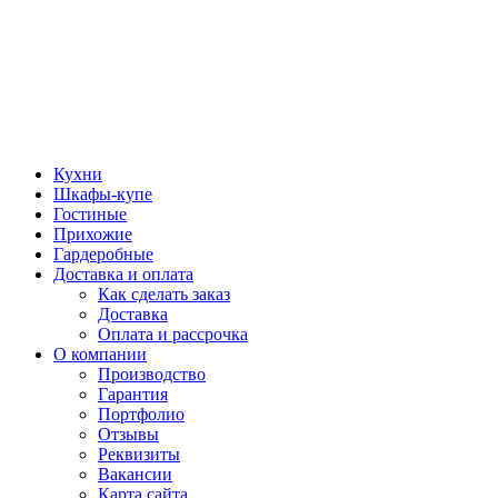
Кухни
Шкафы-купе
Гостиные
Прихожие
Гардеробные
Доставка и оплата
Как сделать заказ
Доставка
Оплата и рассрочка
О компании
Производство
Гарантия
Портфолио
Отзывы
Реквизиты
Вакансии
Карта сайта