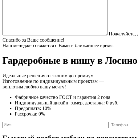
Пожалуйста, 
Спасибо за Ваше сообщение!
Наш менеджер свяжется с Вами в ближайшее время.
Гардеробные в нишу
в Лосино
Идеальные решения от эконом до премиум.
Изготовление по индивидуальным проектам —
воплотим любую вашу мечту!
Фабричное качество
ГОСТ
и
гарантия 2 года
Индивидуальный дизайн, замер, доставка:
0 руб.
Предоплата:
10%
Рассрочка:
0%