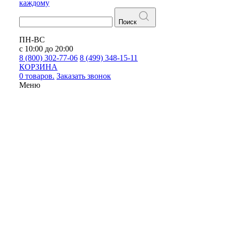
каждому
Поиск
ПН-ВС
с 10:00 до 20:00
8 (800) 302-77-06
8 (499) 348-15-11
КОРЗИНА
0 товаров.
Заказать звонок
Меню