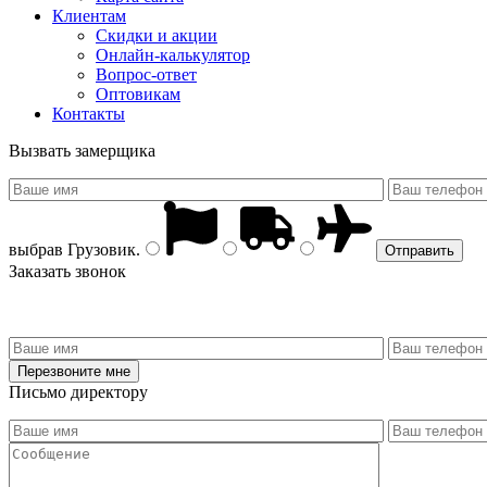
Клиентам
Скидки и акции
Онлайн-калькулятор
Вопрос-ответ
Оптовикам
Контакты
Вызвать замерщика
выбрав
Грузовик
.
Заказать звонок
Письмо директору