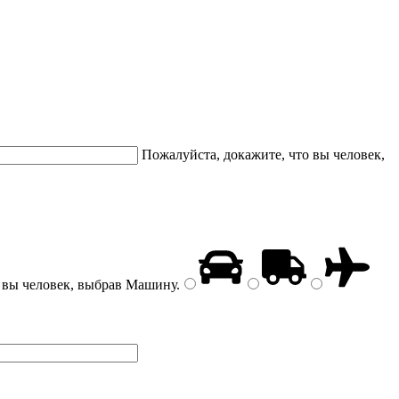
Пожалуйста, докажите, что вы человек,
 вы человек, выбрав
Машину
.