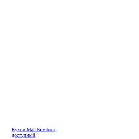
Кухни
Mall
Комфорт,
доступный